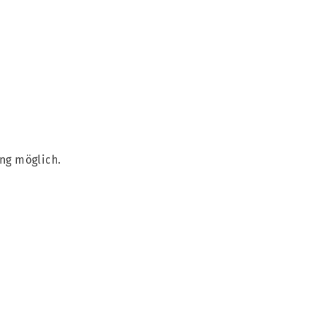
ng möglich.