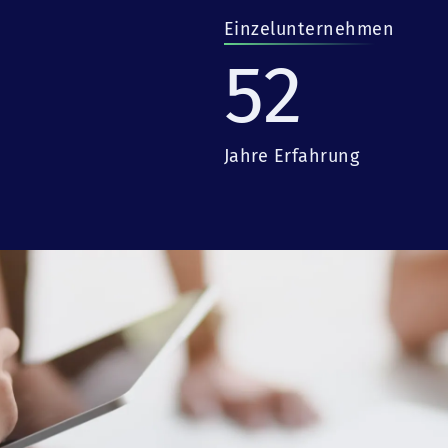
Einzelunternehmen
52
Jahre Erfahrung