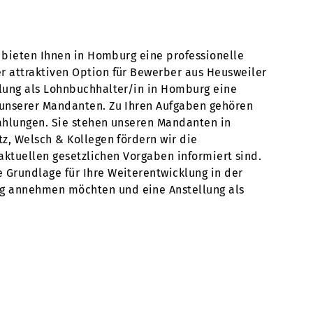
n bieten Ihnen in Homburg eine professionelle
r attraktiven Option für Bewerber aus Heusweiler
llung als Lohnbuchhalter/in in Homburg eine
 unserer Mandanten. Zu Ihren Aufgaben gehören
zahlungen. Sie stehen unseren Mandanten in
z, Welsch & Kollegen fördern wir die
 aktuellen gesetzlichen Vorgaben informiert sind.
 Grundlage für Ihre Weiterentwicklung in der
ng annehmen möchten und eine Anstellung als