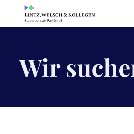
Wir suche