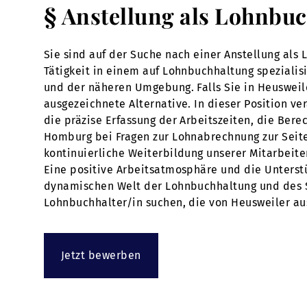
§ Anstellung als Lohnbuc
Sie sind auf der Suche nach einer Anstellung als
Tätigkeit in einem auf Lohnbuchhaltung speziali
und der näheren Umgebung. Falls Sie in Heusweil
ausgezeichnete Alternative. In dieser Position 
die präzise Erfassung der Arbeitszeiten, die Be
Homburg bei Fragen zur Lohnabrechnung zur Seite 
kontinuierliche Weiterbildung unserer Mitarbeiter
Eine positive Arbeitsatmosphäre und die Unterst
dynamischen Welt der Lohnbuchhaltung und des S
Lohnbuchhalter/in suchen, die von Heusweiler aus 
Jetzt bewerben