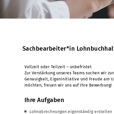
Sachbearbeiter*in Lohnbuchha
Vollzeit oder Teilzeit – unbefristet
Zur Verstärkung unseres Teams suchen wir z
Genauigkeit, Eigeninitiative und Freude am 
möchten, freuen wir uns auf Ihre Bewerbung!
Ihre Aufgaben
Lohnabrechnungen eigenständig erstellen