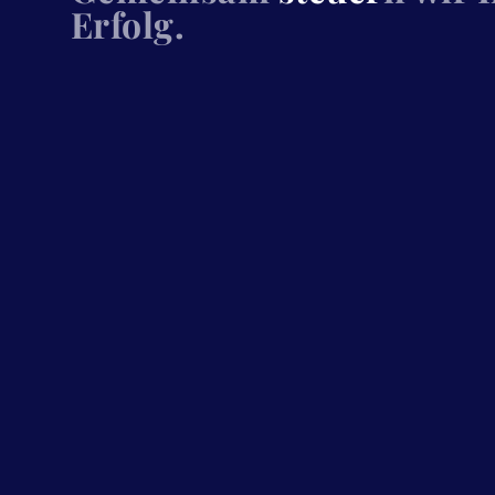
Erfolg.