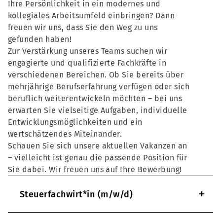
Ihre Persönlichkeit in ein modernes und
kollegiales Arbeitsumfeld einbringen? Dann
freuen wir uns, dass Sie den Weg zu uns
gefunden haben!
Zur Verstärkung unseres Teams suchen wir
engagierte und qualifizierte Fachkräfte in
verschiedenen Bereichen. Ob Sie bereits über
mehrjährige Berufserfahrung verfügen oder sich
beruflich weiterentwickeln möchten – bei uns
erwarten Sie vielseitige Aufgaben, individuelle
Entwicklungsmöglichkeiten und ein
wertschätzendes Miteinander.
Schauen Sie sich unsere aktuellen Vakanzen an
– vielleicht ist genau die passende Position für
Sie dabei. Wir freuen uns auf Ihre Bewerbung!
+
Steuerfachwirt*in (m/w/d)