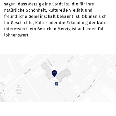
sagen, dass Merzig eine Stadt ist, die für ihre
natürliche Schönheit, kulturelle Vielfalt und
freundliche Gemeinschaft bekannt ist. Ob man sich
für Geschichte, Kultur oder die Erkundung der Natur
interessiert, ein Besuch in Merzig ist auf jeden Fall
lohnenswert.