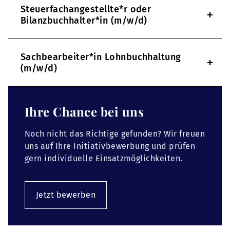
Steuerfachangestellte*r oder
+
Bilanzbuchhalter*in (m/w/d)
Sachbearbeiter*in Lohnbuchhaltung
+
(m/w/d)
Ihre Chance bei uns
Noch nicht das Richtige gefunden? Wir freuen
uns auf Ihre Initiativbewerbung und prüfen
gern individuelle Einsatzmöglichkeiten.
Jetzt bewerben