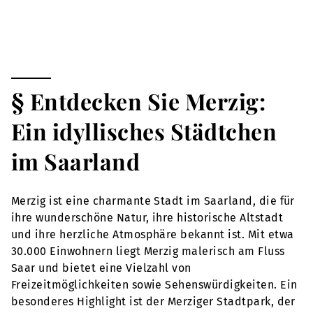
§ Entdecken Sie Merzig:
Ein idyllisches Städtchen
im Saarland
Merzig ist eine charmante Stadt im Saarland, die für
ihre wunderschöne Natur, ihre historische Altstadt
und ihre herzliche Atmosphäre bekannt ist. Mit etwa
30.000 Einwohnern liegt Merzig malerisch am Fluss
Saar und bietet eine Vielzahl von
Freizeitmöglichkeiten sowie Sehenswürdigkeiten. Ein
besonderes Highlight ist der Merziger Stadtpark, der