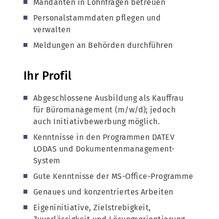
Mandanten in Lohnfragen betreuen
Personalstammdaten pflegen und
verwalten
Meldungen an Behörden durchführen
Ihr Profil
Abgeschlossene Ausbildung als Kauffrau
für Büromanagement (m/w/d); jedoch
auch Initiativbewerbung möglich.
Kenntnisse in den Programmen DATEV
LODAS und Dokumentenmanagement-
System
Gute Kenntnisse der MS-Office-Programme
Genaues und konzentriertes Arbeiten
Eigeninitiative, Zielstrebigkeit,