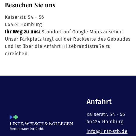
Besuchen Sie uns
Kaiserstr. 54 – 56
66424 Homburg
Ihr Weg zu uns:
Standort auf Google Maps ansehen
Unser Parkplatz liegt auf der Rückseite des Gebäudes
und ist über die Anfahrt Hiltebrandtstraße zu
erreichen.
Anfahrt
Kaiserstr. 54 - 56
66424 Homburg
info@lintz-stb.de