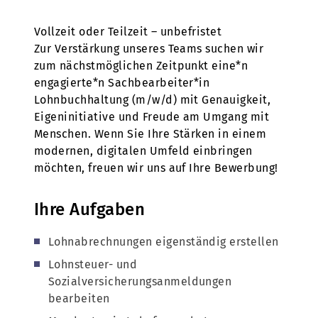
Vollzeit oder Teilzeit – unbefristet
Zur Verstärkung unseres Teams suchen wir
zum nächstmöglichen Zeitpunkt eine*n
engagierte*n Sachbearbeiter*in
Lohnbuchhaltung (m/w/d) mit Genauigkeit,
Eigeninitiative und Freude am Umgang mit
Menschen. Wenn Sie Ihre Stärken in einem
modernen, digitalen Umfeld einbringen
möchten, freuen wir uns auf Ihre Bewerbung!
Ihre Aufgaben
Lohnabrechnungen eigenständig erstellen
Lohnsteuer- und
Sozialversicherungsanmeldungen
bearbeiten