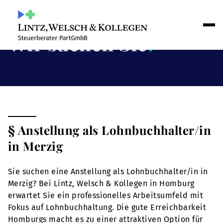
Wir suchen Sie
!
§ Anstellung als Lohnbuchhalter/in
in Merzig
Sie suchen eine Anstellung als Lohnbuchhalter/in in
Merzig? Bei Lintz, Welsch & Kollegen in Homburg
erwartet Sie ein professionelles Arbeitsumfeld mit
Fokus auf Lohnbuchhaltung. Die gute Erreichbarkeit
Homburgs macht es zu einer attraktiven Option für