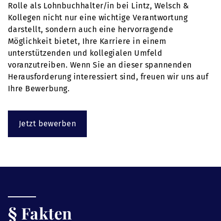
Rolle als Lohnbuchhalter/in bei Lintz, Welsch &
Kollegen nicht nur eine wichtige Verantwortung
darstellt, sondern auch eine hervorragende
Möglichkeit bietet, Ihre Karriere in einem
unterstützenden und kollegialen Umfeld
voranzutreiben. Wenn Sie an dieser spannenden
Herausforderung interessiert sind, freuen wir uns auf
Ihre Bewerbung.
Jetzt bewerben
§ Fakten