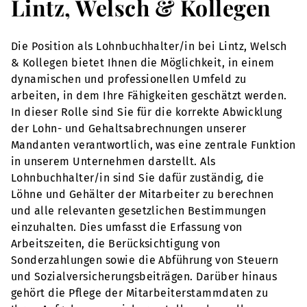
Lintz, Welsch & Kollegen
Die Position als Lohnbuchhalter/in bei Lintz, Welsch
& Kollegen bietet Ihnen die Möglichkeit, in einem
dynamischen und professionellen Umfeld zu
arbeiten, in dem Ihre Fähigkeiten geschätzt werden.
In dieser Rolle sind Sie für die korrekte Abwicklung
der Lohn- und Gehaltsabrechnungen unserer
Mandanten verantwortlich, was eine zentrale Funktion
in unserem Unternehmen darstellt. Als
Lohnbuchhalter/in sind Sie dafür zuständig, die
Löhne und Gehälter der Mitarbeiter zu berechnen
und alle relevanten gesetzlichen Bestimmungen
einzuhalten. Dies umfasst die Erfassung von
Arbeitszeiten, die Berücksichtigung von
Sonderzahlungen sowie die Abführung von Steuern
und Sozialversicherungsbeiträgen. Darüber hinaus
gehört die Pflege der Mitarbeiterstammdaten zu