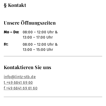
§ Kontakt
Unsere Öffnungszeiten
Mo – Do:
08:00 – 12:00 Uhr &
13:00 – 17:00 Uhr
Fr:
08:00 – 12:00 Uhr &
13:00 – 15:00 Uhr
Kontaktieren Sie uns
info@lintz-stb.de
t +49 6841 69 60
f +49 6841 69 61 60