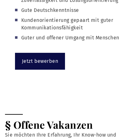
Zuverlässigkeit und Lösungsorientierung
Gute Deutschkenntnisse
Kundenorientierung gepaart mit guter
Kommunikationsfähigkeit
Guter und offener Umgang mit Menschen
Jetzt bewerben
§ Offene Vakanzen
Sie möchten Ihre Erfahrung, Ihr Know-how und