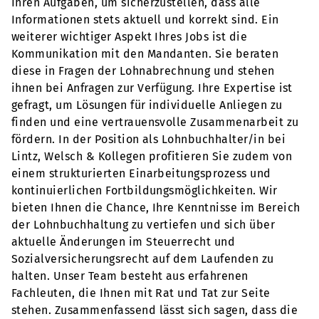
Ihren Aufgaben, um sicherzustellen, dass alle
Informationen stets aktuell und korrekt sind. Ein
weiterer wichtiger Aspekt Ihres Jobs ist die
Kommunikation mit den Mandanten. Sie beraten
diese in Fragen der Lohnabrechnung und stehen
ihnen bei Anfragen zur Verfügung. Ihre Expertise ist
gefragt, um Lösungen für individuelle Anliegen zu
finden und eine vertrauensvolle Zusammenarbeit zu
fördern. In der Position als Lohnbuchhalter/in bei
Lintz, Welsch & Kollegen profitieren Sie zudem von
einem strukturierten Einarbeitungsprozess und
kontinuierlichen Fortbildungsmöglichkeiten. Wir
bieten Ihnen die Chance, Ihre Kenntnisse im Bereich
der Lohnbuchhaltung zu vertiefen und sich über
aktuelle Änderungen im Steuerrecht und
Sozialversicherungsrecht auf dem Laufenden zu
halten. Unser Team besteht aus erfahrenen
Fachleuten, die Ihnen mit Rat und Tat zur Seite
stehen. Zusammenfassend lässt sich sagen, dass die