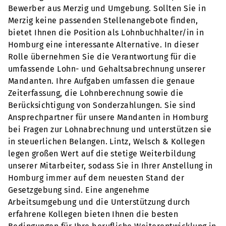
Bewerber aus Merzig und Umgebung. Sollten Sie in
Merzig keine passenden Stellenangebote finden,
bietet Ihnen die Position als Lohnbuchhalter/in in
Homburg eine interessante Alternative. In dieser
Rolle übernehmen Sie die Verantwortung für die
umfassende Lohn- und Gehaltsabrechnung unserer
Mandanten. Ihre Aufgaben umfassen die genaue
Zeiterfassung, die Lohnberechnung sowie die
Berücksichtigung von Sonderzahlungen. Sie sind
Ansprechpartner für unsere Mandanten in Homburg
bei Fragen zur Lohnabrechnung und unterstützen sie
in steuerlichen Belangen. Lintz, Welsch & Kollegen
legen großen Wert auf die stetige Weiterbildung
unserer Mitarbeiter, sodass Sie in Ihrer Anstellung in
Homburg immer auf dem neuesten Stand der
Gesetzgebung sind. Eine angenehme
Arbeitsumgebung und die Unterstützung durch
erfahrene Kollegen bieten Ihnen die besten