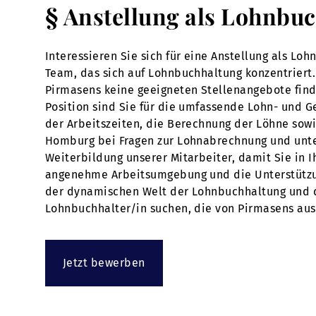
§ Anstellung als Lohnbuc
Interessieren Sie sich für eine Anstellung als Lo
Team, das sich auf Lohnbuchhaltung konzentriert
Pirmasens keine geeigneten Stellenangebote finde
Position sind Sie für die umfassende Lohn- und 
der Arbeitszeiten, die Berechnung der Löhne sow
Homburg bei Fragen zur Lohnabrechnung und unters
Weiterbildung unserer Mitarbeiter, damit Sie in 
angenehme Arbeitsumgebung und die Unterstützung
der dynamischen Welt der Lohnbuchhaltung und de
Lohnbuchhalter/in suchen, die von Pirmasens aus g
Jetzt bewerben