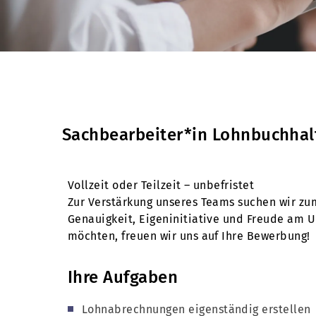
Sachbearbeiter*in Lohnbuchha
Vollzeit oder Teilzeit – unbefristet
Zur Verstärkung unseres Teams suchen wir z
Genauigkeit, Eigeninitiative und Freude am 
möchten, freuen wir uns auf Ihre Bewerbung!
Ihre Aufgaben
Lohnabrechnungen eigenständig erstellen