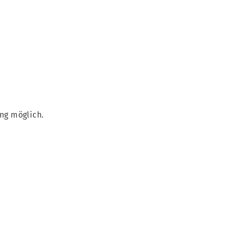
ng möglich.