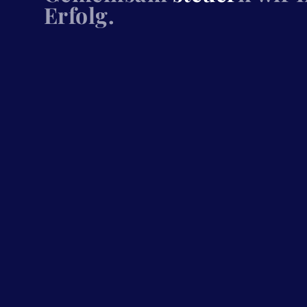
Erfolg.