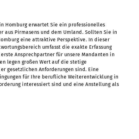
 in Homburg erwartet Sie ein professionelles
ber aus Pirmasens und dem Umland. Sollten Sie in
omburg eine attraktive Perspektive. In dieser
twortungsbereich umfasst die exakte Erfassung
r erste Ansprechpartner für unsere Mandanten in
en legen großen Wert auf die stetige
er gesetzlichen Anforderungen sind. Eine
gungen für Ihre berufliche Weiterentwicklung in
derung interessiert sind und eine Anstellung als