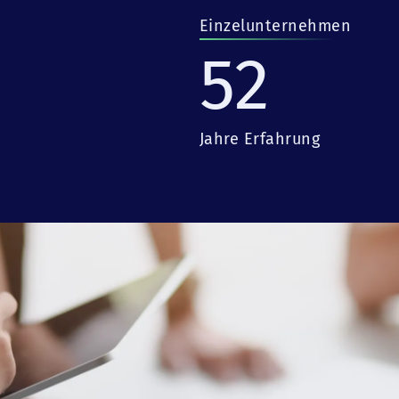
Einzelunternehmen
52
Jahre Erfahrung