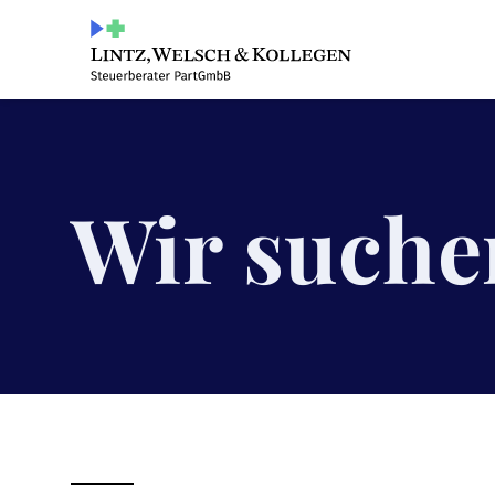
Wir suche