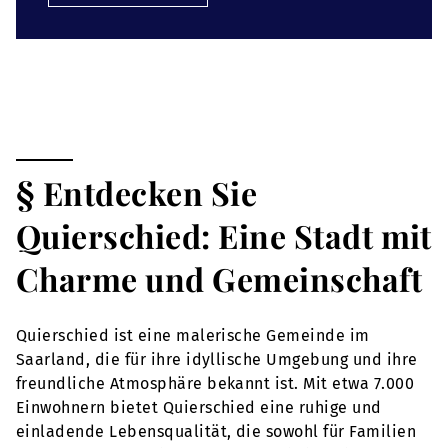
§ Entdecken Sie
Quierschied: Eine Stadt mit
Charme und Gemeinschaft
Quierschied ist eine malerische Gemeinde im
Saarland, die für ihre idyllische Umgebung und ihre
freundliche Atmosphäre bekannt ist. Mit etwa 7.000
Einwohnern bietet Quierschied eine ruhige und
einladende Lebensqualität, die sowohl für Familien