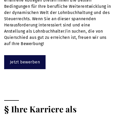
erfahrene Kollegen bieten Ihnen die besten
Bedingungen für Ihre berufliche Weiterentwicklung in
der dynamischen Welt der Lohnbuchhaltung und des
Steuerrechts. Wenn Sie an dieser spannenden
Herausforderung interessiert sind und eine
Anstellung als Lohnbuchhalter/in suchen, die von
Quierschied aus gut zu erreichen ist, freuen wir uns
auf Ihre Bewerbung!
Jetzt bewerben
§ Ihre Karriere als