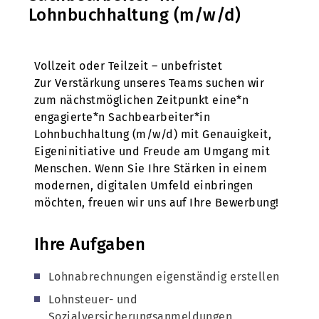
Lohnbuchhaltung (m/w/d)
Vollzeit oder Teilzeit – unbefristet
Zur Verstärkung unseres Teams suchen wir
zum nächstmöglichen Zeitpunkt eine*n
engagierte*n Sachbearbeiter*in
Lohnbuchhaltung (m/w/d) mit Genauigkeit,
Eigeninitiative und Freude am Umgang mit
Menschen. Wenn Sie Ihre Stärken in einem
modernen, digitalen Umfeld einbringen
möchten, freuen wir uns auf Ihre Bewerbung!
Ihre Aufgaben
Lohnabrechnungen eigenständig erstellen
Lohnsteuer- und
Sozialversicherungsanmeldungen