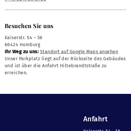
Besuchen Sie uns
Kaiserstr. 54 – 56
66424 Homburg
Ihr Weg zu uns:
Standort auf Google Maps ansehen
Unser Parkplatz liegt auf der Rückseite des Gebäudes
und ist über die Anfahrt Hiltebrandtstraße zu
erreichen.
Anfahrt