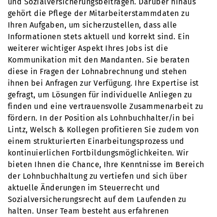
und Sozialversicherungsbeiträgen. Darüber hinaus
gehört die Pflege der Mitarbeiterstammdaten zu
Ihren Aufgaben, um sicherzustellen, dass alle
Informationen stets aktuell und korrekt sind. Ein
weiterer wichtiger Aspekt Ihres Jobs ist die
Kommunikation mit den Mandanten. Sie beraten
diese in Fragen der Lohnabrechnung und stehen
ihnen bei Anfragen zur Verfügung. Ihre Expertise ist
gefragt, um Lösungen für individuelle Anliegen zu
finden und eine vertrauensvolle Zusammenarbeit zu
fördern. In der Position als Lohnbuchhalter/in bei
Lintz, Welsch & Kollegen profitieren Sie zudem von
einem strukturierten Einarbeitungsprozess und
kontinuierlichen Fortbildungsmöglichkeiten. Wir
bieten Ihnen die Chance, Ihre Kenntnisse im Bereich
der Lohnbuchhaltung zu vertiefen und sich über
aktuelle Änderungen im Steuerrecht und
Sozialversicherungsrecht auf dem Laufenden zu
halten. Unser Team besteht aus erfahrenen