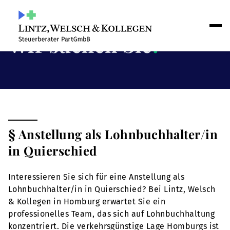
Wir suchen Sie
!
§ Anstellung als Lohnbuchhalter/in
in Quierschied
Interessieren Sie sich für eine Anstellung als
Lohnbuchhalter/in in Quierschied? Bei Lintz, Welsch
& Kollegen in Homburg erwartet Sie ein
professionelles Team, das sich auf Lohnbuchhaltung
konzentriert. Die verkehrsgünstige Lage Homburgs ist