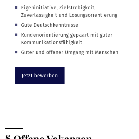
Eigeninitiative, Zielstrebigkeit,
Zuverlässigkeit und Lösungsorientierung
Gute Deutschkenntnisse
Kundenorientierung gepaart mit guter
Kommunikationsfähigkeit
Guter und offener Umgang mit Menschen
Jetzt bewerben
§ Offene Vakanzen