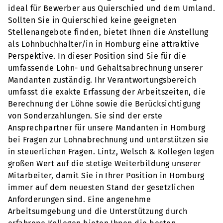
ideal für Bewerber aus Quierschied und dem Umland.
Sollten Sie in Quierschied keine geeigneten
Stellenangebote finden, bietet Ihnen die Anstellung
als Lohnbuchhalter/in in Homburg eine attraktive
Perspektive. In dieser Position sind Sie für die
umfassende Lohn- und Gehaltsabrechnung unserer
Mandanten zuständig. Ihr Verantwortungsbereich
umfasst die exakte Erfassung der Arbeitszeiten, die
Berechnung der Löhne sowie die Berücksichtigung
von Sonderzahlungen. Sie sind der erste
Ansprechpartner für unsere Mandanten in Homburg
bei Fragen zur Lohnabrechnung und unterstützen sie
in steuerlichen Fragen. Lintz, Welsch & Kollegen legen
großen Wert auf die stetige Weiterbildung unserer
Mitarbeiter, damit Sie in Ihrer Position in Homburg
immer auf dem neuesten Stand der gesetzlichen
Anforderungen sind. Eine angenehme
Arbeitsumgebung und die Unterstützung durch