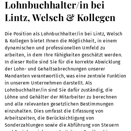
Lohnbuchhalter/in bei
Lintz, Welsch & Kollegen
Die Position als Lohnbuchhalter/in bei Lintz, Welsch
& Kollegen bietet Ihnen die Möglichkeit, in einem
dynamischen und professionellen Umfeld zu
arbeiten, in dem Ihre Fähigkeiten geschätzt werden.
In dieser Rolle sind Sie für die korrekte Abwicklung
der Lohn- und Gehaltsabrechnungen unserer
Mandanten verantwortlich, was eine zentrale Funktion
in unserem Unternehmen darstellt. Als
Lohnbuchhalter/in sind Sie dafür zuständig, die
Löhne und Gehälter der Mitarbeiter zu berechnen
und alle relevanten gesetzlichen Bestimmungen
einzuhalten. Dies umfasst die Erfassung von
Arbeitszeiten, die Berücksichtigung von
Sonderzahlungen sowie die Abführung von Steuern