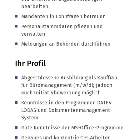
bearbeiten
Mandanten in Lohnfragen betreuen
Personalstammdaten pflegen und
verwalten
Meldungen an Behörden durchführen
Ihr Profil
Abgeschlossene Ausbildung als Kauffrau
für Büromanagement (m/w/d); jedoch
auch Initiativbewerbung möglich.
Kenntnisse in den Programmen DATEV
LODAS und Dokumentenmanagement-
System
Gute Kenntnisse der MS-Office-Programme
Genaues und konzentriertes Arbeiten