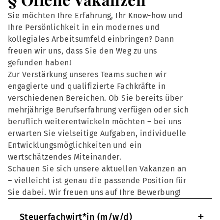
Sie möchten Ihre Erfahrung, Ihr Know-how und
Ihre Persönlichkeit in ein modernes und
kollegiales Arbeitsumfeld einbringen? Dann
freuen wir uns, dass Sie den Weg zu uns
gefunden haben!
Zur Verstärkung unseres Teams suchen wir
engagierte und qualifizierte Fachkräfte in
verschiedenen Bereichen. Ob Sie bereits über
mehrjährige Berufserfahrung verfügen oder sich
beruflich weiterentwickeln möchten – bei uns
erwarten Sie vielseitige Aufgaben, individuelle
Entwicklungsmöglichkeiten und ein
wertschätzendes Miteinander.
Schauen Sie sich unsere aktuellen Vakanzen an
– vielleicht ist genau die passende Position für
Sie dabei. Wir freuen uns auf Ihre Bewerbung!
+
Steuerfachwirt*in (m/w/d)