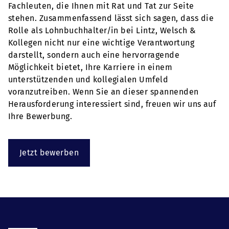
Fachleuten, die Ihnen mit Rat und Tat zur Seite
stehen. Zusammenfassend lässt sich sagen, dass die
Rolle als Lohnbuchhalter/in bei Lintz, Welsch &
Kollegen nicht nur eine wichtige Verantwortung
darstellt, sondern auch eine hervorragende
Möglichkeit bietet, Ihre Karriere in einem
unterstützenden und kollegialen Umfeld
voranzutreiben. Wenn Sie an dieser spannenden
Herausforderung interessiert sind, freuen wir uns auf
Ihre Bewerbung.
Jetzt bewerben