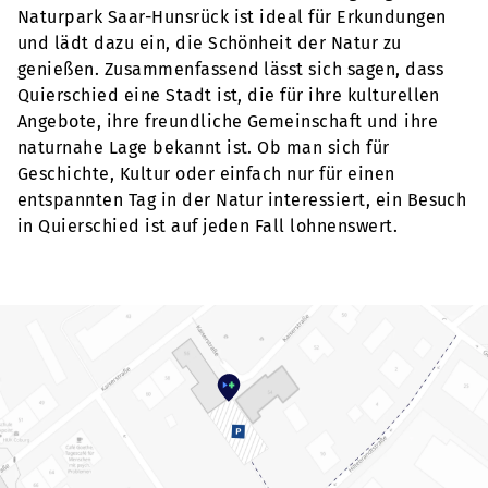
Naturpark Saar-Hunsrück ist ideal für Erkundungen
und lädt dazu ein, die Schönheit der Natur zu
genießen. Zusammenfassend lässt sich sagen, dass
Quierschied eine Stadt ist, die für ihre kulturellen
Angebote, ihre freundliche Gemeinschaft und ihre
naturnahe Lage bekannt ist. Ob man sich für
Geschichte, Kultur oder einfach nur für einen
entspannten Tag in der Natur interessiert, ein Besuch
in Quierschied ist auf jeden Fall lohnenswert.