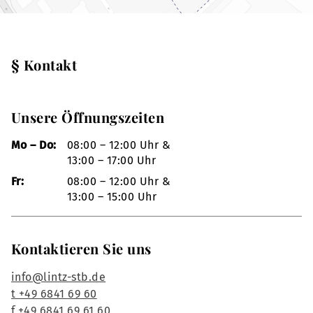
§ Kontakt
Unsere Öffnungszeiten
Mo – Do:
08:00 – 12:00 Uhr &
13:00 – 17:00 Uhr
Fr:
08:00 – 12:00 Uhr &
13:00 – 15:00 Uhr
Kontaktieren Sie uns
info@lintz-stb.de
t +49 6841 69 60
f +49 6841 69 61 60