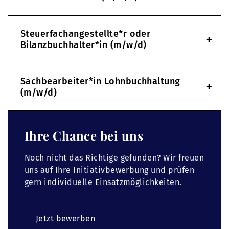
Steuerfachangestellte*r oder
+
Bilanzbuchhalter*in (m/w/d)
Sachbearbeiter*in Lohnbuchhaltung
+
(m/w/d)
Ihre Chance bei uns
Noch nicht das Richtige gefunden? Wir freuen
uns auf Ihre Initiativbewerbung und prüfen
gern individuelle Einsatzmöglichkeiten.
Jetzt bewerben