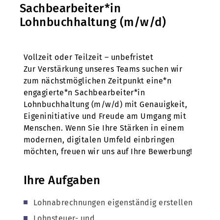
Sachbearbeiter*in
Lohnbuchhaltung (m/w/d)
Vollzeit oder Teilzeit – unbefristet
Zur Verstärkung unseres Teams suchen wir
zum nächstmöglichen Zeitpunkt eine*n
engagierte*n Sachbearbeiter*in
Lohnbuchhaltung (m/w/d) mit Genauigkeit,
Eigeninitiative und Freude am Umgang mit
Menschen. Wenn Sie Ihre Stärken in einem
modernen, digitalen Umfeld einbringen
möchten, freuen wir uns auf Ihre Bewerbung!
Ihre Aufgaben
Lohnabrechnungen eigenständig erstellen
Lohnsteuer- und