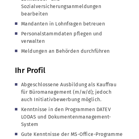
Sozialversicherungsanmeldungen
bearbeiten
Mandanten in Lohnfragen betreuen
Personalstammdaten pflegen und
verwalten
Meldungen an Behörden durchführen
Ihr Profil
Abgeschlossene Ausbildung als Kauffrau
für Büromanagement (m/w/d); jedoch
auch Initiativbewerbung möglich.
Kenntnisse in den Programmen DATEV
LODAS und Dokumentenmanagement-
System
Gute Kenntnisse der MS-Office-Programme