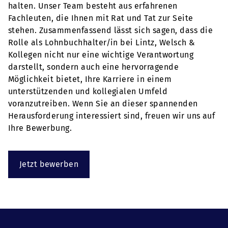
halten. Unser Team besteht aus erfahrenen
Fachleuten, die Ihnen mit Rat und Tat zur Seite
stehen. Zusammenfassend lässt sich sagen, dass die
Rolle als Lohnbuchhalter/in bei Lintz, Welsch &
Kollegen nicht nur eine wichtige Verantwortung
darstellt, sondern auch eine hervorragende
Möglichkeit bietet, Ihre Karriere in einem
unterstützenden und kollegialen Umfeld
voranzutreiben. Wenn Sie an dieser spannenden
Herausforderung interessiert sind, freuen wir uns auf
Ihre Bewerbung.
Jetzt bewerben