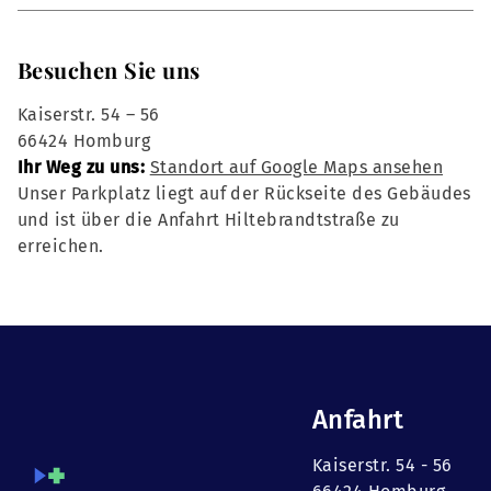
Besuchen Sie uns
Kaiserstr. 54 – 56
66424 Homburg
Ihr Weg zu uns:
Standort auf Google Maps ansehen
Unser Parkplatz liegt auf der Rückseite des Gebäudes
und ist über die Anfahrt Hiltebrandtstraße zu
erreichen.
Anfahrt
Kaiserstr. 54 - 56