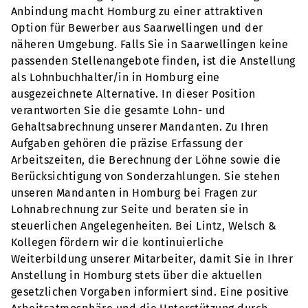
Anbindung macht Homburg zu einer attraktiven
Option für Bewerber aus Saarwellingen und der
näheren Umgebung. Falls Sie in Saarwellingen keine
passenden Stellenangebote finden, ist die Anstellung
als Lohnbuchhalter/in in Homburg eine
ausgezeichnete Alternative. In dieser Position
verantworten Sie die gesamte Lohn- und
Gehaltsabrechnung unserer Mandanten. Zu Ihren
Aufgaben gehören die präzise Erfassung der
Arbeitszeiten, die Berechnung der Löhne sowie die
Berücksichtigung von Sonderzahlungen. Sie stehen
unseren Mandanten in Homburg bei Fragen zur
Lohnabrechnung zur Seite und beraten sie in
steuerlichen Angelegenheiten. Bei Lintz, Welsch &
Kollegen fördern wir die kontinuierliche
Weiterbildung unserer Mitarbeiter, damit Sie in Ihrer
Anstellung in Homburg stets über die aktuellen
gesetzlichen Vorgaben informiert sind. Eine positive