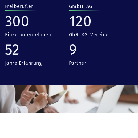
Freiberufler
GmbH, AG
300
120
Einzelunternehmen
GbR, KG, Vereine
52
9
Jahre Erfahrung
Partner