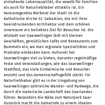
einladende Lebensqualität, die sowohl für Familien
als auch für Naturliebhaber attraktiv ist. Ein
herausragendes Merkmal der Stadt ist die
Katholische Kirche St. Sebastian, die mit ihrer
beeindruckenden Architektur und dem schönen
Innenraum ein beliebtes Ziel für Besucher ist. Die
Altstadt von Saarwellingen lädt mit kleinen
Geschäften, gemütlichen Cafés und Restaurants zum
Bummeln ein, wo man regionale Spezialitäten und
Produkte entdecken kann. Kulturell hat
Saarwellingen viel zu bieten, darunter regelmäßige
Feste und Veranstaltungen, wie das Saarwellinger
Stadtfest, das viele Einheimische und Besucher
anzieht und das Gemeinschaftsgefühl stärkt. Für
Naturliebhaber gibt es in der Umgebung von
Saarwellingen zahlreiche Wander- und Radwege, die
durch die malerische Landschaft des Saarlandes
führen. Besonders die Nähe zum Naturpark Saar-
Hunsrück macht die Gemeinde zu einem idealen