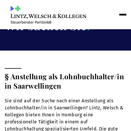
Wir suchen Sie
!
§ Anstellung als Lohnbuchhalter/in
in Saarwellingen
Sie sind auf der Suche nach einer Anstellung als
Lohnbuchhalter/in in Saarwellingen? Lintz, Welsch &
Kollegen bieten Ihnen in Homburg eine
professionelle Tätigkeit in einem auf
Lohnbuchhaltung spezialisierten Umfeld. Die gute