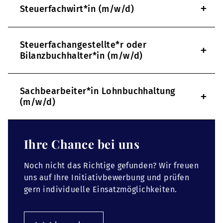
+
Steuerfachwirt*in (m/w/d)
Steuerfachangestellte*r oder
+
Bilanzbuchhalter*in (m/w/d)
Sachbearbeiter*in Lohnbuchhaltung
+
(m/w/d)
Ihre Chance bei uns
Noch nicht das Richtige gefunden? Wir freuen
uns auf Ihre Initiativbewerbung und prüfen
gern individuelle Einsatzmöglichkeiten.