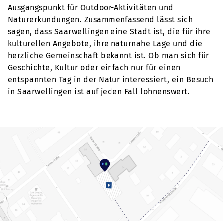
Ausgangspunkt für Outdoor-Aktivitäten und
Naturerkundungen. Zusammenfassend lässt sich
sagen, dass Saarwellingen eine Stadt ist, die für ihre
kulturellen Angebote, ihre naturnahe Lage und die
herzliche Gemeinschaft bekannt ist. Ob man sich für
Geschichte, Kultur oder einfach nur für einen
entspannten Tag in der Natur interessiert, ein Besuch
in Saarwellingen ist auf jeden Fall lohnenswert.