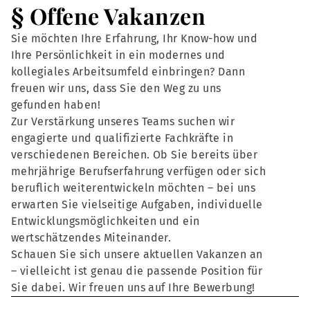
§ Offene Vakanzen
Sie möchten Ihre Erfahrung, Ihr Know-how und
Ihre Persönlichkeit in ein modernes und
kollegiales Arbeitsumfeld einbringen? Dann
freuen wir uns, dass Sie den Weg zu uns
gefunden haben!
Zur Verstärkung unseres Teams suchen wir
engagierte und qualifizierte Fachkräfte in
verschiedenen Bereichen. Ob Sie bereits über
mehrjährige Berufserfahrung verfügen oder sich
beruflich weiterentwickeln möchten – bei uns
erwarten Sie vielseitige Aufgaben, individuelle
Entwicklungsmöglichkeiten und ein
wertschätzendes Miteinander.
Schauen Sie sich unsere aktuellen Vakanzen an
– vielleicht ist genau die passende Position für
Sie dabei. Wir freuen uns auf Ihre Bewerbung!