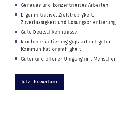
Genaues und konzentriertes Arbeiten
Eigeninitiative, Zielstrebigkeit,
Zuverlässigkeit und Lösungsorientierung
Gute Deutschkenntnisse
Kundenorientierung gepaart mit guter
Kommunikationsfähigkeit
Guter und offener Umgang mit Menschen
Jetzt bewerben