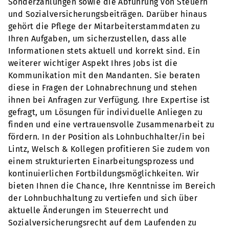
Sonderzahlungen sowie die Abführung von Steuern
und Sozialversicherungsbeiträgen. Darüber hinaus
gehört die Pflege der Mitarbeiterstammdaten zu
Ihren Aufgaben, um sicherzustellen, dass alle
Informationen stets aktuell und korrekt sind. Ein
weiterer wichtiger Aspekt Ihres Jobs ist die
Kommunikation mit den Mandanten. Sie beraten
diese in Fragen der Lohnabrechnung und stehen
ihnen bei Anfragen zur Verfügung. Ihre Expertise ist
gefragt, um Lösungen für individuelle Anliegen zu
finden und eine vertrauensvolle Zusammenarbeit zu
fördern. In der Position als Lohnbuchhalter/in bei
Lintz, Welsch & Kollegen profitieren Sie zudem von
einem strukturierten Einarbeitungsprozess und
kontinuierlichen Fortbildungsmöglichkeiten. Wir
bieten Ihnen die Chance, Ihre Kenntnisse im Bereich
der Lohnbuchhaltung zu vertiefen und sich über
aktuelle Änderungen im Steuerrecht und
Sozialversicherungsrecht auf dem Laufenden zu