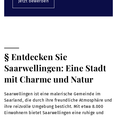
Jetzt bewerben
§ Entdecken Sie
Saarwellingen: Eine Stadt
mit Charme und Natur
Saarwellingen ist eine malerische Gemeinde im
Saarland, die durch ihre freundliche Atmosphäre und
ihre reizvolle Umgebung besticht. Mit etwa 8.000
Einwohnern bietet Saarwellingen eine ruhige und