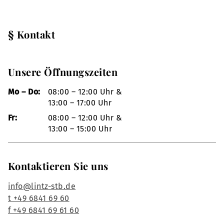
§ Kontakt
Unsere Öffnungszeiten
Mo – Do:
08:00 – 12:00 Uhr &
13:00 – 17:00 Uhr
Fr:
08:00 – 12:00 Uhr &
13:00 – 15:00 Uhr
Kontaktieren Sie uns
info@lintz-stb.de
t +49 6841 69 60
f +49 6841 69 61 60