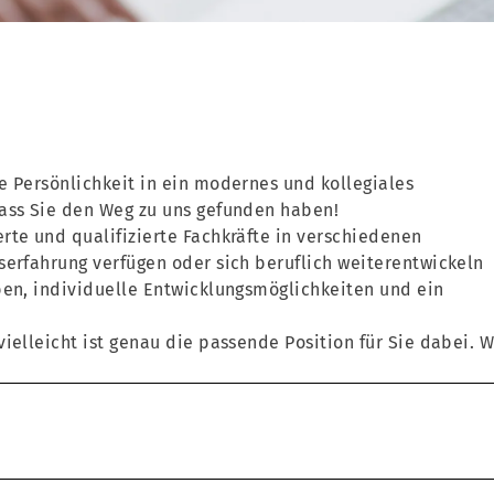
e Persönlichkeit in ein modernes und kollegiales
dass Sie den Weg zu uns gefunden haben!
rte und qualifizierte Fachkräfte in verschiedenen
serfahrung verfügen oder sich beruflich weiterentwickeln
ben, individuelle Entwicklungsmöglichkeiten und ein
ielleicht ist genau die passende Position für Sie dabei. W