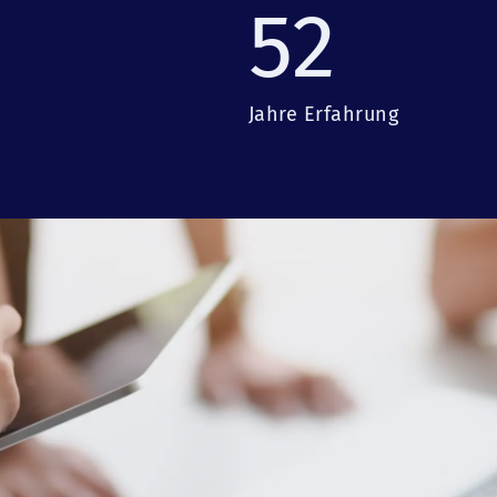
52
Jahre Erfahrung