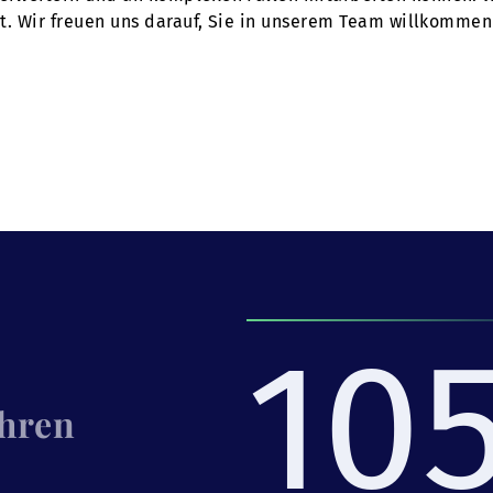
tet. Wir freuen uns darauf, Sie in unserem Team willkommen
10
Ihren