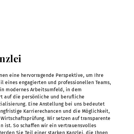
nzlei
hnen eine hervorragende Perspektive, um Ihre
eil eines engagierten und professionellen Teams,
ein modernes Arbeitsumfeld, in dem
t auf die persönliche und berufliche
ialisierung. Eine Anstellung bei uns bedeutet
ngfristige Karrierechancen und die Möglichkeit,
d Wirtschaftsprüfung. Wir setzen auf transparente
ist. So schaffen wir ein vertrauensvolles
rden Sie Teil einer starken Kanzlei, die Ihnen