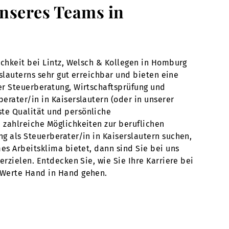
unseres Teams in
ichkeit bei Lintz, Welsch & Kollegen in Homburg
rslauterns sehr gut erreichbar und bieten eine
er Steuerberatung, Wirtschaftsprüfung und
erater/in in Kaiserslautern (oder in unserer
te Qualität und persönliche
 zahlreiche Möglichkeiten zur beruflichen
g als Steuerberater/in in Kaiserslautern suchen,
es Arbeitsklima bietet, dann sind Sie bei uns
rzielen. Entdecken Sie, wie Sie Ihre Karriere bei
 Werte Hand in Hand gehen.