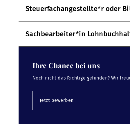
Steuerfachangestellte*r oder B
Sachbearbeiter*in Lohnbuchha
Ihre Chance bei uns
Noch nicht das Richtige gefunden? Wir freu
Jetzt bewerben