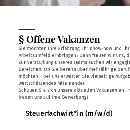
§ Offene Vakanzen
Sie möchten Ihre Erfahrung, Ihr Know-how und Ihr
Arbeitsumfeld einbringen? Dann freuen wir uns, 
Zur Verstärkung unseres Teams suchen wir engagie
Bereichen. Ob Sie bereits über mehrjährige Beruf
möchten – bei uns erwarten Sie vielseitige Aufga
wertschätzendes Miteinander.
Schauen Sie sich unsere aktuellen Vakanzen an – v
freuen uns auf Ihre Bewerbung!
Steuerfachwirt*in (m/w/d)