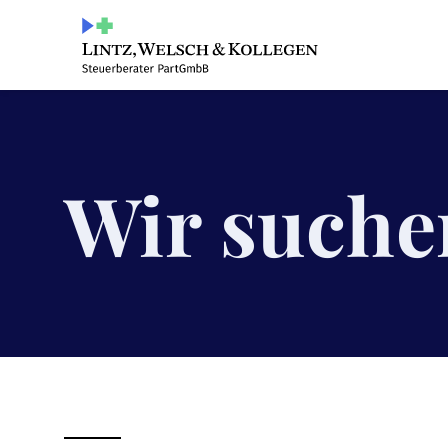
Wir suche