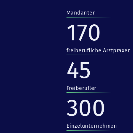
Mandanten
170
freiberufliche Arztpraxen
45
Freiberufler
300
Einzelunternehmen