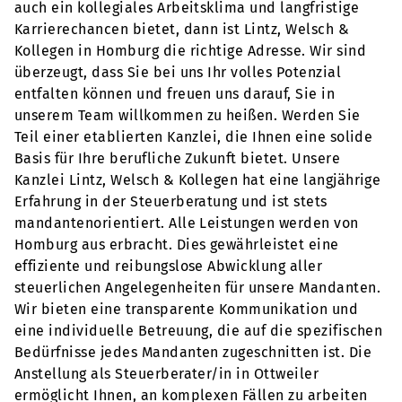
auch ein kollegiales Arbeitsklima und langfristige
Karrierechancen bietet, dann ist Lintz, Welsch &
Kollegen in Homburg die richtige Adresse. Wir sind
überzeugt, dass Sie bei uns Ihr volles Potenzial
entfalten können und freuen uns darauf, Sie in
unserem Team willkommen zu heißen. Werden Sie
Teil einer etablierten Kanzlei, die Ihnen eine solide
Basis für Ihre berufliche Zukunft bietet. Unsere
Kanzlei Lintz, Welsch & Kollegen hat eine langjährige
Erfahrung in der Steuerberatung und ist stets
mandantenorientiert. Alle Leistungen werden von
Homburg aus erbracht. Dies gewährleistet eine
effiziente und reibungslose Abwicklung aller
steuerlichen Angelegenheiten für unsere Mandanten.
Wir bieten eine transparente Kommunikation und
eine individuelle Betreuung, die auf die spezifischen
Bedürfnisse jedes Mandanten zugeschnitten ist. Die
Anstellung als Steuerberater/in in Ottweiler
ermöglicht Ihnen, an komplexen Fällen zu arbeiten