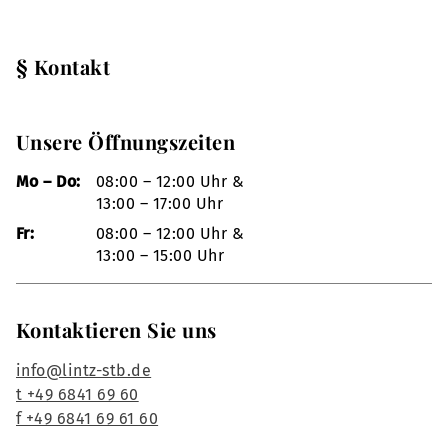
§ Kontakt
Unsere Öffnungszeiten
Mo – Do:
08:00 – 12:00 Uhr &
13:00 – 17:00 Uhr
Fr:
08:00 – 12:00 Uhr &
13:00 – 15:00 Uhr
Kontaktieren Sie uns
info@lintz-stb.de
t +49 6841 69 60
f +49 6841 69 61 60