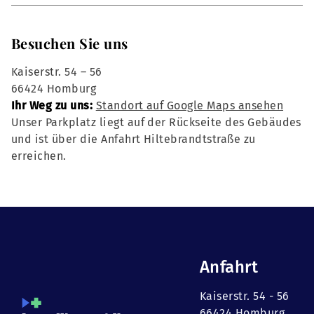
Besuchen Sie uns
Kaiserstr. 54 – 56
66424 Homburg
Ihr Weg zu uns:
Standort auf Google Maps ansehen
Unser Parkplatz liegt auf der Rückseite des Gebäudes
und ist über die Anfahrt Hiltebrandtstraße zu
erreichen.
Anfahrt
Kaiserstr. 54 - 56
66424 Homburg