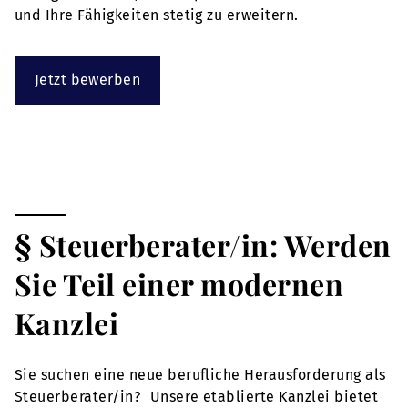
und Ihre Fähigkeiten stetig zu erweitern.
Jetzt bewerben
§ Steuerberater/in: Werden
Sie Teil einer modernen
Kanzlei
Sie suchen eine neue berufliche Herausforderung als
Steuerberater/in? Unsere etablierte Kanzlei bietet