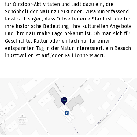
für Outdoor-Aktivitäten und lädt dazu ein, die
Schönheit der Natur zu erkunden. Zusammenfassend
lässt sich sagen, dass Ottweiler eine Stadt ist, die für
ihre historische Bedeutung, ihre kulturellen Angebote
und ihre naturnahe Lage bekannt ist. Ob man sich für
Geschichte, Kultur oder einfach nur für einen
entspannten Tag in der Natur interessiert, ein Besuch
in Ottweiler ist auf jeden Fall lohnenswert.