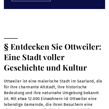
§ Entdecken Sie Ottweiler:
Eine Stadt voller
Geschichte und Kultur
Ottweiler ist eine malerische Stadt im Saarland, die
für ihre charmante Altstadt, ihre historische
Bedeutung und ihre naturnahe Umgebung bekannt
ist. Mit etwa 12.000 Einwohnern ist Ottweiler eine
lebendige Gemeinde, die ihren Besuchern eine