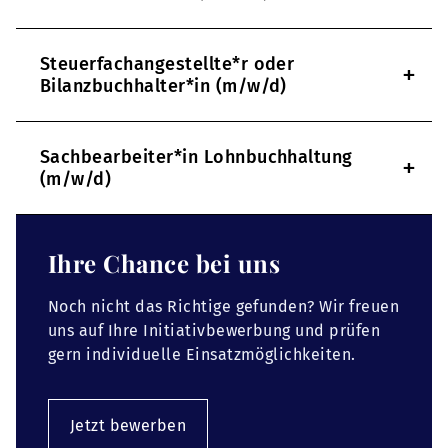
Steuerfachangestellte*r oder
+
Bilanzbuchhalter*in (m/w/d)
Sachbearbeiter*in Lohnbuchhaltung
+
(m/w/d)
Ihre Chance bei uns
Noch nicht das Richtige gefunden? Wir freuen
uns auf Ihre Initiativbewerbung und prüfen
gern individuelle Einsatzmöglichkeiten.
Jetzt bewerben