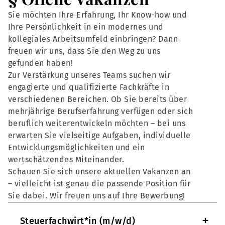
Sie möchten Ihre Erfahrung, Ihr Know-how und
Ihre Persönlichkeit in ein modernes und
kollegiales Arbeitsumfeld einbringen? Dann
freuen wir uns, dass Sie den Weg zu uns
gefunden haben!
Zur Verstärkung unseres Teams suchen wir
engagierte und qualifizierte Fachkräfte in
verschiedenen Bereichen. Ob Sie bereits über
mehrjährige Berufserfahrung verfügen oder sich
beruflich weiterentwickeln möchten – bei uns
erwarten Sie vielseitige Aufgaben, individuelle
Entwicklungsmöglichkeiten und ein
wertschätzendes Miteinander.
Schauen Sie sich unsere aktuellen Vakanzen an
– vielleicht ist genau die passende Position für
Sie dabei. Wir freuen uns auf Ihre Bewerbung!
+
Steuerfachwirt*in (m/w/d)