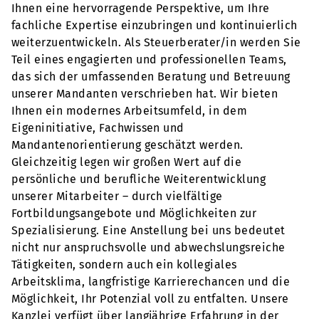
Ihnen eine hervorragende Perspektive, um Ihre
fachliche Expertise einzubringen und kontinuierlich
weiterzuentwickeln. Als Steuerberater/in werden Sie
Teil eines engagierten und professionellen Teams,
das sich der umfassenden Beratung und Betreuung
unserer Mandanten verschrieben hat. Wir bieten
Ihnen ein modernes Arbeitsumfeld, in dem
Eigeninitiative, Fachwissen und
Mandantenorientierung geschätzt werden.
Gleichzeitig legen wir großen Wert auf die
persönliche und berufliche Weiterentwicklung
unserer Mitarbeiter – durch vielfältige
Fortbildungsangebote und Möglichkeiten zur
Spezialisierung. Eine Anstellung bei uns bedeutet
nicht nur anspruchsvolle und abwechslungsreiche
Tätigkeiten, sondern auch ein kollegiales
Arbeitsklima, langfristige Karrierechancen und die
Möglichkeit, Ihr Potenzial voll zu entfalten. Unsere
Kanzlei verfügt über langjährige Erfahrung in der