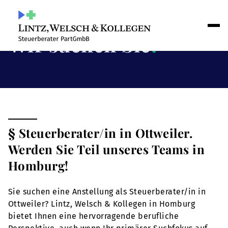
Wir suchen Sie
!
§ Steuerberater/in in Ottweiler.
Werden Sie Teil unseres Teams in
Homburg!
Sie suchen eine Anstellung als Steuerberater/in in
Ottweiler? Lintz, Welsch & Kollegen in Homburg
bietet Ihnen eine hervorragende berufliche