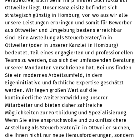
Perspektive, auch wenn Ihr primärer Suchfokus auf
Ottweiler liegt. Unser Kanzleisitz befindet sich
strategisch günstig in Homburg, von wo aus wir alle
unsere Leistungen erbringen und somit für Bewerber
aus Ottweiler und Umgebung bestens erreichbar
sind. Eine Anstellung als Steuerberater/in in
Ottweiler (oder in unserer Kanzlei in Homburg)
bedeutet, Teil eines engagierten und professionellen
Teams zu werden, das sich der umfassenden Beratung
unserer Mandanten verschrieben hat. Bei uns finden
Sie ein modernes Arbeitsumfeld, in dem
Eigeninitiative und fachliche Expertise geschätzt
werden. Wir legen großen Wert auf die
kontinuierliche Weiterentwicklung unserer
Mitarbeiter und bieten daher zahlreiche
Möglichkeiten zur Fortbildung und Spezialisierung.
Wenn Sie eine anspruchsvolle und zukunftssichere
Anstellung als Steuerberater/in in Ottweiler suchen,
die Ihnen nicht nur neue Herausforderungen, sondern