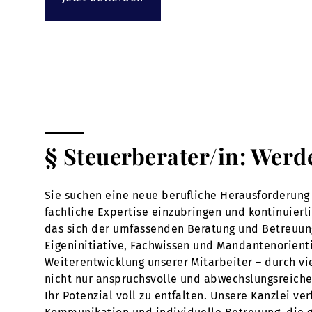
§ Steuerberater/in: Werd
Sie suchen eine neue berufliche Herausforderung 
fachliche Expertise einzubringen und kontinuierl
das sich der umfassenden Beratung und Betreuun
Eigeninitiative, Fachwissen und Mandantenorienti
Weiterentwicklung unserer Mitarbeiter – durch vi
nicht nur anspruchsvolle und abwechslungsreiche 
Ihr Potenzial voll zu entfalten. Unsere Kanzlei v