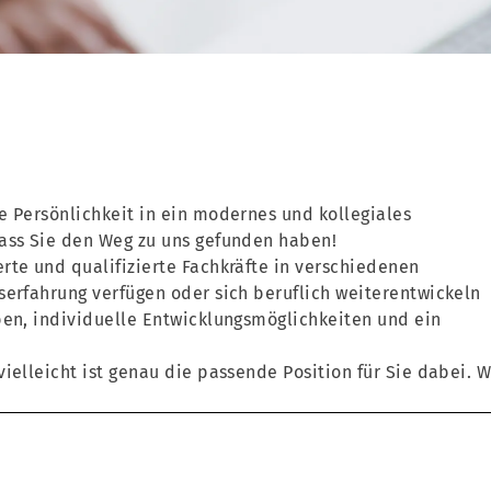
e Persönlichkeit in ein modernes und kollegiales
dass Sie den Weg zu uns gefunden haben!
rte und qualifizierte Fachkräfte in verschiedenen
serfahrung verfügen oder sich beruflich weiterentwickeln
ben, individuelle Entwicklungsmöglichkeiten und ein
ielleicht ist genau die passende Position für Sie dabei. W