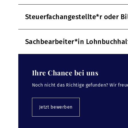
Steuerfachangestellte*r oder B
Sachbearbeiter*in Lohnbuchha
Ihre Chance bei uns
Noch nicht das Richtige gefunden? Wir freu
Jetzt bewerben