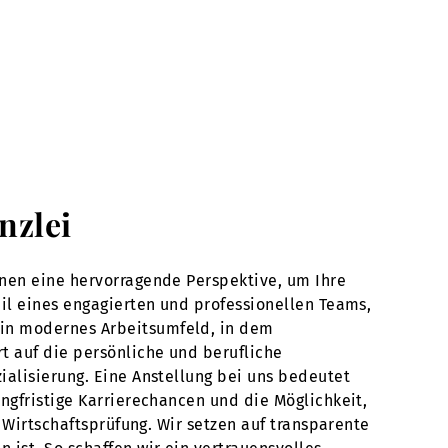
nzlei
hnen eine hervorragende Perspektive, um Ihre
eil eines engagierten und professionellen Teams,
ein modernes Arbeitsumfeld, in dem
t auf die persönliche und berufliche
ialisierung. Eine Anstellung bei uns bedeutet
ngfristige Karrierechancen und die Möglichkeit,
d Wirtschaftsprüfung. Wir setzen auf transparente