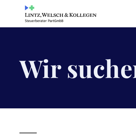
Wir suche