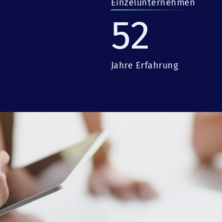
Einzelunternehmen
52
Jahre Erfahrung