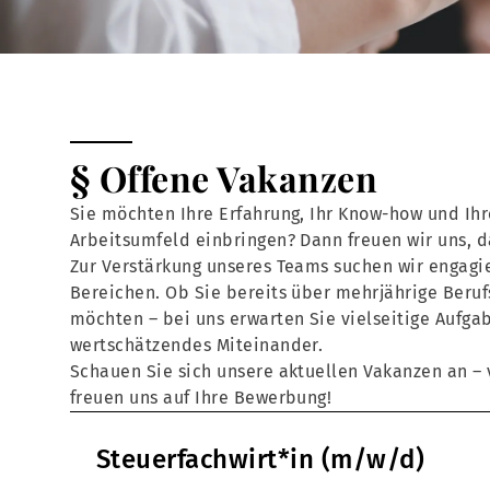
§ Offene Vakanzen
Sie möchten Ihre Erfahrung, Ihr Know-how und Ihr
Arbeitsumfeld einbringen? Dann freuen wir uns, 
Zur Verstärkung unseres Teams suchen wir engagie
Bereichen. Ob Sie bereits über mehrjährige Beruf
möchten – bei uns erwarten Sie vielseitige Aufga
wertschätzendes Miteinander.
Schauen Sie sich unsere aktuellen Vakanzen an – v
freuen uns auf Ihre Bewerbung!
Steuerfachwirt*in (m/w/d)