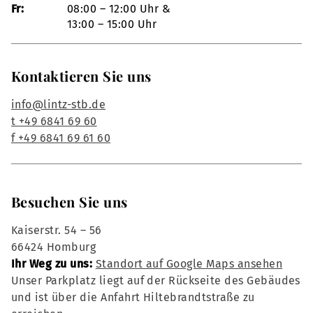
Fr:
08:00 – 12:00 Uhr &
13:00 – 15:00 Uhr
Kontaktieren Sie uns
info@lintz-stb.de
t +49 6841 69 60
f +49 6841 69 61 60
Besuchen Sie uns
Kaiserstr. 54 – 56
66424 Homburg
Ihr Weg zu uns:
Standort auf Google Maps ansehen
Unser Parkplatz liegt auf der Rückseite des Gebäudes
und ist über die Anfahrt Hiltebrandtstraße zu