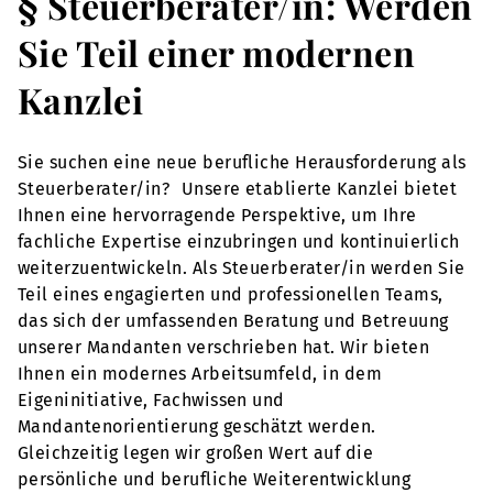
§ Steuerberater/in: Werden
Sie Teil einer modernen
Kanzlei
Sie suchen eine neue berufliche Herausforderung als
Steuerberater/in? Unsere etablierte Kanzlei bietet
Ihnen eine hervorragende Perspektive, um Ihre
fachliche Expertise einzubringen und kontinuierlich
weiterzuentwickeln. Als Steuerberater/in werden Sie
Teil eines engagierten und professionellen Teams,
das sich der umfassenden Beratung und Betreuung
unserer Mandanten verschrieben hat. Wir bieten
Ihnen ein modernes Arbeitsumfeld, in dem
Eigeninitiative, Fachwissen und
Mandantenorientierung geschätzt werden.
Gleichzeitig legen wir großen Wert auf die
persönliche und berufliche Weiterentwicklung