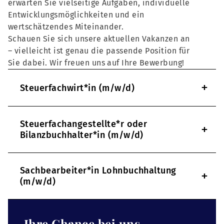
erwarten Sie vielseitige Aufgaben, individuelle
Entwicklungsmöglichkeiten und ein
wertschätzendes Miteinander.
Schauen Sie sich unsere aktuellen Vakanzen an
– vielleicht ist genau die passende Position für
Sie dabei. Wir freuen uns auf Ihre Bewerbung!
+
Steuerfachwirt*in (m/w/d)
Steuerfachangestellte*r oder
+
Bilanzbuchhalter*in (m/w/d)
Sachbearbeiter*in Lohnbuchhaltung
+
(m/w/d)
Ihre Chance bei uns