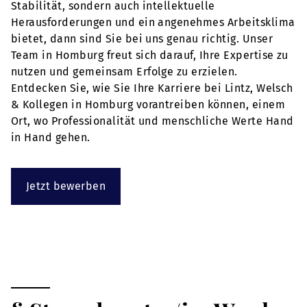
Stabilität, sondern auch intellektuelle
Herausforderungen und ein angenehmes Arbeitsklima
bietet, dann sind Sie bei uns genau richtig. Unser
Team in Homburg freut sich darauf, Ihre Expertise zu
nutzen und gemeinsam Erfolge zu erzielen.
Entdecken Sie, wie Sie Ihre Karriere bei Lintz, Welsch
& Kollegen in Homburg vorantreiben können, einem
Ort, wo Professionalität und menschliche Werte Hand
in Hand gehen.
Jetzt bewerben