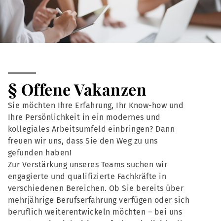
§ Offene Vakanzen
Sie möchten Ihre Erfahrung, Ihr Know-how und
Ihre Persönlichkeit in ein modernes und
kollegiales Arbeitsumfeld einbringen? Dann
freuen wir uns, dass Sie den Weg zu uns
gefunden haben!
Zur Verstärkung unseres Teams suchen wir
engagierte und qualifizierte Fachkräfte in
verschiedenen Bereichen. Ob Sie bereits über
mehrjährige Berufserfahrung verfügen oder sich
beruflich weiterentwickeln möchten – bei uns