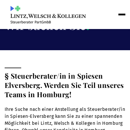
Wir suchen Sie
!
§ Steuerberater/in in Spiesen
Elversberg. Werden Sie Teil unseres
Teams in Homburg!
Ihre Suche nach einer Anstellung als Steuerberater/in
in Spiesen-Elversberg kann Sie zu einer spannenden
Möglichkeit bei Lintz, Welsch & Kollegen in Homburg