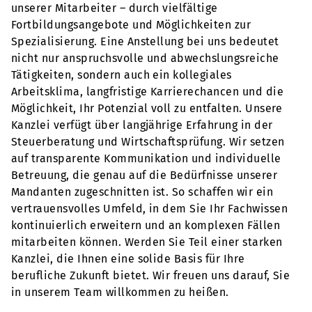
unserer Mitarbeiter – durch vielfältige
Fortbildungsangebote und Möglichkeiten zur
Spezialisierung. Eine Anstellung bei uns bedeutet
nicht nur anspruchsvolle und abwechslungsreiche
Tätigkeiten, sondern auch ein kollegiales
Arbeitsklima, langfristige Karrierechancen und die
Möglichkeit, Ihr Potenzial voll zu entfalten. Unsere
Kanzlei verfügt über langjährige Erfahrung in der
Steuerberatung und Wirtschaftsprüfung. Wir setzen
auf transparente Kommunikation und individuelle
Betreuung, die genau auf die Bedürfnisse unserer
Mandanten zugeschnitten ist. So schaffen wir ein
vertrauensvolles Umfeld, in dem Sie Ihr Fachwissen
kontinuierlich erweitern und an komplexen Fällen
mitarbeiten können. Werden Sie Teil einer starken
Kanzlei, die Ihnen eine solide Basis für Ihre
berufliche Zukunft bietet. Wir freuen uns darauf, Sie
in unserem Team willkommen zu heißen.