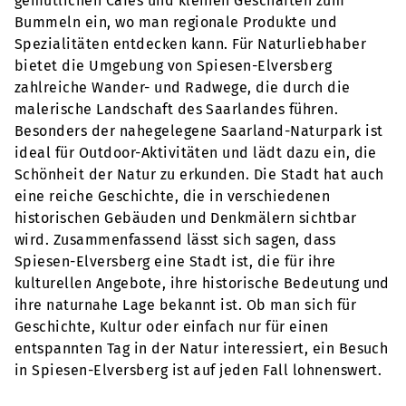
gemütlichen Cafés und kleinen Geschäften zum
Bummeln ein, wo man regionale Produkte und
Spezialitäten entdecken kann. Für Naturliebhaber
bietet die Umgebung von Spiesen-Elversberg
zahlreiche Wander- und Radwege, die durch die
malerische Landschaft des Saarlandes führen.
Besonders der nahegelegene Saarland-Naturpark ist
ideal für Outdoor-Aktivitäten und lädt dazu ein, die
Schönheit der Natur zu erkunden. Die Stadt hat auch
eine reiche Geschichte, die in verschiedenen
historischen Gebäuden und Denkmälern sichtbar
wird. Zusammenfassend lässt sich sagen, dass
Spiesen-Elversberg eine Stadt ist, die für ihre
kulturellen Angebote, ihre historische Bedeutung und
ihre naturnahe Lage bekannt ist. Ob man sich für
Geschichte, Kultur oder einfach nur für einen
entspannten Tag in der Natur interessiert, ein Besuch
in Spiesen-Elversberg ist auf jeden Fall lohnenswert.