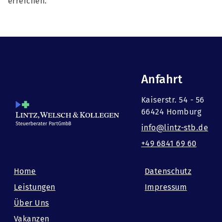
erreichen.
Anfahrt
Kaiserstr. 54 - 56
66424 Homburg
info@lintz-stb.de
+49 6841 69 60
Home
Datenschutz
Leistungen
Impressum
Über Uns
Vakanzen