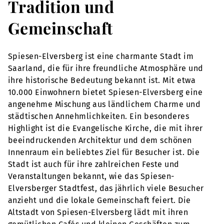
Tradition und
Gemeinschaft
Spiesen-Elversberg ist eine charmante Stadt im
Saarland, die für ihre freundliche Atmosphäre und
ihre historische Bedeutung bekannt ist. Mit etwa
10.000 Einwohnern bietet Spiesen-Elversberg eine
angenehme Mischung aus ländlichem Charme und
städtischen Annehmlichkeiten. Ein besonderes
Highlight ist die Evangelische Kirche, die mit ihrer
beeindruckenden Architektur und dem schönen
Innenraum ein beliebtes Ziel für Besucher ist. Die
Stadt ist auch für ihre zahlreichen Feste und
Veranstaltungen bekannt, wie das Spiesen-
Elversberger Stadtfest, das jährlich viele Besucher
anzieht und die lokale Gemeinschaft feiert. Die
Altstadt von Spiesen-Elversberg lädt mit ihren