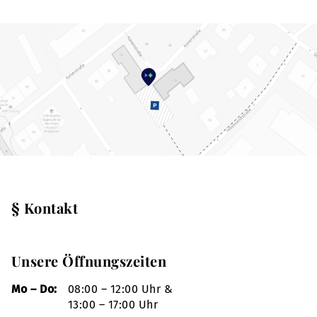
§ Kontakt
Unsere Öffnungszeiten
Mo – Do:
08:00 – 12:00 Uhr &
13:00 – 17:00 Uhr