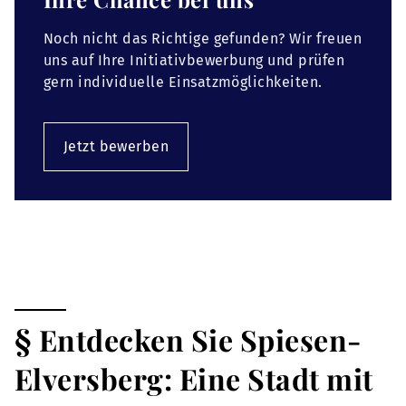
Noch nicht das Richtige gefunden? Wir freuen
uns auf Ihre Initiativbewerbung und prüfen
gern individuelle Einsatzmöglichkeiten.
Jetzt bewerben
§ Entdecken Sie Spiesen-
Elversberg: Eine Stadt mit