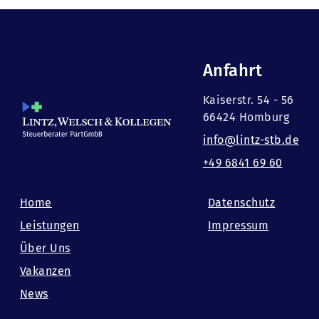
Anfahrt
Kaiserstr. 54 - 56
66424 Homburg
info@lintz-stb.de
+49 6841 69 60
Home
Datenschutz
Leistungen
Impressum
Über Uns
Vakanzen
News