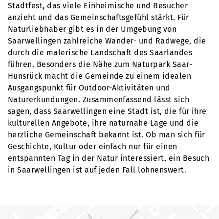
Stadtfest, das viele Einheimische und Besucher
anzieht und das Gemeinschaftsgefühl stärkt. Für
Naturliebhaber gibt es in der Umgebung von
Saarwellingen zahlreiche Wander- und Radwege, die
durch die malerische Landschaft des Saarlandes
führen. Besonders die Nähe zum Naturpark Saar-
Hunsrück macht die Gemeinde zu einem idealen
Ausgangspunkt für Outdoor-Aktivitäten und
Naturerkundungen. Zusammenfassend lässt sich
sagen, dass Saarwellingen eine Stadt ist, die für ihre
kulturellen Angebote, ihre naturnahe Lage und die
herzliche Gemeinschaft bekannt ist. Ob man sich für
Geschichte, Kultur oder einfach nur für einen
entspannten Tag in der Natur interessiert, ein Besuch
in Saarwellingen ist auf jeden Fall lohnenswert.