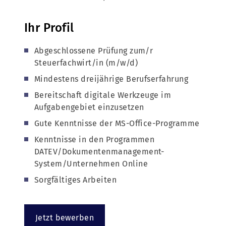
Ihr Profil
Abgeschlossene Prüfung zum/r
Steuerfachwirt/in (m/w/d)
Mindestens dreijährige Berufserfahrung
Bereitschaft digitale Werkzeuge im
Aufgabengebiet einzusetzen
Gute Kenntnisse der MS-Office-Programme
Kenntnisse in den Programmen
DATEV/Dokumentenmanagement-
System/Unternehmen Online
Sorgfältiges Arbeiten
Jetzt bewerben