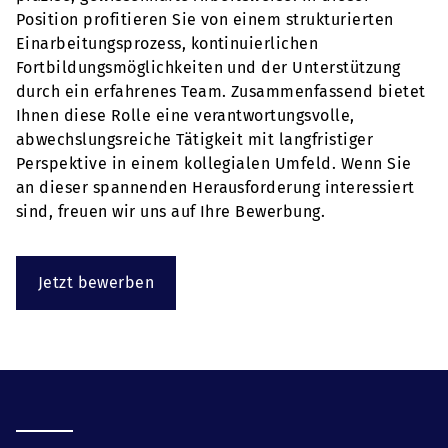
Position profitieren Sie von einem strukturierten
Einarbeitungsprozess, kontinuierlichen
Fortbildungsmöglichkeiten und der Unterstützung
durch ein erfahrenes Team. Zusammenfassend bietet
Ihnen diese Rolle eine verantwortungsvolle,
abwechslungsreiche Tätigkeit mit langfristiger
Perspektive in einem kollegialen Umfeld. Wenn Sie
an dieser spannenden Herausforderung interessiert
sind, freuen wir uns auf Ihre Bewerbung.
Jetzt bewerben