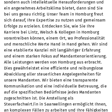
sondern auch intellektuelle Herausforderungen und
ein angenehmes Arbeitsklima bietet, dann sind Sie
bei uns genau richtig. Unser Team in Homburg freut
sich darauf, Ihre Expertise zu nutzen und gemeinsam
Erfolge zu erzielen. Entdecken Sie, wie Sie Ihre
Karriere bei Lintz, Welsch & Kollegen in Homburg
vorantreiben können, einem Ort, wo Professionalität
und menschliche Werte Hand in Hand gehen. Wir sind
eine etablierte Kanzlei mit langjähriger Erfahrung
und einem starken Fokus auf Mandantenorientierung.
Alle Leistungen werden von Homburg aus erbracht.
Dies gewährleistet eine effiziente und reibungslose
Abwicklung aller steuerlichen Angelegenheiten für
unsere Mandanten. Wir bieten eine transparente
Kommunikation und eine individuelle Betreuung, die
auf die spezifischen Bedürfnisse jedes Mandanten
zugeschnitten ist. Die Anstellung als
Steuerfachwirt/in in Saarwellingen ermöglicht Ihnen,
an komplexen Fällen zu arbeiten und Ihre Fähigkeiten