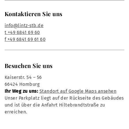
Kontaktieren Sie uns
info@lintz-stb.de
t +49 6841 69 60
f +49 6841 69 61 60
Besuchen Sie uns
Kaiserstr. 54 – 56
66424 Homburg
Ihr Weg zu uns:
Standort auf Google Maps ansehen
Unser Parkplatz liegt auf der Rückseite des Gebäudes
und ist über die Anfahrt Hiltebrandtstraße zu
erreichen.