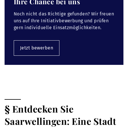
Ihre Chance bei uns
Noch nicht das Richtige gefunden? Wir freuen
uns auf Ihre Initiativbewerbung und prüfen
gern individuelle Einsatzmöglichkeiten.
Jetzt bewerben
§ Entdecken Sie
Saarwellingen: Eine Stadt