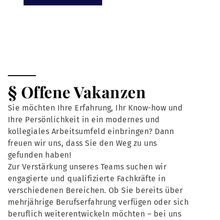
§ Offene Vakanzen
Sie möchten Ihre Erfahrung, Ihr Know-how und
Ihre Persönlichkeit in ein modernes und
kollegiales Arbeitsumfeld einbringen? Dann
freuen wir uns, dass Sie den Weg zu uns
gefunden haben!
Zur Verstärkung unseres Teams suchen wir
engagierte und qualifizierte Fachkräfte in
verschiedenen Bereichen. Ob Sie bereits über
mehrjährige Berufserfahrung verfügen oder sich
beruflich weiterentwickeln möchten – bei uns