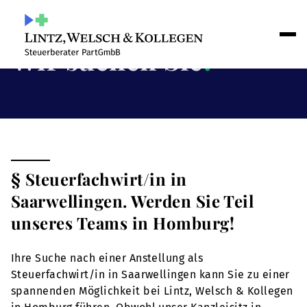
Wir suchen Sie
!
§ Steuerfachwirt/in in
Saarwellingen. Werden Sie Teil
unseres Teams in Homburg!
Ihre Suche nach einer Anstellung als
Steuerfachwirt/in in Saarwellingen kann Sie zu einer
spannenden Möglichkeit bei Lintz, Welsch & Kollegen