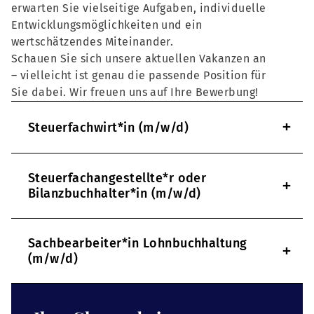
erwarten Sie vielseitige Aufgaben, individuelle
Entwicklungsmöglichkeiten und ein
wertschätzendes Miteinander.
Schauen Sie sich unsere aktuellen Vakanzen an
– vielleicht ist genau die passende Position für
Sie dabei. Wir freuen uns auf Ihre Bewerbung!
+
Steuerfachwirt*in (m/w/d)
Steuerfachangestellte*r oder
+
Bilanzbuchhalter*in (m/w/d)
Sachbearbeiter*in Lohnbuchhaltung
+
(m/w/d)