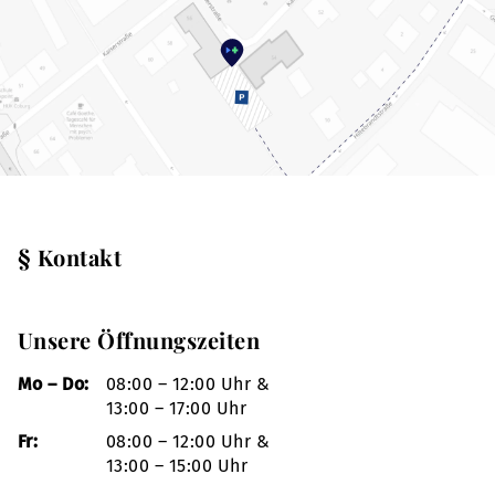
§ Kontakt
Unsere Öffnungszeiten
Mo – Do:
08:00 – 12:00 Uhr &
13:00 – 17:00 Uhr
Fr:
08:00 – 12:00 Uhr &
13:00 – 15:00 Uhr