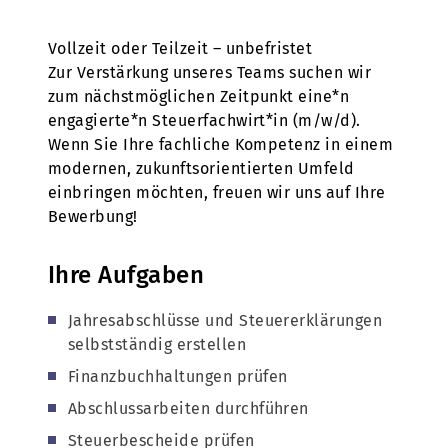
Vollzeit oder Teilzeit – unbefristet
Zur Verstärkung unseres Teams suchen wir
zum nächstmöglichen Zeitpunkt eine*n
engagierte*n Steuerfachwirt*in (m/w/d).
Wenn Sie Ihre fachliche Kompetenz in einem
modernen, zukunftsorientierten Umfeld
einbringen möchten, freuen wir uns auf Ihre
Bewerbung!
Ihre Aufgaben
Jahresabschlüsse und Steuererklärungen
selbstständig erstellen
Finanzbuchhaltungen prüfen
Abschlussarbeiten durchführen
Steuerbescheide prüfen