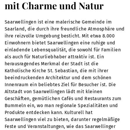
mit Charme und Natur
Saarwellingen ist eine malerische Gemeinde im
Saarland, die durch ihre freundliche Atmosphäre und
ihre reizvolle Umgebung besticht. Mit etwa 8.000
Einwohnern bietet Saarwellingen eine ruhige und
einladende Lebensqualität, die sowohl für Familien
als auch für Naturliebhaber attraktiv ist. Ein
herausragendes Merkmal der Stadt ist die
Katholische Kirche St. Sebastian, die mit ihrer
beeindruckenden Architektur und dem schönen
Innenraum ein beliebtes Ziel für Besucher ist. Die
Altstadt von Saarwellingen lädt mit kleinen
Geschäften, gemütlichen Cafés und Restaurants zum
Bummeln ein, wo man regionale Spezialitäten und
Produkte entdecken kann. Kulturell hat
Saarwellingen viel zu bieten, darunter regelmäßige
Feste und Veranstaltungen, wie das Saarwellinger