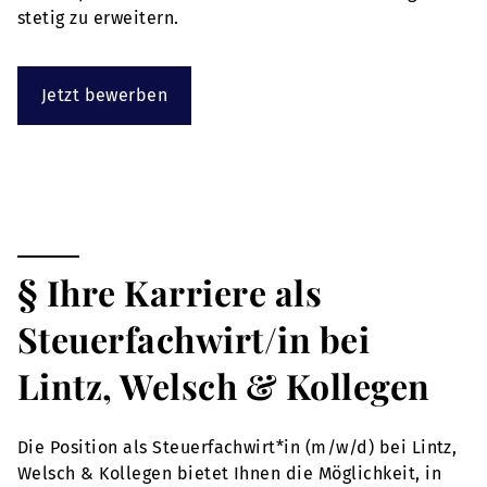
stetig zu erweitern.
Jetzt bewerben
§ Ihre Karriere als
Steuerfachwirt/in bei
Lintz, Welsch & Kollegen
Die Position als Steuerfachwirt*in (m/w/d) bei Lintz,
Welsch & Kollegen bietet Ihnen die Möglichkeit, in