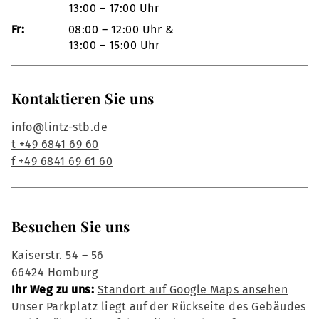
13:00 – 17:00 Uhr
Fr:
08:00 – 12:00 Uhr &
13:00 – 15:00 Uhr
Kontaktieren Sie uns
info@lintz-stb.de
t +49 6841 69 60
f +49 6841 69 61 60
Besuchen Sie uns
Kaiserstr. 54 – 56
66424 Homburg
Ihr Weg zu uns:
Standort auf Google Maps ansehen
Unser Parkplatz liegt auf der Rückseite des Gebäudes