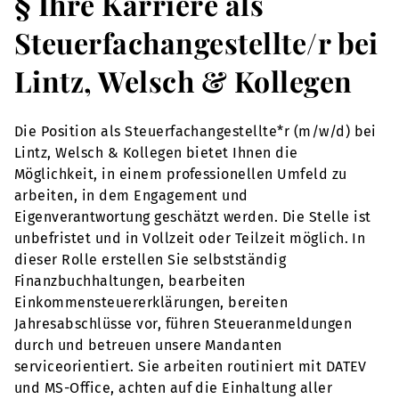
§ Ihre Karriere als
Steuerfachangestellte/r bei
Lintz, Welsch & Kollegen
Die Position als Steuerfachangestellte*r (m/w/d) bei
Lintz, Welsch & Kollegen bietet Ihnen die
Möglichkeit, in einem professionellen Umfeld zu
arbeiten, in dem Engagement und
Eigenverantwortung geschätzt werden. Die Stelle ist
unbefristet und in Vollzeit oder Teilzeit möglich. In
dieser Rolle erstellen Sie selbstständig
Finanzbuchhaltungen, bearbeiten
Einkommensteuererklärungen, bereiten
Jahresabschlüsse vor, führen Steueranmeldungen
durch und betreuen unsere Mandanten
serviceorientiert. Sie arbeiten routiniert mit DATEV
und MS-Office, achten auf die Einhaltung aller