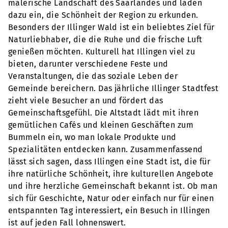
malerische Landschaft des Saarlandes und laden
dazu ein, die Schönheit der Region zu erkunden.
Besonders der Illinger Wald ist ein beliebtes Ziel für
Naturliebhaber, die die Ruhe und die frische Luft
genießen möchten. Kulturell hat Illingen viel zu
bieten, darunter verschiedene Feste und
Veranstaltungen, die das soziale Leben der
Gemeinde bereichern. Das jährliche Illinger Stadtfest
zieht viele Besucher an und fördert das
Gemeinschaftsgefühl. Die Altstadt lädt mit ihren
gemütlichen Cafés und kleinen Geschäften zum
Bummeln ein, wo man lokale Produkte und
Spezialitäten entdecken kann. Zusammenfassend
lässt sich sagen, dass Illingen eine Stadt ist, die für
ihre natürliche Schönheit, ihre kulturellen Angebote
und ihre herzliche Gemeinschaft bekannt ist. Ob man
sich für Geschichte, Natur oder einfach nur für einen
entspannten Tag interessiert, ein Besuch in Illingen
ist auf jeden Fall lohnenswert.