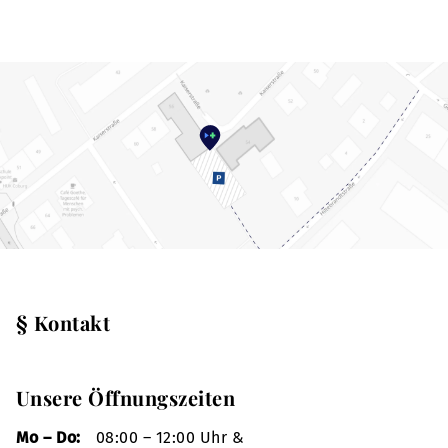
§ Kontakt
Unsere Öffnungszeiten
Mo – Do:
08:00 – 12:00 Uhr &