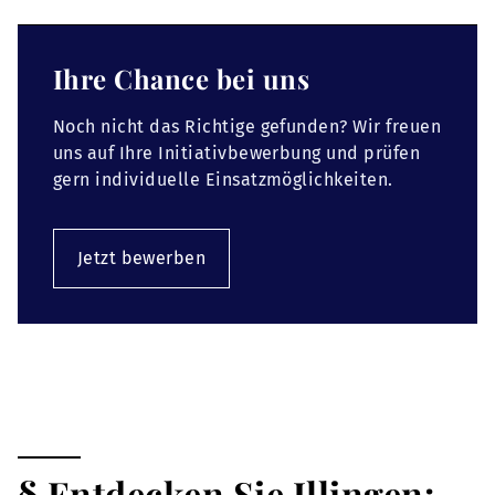
Ihre Chance bei uns
Noch nicht das Richtige gefunden? Wir freuen
uns auf Ihre Initiativbewerbung und prüfen
gern individuelle Einsatzmöglichkeiten.
Jetzt bewerben
§ Entdecken Sie Illingen: