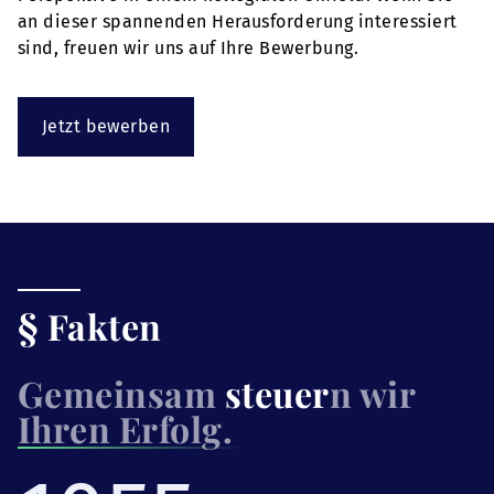
an dieser spannenden Herausforderung interessiert
sind, freuen wir uns auf Ihre Bewerbung.
Jetzt bewerben
§ Fakten
Gemeinsam
steuer
n wir
Ihren Erfolg.