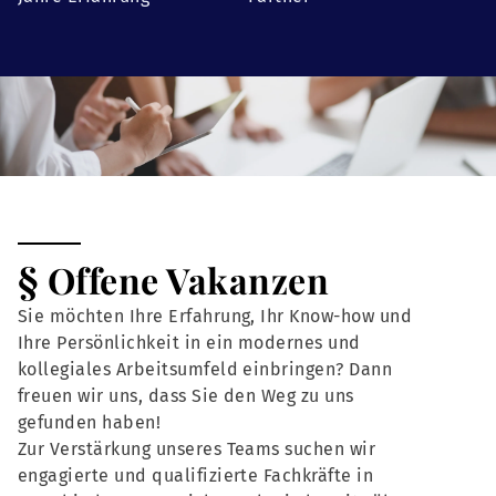
§ Offene Vakanzen
Sie möchten Ihre Erfahrung, Ihr Know-how und
Ihre Persönlichkeit in ein modernes und
kollegiales Arbeitsumfeld einbringen? Dann
freuen wir uns, dass Sie den Weg zu uns
gefunden haben!
Zur Verstärkung unseres Teams suchen wir
engagierte und qualifizierte Fachkräfte in