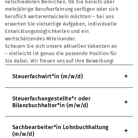
verschiedenen Bereichen. Ob Sie bereits über
mehrjährige Berufserfahrung verfügen oder sich
beruflich weiterentwickeln möchten – bei uns
erwarten Sie vielseitige Aufgaben, individuelle
Entwicklungsmöglichkeiten und ein
wertschätzendes Miteinander.
Schauen Sie sich unsere aktuellen Vakanzen an
– vielleicht ist genau die passende Position für
Sie dabei. Wir freuen uns auf Ihre Bewerbung!
+
Steuerfachwirt*in (m/w/d)
Steuerfachangestellte*r oder
+
Bilanzbuchhalter*in (m/w/d)
Sachbearbeiter*in Lohnbuchhaltung
+
(m/w/d)