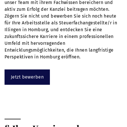
unser Team mit ihrem Fachwissen bereichern und
aktiv zum Erfolg der Kanzlei beitragen möchten.
Zögern Sie nicht und bewerben Sie sich noch heute
für Ihre Arbeitsstelle als Steuerfachangestellte/r in
Illingen in Homburg, und entdecken Sie eine
zukunftssichere Karriere in einem professionellen
Umfeld mit hervorragenden
Entwicklungsmöglichkeiten, die Ihnen langfristige
Perspektiven in Homburg eröffnen.
Jetzt bewerben