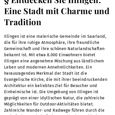
Eine Stadt mit Charme und
Tradition
Illingen ist eine malerische Gemeinde im Saarland,
die für ihre ruhige Atmosphäre, ihre freundliche
Gemeinschaft und ihre schönen Naturlandschaften
bekannt ist. Mit etwa 8.000 Einwohnern bietet
Illingen eine angenehme Mischung aus ländlichem
Leben und modernen Annehmlichkeiten. Ein
herausragendes Merkmal der Stadt ist die
Evangelische Kirche, die mit ihrer beeindruckenden
Architektur ein beliebtes Ziel für Besucher und
Einheimische ist. Die Umgebung von Illingen ist
geprägt von einer idyllischen Natur, die zahlreiche
Möglichkeiten für Outdoor-Aktivitäten bietet.
Zahlreiche Wander- und Radwege führen durch die