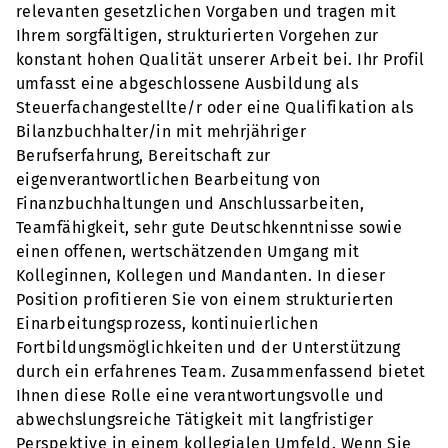
relevanten gesetzlichen Vorgaben und tragen mit
Ihrem sorgfältigen, strukturierten Vorgehen zur
konstant hohen Qualität unserer Arbeit bei. Ihr Profil
umfasst eine abgeschlossene Ausbildung als
Steuerfachangestellte/r oder eine Qualifikation als
Bilanzbuchhalter/in mit mehrjähriger
Berufserfahrung, Bereitschaft zur
eigenverantwortlichen Bearbeitung von
Finanzbuchhaltungen und Anschlussarbeiten,
Teamfähigkeit, sehr gute Deutschkenntnisse sowie
einen offenen, wertschätzenden Umgang mit
Kolleginnen, Kollegen und Mandanten. In dieser
Position profitieren Sie von einem strukturierten
Einarbeitungsprozess, kontinuierlichen
Fortbildungsmöglichkeiten und der Unterstützung
durch ein erfahrenes Team. Zusammenfassend bietet
Ihnen diese Rolle eine verantwortungsvolle und
abwechslungsreiche Tätigkeit mit langfristiger
Perspektive in einem kollegialen Umfeld. Wenn Sie