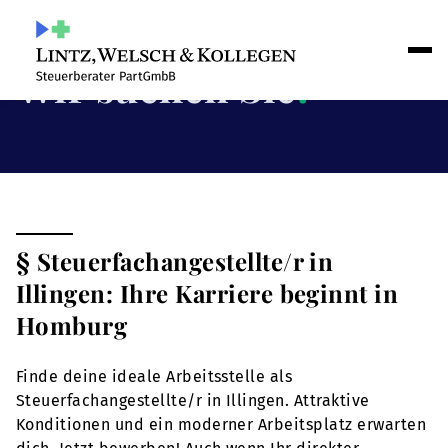
Wir suchen Sie
!
§ Steuerfachangestellte/r in
Illingen: Ihre Karriere beginnt in
Homburg
Finde deine ideale Arbeitsstelle als
Steuerfachangestellte/r in Illingen. Attraktive
Konditionen und ein moderner Arbeitsplatz erwarten