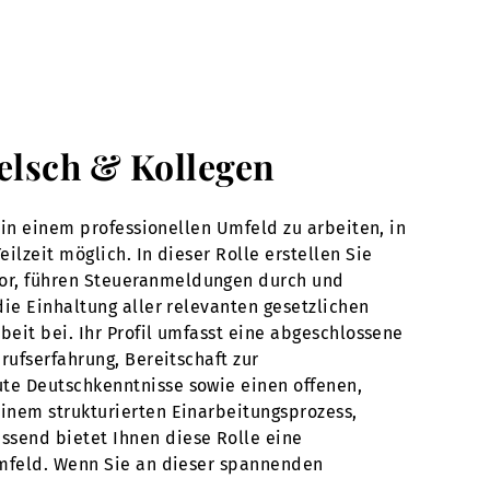
Welsch & Kollegen
 in einem professionellen Umfeld zu arbeiten, in
lzeit möglich. In dieser Rolle erstellen Sie
vor, führen Steueranmeldungen durch und
die Einhaltung aller relevanten gesetzlichen
beit bei. Ihr Profil umfasst eine abgeschlossene
rufserfahrung, Bereitschaft zur
te Deutschkenntnisse sowie einen offenen,
inem strukturierten Einarbeitungsprozess,
ssend bietet Ihnen diese Rolle eine
Umfeld. Wenn Sie an dieser spannenden