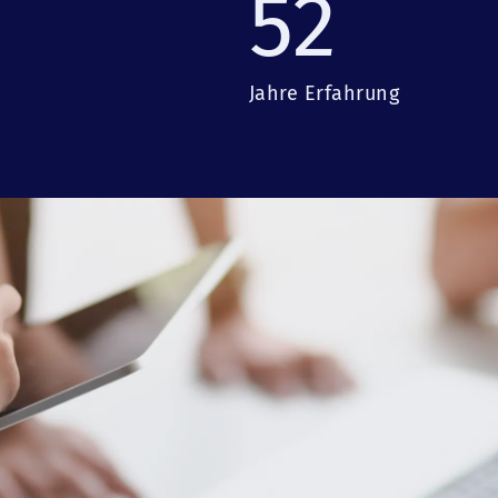
52
Jahre Erfahrung