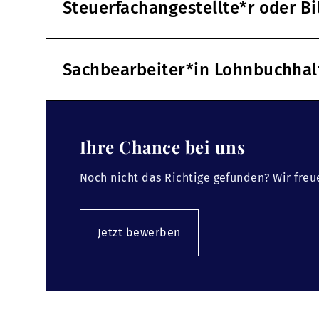
Steuerfachangestellte*r oder B
Sachbearbeiter*in Lohnbuchha
Ihre Chance bei uns
Noch nicht das Richtige gefunden? Wir freu
Jetzt bewerben