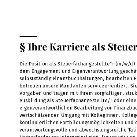
§ Ihre Karriere als Steue
Die Position als Steuerfachangestellte*r (m/w/d) 
dem Engagement und Eigenverantwortung geschätzt w
selbstständig Finanzbuchhaltungen, bearbeiten 
betreuen unsere Mandanten serviceorientiert. Sie
Vorgaben und tragen mit Ihrem sorgfältigen, struk
Ausbildung als Steuerfachangestellte/r oder eine 
eigenverantwortlichen Bearbeitung von Finanzbuc
wertschätzenden Umgang mit Kolleginnen, Kollegen
kontinuierlichen Fortbildungsmöglichkeiten und 
verantwortungsvolle und abwechslungsreiche Tätig