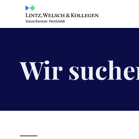
Wir suche