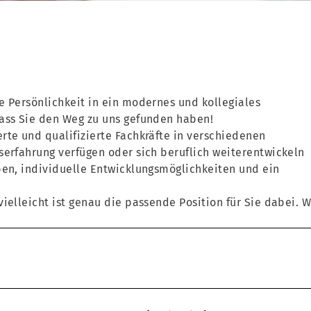
e Persönlichkeit in ein modernes und kollegiales
dass Sie den Weg zu uns gefunden haben!
rte und qualifizierte Fachkräfte in verschiedenen
serfahrung verfügen oder sich beruflich weiterentwickeln
ben, individuelle Entwicklungsmöglichkeiten und ein
ielleicht ist genau die passende Position für Sie dabei. W