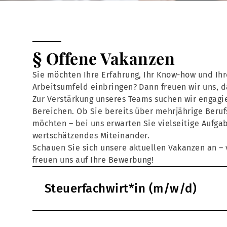
§ Offene Vakanzen
Sie möchten Ihre Erfahrung, Ihr Know-how und Ihr
Arbeitsumfeld einbringen? Dann freuen wir uns, 
Zur Verstärkung unseres Teams suchen wir engagie
Bereichen. Ob Sie bereits über mehrjährige Beruf
möchten – bei uns erwarten Sie vielseitige Aufga
wertschätzendes Miteinander.
Schauen Sie sich unsere aktuellen Vakanzen an – v
freuen uns auf Ihre Bewerbung!
Steuerfachwirt*in (m/w/d)