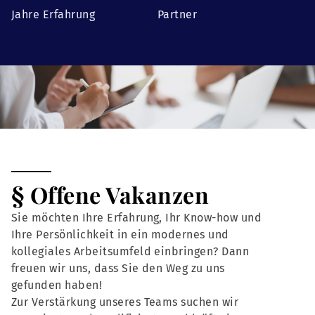
Jahre Erfahrung
Partner
§ Offene Vakanzen
Sie möchten Ihre Erfahrung, Ihr Know-how und
Ihre Persönlichkeit in ein modernes und
kollegiales Arbeitsumfeld einbringen? Dann
freuen wir uns, dass Sie den Weg zu uns
gefunden haben!
Zur Verstärkung unseres Teams suchen wir