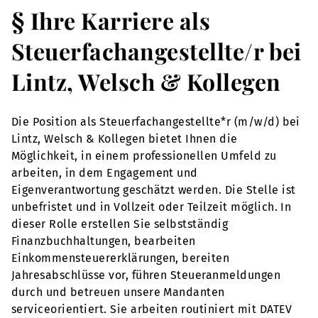
§ Ihre Karriere als
Steuerfachangestellte/r bei
Lintz, Welsch & Kollegen
Die Position als Steuerfachangestellte*r (m/w/d) bei
Lintz, Welsch & Kollegen bietet Ihnen die
Möglichkeit, in einem professionellen Umfeld zu
arbeiten, in dem Engagement und
Eigenverantwortung geschätzt werden. Die Stelle ist
unbefristet und in Vollzeit oder Teilzeit möglich. In
dieser Rolle erstellen Sie selbstständig
Finanzbuchhaltungen, bearbeiten
Einkommensteuererklärungen, bereiten
Jahresabschlüsse vor, führen Steueranmeldungen
durch und betreuen unsere Mandanten
serviceorientiert. Sie arbeiten routiniert mit DATEV