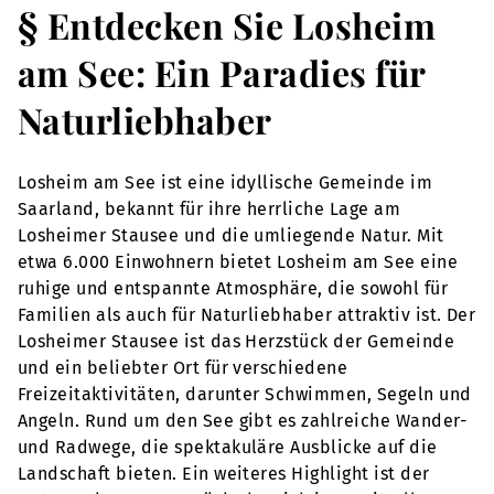
§ Entdecken Sie Losheim
am See: Ein Paradies für
Naturliebhaber
Losheim am See ist eine idyllische Gemeinde im
Saarland, bekannt für ihre herrliche Lage am
Losheimer Stausee und die umliegende Natur. Mit
etwa 6.000 Einwohnern bietet Losheim am See eine
ruhige und entspannte Atmosphäre, die sowohl für
Familien als auch für Naturliebhaber attraktiv ist. Der
Losheimer Stausee ist das Herzstück der Gemeinde
und ein beliebter Ort für verschiedene
Freizeitaktivitäten, darunter Schwimmen, Segeln und
Angeln. Rund um den See gibt es zahlreiche Wander-
und Radwege, die spektakuläre Ausblicke auf die
Landschaft bieten. Ein weiteres Highlight ist der