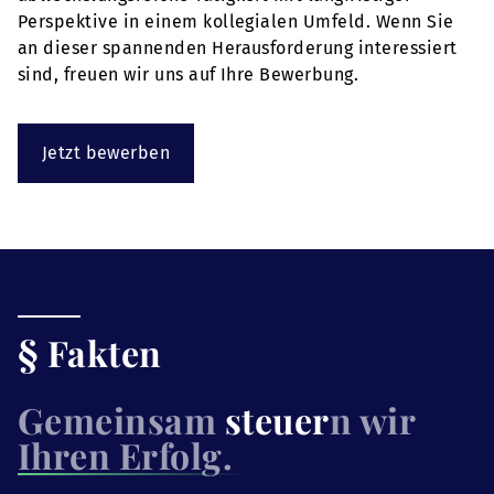
Perspektive in einem kollegialen Umfeld. Wenn Sie
an dieser spannenden Herausforderung interessiert
sind, freuen wir uns auf Ihre Bewerbung.
Jetzt bewerben
§ Fakten
Gemeinsam
steuer
n wir
Ihren Erfolg.