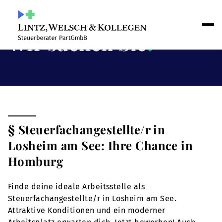
Wir suchen Sie
!
§ Steuerfachangestellte/r in
Losheim am See: Ihre Chance in
Homburg
Finde deine ideale Arbeitsstelle als
Steuerfachangestellte/r in Losheim am See.
Attraktive Konditionen und ein moderner