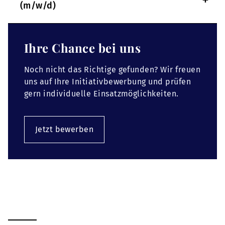
+
(m/w/d)
Ihre Chance bei uns
Noch nicht das Richtige gefunden? Wir freuen
uns auf Ihre Initiativbewerbung und prüfen
gern individuelle Einsatzmöglichkeiten.
Jetzt bewerben