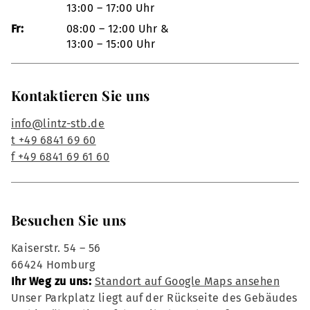
13:00 – 17:00 Uhr
Fr:
08:00 – 12:00 Uhr &
13:00 – 15:00 Uhr
Kontaktieren Sie uns
info@lintz-stb.de
t +49 6841 69 60
f +49 6841 69 61 60
Besuchen Sie uns
Kaiserstr. 54 – 56
66424 Homburg
Ihr Weg zu uns:
Standort auf Google Maps ansehen
Unser Parkplatz liegt auf der Rückseite des Gebäudes