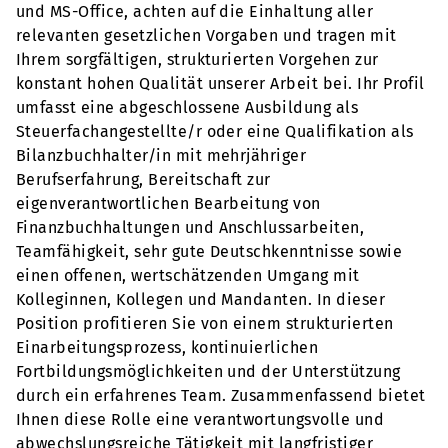
und MS-Office, achten auf die Einhaltung aller
relevanten gesetzlichen Vorgaben und tragen mit
Ihrem sorgfältigen, strukturierten Vorgehen zur
konstant hohen Qualität unserer Arbeit bei. Ihr Profil
umfasst eine abgeschlossene Ausbildung als
Steuerfachangestellte/r oder eine Qualifikation als
Bilanzbuchhalter/in mit mehrjähriger
Berufserfahrung, Bereitschaft zur
eigenverantwortlichen Bearbeitung von
Finanzbuchhaltungen und Anschlussarbeiten,
Teamfähigkeit, sehr gute Deutschkenntnisse sowie
einen offenen, wertschätzenden Umgang mit
Kolleginnen, Kollegen und Mandanten. In dieser
Position profitieren Sie von einem strukturierten
Einarbeitungsprozess, kontinuierlichen
Fortbildungsmöglichkeiten und der Unterstützung
durch ein erfahrenes Team. Zusammenfassend bietet
Ihnen diese Rolle eine verantwortungsvolle und
abwechslungsreiche Tätigkeit mit langfristiger