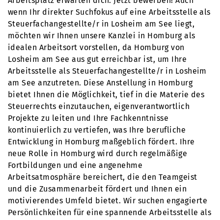
Arbeitsplatz erwarten dich. Jetzt bewerben! Auch
wenn Ihr direkter Suchfokus auf eine Arbeitsstelle als
Steuerfachangestellte/r in Losheim am See liegt,
möchten wir Ihnen unsere Kanzlei in Homburg als
idealen Arbeitsort vorstellen, da Homburg von
Losheim am See aus gut erreichbar ist, um Ihre
Arbeitsstelle als Steuerfachangestellte/r in Losheim
am See anzutreten. Diese Anstellung in Homburg
bietet Ihnen die Möglichkeit, tief in die Materie des
Steuerrechts einzutauchen, eigenverantwortlich
Projekte zu leiten und Ihre Fachkenntnisse
kontinuierlich zu vertiefen, was Ihre berufliche
Entwicklung in Homburg maßgeblich fördert. Ihre
neue Rolle in Homburg wird durch regelmäßige
Fortbildungen und eine angenehme
Arbeitsatmosphäre bereichert, die den Teamgeist
und die Zusammenarbeit fördert und Ihnen ein
motivierendes Umfeld bietet. Wir suchen engagierte
Persönlichkeiten für eine spannende Arbeitsstelle als