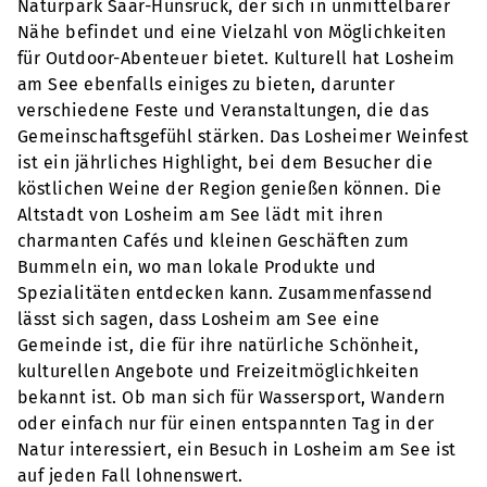
Naturpark Saar-Hunsrück, der sich in unmittelbarer
Nähe befindet und eine Vielzahl von Möglichkeiten
für Outdoor-Abenteuer bietet. Kulturell hat Losheim
am See ebenfalls einiges zu bieten, darunter
verschiedene Feste und Veranstaltungen, die das
Gemeinschaftsgefühl stärken. Das Losheimer Weinfest
ist ein jährliches Highlight, bei dem Besucher die
köstlichen Weine der Region genießen können. Die
Altstadt von Losheim am See lädt mit ihren
charmanten Cafés und kleinen Geschäften zum
Bummeln ein, wo man lokale Produkte und
Spezialitäten entdecken kann. Zusammenfassend
lässt sich sagen, dass Losheim am See eine
Gemeinde ist, die für ihre natürliche Schönheit,
kulturellen Angebote und Freizeitmöglichkeiten
bekannt ist. Ob man sich für Wassersport, Wandern
oder einfach nur für einen entspannten Tag in der
Natur interessiert, ein Besuch in Losheim am See ist
auf jeden Fall lohnenswert.