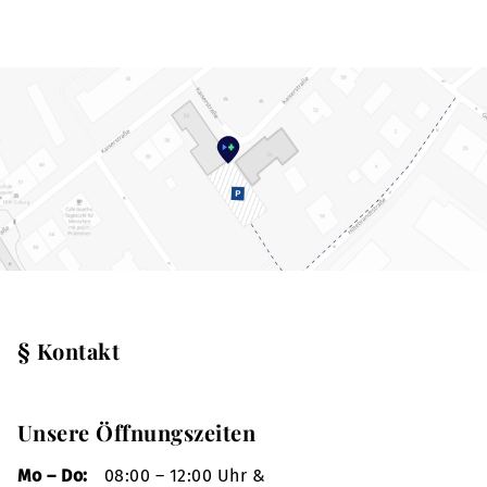
§ Kontakt
Unsere Öffnungszeiten
Mo – Do:
08:00 – 12:00 Uhr &