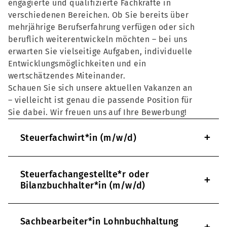
engagierte und qualifizierte Fachkräfte in
verschiedenen Bereichen. Ob Sie bereits über
mehrjährige Berufserfahrung verfügen oder sich
beruflich weiterentwickeln möchten – bei uns
erwarten Sie vielseitige Aufgaben, individuelle
Entwicklungsmöglichkeiten und ein
wertschätzendes Miteinander.
Schauen Sie sich unsere aktuellen Vakanzen an
– vielleicht ist genau die passende Position für
Sie dabei. Wir freuen uns auf Ihre Bewerbung!
+
Steuerfachwirt*in (m/w/d)
Steuerfachangestellte*r oder
+
Bilanzbuchhalter*in (m/w/d)
Sachbearbeiter*in Lohnbuchhaltung