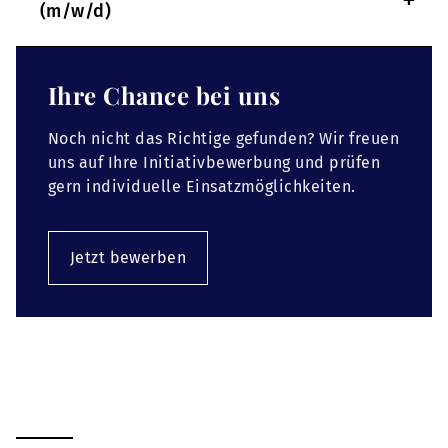
+
(m/w/d)
Ihre Chance bei uns
Noch nicht das Richtige gefunden? Wir freuen
uns auf Ihre Initiativbewerbung und prüfen
gern individuelle Einsatzmöglichkeiten.
Jetzt bewerben