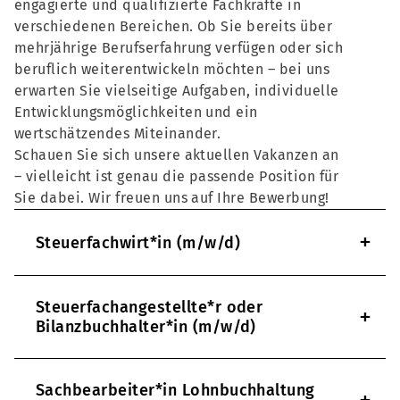
engagierte und qualifizierte Fachkräfte in
verschiedenen Bereichen. Ob Sie bereits über
mehrjährige Berufserfahrung verfügen oder sich
beruflich weiterentwickeln möchten – bei uns
erwarten Sie vielseitige Aufgaben, individuelle
Entwicklungsmöglichkeiten und ein
wertschätzendes Miteinander.
Schauen Sie sich unsere aktuellen Vakanzen an
– vielleicht ist genau die passende Position für
Sie dabei. Wir freuen uns auf Ihre Bewerbung!
+
Steuerfachwirt*in (m/w/d)
Steuerfachangestellte*r oder
+
Bilanzbuchhalter*in (m/w/d)
Sachbearbeiter*in Lohnbuchhaltung