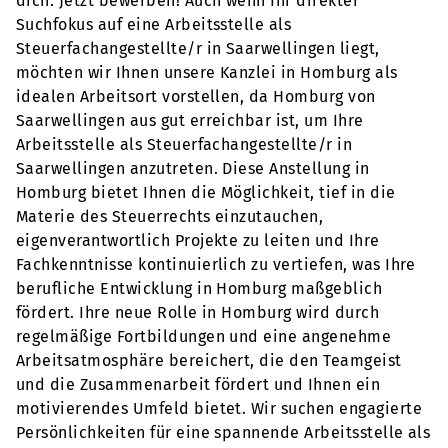
dich. Jetzt bewerben! Auch wenn Ihr direkter
Suchfokus auf eine Arbeitsstelle als
Steuerfachangestellte/r in Saarwellingen liegt,
möchten wir Ihnen unsere Kanzlei in Homburg als
idealen Arbeitsort vorstellen, da Homburg von
Saarwellingen aus gut erreichbar ist, um Ihre
Arbeitsstelle als Steuerfachangestellte/r in
Saarwellingen anzutreten. Diese Anstellung in
Homburg bietet Ihnen die Möglichkeit, tief in die
Materie des Steuerrechts einzutauchen,
eigenverantwortlich Projekte zu leiten und Ihre
Fachkenntnisse kontinuierlich zu vertiefen, was Ihre
berufliche Entwicklung in Homburg maßgeblich
fördert. Ihre neue Rolle in Homburg wird durch
regelmäßige Fortbildungen und eine angenehme
Arbeitsatmosphäre bereichert, die den Teamgeist
und die Zusammenarbeit fördert und Ihnen ein
motivierendes Umfeld bietet. Wir suchen engagierte
Persönlichkeiten für eine spannende Arbeitsstelle als