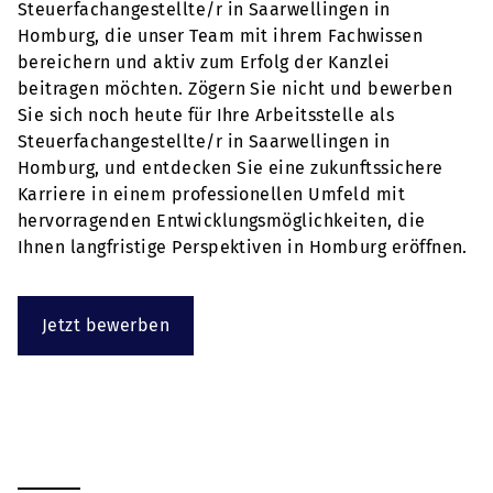
Steuerfachangestellte/r in Saarwellingen in
Homburg, die unser Team mit ihrem Fachwissen
bereichern und aktiv zum Erfolg der Kanzlei
beitragen möchten. Zögern Sie nicht und bewerben
Sie sich noch heute für Ihre Arbeitsstelle als
Steuerfachangestellte/r in Saarwellingen in
Homburg, und entdecken Sie eine zukunftssichere
Karriere in einem professionellen Umfeld mit
hervorragenden Entwicklungsmöglichkeiten, die
Ihnen langfristige Perspektiven in Homburg eröffnen.
Jetzt bewerben