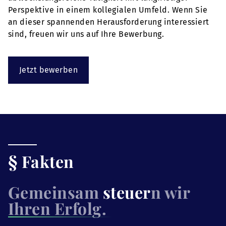
Perspektive in einem kollegialen Umfeld. Wenn Sie
an dieser spannenden Herausforderung interessiert
sind, freuen wir uns auf Ihre Bewerbung.
Jetzt bewerben
§ Fakten
Gemeinsam
steuer
n wir
Ihren Erfolg.