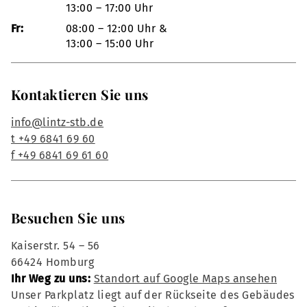
13:00 – 17:00 Uhr
Fr:
08:00 – 12:00 Uhr &
13:00 – 15:00 Uhr
Kontaktieren Sie uns
info@lintz-stb.de
t +49 6841 69 60
f +49 6841 69 61 60
Besuchen Sie uns
Kaiserstr. 54 – 56
66424 Homburg
Ihr Weg zu uns:
Standort auf Google Maps ansehen
Unser Parkplatz liegt auf der Rückseite des Gebäudes