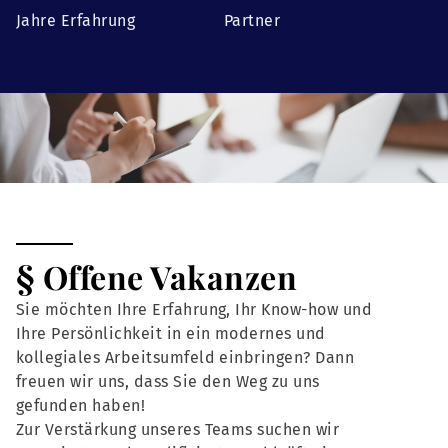
Jahre Erfahrung
Partner
§ Offene Vakanzen
Sie möchten Ihre Erfahrung, Ihr Know-how und
Ihre Persönlichkeit in ein modernes und
kollegiales Arbeitsumfeld einbringen? Dann
freuen wir uns, dass Sie den Weg zu uns
gefunden haben!
Zur Verstärkung unseres Teams suchen wir