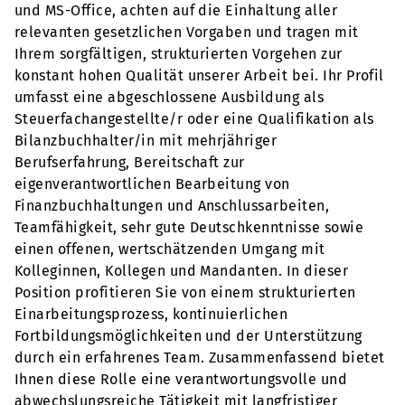
und MS-Office, achten auf die Einhaltung aller
relevanten gesetzlichen Vorgaben und tragen mit
Ihrem sorgfältigen, strukturierten Vorgehen zur
konstant hohen Qualität unserer Arbeit bei. Ihr Profil
umfasst eine abgeschlossene Ausbildung als
Steuerfachangestellte/r oder eine Qualifikation als
Bilanzbuchhalter/in mit mehrjähriger
Berufserfahrung, Bereitschaft zur
eigenverantwortlichen Bearbeitung von
Finanzbuchhaltungen und Anschlussarbeiten,
Teamfähigkeit, sehr gute Deutschkenntnisse sowie
einen offenen, wertschätzenden Umgang mit
Kolleginnen, Kollegen und Mandanten. In dieser
Position profitieren Sie von einem strukturierten
Einarbeitungsprozess, kontinuierlichen
Fortbildungsmöglichkeiten und der Unterstützung
durch ein erfahrenes Team. Zusammenfassend bietet
Ihnen diese Rolle eine verantwortungsvolle und
abwechslungsreiche Tätigkeit mit langfristiger