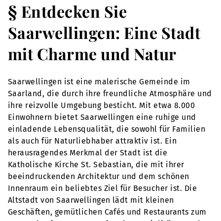
§ Entdecken Sie
Saarwellingen: Eine Stadt
mit Charme und Natur
Saarwellingen ist eine malerische Gemeinde im
Saarland, die durch ihre freundliche Atmosphäre und
ihre reizvolle Umgebung besticht. Mit etwa 8.000
Einwohnern bietet Saarwellingen eine ruhige und
einladende Lebensqualität, die sowohl für Familien
als auch für Naturliebhaber attraktiv ist. Ein
herausragendes Merkmal der Stadt ist die
Katholische Kirche St. Sebastian, die mit ihrer
beeindruckenden Architektur und dem schönen
Innenraum ein beliebtes Ziel für Besucher ist. Die
Altstadt von Saarwellingen lädt mit kleinen
Geschäften, gemütlichen Cafés und Restaurants zum