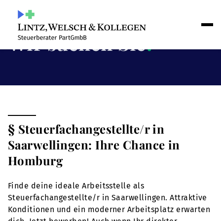
Wir suchen Sie
!
§ Steuerfachangestellte/r in
Saarwellingen: Ihre Chance in
Homburg
Finde deine ideale Arbeitsstelle als
Steuerfachangestellte/r in Saarwellingen. Attraktive
Konditionen und ein moderner Arbeitsplatz erwarten