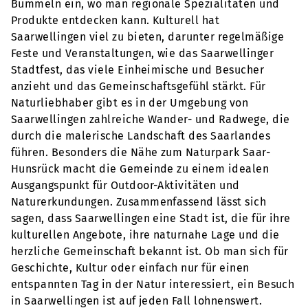
Bummeln ein, wo man regionale Spezialitäten und
Produkte entdecken kann. Kulturell hat
Saarwellingen viel zu bieten, darunter regelmäßige
Feste und Veranstaltungen, wie das Saarwellinger
Stadtfest, das viele Einheimische und Besucher
anzieht und das Gemeinschaftsgefühl stärkt. Für
Naturliebhaber gibt es in der Umgebung von
Saarwellingen zahlreiche Wander- und Radwege, die
durch die malerische Landschaft des Saarlandes
führen. Besonders die Nähe zum Naturpark Saar-
Hunsrück macht die Gemeinde zu einem idealen
Ausgangspunkt für Outdoor-Aktivitäten und
Naturerkundungen. Zusammenfassend lässt sich
sagen, dass Saarwellingen eine Stadt ist, die für ihre
kulturellen Angebote, ihre naturnahe Lage und die
herzliche Gemeinschaft bekannt ist. Ob man sich für
Geschichte, Kultur oder einfach nur für einen
entspannten Tag in der Natur interessiert, ein Besuch
in Saarwellingen ist auf jeden Fall lohnenswert.