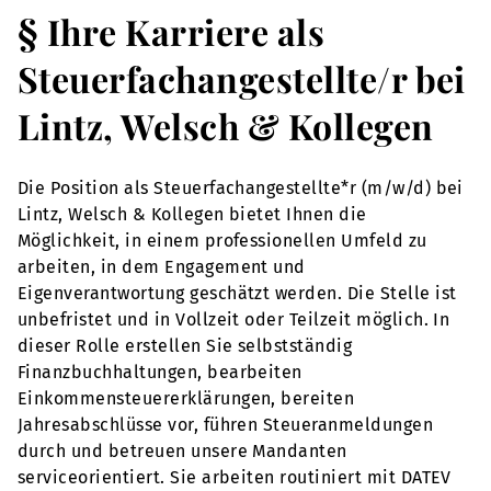
§ Ihre Karriere als
Steuerfachangestellte/r bei
Lintz, Welsch & Kollegen
Die Position als Steuerfachangestellte*r (m/w/d) bei
Lintz, Welsch & Kollegen bietet Ihnen die
Möglichkeit, in einem professionellen Umfeld zu
arbeiten, in dem Engagement und
Eigenverantwortung geschätzt werden. Die Stelle ist
unbefristet und in Vollzeit oder Teilzeit möglich. In
dieser Rolle erstellen Sie selbstständig
Finanzbuchhaltungen, bearbeiten
Einkommensteuererklärungen, bereiten
Jahresabschlüsse vor, führen Steueranmeldungen
durch und betreuen unsere Mandanten
serviceorientiert. Sie arbeiten routiniert mit DATEV