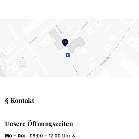
§ Kontakt
Unsere Öffnungszeiten
Mo – Do:
08:00 – 12:00 Uhr &