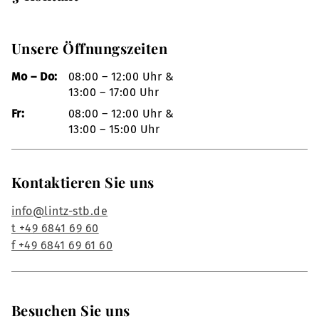
Unsere Öffnungszeiten
Mo – Do:
08:00 – 12:00 Uhr &
13:00 – 17:00 Uhr
Fr:
08:00 – 12:00 Uhr &
13:00 – 15:00 Uhr
Kontaktieren Sie uns
info@lintz-stb.de
t +49 6841 69 60
f +49 6841 69 61 60
Besuchen Sie uns