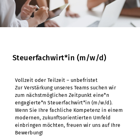
Steuerfachwirt*in (m/w/d)
Vollzeit oder Teilzeit – unbefristet
Zur Verstärkung unseres Teams suchen wir
zum nächstmöglichen Zeitpunkt eine*n
engagierte*n Steuerfachwirt*in (m/w/d).
Wenn Sie Ihre fachliche Kompetenz in einem
modernen, zukunftsorientierten Umfeld
einbringen möchten, freuen wir uns auf Ihre
Bewerbung!