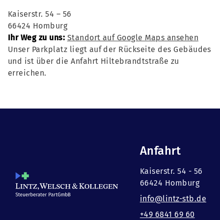
Kaiserstr. 54 – 56
66424 Homburg
Ihr Weg zu uns:
Standort auf Google Maps ansehen
Unser Parkplatz liegt auf der Rückseite des Gebäudes
und ist über die Anfahrt Hiltebrandtstraße zu
erreichen.
Anfahrt
Kaiserstr. 54 - 56
66424 Homburg
info@lintz-stb.de
+49 6841 69 60