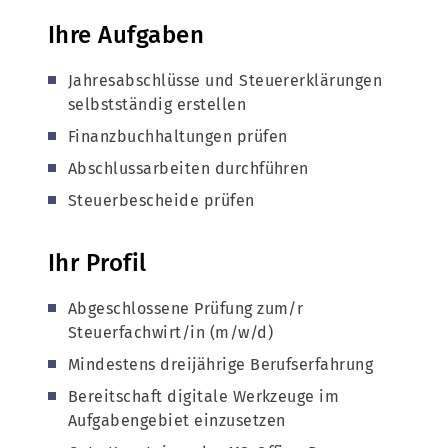
Ihre Aufgaben
Jahresabschlüsse und Steuererklärungen
selbstständig erstellen
Finanzbuchhaltungen prüfen
Abschlussarbeiten durchführen
Steuerbescheide prüfen
Ihr Profil
Abgeschlossene Prüfung zum/r
Steuerfachwirt/in (m/w/d)
Mindestens dreijährige Berufserfahrung
Bereitschaft digitale Werkzeuge im
Aufgabengebiet einzusetzen