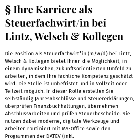
§ Ihre Karriere als
Steuerfachwirt/in bei
Lintz, Welsch & Kollegen
Die Position als Steuerfachwirt*in (m/w/d) bei Lintz,
Welsch & Kollegen bietet Ihnen die Möglichkeit, in
einem dynamischen, zukunftsorientierten Umfeld zu
arbeiten, in dem Ihre fachliche Kompetenz geschätzt
wird. Die Stelle ist unbefristet und in Vollzeit oder
Teilzeit möglich. In dieser Rolle erstellen Sie
selbständig Jahresabschlüsse und Steuererklärungen,
überprüfen Finanzbuchhaltungen, übernehmen
Abschlussarbeiten und prüfen Steuerbescheide. Sie
nutzen dabei moderne, digitale Werkzeuge und
arbeiten routiniert mit MS-Office sowie den
Programmen der DATEV (inkl.