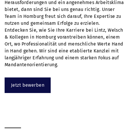
Herausforderungen und ein angenehmes Arbeitsklima
bietet, dann sind Sie bei uns genau richtig. Unser
Team in Homburg freut sich darauf, Ihre Expertise zu
nutzen und gemeinsam Erfolge zu erzielen.
Entdecken Sie, wie Sie Ihre Karriere bei Lintz, Welsch
& Kollegen in Homburg vorantreiben können, einem
Ort, wo Professionalität und menschliche Werte Hand
in Hand gehen. Wir sind eine etablierte Kanzlei mit
langjähriger Erfahrung und einem starken Fokus auf
Mandantenorientierung.
Jetzt bewerben