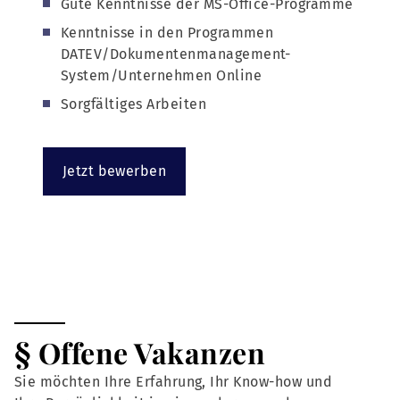
Gute Kenntnisse der MS-Office-Programme
Kenntnisse in den Programmen
DATEV/Dokumentenmanagement-
System/Unternehmen Online
Sorgfältiges Arbeiten
Jetzt bewerben
§ Offene Vakanzen
Sie möchten Ihre Erfahrung, Ihr Know-how und