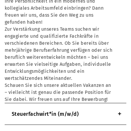
Ihre Persönlichkeit in ein modernes und
kollegiales Arbeitsumfeld einbringen? Dann
freuen wir uns, dass Sie den Weg zu uns
gefunden haben!
Zur Verstärkung unseres Teams suchen wir
engagierte und qualifizierte Fachkräfte in
verschiedenen Bereichen. Ob Sie bereits über
mehrjährige Berufserfahrung verfügen oder sich
beruflich weiterentwickeln möchten – bei uns
erwarten Sie vielseitige Aufgaben, individuelle
Entwicklungsmöglichkeiten und ein
wertschätzendes Miteinander.
Schauen Sie sich unsere aktuellen Vakanzen an
– vielleicht ist genau die passende Position für
Sie dabei. Wir freuen uns auf Ihre Bewerbung!
+
Steuerfachwirt*in (m/w/d)