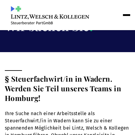
Wir suchen Sie
!
§ Steuerfachwirt/in in Wadern.
Werden Sie Teil unseres Teams in
Homburg!
Ihre Suche nach einer Arbeitsstelle als
Steuerfachwirt/in in Wadern kann Sie zu einer
spannenden Möglichkeit bei Lintz, Welsch & Kollegen