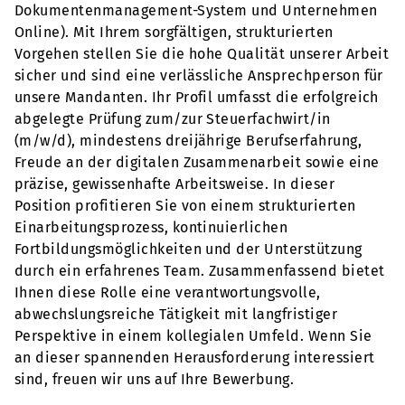
Dokumentenmanagement-System und Unternehmen
Online). Mit Ihrem sorgfältigen, strukturierten
Vorgehen stellen Sie die hohe Qualität unserer Arbeit
sicher und sind eine verlässliche Ansprechperson für
unsere Mandanten. Ihr Profil umfasst die erfolgreich
abgelegte Prüfung zum/zur Steuerfachwirt/in
(m/w/d), mindestens dreijährige Berufserfahrung,
Freude an der digitalen Zusammenarbeit sowie eine
präzise, gewissenhafte Arbeitsweise. In dieser
Position profitieren Sie von einem strukturierten
Einarbeitungsprozess, kontinuierlichen
Fortbildungsmöglichkeiten und der Unterstützung
durch ein erfahrenes Team. Zusammenfassend bietet
Ihnen diese Rolle eine verantwortungsvolle,
abwechslungsreiche Tätigkeit mit langfristiger
Perspektive in einem kollegialen Umfeld. Wenn Sie
an dieser spannenden Herausforderung interessiert
sind, freuen wir uns auf Ihre Bewerbung.