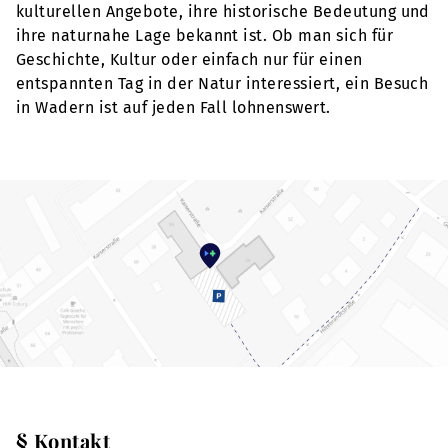
kulturellen Angebote, ihre historische Bedeutung und
ihre naturnahe Lage bekannt ist. Ob man sich für
Geschichte, Kultur oder einfach nur für einen
entspannten Tag in der Natur interessiert, ein Besuch
in Wadern ist auf jeden Fall lohnenswert.
§ Kontakt