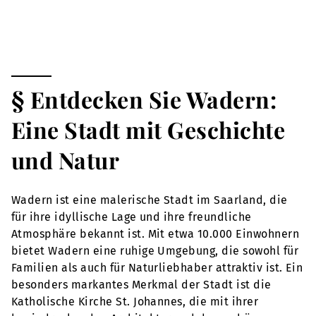
§ Entdecken Sie Wadern:
Eine Stadt mit Geschichte
und Natur
Wadern ist eine malerische Stadt im Saarland, die
für ihre idyllische Lage und ihre freundliche
Atmosphäre bekannt ist. Mit etwa 10.000 Einwohnern
bietet Wadern eine ruhige Umgebung, die sowohl für
Familien als auch für Naturliebhaber attraktiv ist. Ein
besonders markantes Merkmal der Stadt ist die
Katholische Kirche St. Johannes, die mit ihrer