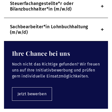
Steuerfachangestellte*r oder
+
Bilanzbuchhalter*in (m/w/d)
Sachbearbeiter*in Lohnbuchhaltung
+
(m/w/d)
Ihre Chance bei uns
Noch nicht das Richtige gefunden? Wir freuen
uns auf Ihre Initiativbewerbung und prüfen
gern individuelle Einsatzmöglichkeiten.
Jetzt bewerben