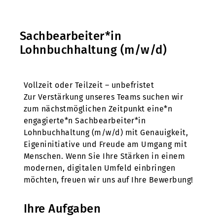
Sachbearbeiter*in
Lohnbuchhaltung (m/w/d)
Vollzeit oder Teilzeit – unbefristet
Zur Verstärkung unseres Teams suchen wir
zum nächstmöglichen Zeitpunkt eine*n
engagierte*n Sachbearbeiter*in
Lohnbuchhaltung (m/w/d) mit Genauigkeit,
Eigeninitiative und Freude am Umgang mit
Menschen. Wenn Sie Ihre Stärken in einem
modernen, digitalen Umfeld einbringen
möchten, freuen wir uns auf Ihre Bewerbung!
Ihre Aufgaben