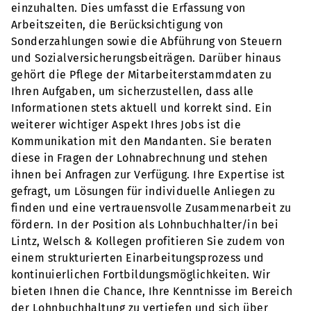
einzuhalten. Dies umfasst die Erfassung von
Arbeitszeiten, die Berücksichtigung von
Sonderzahlungen sowie die Abführung von Steuern
und Sozialversicherungsbeiträgen. Darüber hinaus
gehört die Pflege der Mitarbeiterstammdaten zu
Ihren Aufgaben, um sicherzustellen, dass alle
Informationen stets aktuell und korrekt sind. Ein
weiterer wichtiger Aspekt Ihres Jobs ist die
Kommunikation mit den Mandanten. Sie beraten
diese in Fragen der Lohnabrechnung und stehen
ihnen bei Anfragen zur Verfügung. Ihre Expertise ist
gefragt, um Lösungen für individuelle Anliegen zu
finden und eine vertrauensvolle Zusammenarbeit zu
fördern. In der Position als Lohnbuchhalter/in bei
Lintz, Welsch & Kollegen profitieren Sie zudem von
einem strukturierten Einarbeitungsprozess und
kontinuierlichen Fortbildungsmöglichkeiten. Wir
bieten Ihnen die Chance, Ihre Kenntnisse im Bereich
der Lohnbuchhaltung zu vertiefen und sich über