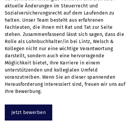
aktuelle Änderungen im Steuerrecht und
Sozialversicherungsrecht auf dem Laufenden zu
halten. Unser Team besteht aus erfahrenen
Fachleuten, die Ihnen mit Rat und Tat zur Seite
stehen. Zusammenfassend lässt sich sagen, dass die
Rolle als Lohnbuchhalter/in bei Lintz, Welsch &
Kollegen nicht nur eine wichtige Verantwortung
darstellt, sondern auch eine hervorragende
Möglichkeit bietet, Ihre Karriere in einem
unterstützenden und kollegialen Umfeld
voranzutreiben. Wenn Sie an dieser spannenden
Herausforderung interessiert sind, freuen wir uns auf
Ihre Bewerbung.
Jetzt bewerben