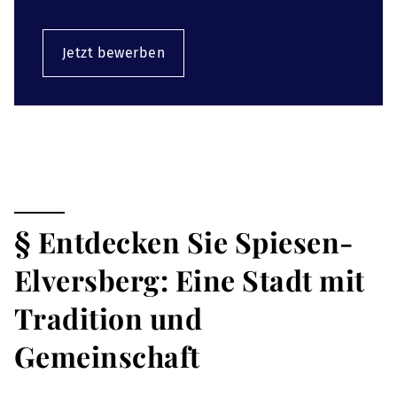
Jetzt bewerben
§ Entdecken Sie Spiesen-
Elversberg: Eine Stadt mit
Tradition und
Gemeinschaft