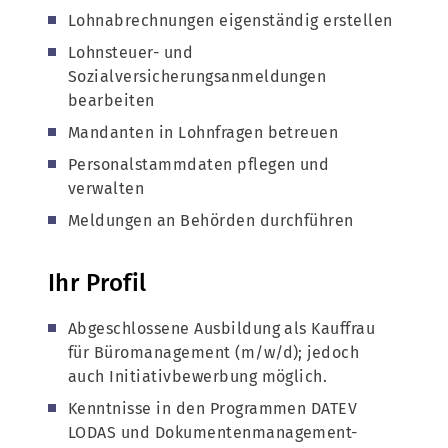
Lohnabrechnungen eigenständig erstellen
Lohnsteuer- und
Sozialversicherungsanmeldungen
bearbeiten
Mandanten in Lohnfragen betreuen
Personalstammdaten pflegen und
verwalten
Meldungen an Behörden durchführen
Ihr Profil
Abgeschlossene Ausbildung als Kauffrau
für Büromanagement (m/w/d); jedoch
auch Initiativbewerbung möglich.
Kenntnisse in den Programmen DATEV
LODAS und Dokumentenmanagement-