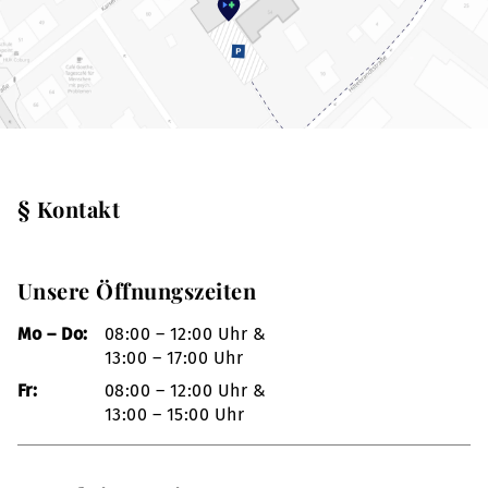
§ Kontakt
Unsere Öffnungszeiten
Mo – Do:
08:00 – 12:00 Uhr &
13:00 – 17:00 Uhr
Fr:
08:00 – 12:00 Uhr &
13:00 – 15:00 Uhr