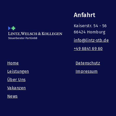
Anfahrt
Kaiserstr. 54 - 56
66424 Homburg
info@lintz-stb.de
+49 6841 69 60
Home
Datenschutz
Leistungen
Impressum
Über Uns
Vakanzen
News