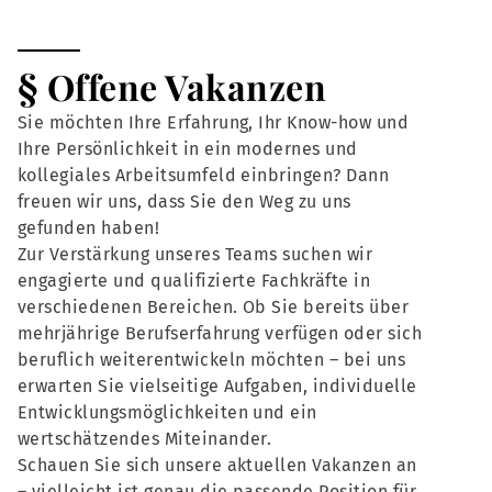
§ Offene Vakanzen
Sie möchten Ihre Erfahrung, Ihr Know-how und
Ihre Persönlichkeit in ein modernes und
kollegiales Arbeitsumfeld einbringen? Dann
freuen wir uns, dass Sie den Weg zu uns
gefunden haben!
Zur Verstärkung unseres Teams suchen wir
engagierte und qualifizierte Fachkräfte in
verschiedenen Bereichen. Ob Sie bereits über
mehrjährige Berufserfahrung verfügen oder sich
beruflich weiterentwickeln möchten – bei uns
erwarten Sie vielseitige Aufgaben, individuelle
Entwicklungsmöglichkeiten und ein
wertschätzendes Miteinander.
Schauen Sie sich unsere aktuellen Vakanzen an
– vielleicht ist genau die passende Position für