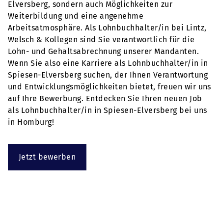
Elversberg, sondern auch Möglichkeiten zur
Weiterbildung und eine angenehme
Arbeitsatmosphäre. Als Lohnbuchhalter/in bei Lintz,
Welsch & Kollegen sind Sie verantwortlich für die
Lohn- und Gehaltsabrechnung unserer Mandanten.
Wenn Sie also eine Karriere als Lohnbuchhalter/in in
Spiesen-Elversberg suchen, der Ihnen Verantwortung
und Entwicklungsmöglichkeiten bietet, freuen wir uns
auf Ihre Bewerbung. Entdecken Sie Ihren neuen Job
als Lohnbuchhalter/in in Spiesen-Elversberg bei uns
in Homburg!
Jetzt bewerben