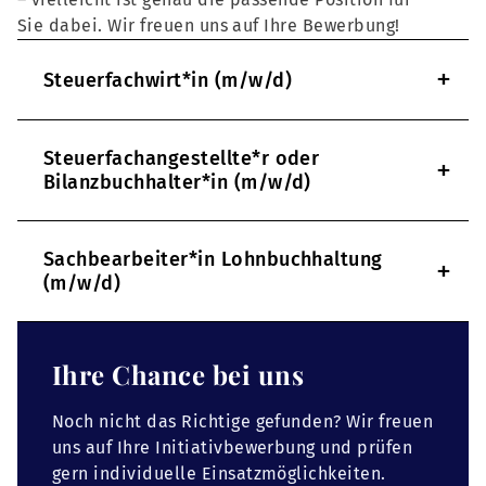
Sie dabei. Wir freuen uns auf Ihre Bewerbung!
+
Steuerfachwirt*in (m/w/d)
Steuerfachangestellte*r oder
+
Bilanzbuchhalter*in (m/w/d)
Sachbearbeiter*in Lohnbuchhaltung
+
(m/w/d)
Ihre Chance bei uns
Noch nicht das Richtige gefunden? Wir freuen
uns auf Ihre Initiativbewerbung und prüfen
gern individuelle Einsatzmöglichkeiten.