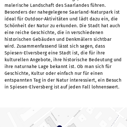
malerische Landschaft des Saarlandes führen.
Besonders der nahegelegene Saarland-Naturpark ist
ideal für Outdoor-Aktivitäten und lädt dazu ein, die
Schönheit der Natur zu erkunden. Die Stadt hat auch
eine reiche Geschichte, die in verschiedenen
historischen Gebäuden und Denkmälern sichtbar
wird. Zusammenfassend lässt sich sagen, dass
Spiesen-Elversberg eine Stadt ist, die für ihre
kulturellen Angebote, ihre historische Bedeutung und
ihre naturnahe Lage bekannt ist. Ob man sich für
Geschichte, Kultur oder einfach nur für einen
entspannten Tag in der Natur interessiert, ein Besuch
in Spiesen-Elversberg ist auf jeden Fall lohnenswert.