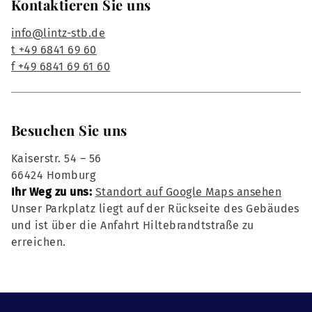
Kontaktieren Sie uns
info@lintz-stb.de
t +49 6841 69 60
f +49 6841 69 61 60
Besuchen Sie uns
Kaiserstr. 54 – 56
66424 Homburg
Ihr Weg zu uns:
Standort auf Google Maps ansehen
Unser Parkplatz liegt auf der Rückseite des Gebäudes
und ist über die Anfahrt Hiltebrandtstraße zu
erreichen.