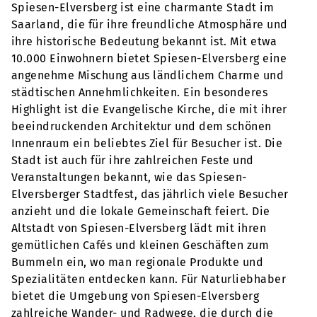
Spiesen-Elversberg ist eine charmante Stadt im
Saarland, die für ihre freundliche Atmosphäre und
ihre historische Bedeutung bekannt ist. Mit etwa
10.000 Einwohnern bietet Spiesen-Elversberg eine
angenehme Mischung aus ländlichem Charme und
städtischen Annehmlichkeiten. Ein besonderes
Highlight ist die Evangelische Kirche, die mit ihrer
beeindruckenden Architektur und dem schönen
Innenraum ein beliebtes Ziel für Besucher ist. Die
Stadt ist auch für ihre zahlreichen Feste und
Veranstaltungen bekannt, wie das Spiesen-
Elversberger Stadtfest, das jährlich viele Besucher
anzieht und die lokale Gemeinschaft feiert. Die
Altstadt von Spiesen-Elversberg lädt mit ihren
gemütlichen Cafés und kleinen Geschäften zum
Bummeln ein, wo man regionale Produkte und
Spezialitäten entdecken kann. Für Naturliebhaber
bietet die Umgebung von Spiesen-Elversberg
zahlreiche Wander- und Radwege, die durch die