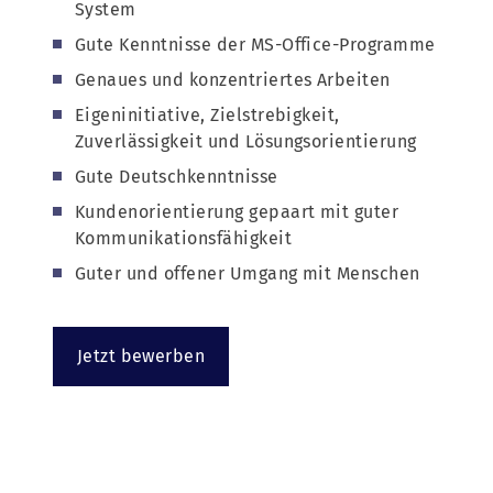
System
Gute Kenntnisse der MS-Office-Programme
Genaues und konzentriertes Arbeiten
Eigeninitiative, Zielstrebigkeit,
Zuverlässigkeit und Lösungsorientierung
Gute Deutschkenntnisse
Kundenorientierung gepaart mit guter
Kommunikationsfähigkeit
Guter und offener Umgang mit Menschen
Jetzt bewerben