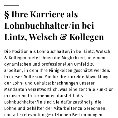
§ Ihre Karriere als
Lohnbuchhalter/in bei
Lintz, Welsch & Kollegen
Die Position als Lohnbuchhalter/in bei Lintz, Welsch
& Kollegen bietet Ihnen die Möglichkeit, in einem
dynamischen und professionellen Umfeld zu
arbeiten, in dem Ihre Fähigkeiten geschätzt werden.
In dieser Rolle sind Sie für die korrekte Abwicklung
der Lohn- und Gehaltsabrechnungen unserer
Mandanten verantwortlich, was eine zentrale Funktion
in unserem Unternehmen darstellt. Als
Lohnbuchhalter/in sind Sie dafür zuständig, die
Löhne und Gehälter der Mitarbeiter zu berechnen
und alle relevanten gesetzlichen Bestimmungen