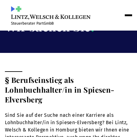
Wir suchen Sie
!
§ Berufseinstieg als
Lohnbuchhalter/in in Spiesen-
Elversberg
Sind Sie auf der Suche nach einer Karriere als
Lohnbuchhalter/in in Spiesen-Elversberg? Bei Lintz,
Welsch & Kollegen in Homburg bieten wir Ihnen eine