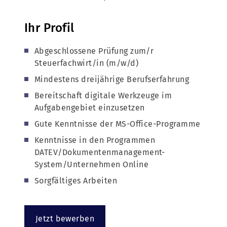
Ihr Profil
Abgeschlossene Prüfung zum/r
Steuerfachwirt/in (m/w/d)
Mindestens dreijährige Berufserfahrung
Bereitschaft digitale Werkzeuge im
Aufgabengebiet einzusetzen
Gute Kenntnisse der MS-Office-Programme
Kenntnisse in den Programmen
DATEV/Dokumentenmanagement-
System/Unternehmen Online
Sorgfältiges Arbeiten
Jetzt bewerben