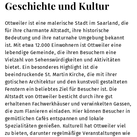
Geschichte und Kultur
Ottweiler ist eine malerische Stadt im Saarland, die
für ihre charmante Altstadt, ihre historische
Bedeutung und ihre naturnahe Umgebung bekannt
ist. Mit etwa 12.000 Einwohnern ist Ottweiler eine
lebendige Gemeinde, die ihren Besuchern eine
Vielzahl von Sehenswürdigkeiten und Aktivitäten
bietet. Ein besonderes Highlight ist die
beeindruckende St. Martin Kirche, die mit ihrer
gotischen Architektur und den kunstvoll gestalteten
Fenstern ein beliebtes Ziel für Besucher ist. Die
Altstadt von Ottweiler besticht durch ihre gut
erhaltenen Fachwerkhäuser und verwinkelten Gassen,
die zum Flanieren einladen. Hier können Besucher in
gemütlichen Cafés entspannen und lokale
Spezialitäten genießen. Kulturell hat Ottweiler viel
zu bieten, darunter regelmäßige Veranstaltungen wie