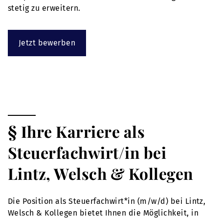
stetig zu erweitern.
Jetzt bewerben
§ Ihre Karriere als
Steuerfachwirt/in bei
Lintz, Welsch & Kollegen
Die Position als Steuerfachwirt*in (m/w/d) bei Lintz,
Welsch & Kollegen bietet Ihnen die Möglichkeit, in