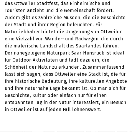
das Ottweiler Stadtfest, das Einheimische und
Touristen anzieht und die Gemeinschaft fördert.
Zudem gibt es zahlreiche Museen, die die Geschichte
der Stadt und ihrer Region beleuchten. Für
Naturliebhaber bietet die Umgebung von Ottweiler
eine Vielzahl von Wander- und Radwegen, die durch
die malerische Landschaft des Saarlandes führen.
Der nahegelegene Naturpark Saar-Hunsrück ist ideal
für Outdoor-Aktivitäten und lädt dazu ein, die
Schönheit der Natur zu erkunden. Zusammenfassend
lässt sich sagen, dass Ottweiler eine Stadt ist, die für
ihre historische Bedeutung, ihre kulturellen Angebote
und ihre naturnahe Lage bekannt ist. Ob man sich für
Geschichte, Kultur oder einfach nur für einen
entspannten Tag in der Natur interessiert, ein Besuch
in Ottweiler ist auf jeden Fall lohnenswert.