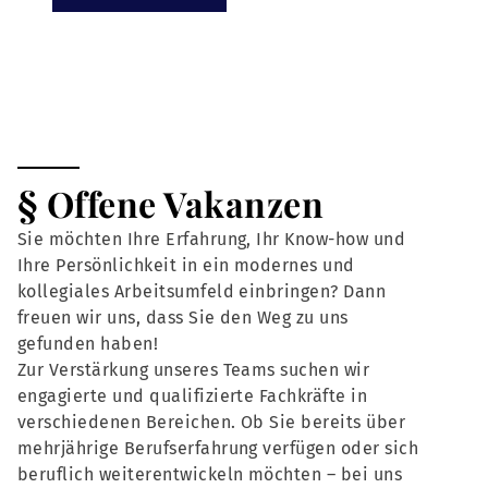
§ Offene Vakanzen
Sie möchten Ihre Erfahrung, Ihr Know-how und
Ihre Persönlichkeit in ein modernes und
kollegiales Arbeitsumfeld einbringen? Dann
freuen wir uns, dass Sie den Weg zu uns
gefunden haben!
Zur Verstärkung unseres Teams suchen wir
engagierte und qualifizierte Fachkräfte in
verschiedenen Bereichen. Ob Sie bereits über
mehrjährige Berufserfahrung verfügen oder sich
beruflich weiterentwickeln möchten – bei uns