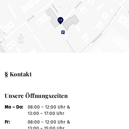
§ Kontakt
Unsere Öffnungszeiten
Mo – Do:
08:00 – 12:00 Uhr &
13:00 – 17:00 Uhr
Fr:
08:00 – 12:00 Uhr &
13:00 – 15:00 Uhr