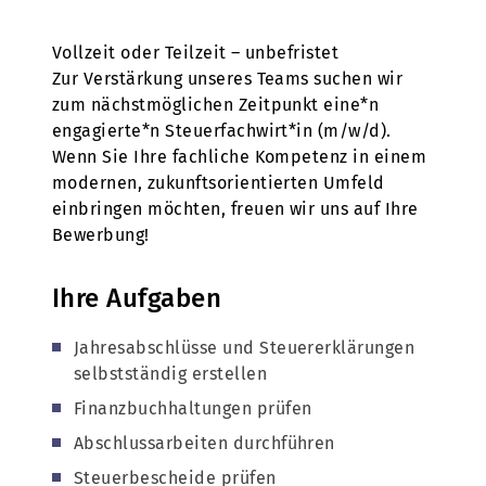
Vollzeit oder Teilzeit – unbefristet
Zur Verstärkung unseres Teams suchen wir
zum nächstmöglichen Zeitpunkt eine*n
engagierte*n Steuerfachwirt*in (m/w/d).
Wenn Sie Ihre fachliche Kompetenz in einem
modernen, zukunftsorientierten Umfeld
einbringen möchten, freuen wir uns auf Ihre
Bewerbung!
Ihre Aufgaben
Jahresabschlüsse und Steuererklärungen
selbstständig erstellen
Finanzbuchhaltungen prüfen
Abschlussarbeiten durchführen
Steuerbescheide prüfen