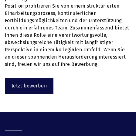
Position profitieren Sie von einem strukturierten
Einarbeitungsprozess, kontinuierlichen
Fortbildungsmöglichkeiten und der Unterstützung
durch ein erfahrenes Team. Zusammenfassend bietet
Ihnen diese Rolle eine verantwortungsvolle,
abwechslungsreiche Tätigkeit mit langfristiger
Perspektive in einem kollegialen Umfeld. Wenn Sie
an dieser spannenden Herausforderung interessiert
sind, freuen wir uns auf Ihre Bewerbung.
Jetzt bewerben