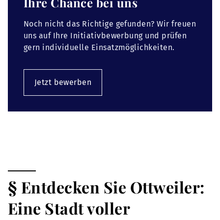
Ihre Chance bei uns
Noch nicht das Richtige gefunden? Wir freuen
uns auf Ihre Initiativbewerbung und prüfen
gern individuelle Einsatzmöglichkeiten.
Jetzt bewerben
§ Entdecken Sie Ottweiler:
Eine Stadt voller