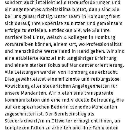
sondern auch intellektuelle Herausforderungen und
ein angenehmes Arbeitsklima bietet, dann sind Sie
bei uns genau richtig. Unser Team in Homburg freut
sich darauf, Ihre Expertise zu nutzen und gemeinsam
Erfolge zu erzielen. Entdecken Sie, wie Sie Ihre
Karriere bei Lintz, Welsch & Kollegen in Homburg
vorantreiben können, einem Ort, wo Professionalität
und menschliche Werte Hand in Hand gehen. Wir sind
eine etablierte Kanzlei mit langjähriger Erfahrung
und einem starken Fokus auf Mandantenorientierung.
Alle Leistungen werden von Homburg aus erbracht.
Dies gewährleistet eine effiziente und reibungslose
Abwicklung aller steuerlichen Angelegenheiten für
unsere Mandanten. Wir bieten eine transparente
Kommunikation und eine individuelle Betreuung, die
auf die spezifischen Bedürfnisse jedes Mandanten
zugeschnitten ist. Der Berufseinstieg als
Steuerfachwirt/in in Ottweiler ermöglicht Ihnen, an
komplexen Fällen zu arbeiten und Ihre Fähigkeiten