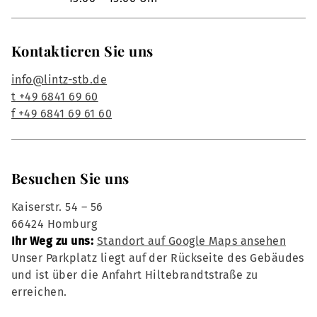
Kontaktieren Sie uns
info@lintz-stb.de
t +49 6841 69 60
f +49 6841 69 61 60
Besuchen Sie uns
Kaiserstr. 54 – 56
66424 Homburg
Ihr Weg zu uns:
Standort auf Google Maps ansehen
Unser Parkplatz liegt auf der Rückseite des Gebäudes
und ist über die Anfahrt Hiltebrandtstraße zu
erreichen.