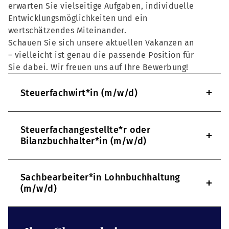
erwarten Sie vielseitige Aufgaben, individuelle
Entwicklungsmöglichkeiten und ein
wertschätzendes Miteinander.
Schauen Sie sich unsere aktuellen Vakanzen an
– vielleicht ist genau die passende Position für
Sie dabei. Wir freuen uns auf Ihre Bewerbung!
+
Steuerfachwirt*in (m/w/d)
Steuerfachangestellte*r oder
+
Bilanzbuchhalter*in (m/w/d)
Sachbearbeiter*in Lohnbuchhaltung
+
(m/w/d)