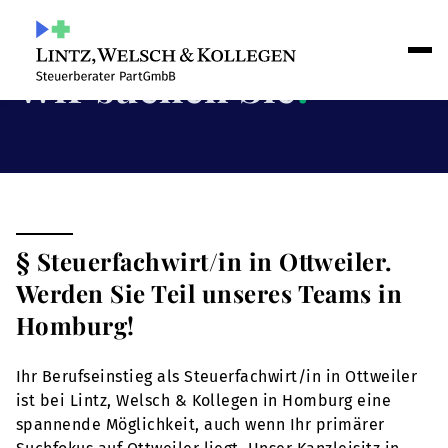
Wir suchen Sie
!
§ Steuerfachwirt/in in Ottweiler.
Werden Sie Teil unseres Teams in
Homburg!
Ihr Berufseinstieg als Steuerfachwirt/in in Ottweiler
ist bei Lintz, Welsch & Kollegen in Homburg eine
spannende Möglichkeit, auch wenn Ihr primärer