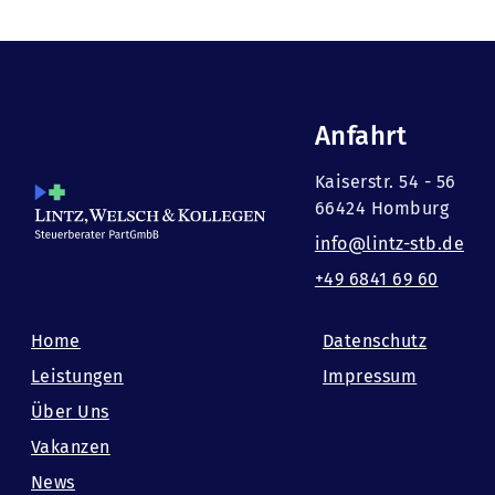
Anfahrt
Kaiserstr. 54 - 56
66424 Homburg
info@lintz-stb.de
+49 6841 69 60
Home
Datenschutz
Leistungen
Impressum
Über Uns
Vakanzen
News