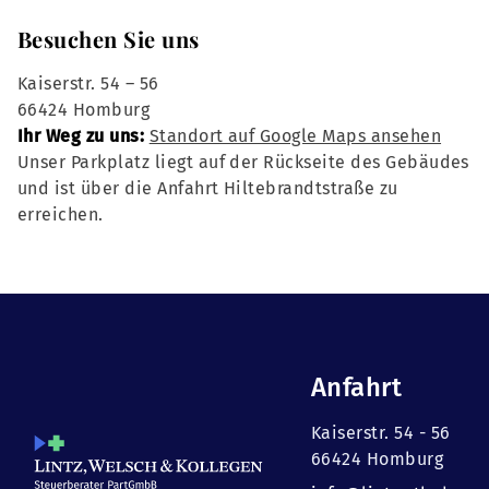
Besuchen Sie uns
Kaiserstr. 54 – 56
66424 Homburg
Ihr Weg zu uns:
Standort auf Google Maps ansehen
Unser Parkplatz liegt auf der Rückseite des Gebäudes
und ist über die Anfahrt Hiltebrandtstraße zu
erreichen.
Anfahrt
Kaiserstr. 54 - 56
66424 Homburg