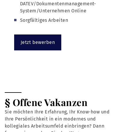
DATEV/Dokumentenmanagement-
System/Unternehmen Online
Sorgfältiges Arbeiten
Jetzt bewerben
§ Offene Vakanzen
Sie möchten Ihre Erfahrung, Ihr Know-how und
Ihre Persönlichkeit in ein modernes und
kollegiales Arbeitsumfeld einbringen? Dann