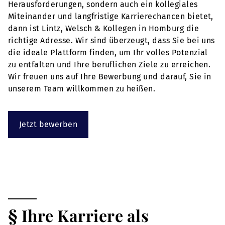
Herausforderungen, sondern auch ein kollegiales
Miteinander und langfristige Karrierechancen bietet,
dann ist Lintz, Welsch & Kollegen in Homburg die
richtige Adresse. Wir sind überzeugt, dass Sie bei uns
die ideale Plattform finden, um Ihr volles Potenzial
zu entfalten und Ihre beruflichen Ziele zu erreichen.
Wir freuen uns auf Ihre Bewerbung und darauf, Sie in
unserem Team willkommen zu heißen.
Jetzt bewerben
§ Ihre Karriere als