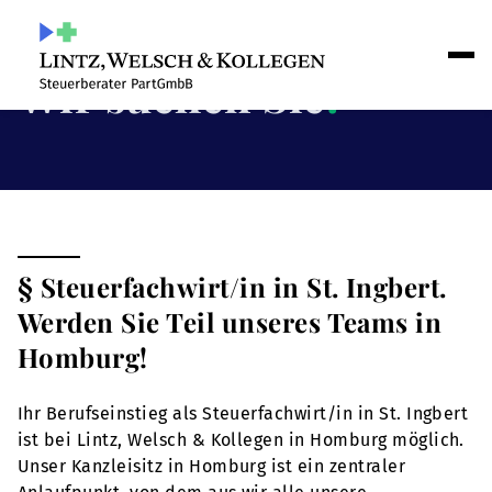
Wir suchen Sie
!
§ Steuerfachwirt/in in St. Ingbert.
Werden Sie Teil unseres Teams in
Homburg!
Ihr Berufseinstieg als Steuerfachwirt/in in St. Ingbert
ist bei Lintz, Welsch & Kollegen in Homburg möglich.
Unser Kanzleisitz in Homburg ist ein zentraler