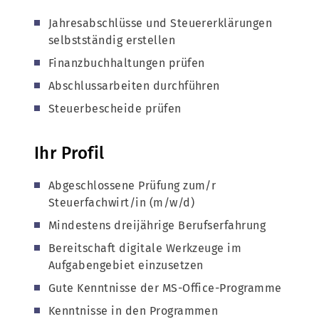
Jahresabschlüsse und Steuererklärungen
selbstständig erstellen
Finanzbuchhaltungen prüfen
Abschlussarbeiten durchführen
Steuerbescheide prüfen
Ihr Profil
Abgeschlossene Prüfung zum/r
Steuerfachwirt/in (m/w/d)
Mindestens dreijährige Berufserfahrung
Bereitschaft digitale Werkzeuge im
Aufgabengebiet einzusetzen
Gute Kenntnisse der MS-Office-Programme
Kenntnisse in den Programmen