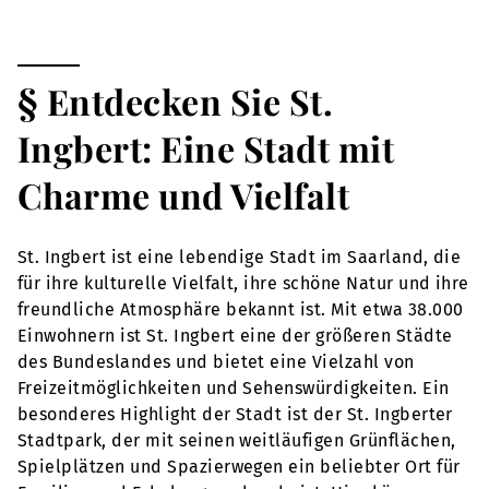
§ Entdecken Sie St.
Ingbert: Eine Stadt mit
Charme und Vielfalt
St. Ingbert ist eine lebendige Stadt im Saarland, die
für ihre kulturelle Vielfalt, ihre schöne Natur und ihre
freundliche Atmosphäre bekannt ist. Mit etwa 38.000
Einwohnern ist St. Ingbert eine der größeren Städte
des Bundeslandes und bietet eine Vielzahl von
Freizeitmöglichkeiten und Sehenswürdigkeiten. Ein
besonderes Highlight der Stadt ist der St. Ingberter
Stadtpark, der mit seinen weitläufigen Grünflächen,
Spielplätzen und Spazierwegen ein beliebter Ort für