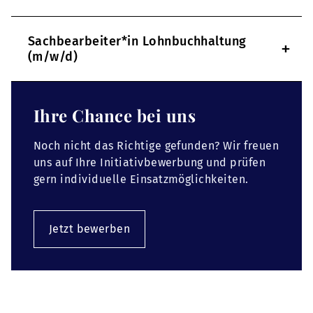
Sachbearbeiter*in Lohnbuchhaltung
+
(m/w/d)
Ihre Chance bei uns
Noch nicht das Richtige gefunden? Wir freuen
uns auf Ihre Initiativbewerbung und prüfen
gern individuelle Einsatzmöglichkeiten.
Jetzt bewerben