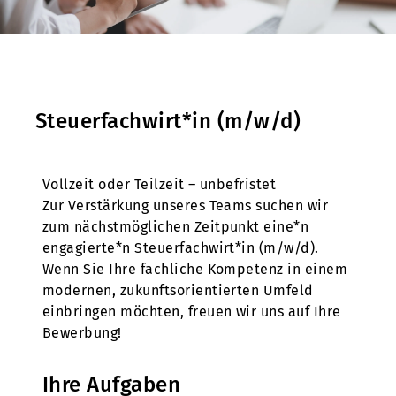
Steuerfachwirt*in (m/w/d)
Vollzeit oder Teilzeit – unbefristet
Zur Verstärkung unseres Teams suchen wir
zum nächstmöglichen Zeitpunkt eine*n
engagierte*n Steuerfachwirt*in (m/w/d).
Wenn Sie Ihre fachliche Kompetenz in einem
modernen, zukunftsorientierten Umfeld
einbringen möchten, freuen wir uns auf Ihre
Bewerbung!
Ihre Aufgaben