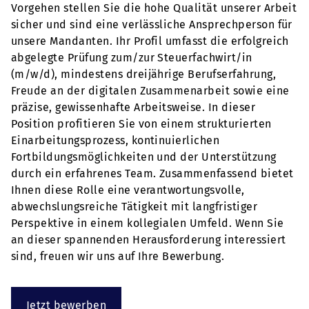
Vorgehen stellen Sie die hohe Qualität unserer Arbeit
sicher und sind eine verlässliche Ansprechperson für
unsere Mandanten. Ihr Profil umfasst die erfolgreich
abgelegte Prüfung zum/zur Steuerfachwirt/in
(m/w/d), mindestens dreijährige Berufserfahrung,
Freude an der digitalen Zusammenarbeit sowie eine
präzise, gewissenhafte Arbeitsweise. In dieser
Position profitieren Sie von einem strukturierten
Einarbeitungsprozess, kontinuierlichen
Fortbildungsmöglichkeiten und der Unterstützung
durch ein erfahrenes Team. Zusammenfassend bietet
Ihnen diese Rolle eine verantwortungsvolle,
abwechslungsreiche Tätigkeit mit langfristiger
Perspektive in einem kollegialen Umfeld. Wenn Sie
an dieser spannenden Herausforderung interessiert
sind, freuen wir uns auf Ihre Bewerbung.
Jetzt bewerben