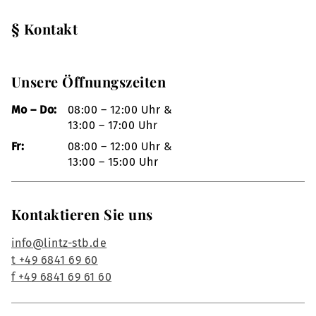
§ Kontakt
Unsere Öffnungszeiten
Mo – Do:
08:00 – 12:00 Uhr &
13:00 – 17:00 Uhr
Fr:
08:00 – 12:00 Uhr &
13:00 – 15:00 Uhr
Kontaktieren Sie uns
info@lintz-stb.de
t +49 6841 69 60
f +49 6841 69 61 60