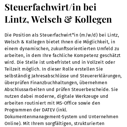
Steuerfachwirt/in bei
Lintz, Welsch & Kollegen
Die Position als Steuerfachwirt*in (m/w/d) bei Lintz,
Welsch & Kollegen bietet Ihnen die Möglichkeit, in
einem dynamischen, zukunftsorientierten Umfeld zu
arbeiten, in dem Ihre fachliche Kompetenz geschätzt
wird. Die Stelle ist unbefristet und in Vollzeit oder
Teilzeit möglich. In dieser Rolle erstellen Sie
selbständig Jahresabschlüsse und Steuererklärungen,
überprüfen Finanzbuchhaltungen, übernehmen
Abschlussarbeiten und prüfen Steuerbescheide. Sie
nutzen dabei moderne, digitale Werkzeuge und
arbeiten routiniert mit MS-Office sowie den
Programmen der DATEV (inkl.
Dokumentenmanagement-System und Unternehmen
Online). Mit Ihrem sorgfältigen, strukturierten