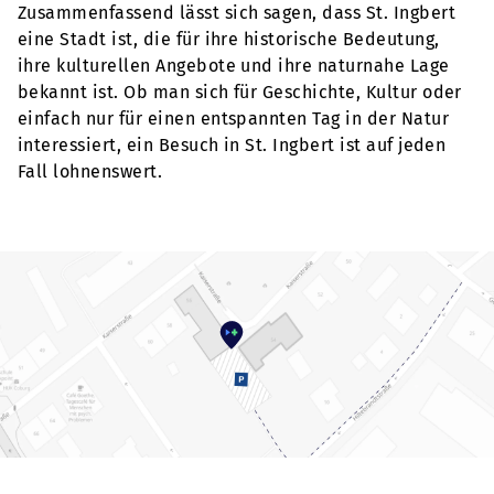
Zusammenfassend lässt sich sagen, dass St. Ingbert
eine Stadt ist, die für ihre historische Bedeutung,
ihre kulturellen Angebote und ihre naturnahe Lage
bekannt ist. Ob man sich für Geschichte, Kultur oder
einfach nur für einen entspannten Tag in der Natur
interessiert, ein Besuch in St. Ingbert ist auf jeden
Fall lohnenswert.