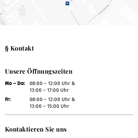
§ Kontakt
Unsere Öffnungszeiten
Mo – Do:
08:00 – 12:00 Uhr &
13:00 – 17:00 Uhr
Fr:
08:00 – 12:00 Uhr &
13:00 – 15:00 Uhr
Kontaktieren Sie uns