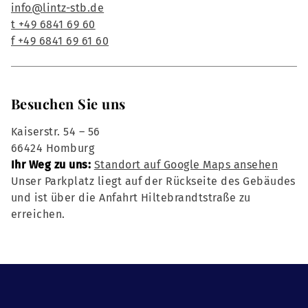
info@lintz-stb.de
t +49 6841 69 60
f +49 6841 69 61 60
Besuchen Sie uns
Kaiserstr. 54 – 56
66424 Homburg
Ihr Weg zu uns:
Standort auf Google Maps ansehen
Unser Parkplatz liegt auf der Rückseite des Gebäudes
und ist über die Anfahrt Hiltebrandtstraße zu
erreichen.