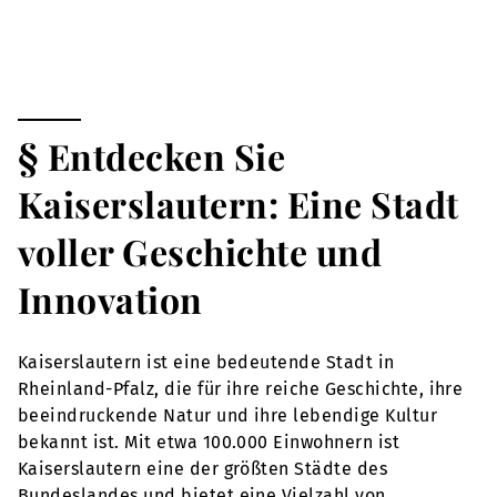
§ Entdecken Sie
Kaiserslautern: Eine Stadt
voller Geschichte und
Innovation
Kaiserslautern ist eine bedeutende Stadt in
Rheinland-Pfalz, die für ihre reiche Geschichte, ihre
beeindruckende Natur und ihre lebendige Kultur
bekannt ist. Mit etwa 100.000 Einwohnern ist
Kaiserslautern eine der größten Städte des
Bundeslandes und bietet eine Vielzahl von