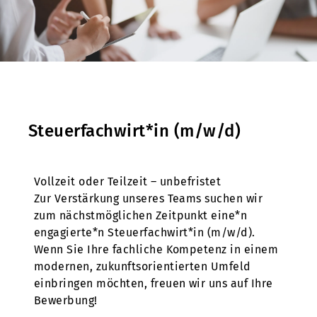
Steuerfachwirt*in (m/w/d)
Vollzeit oder Teilzeit – unbefristet
Zur Verstärkung unseres Teams suchen wir
zum nächstmöglichen Zeitpunkt eine*n
engagierte*n Steuerfachwirt*in (m/w/d).
Wenn Sie Ihre fachliche Kompetenz in einem
modernen, zukunftsorientierten Umfeld
einbringen möchten, freuen wir uns auf Ihre
Bewerbung!