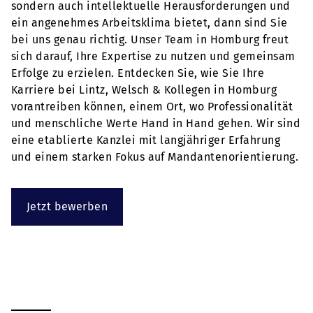
sondern auch intellektuelle Herausforderungen und
ein angenehmes Arbeitsklima bietet, dann sind Sie
bei uns genau richtig. Unser Team in Homburg freut
sich darauf, Ihre Expertise zu nutzen und gemeinsam
Erfolge zu erzielen. Entdecken Sie, wie Sie Ihre
Karriere bei Lintz, Welsch & Kollegen in Homburg
vorantreiben können, einem Ort, wo Professionalität
und menschliche Werte Hand in Hand gehen. Wir sind
eine etablierte Kanzlei mit langjähriger Erfahrung
und einem starken Fokus auf Mandantenorientierung.
Jetzt bewerben