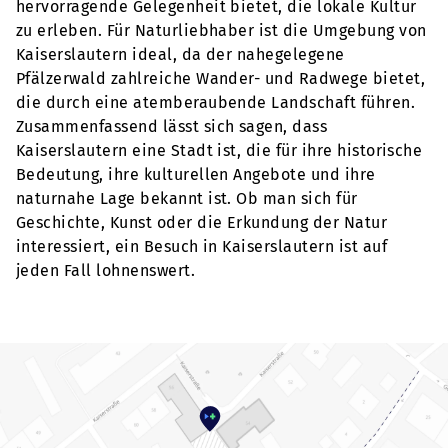
hervorragende Gelegenheit bietet, die lokale Kultur
zu erleben. Für Naturliebhaber ist die Umgebung von
Kaiserslautern ideal, da der nahegelegene
Pfälzerwald zahlreiche Wander- und Radwege bietet,
die durch eine atemberaubende Landschaft führen.
Zusammenfassend lässt sich sagen, dass
Kaiserslautern eine Stadt ist, die für ihre historische
Bedeutung, ihre kulturellen Angebote und ihre
naturnahe Lage bekannt ist. Ob man sich für
Geschichte, Kunst oder die Erkundung der Natur
interessiert, ein Besuch in Kaiserslautern ist auf
jeden Fall lohnenswert.