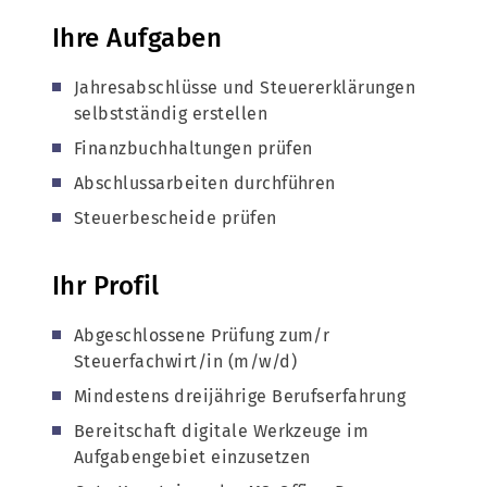
Ihre Aufgaben
Jahresabschlüsse und Steuererklärungen
selbstständig erstellen
Finanzbuchhaltungen prüfen
Abschlussarbeiten durchführen
Steuerbescheide prüfen
Ihr Profil
Abgeschlossene Prüfung zum/r
Steuerfachwirt/in (m/w/d)
Mindestens dreijährige Berufserfahrung
Bereitschaft digitale Werkzeuge im
Aufgabengebiet einzusetzen