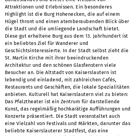
Attraktionen und Erlebnissen. Ein besonderes
Highlight ist die Burg Hohenecken, die auf einem
Hügel thront und einen atemberaubenden Blick über
die Stadt und die umliegende Landschaft bietet.
Diese gut erhaltene Burg aus dem 13. Jahrhundert ist
ein beliebtes Ziel für Wanderer und
Geschichtsinteressierte. In der Stadt selbst zieht die
St. Martin Kirche mit ihrer beeindruckenden
Architektur und den schönen Glasfenstern viele
Besucher an. Die Altstadt von Kaiserslautern ist
lebendig und einladend, mit zahlreichen Cafés,
Restaurants und Geschäften, die lokale Spezialitäten
anbieten. Kulturell hat Kaiserslautern viel zu bieten:
Das Pfalztheater ist ein Zentrum für darstellende
Kunst, das regelmäßig hochkarätige Aufführungen und
Konzerte präsentiert. Die Stadt veranstaltet auch
eine Vielzahl von Festivals und Märkten, darunter das
beliebte Kaiserslauterer Stadtfest, das eine