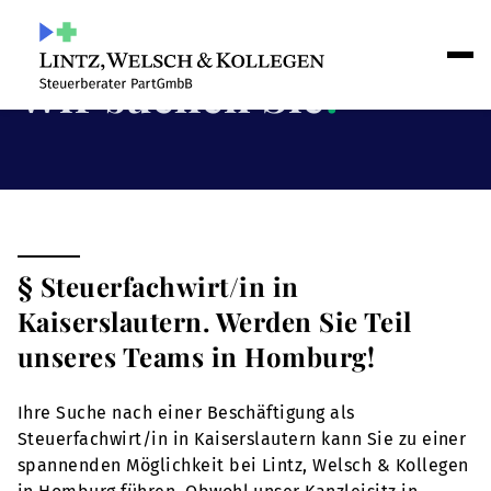
Wir suchen Sie
!
§ Steuerfachwirt/in in
Kaiserslautern. Werden Sie Teil
unseres Teams in Homburg!
Ihre Suche nach einer Beschäftigung als
Steuerfachwirt/in in Kaiserslautern kann Sie zu einer
spannenden Möglichkeit bei Lintz, Welsch & Kollegen