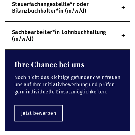
Steuerfachangestellte*r oder
+
Bilanzbuchhalter*in (m/w/d)
Sachbearbeiter*in Lohnbuchhaltung
+
(m/w/d)
Ihre Chance bei uns
Noch nicht das Richtige gefunden? Wir freuen
uns auf Ihre Initiativbewerbung und prüfen
gern individuelle Einsatzmöglichkeiten.
Jetzt bewerben