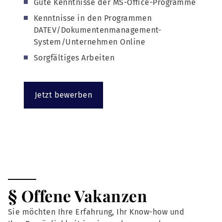
Gute Kenntnisse der MS-Office-Programme
Kenntnisse in den Programmen
DATEV/Dokumentenmanagement-
System/Unternehmen Online
Sorgfältiges Arbeiten
Jetzt bewerben
§ Offene Vakanzen
Sie möchten Ihre Erfahrung, Ihr Know-how und