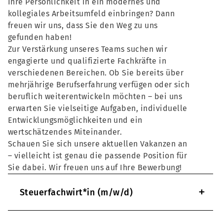
Ihre Persönlichkeit in ein modernes und
kollegiales Arbeitsumfeld einbringen? Dann
freuen wir uns, dass Sie den Weg zu uns
gefunden haben!
Zur Verstärkung unseres Teams suchen wir
engagierte und qualifizierte Fachkräfte in
verschiedenen Bereichen. Ob Sie bereits über
mehrjährige Berufserfahrung verfügen oder sich
beruflich weiterentwickeln möchten – bei uns
erwarten Sie vielseitige Aufgaben, individuelle
Entwicklungsmöglichkeiten und ein
wertschätzendes Miteinander.
Schauen Sie sich unsere aktuellen Vakanzen an
– vielleicht ist genau die passende Position für
Sie dabei. Wir freuen uns auf Ihre Bewerbung!
+
Steuerfachwirt*in (m/w/d)