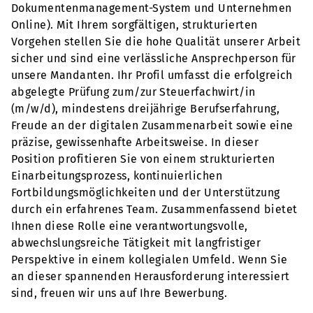
Dokumentenmanagement-System und Unternehmen
Online). Mit Ihrem sorgfältigen, strukturierten
Vorgehen stellen Sie die hohe Qualität unserer Arbeit
sicher und sind eine verlässliche Ansprechperson für
unsere Mandanten. Ihr Profil umfasst die erfolgreich
abgelegte Prüfung zum/zur Steuerfachwirt/in
(m/w/d), mindestens dreijährige Berufserfahrung,
Freude an der digitalen Zusammenarbeit sowie eine
präzise, gewissenhafte Arbeitsweise. In dieser
Position profitieren Sie von einem strukturierten
Einarbeitungsprozess, kontinuierlichen
Fortbildungsmöglichkeiten und der Unterstützung
durch ein erfahrenes Team. Zusammenfassend bietet
Ihnen diese Rolle eine verantwortungsvolle,
abwechslungsreiche Tätigkeit mit langfristiger
Perspektive in einem kollegialen Umfeld. Wenn Sie
an dieser spannenden Herausforderung interessiert
sind, freuen wir uns auf Ihre Bewerbung.