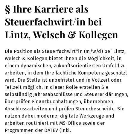
§ Ihre Karriere als
Steuerfachwirt/in bei
Lintz, Welsch & Kollegen
Die Position als Steuerfachwirt*in (m/w/d) bei Lintz,
Welsch & Kollegen bietet Ihnen die Möglichkeit, in
einem dynamischen, zukunftsorientierten Umfeld zu
arbeiten, in dem Ihre fachliche Kompetenz geschätzt
wird. Die Stelle ist unbefristet und in Vollzeit oder
Teilzeit möglich. In dieser Rolle erstellen Sie
selbständig Jahresabschlüsse und Steuererklärungen,
überprüfen Finanzbuchhaltungen, übernehmen
Abschlussarbeiten und prüfen Steuerbescheide. Sie
nutzen dabei moderne, digitale Werkzeuge und
arbeiten routiniert mit MS-Office sowie den
Programmen der DATEV (inkl.