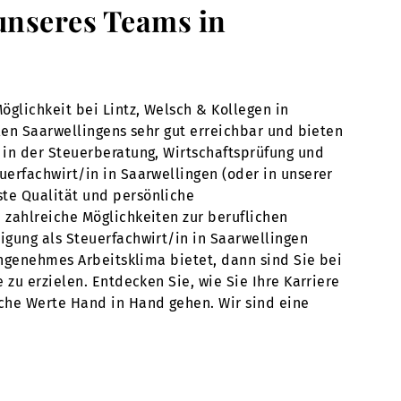
 unseres Teams in
öglichkeit bei Lintz, Welsch & Kollegen in
len Saarwellingens sehr gut erreichbar und bieten
 in der Steuerberatung, Wirtschaftsprüfung und
erfachwirt/in in Saarwellingen (oder in unserer
te Qualität und persönliche
 zahlreiche Möglichkeiten zur beruflichen
igung als Steuerfachwirt/in in Saarwellingen
angenehmes Arbeitsklima bietet, dann sind Sie bei
zu erzielen. Entdecken Sie, wie Sie Ihre Karriere
iche Werte Hand in Hand gehen. Wir sind eine