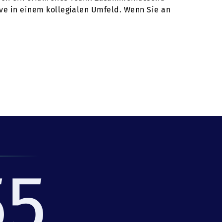
ive in einem kollegialen Umfeld. Wenn Sie an
55