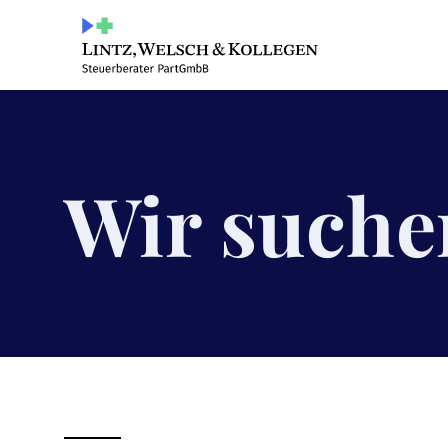
Wir suche