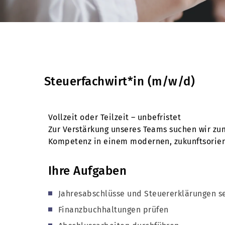
Steuerfachwirt*in (m/w/d)
Vollzeit oder Teilzeit – unbefristet
Zur Verstärkung unseres Teams suchen wir zu
Kompetenz in einem modernen, zukunftsorient
Ihre Aufgaben
Jahresabschlüsse und Steuererklärungen se
Finanzbuchhaltungen prüfen