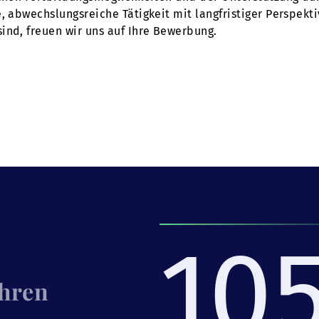
e, abwechslungsreiche Tätigkeit mit langfristiger Perspekt
ind, freuen wir uns auf Ihre Bewerbung.
10
Ihren