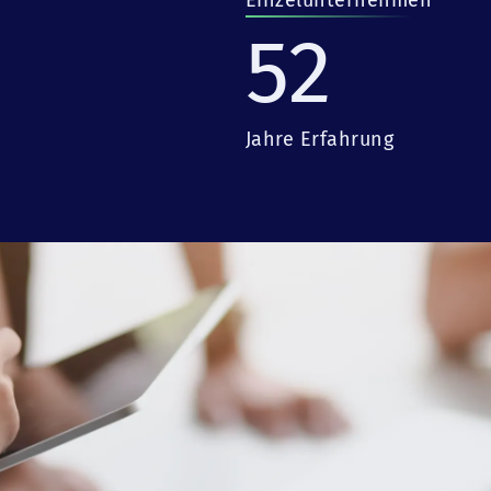
Einzelunternehmen
52
Jahre Erfahrung