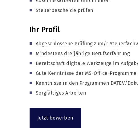
Abschlussarbeiten durchführen
Steuerbescheide prüfen
Ihr Profil
Abgeschlossene Prüfung zum/r Steuerfachw
Mindestens dreijährige Berufserfahrung
Bereitschaft digitale Werkzeuge im Aufgab
Gute Kenntnisse der MS-Office-Programme
Kenntnisse in den Programmen DATEV/Do
Sorgfältiges Arbeiten
Jetzt bewerben