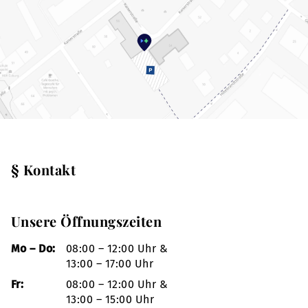
§ Kontakt
Unsere Öffnungszeiten
Mo – Do:
08:00 – 12:00 Uhr &
13:00 – 17:00 Uhr
Fr:
08:00 – 12:00 Uhr &
13:00 – 15:00 Uhr