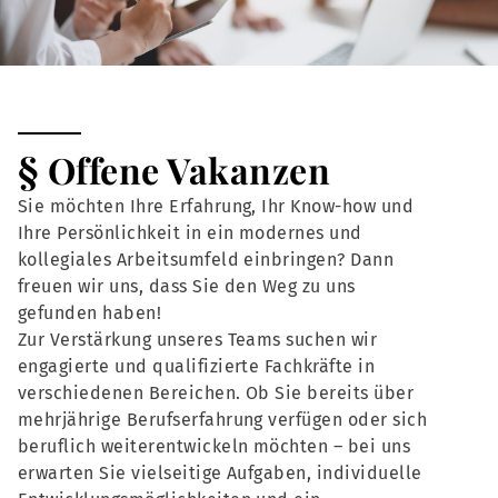
§ Offene Vakanzen
Sie möchten Ihre Erfahrung, Ihr Know-how und
Ihre Persönlichkeit in ein modernes und
kollegiales Arbeitsumfeld einbringen? Dann
freuen wir uns, dass Sie den Weg zu uns
gefunden haben!
Zur Verstärkung unseres Teams suchen wir
engagierte und qualifizierte Fachkräfte in
verschiedenen Bereichen. Ob Sie bereits über
mehrjährige Berufserfahrung verfügen oder sich
beruflich weiterentwickeln möchten – bei uns
erwarten Sie vielseitige Aufgaben, individuelle