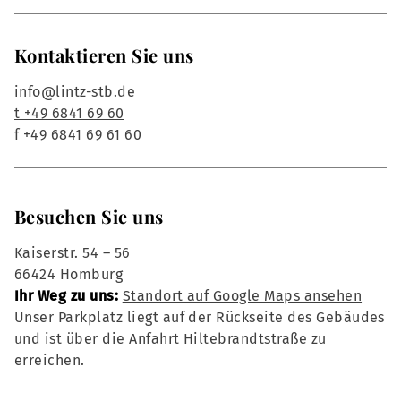
Kontaktieren Sie uns
info@lintz-stb.de
t +49 6841 69 60
f +49 6841 69 61 60
Besuchen Sie uns
Kaiserstr. 54 – 56
66424 Homburg
Ihr Weg zu uns:
Standort auf Google Maps ansehen
Unser Parkplatz liegt auf der Rückseite des Gebäudes
und ist über die Anfahrt Hiltebrandtstraße zu
erreichen.