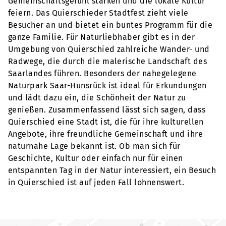
Gemeinschaftsgefühl stärken und die lokale Kultur
feiern. Das Quierschieder Stadtfest zieht viele
Besucher an und bietet ein buntes Programm für die
ganze Familie. Für Naturliebhaber gibt es in der
Umgebung von Quierschied zahlreiche Wander- und
Radwege, die durch die malerische Landschaft des
Saarlandes führen. Besonders der nahegelegene
Naturpark Saar-Hunsrück ist ideal für Erkundungen
und lädt dazu ein, die Schönheit der Natur zu
genießen. Zusammenfassend lässt sich sagen, dass
Quierschied eine Stadt ist, die für ihre kulturellen
Angebote, ihre freundliche Gemeinschaft und ihre
naturnahe Lage bekannt ist. Ob man sich für
Geschichte, Kultur oder einfach nur für einen
entspannten Tag in der Natur interessiert, ein Besuch
in Quierschied ist auf jeden Fall lohnenswert.