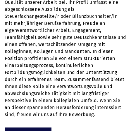
Qualität unserer Arbeit bei. Ihr Profil umfasst eine
abgeschlossene Ausbildung als
Steuerfachangestellte/r oder Bilanzbuchhalter/in
mit mehrjähriger Berufserfahrung, Freude an
eigenverantwortlicher Arbeit, Engagement,
Teamfähigkeit sowie sehr gute Deutschkenntnisse und
einen offenen, wertschätzenden Umgang mit
Kolleginnen, Kollegen und Mandanten. In dieser
Position profitieren Sie von einem strukturierten
Einarbeitungsprozess, kontinuierlichen
Fortbildungsmöglichkeiten und der Unterstützung
durch ein erfahrenes Team. Zusammenfassend bietet
Ihnen diese Rolle eine verantwortungsvolle und
abwechslungsreiche Tätigkeit mit langfristiger
Perspektive in einem kollegialen Umfeld. Wenn Sie
an dieser spannenden Herausforderung interessiert
sind, freuen wir uns auf Ihre Bewerbung.