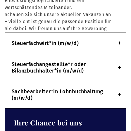
Entwicklungsmöglichkeiten und ein
wertschätzendes Miteinander.
Schauen Sie sich unsere aktuellen Vakanzen an
– vielleicht ist genau die passende Position für
Sie dabei. Wir freuen uns auf Ihre Bewerbung!
+
Steuerfachwirt*in (m/w/d)
Steuerfachangestellte*r oder
+
Bilanzbuchhalter*in (m/w/d)
Sachbearbeiter*in Lohnbuchhaltung
+
(m/w/d)
Ihre Chance bei uns