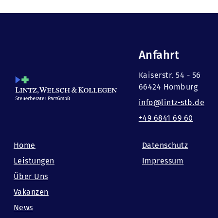
Anfahrt
Kaiserstr. 54 - 56
66424 Homburg
info@lintz-stb.de
+49 6841 69 60
Home
Datenschutz
Leistungen
Impressum
Über Uns
Vakanzen
News