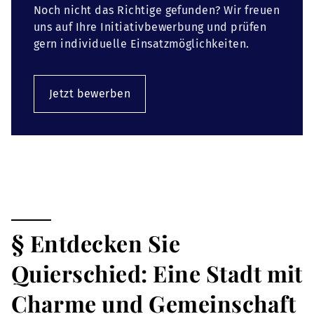
Noch nicht das Richtige gefunden? Wir freuen
uns auf Ihre Initiativbewerbung und prüfen
gern individuelle Einsatzmöglichkeiten.
Jetzt bewerben
§ Entdecken Sie
Quierschied: Eine Stadt mit
Charme und Gemeinschaft