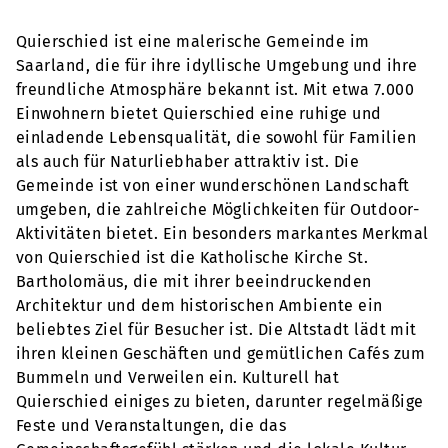
Quierschied ist eine malerische Gemeinde im
Saarland, die für ihre idyllische Umgebung und ihre
freundliche Atmosphäre bekannt ist. Mit etwa 7.000
Einwohnern bietet Quierschied eine ruhige und
einladende Lebensqualität, die sowohl für Familien
als auch für Naturliebhaber attraktiv ist. Die
Gemeinde ist von einer wunderschönen Landschaft
umgeben, die zahlreiche Möglichkeiten für Outdoor-
Aktivitäten bietet. Ein besonders markantes Merkmal
von Quierschied ist die Katholische Kirche St.
Bartholomäus, die mit ihrer beeindruckenden
Architektur und dem historischen Ambiente ein
beliebtes Ziel für Besucher ist. Die Altstadt lädt mit
ihren kleinen Geschäften und gemütlichen Cafés zum
Bummeln und Verweilen ein. Kulturell hat
Quierschied einiges zu bieten, darunter regelmäßige
Feste und Veranstaltungen, die das