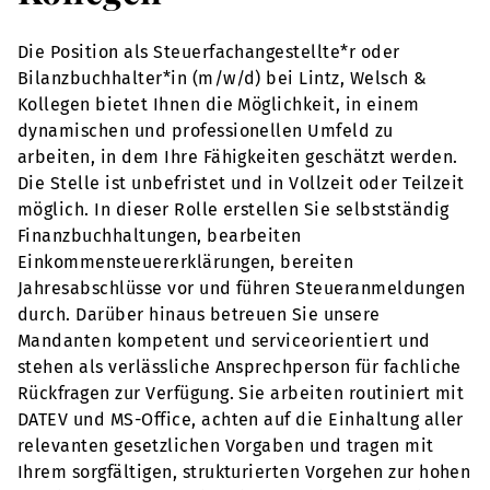
Die Position als Steuerfachangestellte*r oder
Bilanzbuchhalter*in (m/w/d) bei Lintz, Welsch &
Kollegen bietet Ihnen die Möglichkeit, in einem
dynamischen und professionellen Umfeld zu
arbeiten, in dem Ihre Fähigkeiten geschätzt werden.
Die Stelle ist unbefristet und in Vollzeit oder Teilzeit
möglich. In dieser Rolle erstellen Sie selbstständig
Finanzbuchhaltungen, bearbeiten
Einkommensteuererklärungen, bereiten
Jahresabschlüsse vor und führen Steueranmeldungen
durch. Darüber hinaus betreuen Sie unsere
Mandanten kompetent und serviceorientiert und
stehen als verlässliche Ansprechperson für fachliche
Rückfragen zur Verfügung. Sie arbeiten routiniert mit
DATEV und MS-Office, achten auf die Einhaltung aller
relevanten gesetzlichen Vorgaben und tragen mit
Ihrem sorgfältigen, strukturierten Vorgehen zur hohen