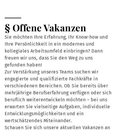
§ Offene Vakanzen
Sie möchten Ihre Erfahrung, Ihr Know-how und
Ihre Persönlichkeit in ein modernes und
kollegiales Arbeitsumfeld einbringen? Dann
freuen wir uns, dass Sie den Weg zu uns
gefunden haben!
Zur Verstärkung unseres Teams suchen wir
engagierte und qualifizierte Fachkräfte in
verschiedenen Bereichen. Ob Sie bereits über
mehrjährige Berufserfahrung verfügen oder sich
beruflich weiterentwickeln möchten – bei uns
erwarten Sie vielseitige Aufgaben, individuelle
Entwicklungsmöglichkeiten und ein
wertschätzendes Miteinander.
Schauen Sie sich unsere aktuellen Vakanzen an