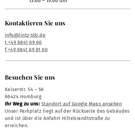
13:00 – 15:00 Uhr
Kontaktieren Sie uns
info@lintz-stb.de
t +49 6841 69 60
f +49 6841 69 61 60
Besuchen Sie uns
Kaiserstr. 54 – 56
66424 Homburg
Ihr Weg zu uns:
Standort auf Google Maps ansehen
Unser Parkplatz liegt auf der Rückseite des Gebäudes
und ist über die Anfahrt Hiltebrandtstraße zu
erreichen.