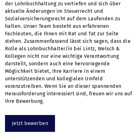
der Lohnbuchhaltung zu vertiefen und sich über
aktuelle Änderungen im Steuerrecht und
Sozialversicherungsrecht auf dem Laufenden zu
halten. Unser Team besteht aus erfahrenen
Fachleuten, die Ihnen mit Rat und Tat zur Seite
stehen. Zusammenfassend lässt sich sagen, dass die
Rolle als Lohnbuchhalter/in bei Lintz, Welsch &
Kollegen nicht nur eine wichtige Verantwortung
darstellt, sondern auch eine hervorragende
Möglichkeit bietet, Ihre Karriere in einem
unterstützenden und kollegialen Umfeld
voranzutreiben. Wenn Sie an dieser spannenden
Herausforderung interessiert sind, freuen wir uns auf
Ihre Bewerbung.
Jetzt bewerben