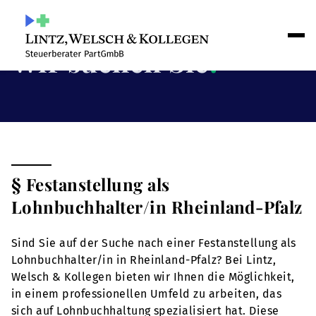
Wir suchen Sie
!
§ Festanstellung als
Lohnbuchhalter/in Rheinland-Pfalz
Sind Sie auf der Suche nach einer Festanstellung als
Lohnbuchhalter/in in Rheinland-Pfalz? Bei Lintz,
Welsch & Kollegen bieten wir Ihnen die Möglichkeit,
in einem professionellen Umfeld zu arbeiten, das
sich auf Lohnbuchhaltung spezialisiert hat. Diese