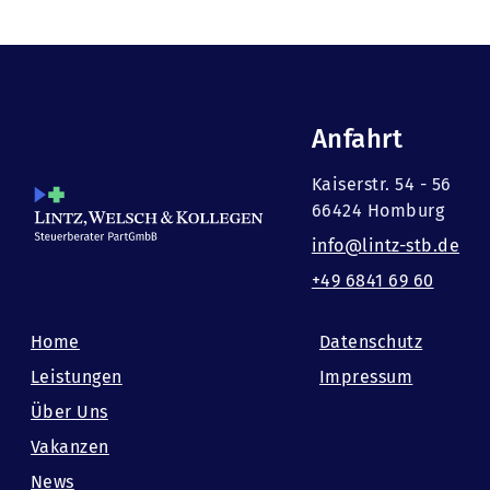
Anfahrt
Kaiserstr. 54 - 56
66424 Homburg
info@lintz-stb.de
+49 6841 69 60
Home
Datenschutz
Leistungen
Impressum
Über Uns
Vakanzen
News