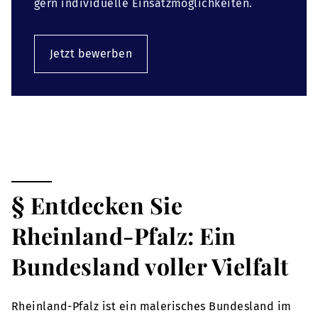
gern individuelle Einsatzmöglichkeiten.
Jetzt bewerben
§ Entdecken Sie
Rheinland-Pfalz: Ein
Bundesland voller Vielfalt
Rheinland-Pfalz ist ein malerisches Bundesland im