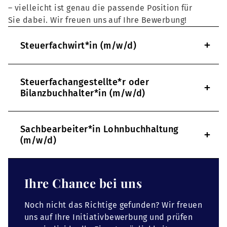
– vielleicht ist genau die passende Position für
Sie dabei. Wir freuen uns auf Ihre Bewerbung!
+
Steuerfachwirt*in (m/w/d)
Steuerfachangestellte*r oder
+
Bilanzbuchhalter*in (m/w/d)
Sachbearbeiter*in Lohnbuchhaltung
+
(m/w/d)
Ihre Chance bei uns
Noch nicht das Richtige gefunden? Wir freuen
uns auf Ihre Initiativbewerbung und prüfen