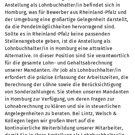
Anstellung als Lohnbuchhalter/in befindet sich in
Homburg, was für Bewerber aus Rheinland-Pfalz und
der Umgebung eine großartige Gelegenheit darstellt,
da die Pendelmöglichkeiten hervorragend sind.
Sollte es in Rheinland-Pfalz keine passenden
Stellenangebote geben, ist die Anstellung als
Lohnbuchhalter/in in Homburg eine attraktive
Alternative. In dieser Position sind Sie verantwortlich
für die gesamte Lohn- und Gehaltsabrechnung
unserer Mandanten. Ihr Job als Lohnbuchhalter/in
erfordert die präzise Erfassung der Arbeitszeiten, die
Berechnung der Löhne sowie die Berücksichtigung
von Sonderzahlungen. Sie stehen unseren Mandanten
in Homburg zur Verfügung, um deren Fragen zur
Lohnabrechnung zu klären und sie in steuerlichen
Angelegenheiten zu beraten. Bei Lintz, Welsch &
Kollegen legen wir großen Wert auf die
kontinuierliche Weiterbildung unserer Mitarbeiter,