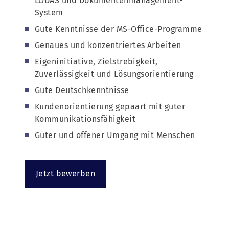
LODAS und Dokumentenmanagement-
System
Gute Kenntnisse der MS-Office-Programme
Genaues und konzentriertes Arbeiten
Eigeninitiative, Zielstrebigkeit,
Zuverlässigkeit und Lösungsorientierung
Gute Deutschkenntnisse
Kundenorientierung gepaart mit guter
Kommunikationsfähigkeit
Guter und offener Umgang mit Menschen
Jetzt bewerben