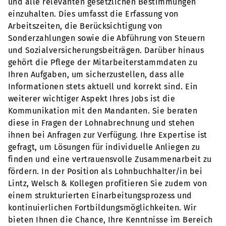
und alle relevanten gesetzlichen Bestimmungen
einzuhalten. Dies umfasst die Erfassung von
Arbeitszeiten, die Berücksichtigung von
Sonderzahlungen sowie die Abführung von Steuern
und Sozialversicherungsbeiträgen. Darüber hinaus
gehört die Pflege der Mitarbeiterstammdaten zu
Ihren Aufgaben, um sicherzustellen, dass alle
Informationen stets aktuell und korrekt sind. Ein
weiterer wichtiger Aspekt Ihres Jobs ist die
Kommunikation mit den Mandanten. Sie beraten
diese in Fragen der Lohnabrechnung und stehen
ihnen bei Anfragen zur Verfügung. Ihre Expertise ist
gefragt, um Lösungen für individuelle Anliegen zu
finden und eine vertrauensvolle Zusammenarbeit zu
fördern. In der Position als Lohnbuchhalter/in bei
Lintz, Welsch & Kollegen profitieren Sie zudem von
einem strukturierten Einarbeitungsprozess und
kontinuierlichen Fortbildungsmöglichkeiten. Wir
bieten Ihnen die Chance, Ihre Kenntnisse im Bereich