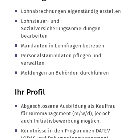
Lohnabrechnungen eigenständig erstellen
Lohnsteuer- und
Sozialversicherungsanmeldungen
bearbeiten
Mandanten in Lohnfragen betreuen
Personalstammdaten pflegen und
verwalten
Meldungen an Behörden durchführen
Ihr Profil
Abgeschlossene Ausbildung als Kauffrau
für Büromanagement (m/w/d); jedoch
auch Initiativbewerbung möglich.
Kenntnisse in den Programmen DATEV