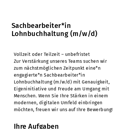
Sachbearbeiter*in
Lohnbuchhaltung (m/w/d)
Vollzeit oder Teilzeit – unbefristet
Zur Verstärkung unseres Teams suchen wir
zum nächstmöglichen Zeitpunkt eine*n
engagierte*n Sachbearbeiter*in
Lohnbuchhaltung (m/w/d) mit Genauigkeit,
Eigeninitiative und Freude am Umgang mit
Menschen. Wenn Sie Ihre Stärken in einem
modernen, digitalen Umfeld einbringen
möchten, freuen wir uns auf Ihre Bewerbung!
Ihre Aufgaben