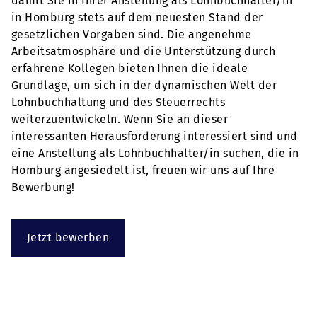
damit Sie in Ihrer Anstellung als Lohnbuchhalter/in
in Homburg stets auf dem neuesten Stand der
gesetzlichen Vorgaben sind. Die angenehme
Arbeitsatmosphäre und die Unterstützung durch
erfahrene Kollegen bieten Ihnen die ideale
Grundlage, um sich in der dynamischen Welt der
Lohnbuchhaltung und des Steuerrechts
weiterzuentwickeln. Wenn Sie an dieser
interessanten Herausforderung interessiert sind und
eine Anstellung als Lohnbuchhalter/in suchen, die in
Homburg angesiedelt ist, freuen wir uns auf Ihre
Bewerbung!
Jetzt bewerben