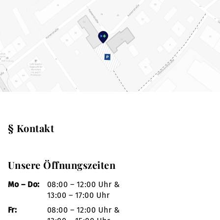
§ Kontakt
Unsere Öffnungszeiten
Mo – Do:
08:00 – 12:00 Uhr &
13:00 – 17:00 Uhr
Fr:
08:00 – 12:00 Uhr &