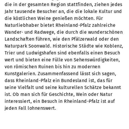
die in der gesamten Region stattfinden, ziehen jedes
Jahr tausende Besucher an, die die lokale Kultur und
die köstlichen Weine genießen möchten. Für
Naturliebhaber bietet Rheinland-Pfalz zahlreiche
Wander- und Radwege, die durch die wunderschönen
Landschaften führen, wie den Pfälzerwald oder den
Naturpark Soonwald. Historische Städte wie Koblenz,
Trier und Ludwigshafen sind ebenfalls einen Besuch
wert und bieten eine Fülle von Sehenswürdigkeiten,
von römischen Ruinen bis hin zu modernen
Kunstgalerien. Zusammenfassend lässt sich sagen,
dass Rheinland-Pfalz ein Bundesland ist, das für
seine Vielfalt und seine kulturellen Schätze bekannt
ist. Ob man sich für Geschichte, Wein oder Natur
interessiert, ein Besuch in Rheinland-Pfalz ist auf
jeden Fall lohnenswert.