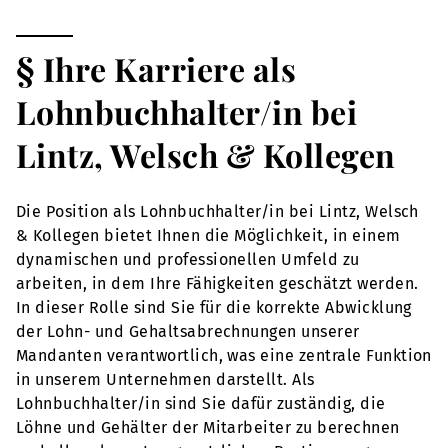
§ Ihre Karriere als
Lohnbuchhalter/in bei
Lintz, Welsch & Kollegen
Die Position als Lohnbuchhalter/in bei Lintz, Welsch
& Kollegen bietet Ihnen die Möglichkeit, in einem
dynamischen und professionellen Umfeld zu
arbeiten, in dem Ihre Fähigkeiten geschätzt werden.
In dieser Rolle sind Sie für die korrekte Abwicklung
der Lohn- und Gehaltsabrechnungen unserer
Mandanten verantwortlich, was eine zentrale Funktion
in unserem Unternehmen darstellt. Als
Lohnbuchhalter/in sind Sie dafür zuständig, die
Löhne und Gehälter der Mitarbeiter zu berechnen