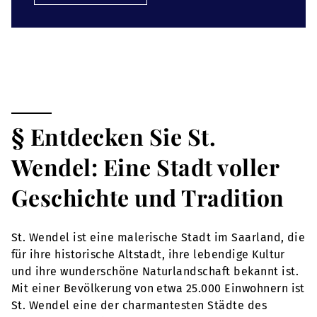
§ Entdecken Sie St.
Wendel: Eine Stadt voller
Geschichte und Tradition
St. Wendel ist eine malerische Stadt im Saarland, die
für ihre historische Altstadt, ihre lebendige Kultur
und ihre wunderschöne Naturlandschaft bekannt ist.
Mit einer Bevölkerung von etwa 25.000 Einwohnern ist
St. Wendel eine der charmantesten Städte des