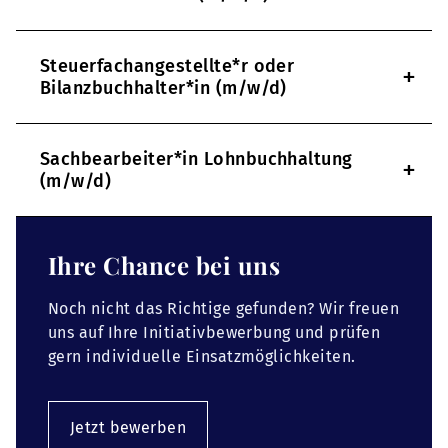
Steuerfachangestellte*r oder
+
Bilanzbuchhalter*in (m/w/d)
Sachbearbeiter*in Lohnbuchhaltung
+
(m/w/d)
Ihre Chance bei uns
Noch nicht das Richtige gefunden? Wir freuen
uns auf Ihre Initiativbewerbung und prüfen
gern individuelle Einsatzmöglichkeiten.
Jetzt bewerben