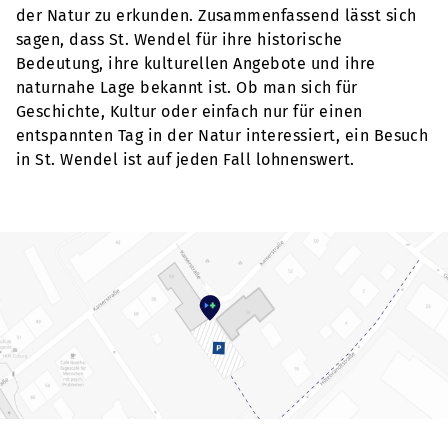
der Natur zu erkunden. Zusammenfassend lässt sich
sagen, dass St. Wendel für ihre historische
Bedeutung, ihre kulturellen Angebote und ihre
naturnahe Lage bekannt ist. Ob man sich für
Geschichte, Kultur oder einfach nur für einen
entspannten Tag in der Natur interessiert, ein Besuch
in St. Wendel ist auf jeden Fall lohnenswert.