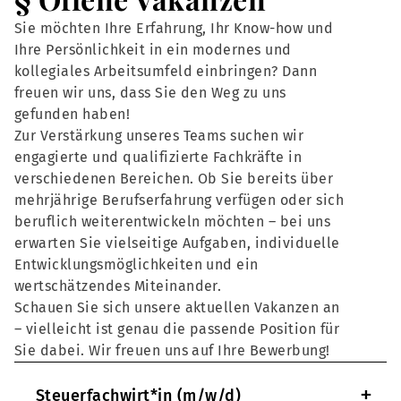
Sie möchten Ihre Erfahrung, Ihr Know-how und
Ihre Persönlichkeit in ein modernes und
kollegiales Arbeitsumfeld einbringen? Dann
freuen wir uns, dass Sie den Weg zu uns
gefunden haben!
Zur Verstärkung unseres Teams suchen wir
engagierte und qualifizierte Fachkräfte in
verschiedenen Bereichen. Ob Sie bereits über
mehrjährige Berufserfahrung verfügen oder sich
beruflich weiterentwickeln möchten – bei uns
erwarten Sie vielseitige Aufgaben, individuelle
Entwicklungsmöglichkeiten und ein
wertschätzendes Miteinander.
Schauen Sie sich unsere aktuellen Vakanzen an
– vielleicht ist genau die passende Position für
Sie dabei. Wir freuen uns auf Ihre Bewerbung!
+
Steuerfachwirt*in (m/w/d)