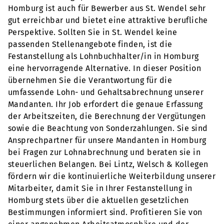
Homburg ist auch für Bewerber aus St. Wendel sehr
gut erreichbar und bietet eine attraktive berufliche
Perspektive. Sollten Sie in St. Wendel keine
passenden Stellenangebote finden, ist die
Festanstellung als Lohnbuchhalter/in in Homburg
eine hervorragende Alternative. In dieser Position
übernehmen Sie die Verantwortung für die
umfassende Lohn- und Gehaltsabrechnung unserer
Mandanten. Ihr Job erfordert die genaue Erfassung
der Arbeitszeiten, die Berechnung der Vergütungen
sowie die Beachtung von Sonderzahlungen. Sie sind
Ansprechpartner für unsere Mandanten in Homburg
bei Fragen zur Lohnabrechnung und beraten sie in
steuerlichen Belangen. Bei Lintz, Welsch & Kollegen
fördern wir die kontinuierliche Weiterbildung unserer
Mitarbeiter, damit Sie in Ihrer Festanstellung in
Homburg stets über die aktuellen gesetzlichen
Bestimmungen informiert sind. Profitieren Sie von