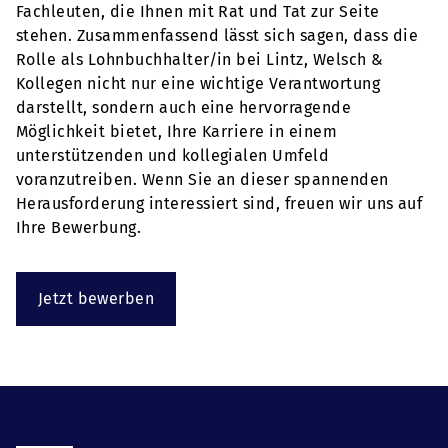
Fachleuten, die Ihnen mit Rat und Tat zur Seite
stehen. Zusammenfassend lässt sich sagen, dass die
Rolle als Lohnbuchhalter/in bei Lintz, Welsch &
Kollegen nicht nur eine wichtige Verantwortung
darstellt, sondern auch eine hervorragende
Möglichkeit bietet, Ihre Karriere in einem
unterstützenden und kollegialen Umfeld
voranzutreiben. Wenn Sie an dieser spannenden
Herausforderung interessiert sind, freuen wir uns auf
Ihre Bewerbung.
Jetzt bewerben