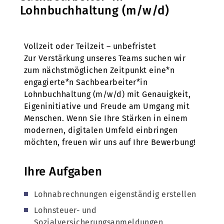
Lohnbuchhaltung (m/w/d)
Vollzeit oder Teilzeit – unbefristet
Zur Verstärkung unseres Teams suchen wir
zum nächstmöglichen Zeitpunkt eine*n
engagierte*n Sachbearbeiter*in
Lohnbuchhaltung (m/w/d) mit Genauigkeit,
Eigeninitiative und Freude am Umgang mit
Menschen. Wenn Sie Ihre Stärken in einem
modernen, digitalen Umfeld einbringen
möchten, freuen wir uns auf Ihre Bewerbung!
Ihre Aufgaben
Lohnabrechnungen eigenständig erstellen
Lohnsteuer- und
Sozialversicherungsanmeldungen