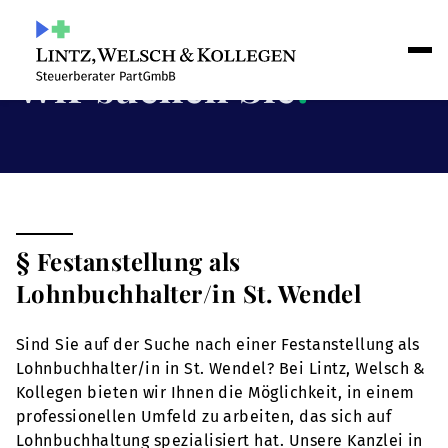
Wir suchen Sie
!
§ Festanstellung als
Lohnbuchhalter/in St. Wendel
Sind Sie auf der Suche nach einer Festanstellung als
Lohnbuchhalter/in in St. Wendel? Bei Lintz, Welsch &
Kollegen bieten wir Ihnen die Möglichkeit, in einem
professionellen Umfeld zu arbeiten, das sich auf
Lohnbuchhaltung spezialisiert hat. Unsere Kanzlei in