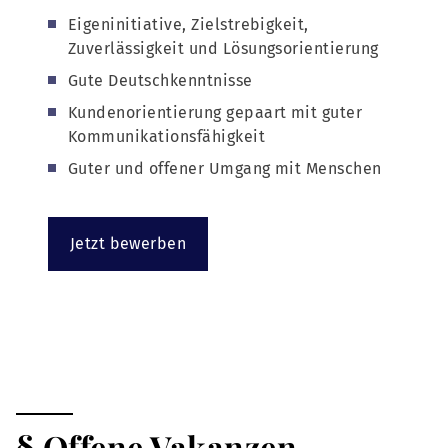
Eigeninitiative, Zielstrebigkeit,
Zuverlässigkeit und Lösungsorientierung
Gute Deutschkenntnisse
Kundenorientierung gepaart mit guter
Kommunikationsfähigkeit
Guter und offener Umgang mit Menschen
Jetzt bewerben
§ Offene Vakanzen