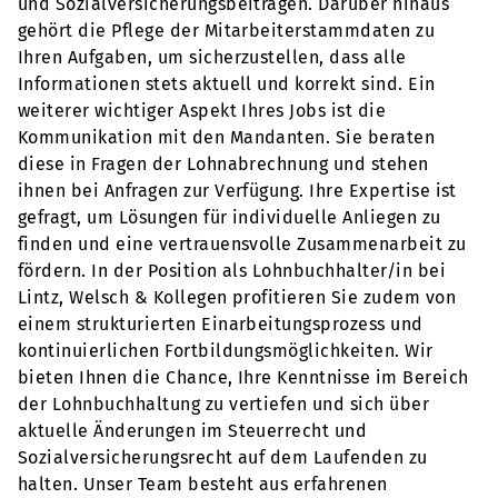
und Sozialversicherungsbeiträgen. Darüber hinaus
gehört die Pflege der Mitarbeiterstammdaten zu
Ihren Aufgaben, um sicherzustellen, dass alle
Informationen stets aktuell und korrekt sind. Ein
weiterer wichtiger Aspekt Ihres Jobs ist die
Kommunikation mit den Mandanten. Sie beraten
diese in Fragen der Lohnabrechnung und stehen
ihnen bei Anfragen zur Verfügung. Ihre Expertise ist
gefragt, um Lösungen für individuelle Anliegen zu
finden und eine vertrauensvolle Zusammenarbeit zu
fördern. In der Position als Lohnbuchhalter/in bei
Lintz, Welsch & Kollegen profitieren Sie zudem von
einem strukturierten Einarbeitungsprozess und
kontinuierlichen Fortbildungsmöglichkeiten. Wir
bieten Ihnen die Chance, Ihre Kenntnisse im Bereich
der Lohnbuchhaltung zu vertiefen und sich über
aktuelle Änderungen im Steuerrecht und
Sozialversicherungsrecht auf dem Laufenden zu
halten. Unser Team besteht aus erfahrenen