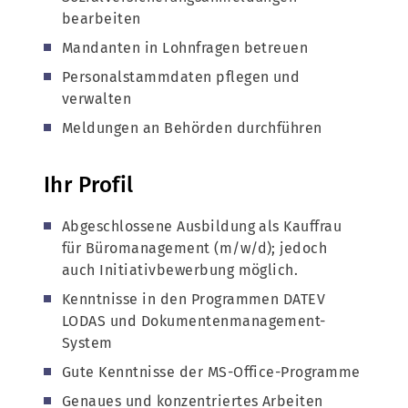
bearbeiten
Mandanten in Lohnfragen betreuen
Personalstammdaten pflegen und
verwalten
Meldungen an Behörden durchführen
Ihr Profil
Abgeschlossene Ausbildung als Kauffrau
für Büromanagement (m/w/d); jedoch
auch Initiativbewerbung möglich.
Kenntnisse in den Programmen DATEV
LODAS und Dokumentenmanagement-
System
Gute Kenntnisse der MS-Office-Programme
Genaues und konzentriertes Arbeiten