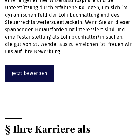
einer angenehmen Arbeitsatmosphäre und der
Unterstützung durch erfahrene Kollegen, um sich im
dynamischen Feld der Lohnbuchhaltung und des
Steuerrechts weiterzuentwickeln. Wenn Sie an dieser
spannenden Herausforderung interessiert sind und
eine Festanstellung als Lohnbuchhalter/in suchen,
die gut von St. Wendel aus zu erreichen ist, freuen wir
uns auf Ihre Bewerbung!
Jetzt bewerben
§ Ihre Karriere als