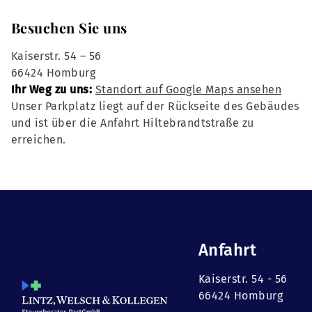
Besuchen Sie uns
Kaiserstr. 54 – 56
66424 Homburg
Ihr Weg zu uns:
Standort auf Google Maps ansehen
Unser Parkplatz liegt auf der Rückseite des Gebäudes
und ist über die Anfahrt Hiltebrandtstraße zu
erreichen.
Anfahrt
Kaiserstr. 54 - 56
66424 Homburg