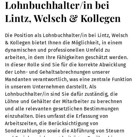
Lohnbuchhalter/in bei
Lintz, Welsch & Kollegen
Die Position als Lohnbuchhalter/in bei Lintz, Welsch
& Kollegen bietet Ihnen die Möglichkeit, in einem
dynamischen und professionellen Umfeld zu
arbeiten, in dem Ihre Fähigkeiten geschätzt werden.
In dieser Rolle sind Sie für die korrekte Abwicklung
der Lohn- und Gehaltsabrechnungen unserer
Mandanten verantwortlich, was eine zentrale Funktion
in unserem Unternehmen darstellt. Als
Lohnbuchhalter/in sind Sie dafür zuständig, die
Löhne und Gehälter der Mitarbeiter zu berechnen
und alle relevanten gesetzlichen Bestimmungen
einzuhalten. Dies umfasst die Erfassung von
Arbeitszeiten, die Berücksichtigung von
Sonderzahlungen sowie die Abführung von Steuern