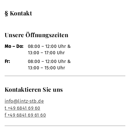
§ Kontakt
Unsere Öffnungszeiten
Mo – Do:
08:00 – 12:00 Uhr &
13:00 – 17:00 Uhr
Fr:
08:00 – 12:00 Uhr &
13:00 – 15:00 Uhr
Kontaktieren Sie uns
info@lintz-stb.de
t +49 6841 69 60
f +49 6841 69 61 60