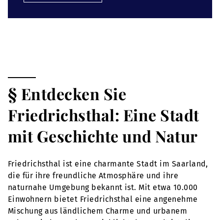
§ Entdecken Sie
Friedrichsthal: Eine Stadt
mit Geschichte und Natur
Friedrichsthal ist eine charmante Stadt im Saarland,
die für ihre freundliche Atmosphäre und ihre
naturnahe Umgebung bekannt ist. Mit etwa 10.000
Einwohnern bietet Friedrichsthal eine angenehme
Mischung aus ländlichem Charme und urbanem