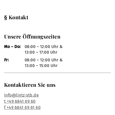
§ Kontakt
Unsere Öffnungszeiten
Mo – Do:
08:00 – 12:00 Uhr &
13:00 – 17:00 Uhr
Fr:
08:00 – 12:00 Uhr &
13:00 – 15:00 Uhr
Kontaktieren Sie uns
info@lintz-stb.de
t +49 6841 69 60
f +49 6841 69 61 60