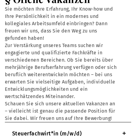
Sie möchten Ihre Erfahrung, Ihr Know-how und
Ihre Persönlichkeit in ein modernes und
kollegiales Arbeitsumfeld einbringen? Dann
freuen wir uns, dass Sie den Weg zu uns
gefunden haben!
Zur Verstärkung unseres Teams suchen wir
engagierte und qualifizierte Fachkräfte in
verschiedenen Bereichen. Ob Sie bereits über
mehrjährige Berufserfahrung verfügen oder sich
beruflich weiterentwickeln möchten – bei uns
erwarten Sie vielseitige Aufgaben, individuelle
Entwicklungsmöglichkeiten und ein
wertschätzendes Miteinander.
Schauen Sie sich unsere aktuellen Vakanzen an
– vielleicht ist genau die passende Position für
Sie dabei. Wir freuen uns auf Ihre Bewerbung!
+
Steuerfachwirt*in (m/w/d)