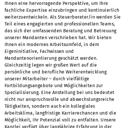
Ihnen eine hervorragende Perspektive, um Ihre
fachliche Expertise einzubringen und kontinuierlich
weiterzuentwickeln. Als Steuerberater/in werden Sie
Teil eines engagierten und professionellen Teams,
das sich der umfassenden Beratung und Betreuung
unserer Mandanten verschrieben hat. Wir bieten
Ihnen ein modernes Arbeitsumfeld, in dem
Eigeninitiative, Fachwissen und
Mandantenorientierung geschätzt werden.
Gleichzeitig legen wir großen Wert auf die
persönliche und berufliche Weiterentwicklung
unserer Mitarbeiter – durch vielfältige
Fortbildungsangebote und Möglichkeiten zur
Spezialisierung. Eine Anstellung bei uns bedeutet
nicht nur anspruchsvolle und abwechslungsreiche
Tätigkeiten, sondern auch ein kollegiales
Arbeitsklima, langfristige Karrierechancen und die
Möglichkeit, Ihr Potenzial voll zu entfalten. Unsere
Kanzlei verfügt über langjährige Erfahrung in der