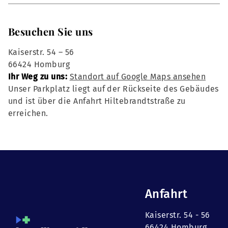
Besuchen Sie uns
Kaiserstr. 54 – 56
66424 Homburg
Ihr Weg zu uns:
Standort auf Google Maps ansehen
Unser Parkplatz liegt auf der Rückseite des Gebäudes
und ist über die Anfahrt Hiltebrandtstraße zu
erreichen.
Anfahrt
Kaiserstr. 54 - 56
66424 Homburg