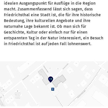
idealen Ausgangspunkt für Ausflüge in die Region
macht. Zusammenfassend lässt sich sagen, dass
Friedrichsthal eine Stadt ist, die für ihre historische
Bedeutung, ihre kulturellen Angebote und ihre
naturnahe Lage bekannt ist. Ob man sich für
Geschichte, Kultur oder einfach nur für einen
entspannten Tag in der Natur interessiert, ein Besuch
in Friedrichsthal ist auf jeden Fall lohnenswert.