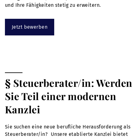
und Ihre Fähigkeiten stetig zu erweitern.
Jetzt bewerben
§ Steuerberater/in: Werden
Sie Teil einer modernen
Kanzlei
Sie suchen eine neue berufliche Herausforderung als
Steuerberater/in? Unsere etablierte Kanzlei bietet