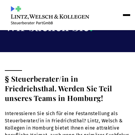
Wir suchen Sie
!
§ Steuerberater/in in
Friedrichsthal. Werden Sie Teil
unseres Teams in Homburg!
Interessieren Sie sich für eine Festanstellung als
Steuerberater/in in Friedrichsthal? Lintz, Welsch &
Kollegen in Homburg bietet Ihnen eine attraktive