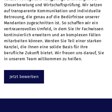
Steuerberatung und Wirtschaftsprüfung. Wir setzen
auf transparente Kommunikation und individuelle
Betreuung, die genau auf die Bedürfnisse unserer
Mandanten zugeschnitten ist. So schaffen wir ein
vertrauensvolles Umfeld, in dem Sie Ihr Fachwissen
kontinuierlich erweitern und an komplexen Fällen
mitarbeiten können. Werden Sie Teil einer starken
Kanzlei, die Ihnen eine solide Basis für Ihre
berufliche Zukunft bietet. Wir freuen uns darauf, Sie
in unserem Team willkommen zu heißen.
Jetzt bewerben