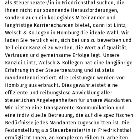
als Steuerberater/in in Friedrichsthal suchen, die
Ihnen nicht nur spannende Herausforderungen,
sondern auch ein kollegiales Miteinander und
langfristige Karrierechancen bietet, dann ist Lintz,
Welsch & Kollegen in Homburg die ideale Wahl. Wir
laden Sie herzlich ein, sich bei uns zu bewerben und
Teil einer Kanzlei zu werden, die Wert auf Qualität,
Vertrauen und gemeinsame Erfolge legt. Unsere
Kanzlei Lintz, Welsch & Kollegen hat eine langjährige
Erfahrung in der Steuerberatung und ist stets
mandantenorientiert. Alle Leistungen werden von
Homburg aus erbracht. Dies gewährleistet eine
effiziente und reibungslose Abwicklung aller
steuerlichen Angelegenheiten für unsere Mandanten.
Wir bieten eine transparente Kommunikation und
eine individuelle Betreuung, die auf die spezifischen
Bedürfnisse jedes Mandanten zugeschnitten ist. Die
Festanstellung als Steuerberater/in in Friedrichsthal
ermöglicht Ihnen, an komplexen Fällen zu arbeiten