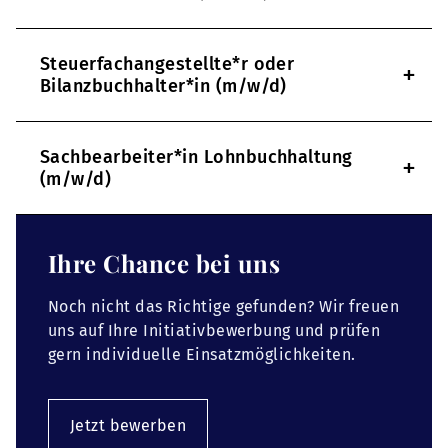
Steuerfachangestellte*r oder
+
Bilanzbuchhalter*in (m/w/d)
Sachbearbeiter*in Lohnbuchhaltung
+
(m/w/d)
Ihre Chance bei uns
Noch nicht das Richtige gefunden? Wir freuen
uns auf Ihre Initiativbewerbung und prüfen
gern individuelle Einsatzmöglichkeiten.
Jetzt bewerben