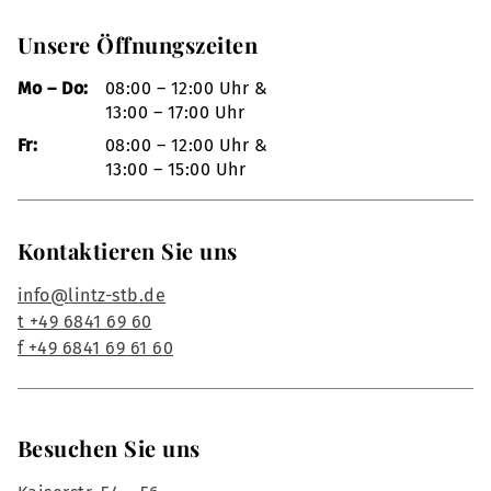
Unsere Öffnungszeiten
Mo – Do:
08:00 – 12:00 Uhr &
13:00 – 17:00 Uhr
Fr:
08:00 – 12:00 Uhr &
13:00 – 15:00 Uhr
Kontaktieren Sie uns
info@lintz-stb.de
t +49 6841 69 60
f +49 6841 69 61 60
Besuchen Sie uns