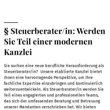
§ Steuerberater/in: Werden
Sie Teil einer modernen
Kanzlei
Sie suchen eine neue berufliche Herausforderung als
Steuerberater/in? Unsere etablierte Kanzlei bietet
Ihnen eine hervorragende Perspektive, um Ihre
fachliche Expertise einzubringen und kontinuierlich
weiterzuentwickeln. Als Steuerberater/in werden Sie
Teil eines engagierten und professionellen Teams,
das sich der umfassenden Beratung und Betreuung
unserer Mandanten verschrieben hat. Wir bieten