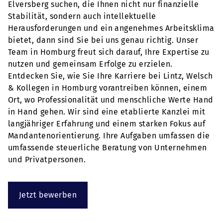
Elversberg suchen, die Ihnen nicht nur finanzielle
Stabilität, sondern auch intellektuelle
Herausforderungen und ein angenehmes Arbeitsklima
bietet, dann sind Sie bei uns genau richtig. Unser
Team in Homburg freut sich darauf, Ihre Expertise zu
nutzen und gemeinsam Erfolge zu erzielen.
Entdecken Sie, wie Sie Ihre Karriere bei Lintz, Welsch
& Kollegen in Homburg vorantreiben können, einem
Ort, wo Professionalität und menschliche Werte Hand
in Hand gehen. Wir sind eine etablierte Kanzlei mit
langjähriger Erfahrung und einem starken Fokus auf
Mandantenorientierung. Ihre Aufgaben umfassen die
umfassende steuerliche Beratung von Unternehmen
und Privatpersonen.
Jetzt bewerben