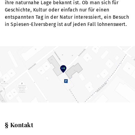
ihre naturnahe Lage bekannt ist. Ob man sich für
Geschichte, Kultur oder einfach nur für einen
entspannten Tag in der Natur interessiert, ein Besuch
in Spiesen-Elversberg ist auf jeden Fall lohnenswert.
§ Kontakt