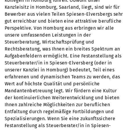
Kollegen in Homburg führen. Obwohl unser
Kanzleisitz in Homburg, Saarland, liegt, sind wir für
Bewerber aus vielen Teilen Spiesen-Elversbergs sehr
gut erreichbar und bieten eine attraktive berufliche
Perspektive. Von Homburg aus erbringen wir alle
unsere umfassenden Leistungen in der
Steuerberatung, Wirtschaftsprüfung und
Rechtsberatung, was Ihnen ein breites Spektrum an
Aufgabenfeldern ermöglicht. Eine Festanstellung als
Steuerberater/in in Spiesen-Elversberg (oder in
unserer Kanzlei in Homburg) bedeutet, Teil eines
erfahrenen und dynamischen Teams zu werden, das
Wert auf höchste Qualität und persönliche
Mandantenbetreuung legt. Wir fördern eine Kultur
der kontinuierlichen Weiterentwicklung und bieten
Ihnen zahlreiche Möglichkeiten zur beruflichen
Entfaltung durch regelmäßige Fortbildungen und
Spezialisierungen. Wenn Sie eine zukunftssichere
Festanstellung als Steuerberater/in in Spiesen-