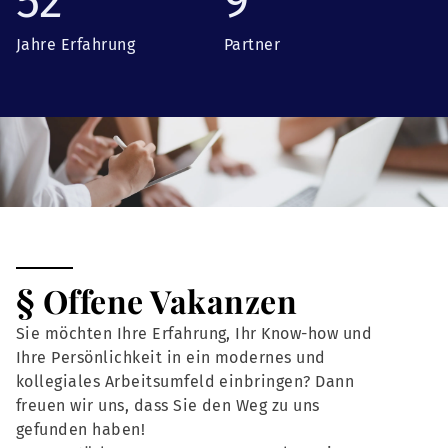
52
9
Jahre Erfahrung
Partner
§ Offene Vakanzen
Sie möchten Ihre Erfahrung, Ihr Know-how und
Ihre Persönlichkeit in ein modernes und
kollegiales Arbeitsumfeld einbringen? Dann
freuen wir uns, dass Sie den Weg zu uns
gefunden haben!