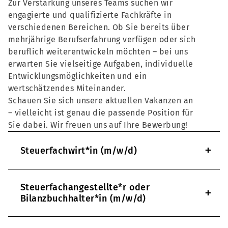
Zur Verstärkung unseres Teams suchen wir
engagierte und qualifizierte Fachkräfte in
verschiedenen Bereichen. Ob Sie bereits über
mehrjährige Berufserfahrung verfügen oder sich
beruflich weiterentwickeln möchten – bei uns
erwarten Sie vielseitige Aufgaben, individuelle
Entwicklungsmöglichkeiten und ein
wertschätzendes Miteinander.
Schauen Sie sich unsere aktuellen Vakanzen an
– vielleicht ist genau die passende Position für
Sie dabei. Wir freuen uns auf Ihre Bewerbung!
+
Steuerfachwirt*in (m/w/d)
Steuerfachangestellte*r oder
+
Bilanzbuchhalter*in (m/w/d)