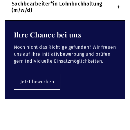
Sachbearbeiter*in Lohnbuchhaltung
+
(m/w/d)
Ihre Chance bei uns
Noch nicht das Richtige gefunden? Wir freuen
uns auf Ihre Initiativbewerbung und prüfen
gern individuelle Einsatzmöglichkeiten.
Jetzt bewerben