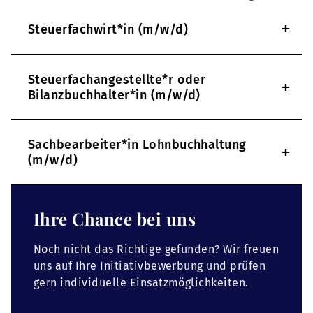
+
Steuerfachwirt*in (m/w/d)
Steuerfachangestellte*r oder
+
Bilanzbuchhalter*in (m/w/d)
Sachbearbeiter*in Lohnbuchhaltung
+
(m/w/d)
Ihre Chance bei uns
Noch nicht das Richtige gefunden? Wir freuen
uns auf Ihre Initiativbewerbung und prüfen
gern individuelle Einsatzmöglichkeiten.