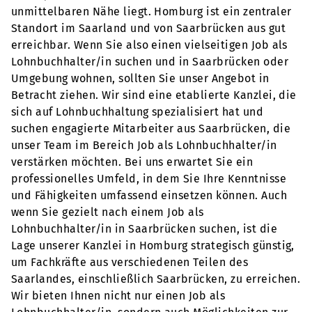
unmittelbaren Nähe liegt. Homburg ist ein zentraler
Standort im Saarland und von Saarbrücken aus gut
erreichbar. Wenn Sie also einen vielseitigen Job als
Lohnbuchhalter/in suchen und in Saarbrücken oder
Umgebung wohnen, sollten Sie unser Angebot in
Betracht ziehen. Wir sind eine etablierte Kanzlei, die
sich auf Lohnbuchhaltung spezialisiert hat und
suchen engagierte Mitarbeiter aus Saarbrücken, die
unser Team im Bereich Job als Lohnbuchhalter/in
verstärken möchten. Bei uns erwartet Sie ein
professionelles Umfeld, in dem Sie Ihre Kenntnisse
und Fähigkeiten umfassend einsetzen können. Auch
wenn Sie gezielt nach einem Job als
Lohnbuchhalter/in in Saarbrücken suchen, ist die
Lage unserer Kanzlei in Homburg strategisch günstig,
um Fachkräfte aus verschiedenen Teilen des
Saarlandes, einschließlich Saarbrücken, zu erreichen.
Wir bieten Ihnen nicht nur einen Job als