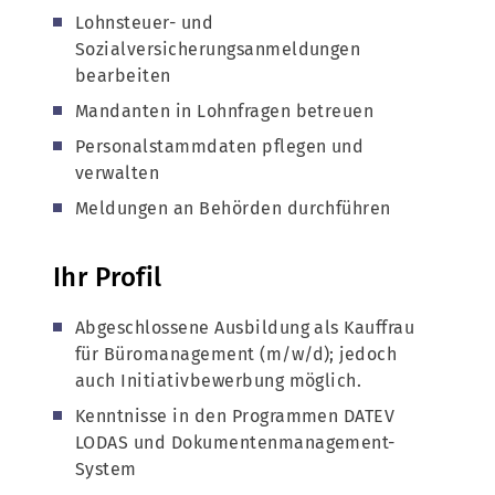
Lohnsteuer- und
Sozialversicherungsanmeldungen
bearbeiten
Mandanten in Lohnfragen betreuen
Personalstammdaten pflegen und
verwalten
Meldungen an Behörden durchführen
Ihr Profil
Abgeschlossene Ausbildung als Kauffrau
für Büromanagement (m/w/d); jedoch
auch Initiativbewerbung möglich.
Kenntnisse in den Programmen DATEV
LODAS und Dokumentenmanagement-
System