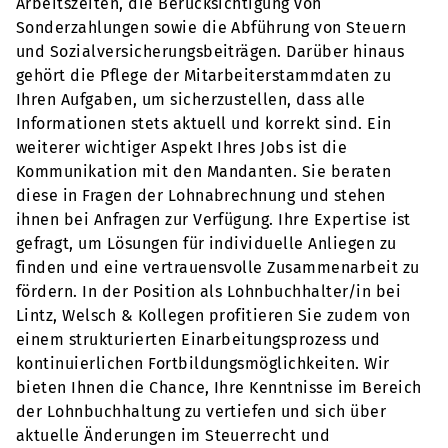
Arbeitszeiten, die Berücksichtigung von
Sonderzahlungen sowie die Abführung von Steuern
und Sozialversicherungsbeiträgen. Darüber hinaus
gehört die Pflege der Mitarbeiterstammdaten zu
Ihren Aufgaben, um sicherzustellen, dass alle
Informationen stets aktuell und korrekt sind. Ein
weiterer wichtiger Aspekt Ihres Jobs ist die
Kommunikation mit den Mandanten. Sie beraten
diese in Fragen der Lohnabrechnung und stehen
ihnen bei Anfragen zur Verfügung. Ihre Expertise ist
gefragt, um Lösungen für individuelle Anliegen zu
finden und eine vertrauensvolle Zusammenarbeit zu
fördern. In der Position als Lohnbuchhalter/in bei
Lintz, Welsch & Kollegen profitieren Sie zudem von
einem strukturierten Einarbeitungsprozess und
kontinuierlichen Fortbildungsmöglichkeiten. Wir
bieten Ihnen die Chance, Ihre Kenntnisse im Bereich
der Lohnbuchhaltung zu vertiefen und sich über
aktuelle Änderungen im Steuerrecht und