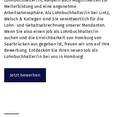
Lohnbuchhalter/in, sondern auch Möglichkeiten zur
Weiterbildung und eine angenehme
Arbeitsatmosphäre. Als Lohnbuchhalter/in bei Lintz,
Welsch & Kollegen sind Sie verantwortlich für die
Lohn- und Gehaltsabrechnung unserer Mandanten.
Wenn Sie also einen Job als Lohnbuchhalter/in
suchen und die Erreichbarkeit von Homburg von
Saarbrücken aus gegeben ist, freuen wir uns auf Ihre
Bewerbung. Entdecken Sie Ihren neuen Job als
Lohnbuchhalter/in bei uns in Homburg!
Jetzt bewerben