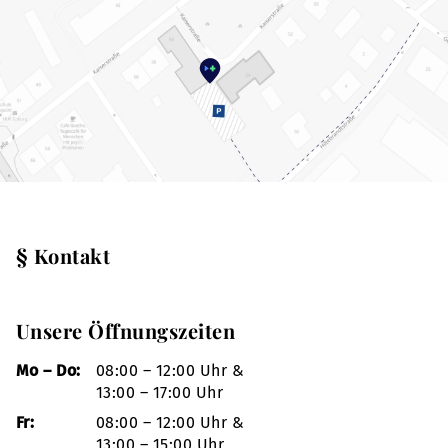
§ Kontakt
Unsere Öffnungszeiten
Mo – Do:
08:00 – 12:00 Uhr &
13:00 – 17:00 Uhr
Fr:
08:00 – 12:00 Uhr &
13:00 – 15:00 Uhr