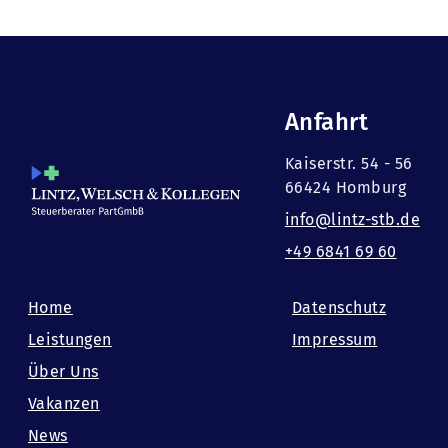
Anfahrt
Kaiserstr. 54 - 56
66424 Homburg
info@lintz-stb.de
+49 6841 69 60
Home
Datenschutz
Leistungen
Impressum
Über Uns
Vakanzen
News