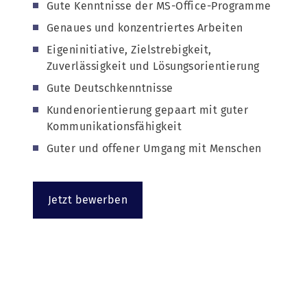
Gute Kenntnisse der MS-Office-Programme
Genaues und konzentriertes Arbeiten
Eigeninitiative, Zielstrebigkeit,
Zuverlässigkeit und Lösungsorientierung
Gute Deutschkenntnisse
Kundenorientierung gepaart mit guter
Kommunikationsfähigkeit
Guter und offener Umgang mit Menschen
Jetzt bewerben