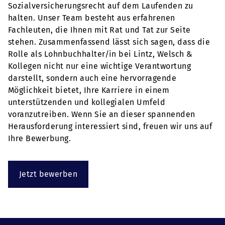
Sozialversicherungsrecht auf dem Laufenden zu
halten. Unser Team besteht aus erfahrenen
Fachleuten, die Ihnen mit Rat und Tat zur Seite
stehen. Zusammenfassend lässt sich sagen, dass die
Rolle als Lohnbuchhalter/in bei Lintz, Welsch &
Kollegen nicht nur eine wichtige Verantwortung
darstellt, sondern auch eine hervorragende
Möglichkeit bietet, Ihre Karriere in einem
unterstützenden und kollegialen Umfeld
voranzutreiben. Wenn Sie an dieser spannenden
Herausforderung interessiert sind, freuen wir uns auf
Ihre Bewerbung.
Jetzt bewerben