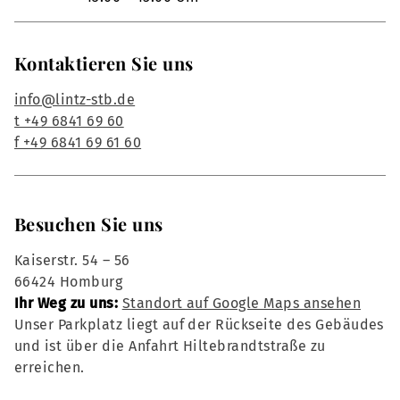
Kontaktieren Sie uns
info@lintz-stb.de
t +49 6841 69 60
f +49 6841 69 61 60
Besuchen Sie uns
Kaiserstr. 54 – 56
66424 Homburg
Ihr Weg zu uns:
Standort auf Google Maps ansehen
Unser Parkplatz liegt auf der Rückseite des Gebäudes
und ist über die Anfahrt Hiltebrandtstraße zu
erreichen.