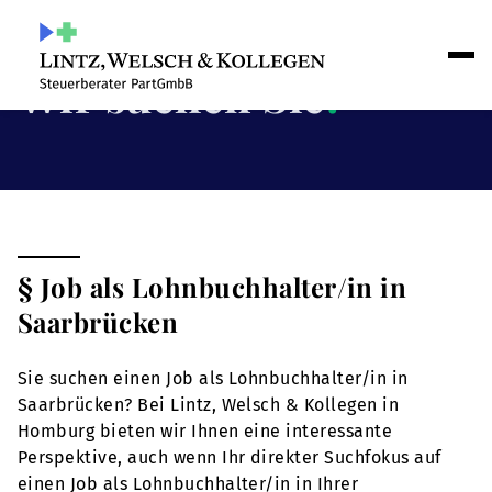
Wir suchen Sie
!
§ Job als Lohnbuchhalter/in in
Saarbrücken
Sie suchen einen Job als Lohnbuchhalter/in in
Saarbrücken? Bei Lintz, Welsch & Kollegen in
Homburg bieten wir Ihnen eine interessante
Perspektive, auch wenn Ihr direkter Suchfokus auf
einen Job als Lohnbuchhalter/in in Ihrer