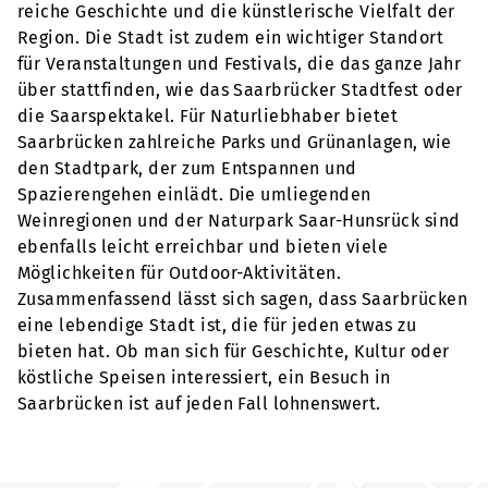
reiche Geschichte und die künstlerische Vielfalt der
Region. Die Stadt ist zudem ein wichtiger Standort
für Veranstaltungen und Festivals, die das ganze Jahr
über stattfinden, wie das Saarbrücker Stadtfest oder
die Saarspektakel. Für Naturliebhaber bietet
Saarbrücken zahlreiche Parks und Grünanlagen, wie
den Stadtpark, der zum Entspannen und
Spazierengehen einlädt. Die umliegenden
Weinregionen und der Naturpark Saar-Hunsrück sind
ebenfalls leicht erreichbar und bieten viele
Möglichkeiten für Outdoor-Aktivitäten.
Zusammenfassend lässt sich sagen, dass Saarbrücken
eine lebendige Stadt ist, die für jeden etwas zu
bieten hat. Ob man sich für Geschichte, Kultur oder
köstliche Speisen interessiert, ein Besuch in
Saarbrücken ist auf jeden Fall lohnenswert.