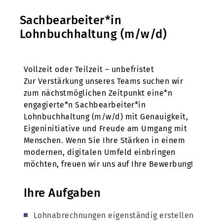
Sachbearbeiter*in
Lohnbuchhaltung (m/w/d)
Vollzeit oder Teilzeit – unbefristet
Zur Verstärkung unseres Teams suchen wir
zum nächstmöglichen Zeitpunkt eine*n
engagierte*n Sachbearbeiter*in
Lohnbuchhaltung (m/w/d) mit Genauigkeit,
Eigeninitiative und Freude am Umgang mit
Menschen. Wenn Sie Ihre Stärken in einem
modernen, digitalen Umfeld einbringen
möchten, freuen wir uns auf Ihre Bewerbung!
Ihre Aufgaben
Lohnabrechnungen eigenständig erstellen