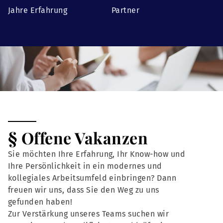
Jahre Erfahrung
Partner
§ Offene Vakanzen
Sie möchten Ihre Erfahrung, Ihr Know-how und
Ihre Persönlichkeit in ein modernes und
kollegiales Arbeitsumfeld einbringen? Dann
freuen wir uns, dass Sie den Weg zu uns
gefunden haben!
Zur Verstärkung unseres Teams suchen wir