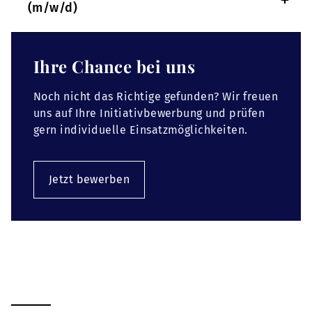
+
(m/w/d)
Ihre Chance bei uns
Noch nicht das Richtige gefunden? Wir freuen
uns auf Ihre Initiativbewerbung und prüfen
gern individuelle Einsatzmöglichkeiten.
Jetzt bewerben