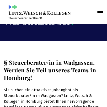
Wir suchen Sie
!
§ Steuerberater/in in Wadgassen.
Werden Sie Teil unseres Teams in
Homburg!
Sie suchen ein attraktives Jobangbot als
Steuerberater/in in Wadgassen? Lintz, Welsch &
Kollegen in Homburg bietet Ihnen hervorragende