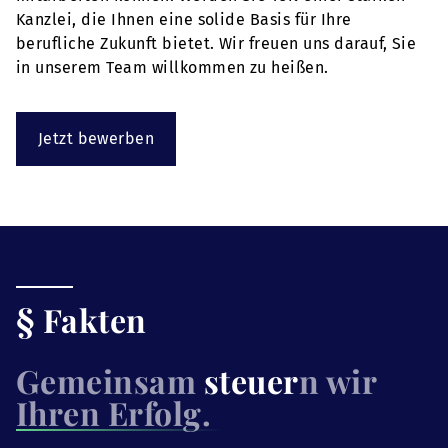
Kanzlei, die Ihnen eine solide Basis für Ihre
berufliche Zukunft bietet. Wir freuen uns darauf, Sie
in unserem Team willkommen zu heißen.
Jetzt bewerben
§ Fakten
Gemeinsam
steuer
n wir
Ihren Erfolg.