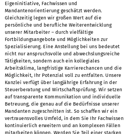
Eigeninitiative, Fachwissen und
Mandantenorientierung geschätzt werden.
Gleichzeitig legen wir großen Wert auf die
persönliche und berufliche Weiterentwicklung
unserer Mitarbeiter – durch vielfältige
Fortbildungsangebote und Möglichkeiten zur
Spezialisierung. Eine Anstellung bei uns bedeutet
nicht nur anspruchsvolle und abwechslungsreiche
Tätigkeiten, sondern auch ein kollegiales
Arbeitsklima, langfristige Karrierechancen und die
Möglichkeit, Ihr Potenzial voll zu entfalten. Unsere
Kanzlei verfügt über langjährige Erfahrung in der
Steuerberatung und Wirtschaftsprüfung. Wir setzen
auf transparente Kommunikation und individuelle
Betreuung, die genau auf die Bedürfnisse unserer
Mandanten zugeschnitten ist. So schaffen wir ein
vertrauensvolles Umfeld, in dem Sie Ihr Fachwissen
kontinuierlich erweitern und an komplexen Fällen
mitarbeiten können. Werden Sie Teil einer starken