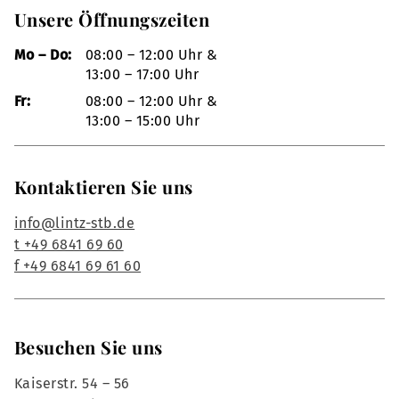
Unsere Öffnungszeiten
Mo – Do:
08:00 – 12:00 Uhr &
13:00 – 17:00 Uhr
Fr:
08:00 – 12:00 Uhr &
13:00 – 15:00 Uhr
Kontaktieren Sie uns
info@lintz-stb.de
t +49 6841 69 60
f +49 6841 69 61 60
Besuchen Sie uns
Kaiserstr. 54 – 56