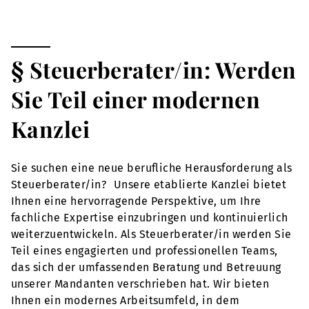
§ Steuerberater/in: Werden
Sie Teil einer modernen
Kanzlei
Sie suchen eine neue berufliche Herausforderung als
Steuerberater/in? Unsere etablierte Kanzlei bietet
Ihnen eine hervorragende Perspektive, um Ihre
fachliche Expertise einzubringen und kontinuierlich
weiterzuentwickeln. Als Steuerberater/in werden Sie
Teil eines engagierten und professionellen Teams,
das sich der umfassenden Beratung und Betreuung
unserer Mandanten verschrieben hat. Wir bieten
Ihnen ein modernes Arbeitsumfeld, in dem