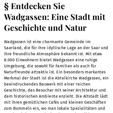
§ Entdecken Sie
Wadgassen: Eine Stadt mit
Geschichte und Natur
Wadgassen ist eine charmante Gemeinde im
Saarland, die für ihre idyllische Lage an der Saar und
ihre freundliche Atmosphäre bekannt ist. Mit etwa
8.000 Einwohnern bietet Wadgassen eine ruhige
Umgebung, die sowohl für Familien als auch für
Naturfreunde attraktiv ist. Ein besonders markantes
Merkmal der Stadt ist die Abteikirche Wadgassen, ein
beeindruckendes Bauwerk mit einer reichen
Geschichte, das Besucher mit seiner Architektur und
dem historischen Ambiente anzieht. Die Altstadt lädt
mit ihren gemütlichen Cafés und kleinen Geschäften
zum Bummeln ein, wo man lokale Spezialitäten und