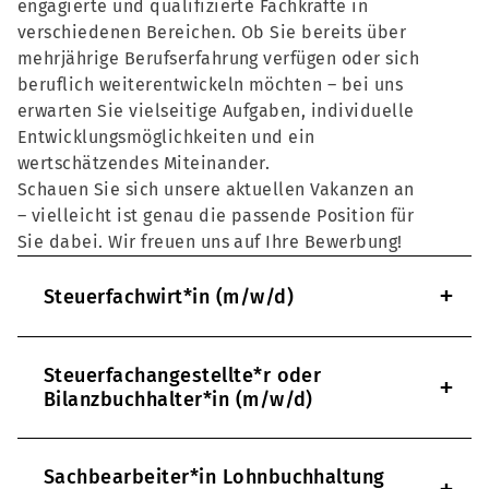
engagierte und qualifizierte Fachkräfte in
verschiedenen Bereichen. Ob Sie bereits über
mehrjährige Berufserfahrung verfügen oder sich
beruflich weiterentwickeln möchten – bei uns
erwarten Sie vielseitige Aufgaben, individuelle
Entwicklungsmöglichkeiten und ein
wertschätzendes Miteinander.
Schauen Sie sich unsere aktuellen Vakanzen an
– vielleicht ist genau die passende Position für
Sie dabei. Wir freuen uns auf Ihre Bewerbung!
+
Steuerfachwirt*in (m/w/d)
Steuerfachangestellte*r oder
+
Bilanzbuchhalter*in (m/w/d)
Sachbearbeiter*in Lohnbuchhaltung