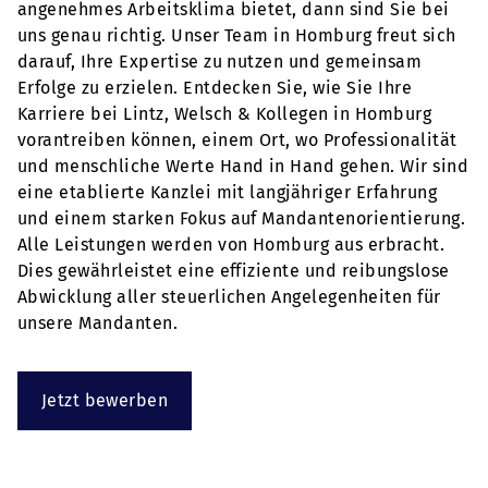
angenehmes Arbeitsklima bietet, dann sind Sie bei
uns genau richtig. Unser Team in Homburg freut sich
darauf, Ihre Expertise zu nutzen und gemeinsam
Erfolge zu erzielen. Entdecken Sie, wie Sie Ihre
Karriere bei Lintz, Welsch & Kollegen in Homburg
vorantreiben können, einem Ort, wo Professionalität
und menschliche Werte Hand in Hand gehen. Wir sind
eine etablierte Kanzlei mit langjähriger Erfahrung
und einem starken Fokus auf Mandantenorientierung.
Alle Leistungen werden von Homburg aus erbracht.
Dies gewährleistet eine effiziente und reibungslose
Abwicklung aller steuerlichen Angelegenheiten für
unsere Mandanten.
Jetzt bewerben