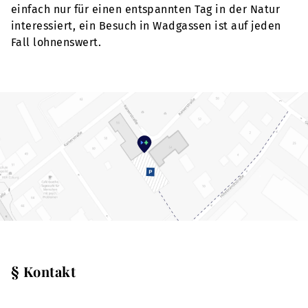
einfach nur für einen entspannten Tag in der Natur
interessiert, ein Besuch in Wadgassen ist auf jeden
Fall lohnenswert.
§ Kontakt