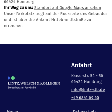
66424 Homburg
Ihr Weg zu uns:
Standort auf Google Maps ansehen
Unser Parkplatz liegt auf der Rückseite des Gebäudes
und ist über die Anfahrt Hiltebrandtstraße zu
erreichen.
Anfahrt
Kaiserstr. 54 - 56
66424 Homburg
info@lintz-stb.de
+49 6841 69 60
Home
Datenschutz