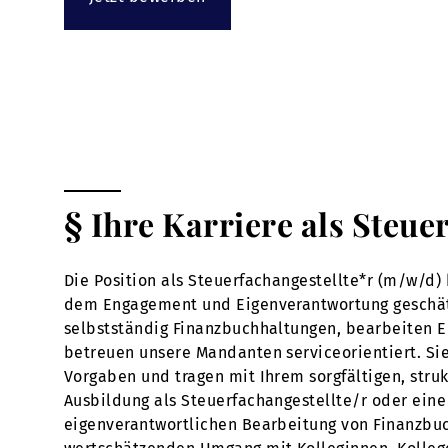
§ Ihre Karriere als Steue
Die Position als Steuerfachangestellte*r (m/w/d) 
dem Engagement und Eigenverantwortung geschätzt w
selbstständig Finanzbuchhaltungen, bearbeiten 
betreuen unsere Mandanten serviceorientiert. Sie
Vorgaben und tragen mit Ihrem sorgfältigen, struk
Ausbildung als Steuerfachangestellte/r oder eine 
eigenverantwortlichen Bearbeitung von Finanzbuc