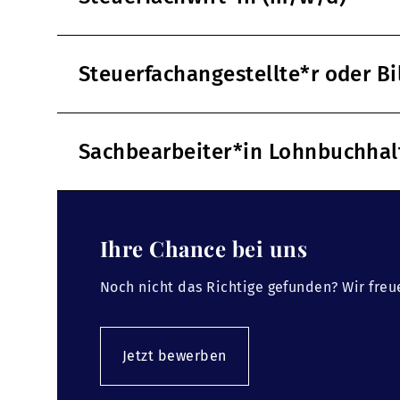
Steuerfachangestellte*r oder B
Sachbearbeiter*in Lohnbuchha
Ihre Chance bei uns
Noch nicht das Richtige gefunden? Wir freu
Jetzt bewerben