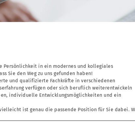
e Persönlichkeit in ein modernes und kollegiales
dass Sie den Weg zu uns gefunden haben!
rte und qualifizierte Fachkräfte in verschiedenen
serfahrung verfügen oder sich beruflich weiterentwickeln
ben, individuelle Entwicklungsmöglichkeiten und ein
ielleicht ist genau die passende Position für Sie dabei. W