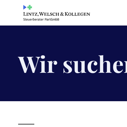
Wir suche