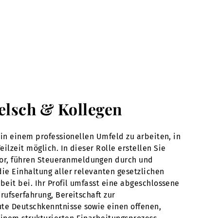
Welsch & Kollegen
 in einem professionellen Umfeld zu arbeiten, in
lzeit möglich. In dieser Rolle erstellen Sie
vor, führen Steueranmeldungen durch und
die Einhaltung aller relevanten gesetzlichen
beit bei. Ihr Profil umfasst eine abgeschlossene
rufserfahrung, Bereitschaft zur
te Deutschkenntnisse sowie einen offenen,