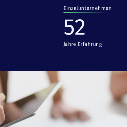
Einzelunternehmen
52
Jahre Erfahrung