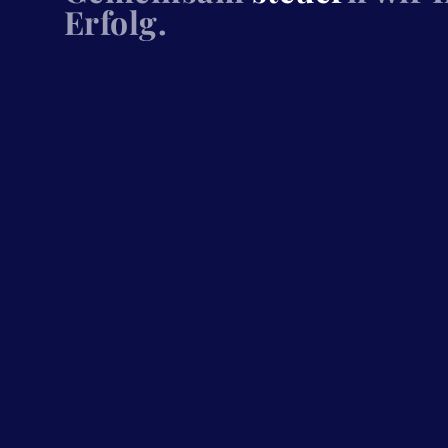
Erfolg.