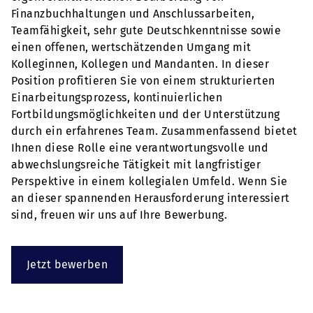
Finanzbuchhaltungen und Anschlussarbeiten,
Teamfähigkeit, sehr gute Deutschkenntnisse sowie
einen offenen, wertschätzenden Umgang mit
Kolleginnen, Kollegen und Mandanten. In dieser
Position profitieren Sie von einem strukturierten
Einarbeitungsprozess, kontinuierlichen
Fortbildungsmöglichkeiten und der Unterstützung
durch ein erfahrenes Team. Zusammenfassend bietet
Ihnen diese Rolle eine verantwortungsvolle und
abwechslungsreiche Tätigkeit mit langfristiger
Perspektive in einem kollegialen Umfeld. Wenn Sie
an dieser spannenden Herausforderung interessiert
sind, freuen wir uns auf Ihre Bewerbung.
Jetzt bewerben