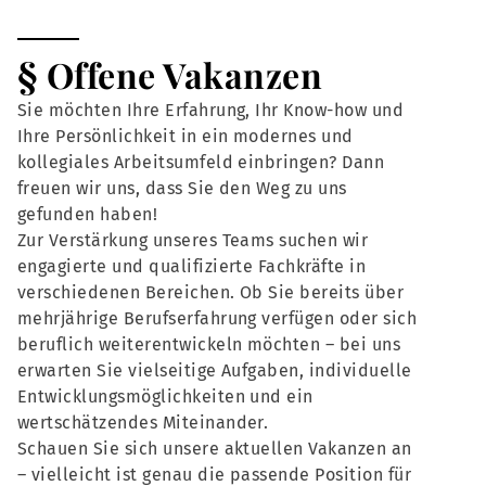
§ Offene Vakanzen
Sie möchten Ihre Erfahrung, Ihr Know-how und
Ihre Persönlichkeit in ein modernes und
kollegiales Arbeitsumfeld einbringen? Dann
freuen wir uns, dass Sie den Weg zu uns
gefunden haben!
Zur Verstärkung unseres Teams suchen wir
engagierte und qualifizierte Fachkräfte in
verschiedenen Bereichen. Ob Sie bereits über
mehrjährige Berufserfahrung verfügen oder sich
beruflich weiterentwickeln möchten – bei uns
erwarten Sie vielseitige Aufgaben, individuelle
Entwicklungsmöglichkeiten und ein
wertschätzendes Miteinander.
Schauen Sie sich unsere aktuellen Vakanzen an
– vielleicht ist genau die passende Position für