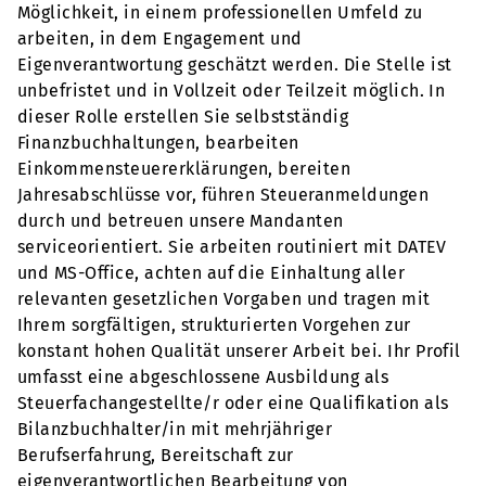
Möglichkeit, in einem professionellen Umfeld zu
arbeiten, in dem Engagement und
Eigenverantwortung geschätzt werden. Die Stelle ist
unbefristet und in Vollzeit oder Teilzeit möglich. In
dieser Rolle erstellen Sie selbstständig
Finanzbuchhaltungen, bearbeiten
Einkommensteuererklärungen, bereiten
Jahresabschlüsse vor, führen Steueranmeldungen
durch und betreuen unsere Mandanten
serviceorientiert. Sie arbeiten routiniert mit DATEV
und MS-Office, achten auf die Einhaltung aller
relevanten gesetzlichen Vorgaben und tragen mit
Ihrem sorgfältigen, strukturierten Vorgehen zur
konstant hohen Qualität unserer Arbeit bei. Ihr Profil
umfasst eine abgeschlossene Ausbildung als
Steuerfachangestellte/r oder eine Qualifikation als
Bilanzbuchhalter/in mit mehrjähriger
Berufserfahrung, Bereitschaft zur
eigenverantwortlichen Bearbeitung von