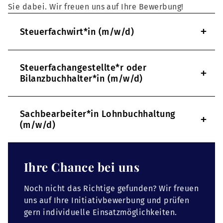
Sie dabei. Wir freuen uns auf Ihre Bewerbung!
+
Steuerfachwirt*in (m/w/d)
Steuerfachangestellte*r oder
+
Bilanzbuchhalter*in (m/w/d)
Sachbearbeiter*in Lohnbuchhaltung
+
(m/w/d)
Ihre Chance bei uns
Noch nicht das Richtige gefunden? Wir freuen
uns auf Ihre Initiativbewerbung und prüfen
gern individuelle Einsatzmöglichkeiten.