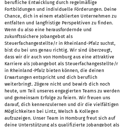
berufliche Entwicklung durch regelmäßige
Fortbildungen und individuelle Förderungen. Deine
Chance, dich in einem etablierten Unternehmen zu
entfalten und langfristige Perspektiven zu finden.
Wenn du also eine herausfordernde und
zukunftssichere Jobangebot als
Steuerfachangestellte/r in Rheinland-Pfalz suchst,
bist du bei uns genau richtig. Wir sind überzeugt,
dass wir dir auch von Homburg aus eine attraktive
Karriere als Jobangebot als Steuerfachangestellte/r
in Rheinland-Pfalz bieten können, die deinen
Erwartungen entspricht und dich beruflich
weiterbringt. Zögere nicht und bewirb dich noch
heute, um Teil unseres engagierten Teams zu werden
und gemeinsam Erfolge zu feiern. Wir freuen uns
darauf, dich kennenzulernen und dir die vielfältigen
Möglichkeiten bei Lintz, Welsch & Kollegen
aufzuzeigen. Unser Team in Homburg freut sich auf
deine Unterstützung als qualifizierte Jobangebot als