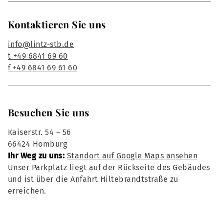
Kontaktieren Sie uns
info@lintz-stb.de
t +49 6841 69 60
f +49 6841 69 61 60
Besuchen Sie uns
Kaiserstr. 54 – 56
66424 Homburg
Ihr Weg zu uns:
Standort auf Google Maps ansehen
Unser Parkplatz liegt auf der Rückseite des Gebäudes
und ist über die Anfahrt Hiltebrandtstraße zu
erreichen.