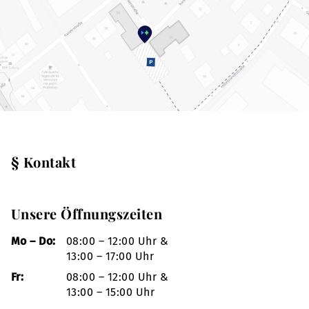
§ Kontakt
Unsere Öffnungszeiten
Mo – Do:
08:00 – 12:00 Uhr &
13:00 – 17:00 Uhr
Fr:
08:00 – 12:00 Uhr &
13:00 – 15:00 Uhr