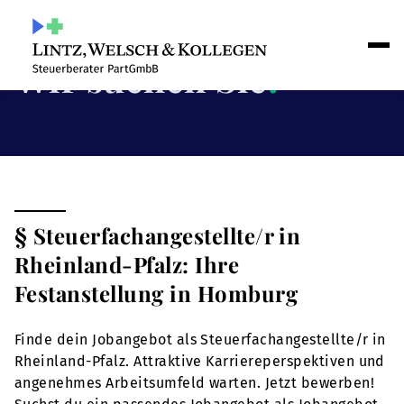
Wir suchen Sie
!
§ Steuerfachangestellte/r in
Rheinland-Pfalz: Ihre
Festanstellung in Homburg
Finde dein Jobangebot als Steuerfachangestellte/r in
Rheinland-Pfalz. Attraktive Karriereperspektiven und
angenehmes Arbeitsumfeld warten. Jetzt bewerben!