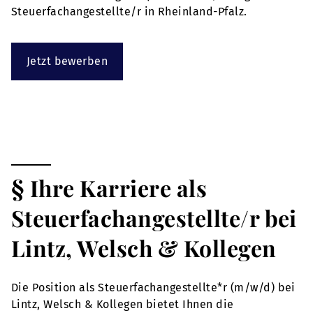
Steuerfachangestellte/r in Rheinland-Pfalz.
Jetzt bewerben
§ Ihre Karriere als
Steuerfachangestellte/r bei
Lintz, Welsch & Kollegen
Die Position als Steuerfachangestellte*r (m/w/d) bei
Lintz, Welsch & Kollegen bietet Ihnen die