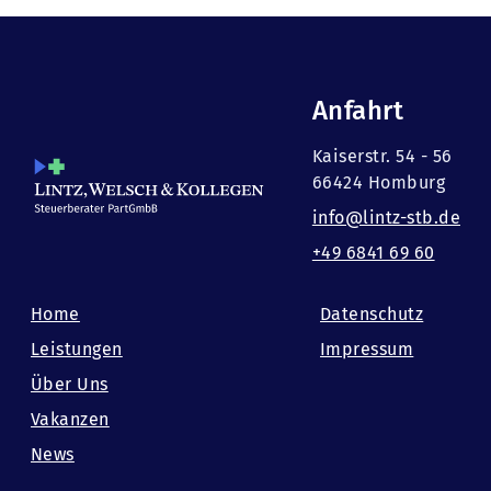
Anfahrt
Kaiserstr. 54 - 56
66424 Homburg
info@lintz-stb.de
+49 6841 69 60
Home
Datenschutz
Leistungen
Impressum
Über Uns
Vakanzen
News