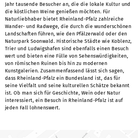
Jahr tausende Besucher an, die die lokale Kultur und
die köstlichen Weine genießen möchten. Für
Naturliebhaber bietet Rheinland-Pfalz zahlreiche
Wander- und Radwege, die durch die wunderschönen
Landschaften führen, wie den Pfälzerwald oder den
Naturpark Soonwald. Historische Städte wie Koblenz,
Trier und Ludwigshafen sind ebenfalls einen Besuch
wert und bieten eine Fülle von Sehenswürdigkeiten,
von römischen Ruinen bis hin zu modernen
Kunstgalerien. Zusammenfassend lässt sich sagen,
dass Rheinland-Pfalz ein Bundesland ist, das für
seine Vielfalt und seine kulturellen Schätze bekannt
ist. Ob man sich für Geschichte, Wein oder Natur
interessiert, ein Besuch in Rheinland-Pfalz ist auf
jeden Fall lohnenswert.