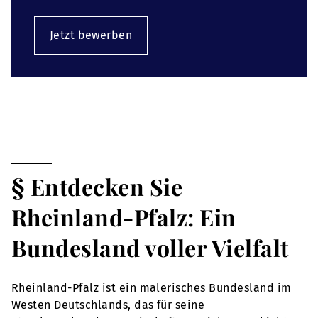
Jetzt bewerben
§ Entdecken Sie
Rheinland-Pfalz: Ein
Bundesland voller Vielfalt
Rheinland-Pfalz ist ein malerisches Bundesland im
Westen Deutschlands, das für seine