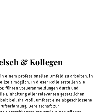
Welsch & Kollegen
 in einem professionellen Umfeld zu arbeiten, in
lzeit möglich. In dieser Rolle erstellen Sie
vor, führen Steueranmeldungen durch und
die Einhaltung aller relevanten gesetzlichen
beit bei. Ihr Profil umfasst eine abgeschlossene
rufserfahrung, Bereitschaft zur