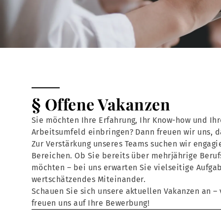
§ Offene Vakanzen
Sie möchten Ihre Erfahrung, Ihr Know-how und Ihr
Arbeitsumfeld einbringen? Dann freuen wir uns, 
Zur Verstärkung unseres Teams suchen wir engagie
Bereichen. Ob Sie bereits über mehrjährige Beruf
möchten – bei uns erwarten Sie vielseitige Aufga
wertschätzendes Miteinander.
Schauen Sie sich unsere aktuellen Vakanzen an – v
freuen uns auf Ihre Bewerbung!