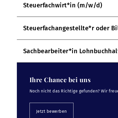
Steuerfachwirt*in (m/w/d)
Steuerfachangestellte*r oder B
Sachbearbeiter*in Lohnbuchha
Ihre Chance bei uns
Noch nicht das Richtige gefunden? Wir freu
Jetzt bewerben