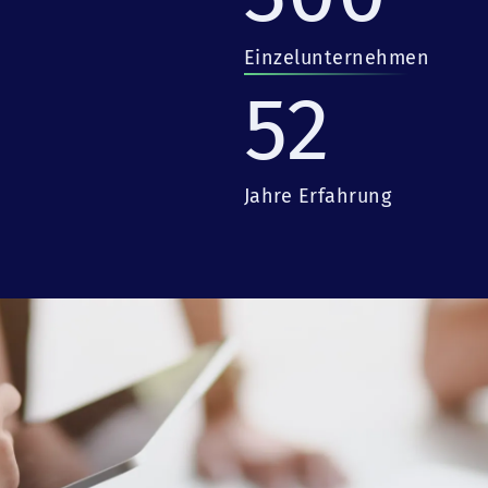
Einzelunternehmen
52
Jahre Erfahrung