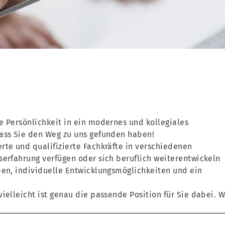
e Persönlichkeit in ein modernes und kollegiales
dass Sie den Weg zu uns gefunden haben!
rte und qualifizierte Fachkräfte in verschiedenen
serfahrung verfügen oder sich beruflich weiterentwickeln
ben, individuelle Entwicklungsmöglichkeiten und ein
ielleicht ist genau die passende Position für Sie dabei. W