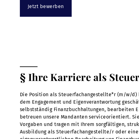
Jetzt bewerben
§ Ihre Karriere als Steue
Die Position als Steuerfachangestellte*r (m/w/d) 
dem Engagement und Eigenverantwortung geschätzt w
selbstständig Finanzbuchhaltungen, bearbeiten 
betreuen unsere Mandanten serviceorientiert. Sie
Vorgaben und tragen mit Ihrem sorgfältigen, struk
Ausbildung als Steuerfachangestellte/r oder eine 