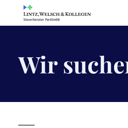
Wir suche