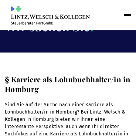
Wir suchen Sie
!
§ Karriere als Lohnbuchhalter/in in
Homburg
Sind Sie auf der Suche nach einer Karriere als
Lohnbuchhalter/in in Homburg? Bei Lintz, Welsch &
Kollegen in Homburg bieten wir Ihnen eine
interessante Perspektive, auch wenn Ihr direkter
Suchfokus auf eine Karriere als Lohnbuchhalter/in in