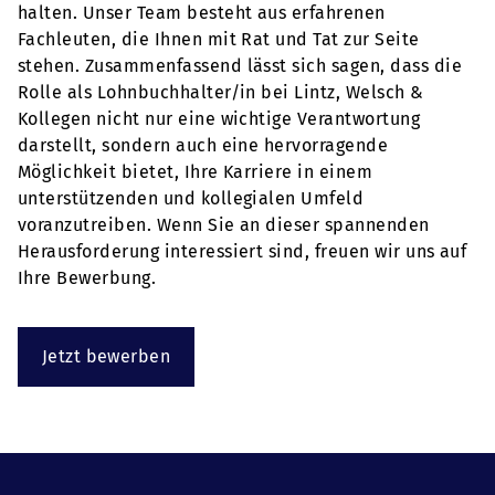
halten. Unser Team besteht aus erfahrenen
Fachleuten, die Ihnen mit Rat und Tat zur Seite
stehen. Zusammenfassend lässt sich sagen, dass die
Rolle als Lohnbuchhalter/in bei Lintz, Welsch &
Kollegen nicht nur eine wichtige Verantwortung
darstellt, sondern auch eine hervorragende
Möglichkeit bietet, Ihre Karriere in einem
unterstützenden und kollegialen Umfeld
voranzutreiben. Wenn Sie an dieser spannenden
Herausforderung interessiert sind, freuen wir uns auf
Ihre Bewerbung.
Jetzt bewerben