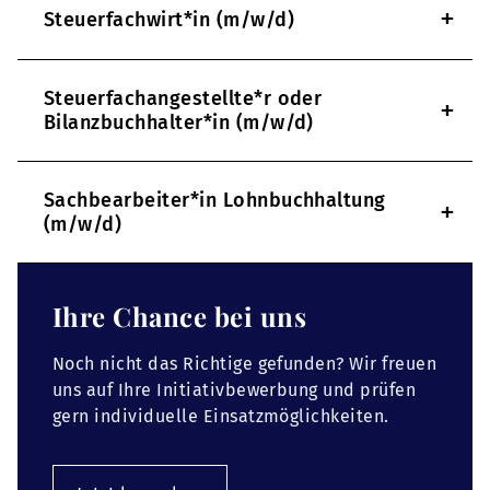
+
Steuerfachwirt*in (m/w/d)
Steuerfachangestellte*r oder
+
Bilanzbuchhalter*in (m/w/d)
Sachbearbeiter*in Lohnbuchhaltung
+
(m/w/d)
Ihre Chance bei uns
Noch nicht das Richtige gefunden? Wir freuen
uns auf Ihre Initiativbewerbung und prüfen
gern individuelle Einsatzmöglichkeiten.