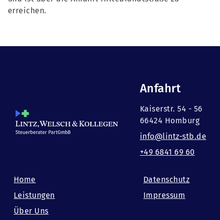
erreichen.
Anfahrt
Kaiserstr. 54 - 56
66424 Homburg
info@lintz-stb.de
+49 6841 69 60
Home
Datenschutz
Leistungen
Impressum
Über Uns