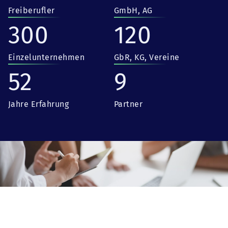
Freiberufler
GmbH, AG
300
120
Einzelunternehmen
GbR, KG, Vereine
52
9
Jahre Erfahrung
Partner