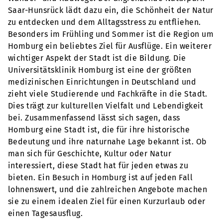
Saar-Hunsrück lädt dazu ein, die Schönheit der Natur
zu entdecken und dem Alltagsstress zu entfliehen.
Besonders im Frühling und Sommer ist die Region um
Homburg ein beliebtes Ziel für Ausflüge. Ein weiterer
wichtiger Aspekt der Stadt ist die Bildung. Die
Universitätsklinik Homburg ist eine der größten
medizinischen Einrichtungen in Deutschland und
zieht viele Studierende und Fachkräfte in die Stadt.
Dies trägt zur kulturellen Vielfalt und Lebendigkeit
bei. Zusammenfassend lässt sich sagen, dass
Homburg eine Stadt ist, die für ihre historische
Bedeutung und ihre naturnahe Lage bekannt ist. Ob
man sich für Geschichte, Kultur oder Natur
interessiert, diese Stadt hat für jeden etwas zu
bieten. Ein Besuch in Homburg ist auf jeden Fall
lohnenswert, und die zahlreichen Angebote machen
sie zu einem idealen Ziel für einen Kurzurlaub oder
einen Tagesausflug.