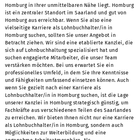
Homburg in Ihrer unmittelbaren Nähe liegt. Homburg
ist ein zentraler Standort im Saarland und gut von
Homburg aus erreichbar. Wenn Sie also eine
vielseitige Karriere als Lohnbuchhalter/in in
Homburg suchen, sollten Sie unser Angebot in
Betracht ziehen. Wir sind eine etablierte Kanzlei, die
sich auf Lohnbuchhaltung spezialisiert hat und
suchen engagierte Mitarbeiter, die unser Team
verstärken möchten. Bei uns erwartet Sie ein
professionelles Umfeld, in dem Sie Ihre Kenntnisse
und Fähigkeiten umfassend einsetzen können. Auch
wenn Sie gezielt nach einer Karriere als
Lohnbuchhalter/in in Homburg suchen, ist die Lage
unserer Kanzlei in Homburg strategisch günstig, um
Fachkräfte aus verschiedenen Teilen des Saarlandes
zu erreichen. Wir bieten Ihnen nicht nur eine Karriere
als Lohnbuchhalter/in in Homburg, sondern auch
Möglichkeiten zur Weiterbildung und eine