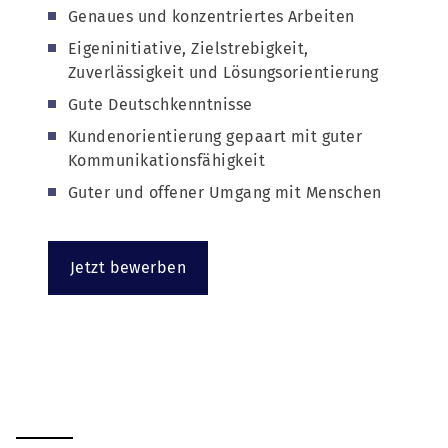
Genaues und konzentriertes Arbeiten
Eigeninitiative, Zielstrebigkeit,
Zuverlässigkeit und Lösungsorientierung
Gute Deutschkenntnisse
Kundenorientierung gepaart mit guter
Kommunikationsfähigkeit
Guter und offener Umgang mit Menschen
Jetzt bewerben