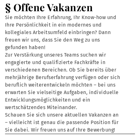
§ Offene Vakanzen
Sie möchten Ihre Erfahrung, Ihr Know-how und
Ihre Persönlichkeit in ein modernes und
kollegiales Arbeitsumfeld einbringen? Dann
freuen wir uns, dass Sie den Weg zu uns
gefunden haben!
Zur Verstärkung unseres Teams suchen wir
engagierte und qualifizierte Fachkräfte in
verschiedenen Bereichen. Ob Sie bereits über
mehrjährige Berufserfahrung verfügen oder sich
beruflich weiterentwickeln möchten – bei uns
erwarten Sie vielseitige Aufgaben, individuelle
Entwicklungsmöglichkeiten und ein
wertschätzendes Miteinander.
Schauen Sie sich unsere aktuellen Vakanzen an
– vielleicht ist genau die passende Position für
Sie dabei. Wir freuen uns auf Ihre Bewerbung!