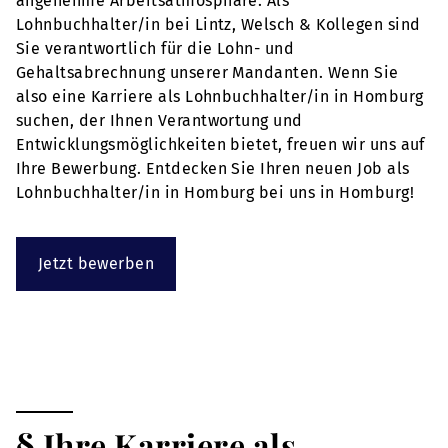
angenehme Arbeitsatmosphäre. Als
Lohnbuchhalter/in bei Lintz, Welsch & Kollegen sind
Sie verantwortlich für die Lohn- und
Gehaltsabrechnung unserer Mandanten. Wenn Sie
also eine Karriere als Lohnbuchhalter/in in Homburg
suchen, der Ihnen Verantwortung und
Entwicklungsmöglichkeiten bietet, freuen wir uns auf
Ihre Bewerbung. Entdecken Sie Ihren neuen Job als
Lohnbuchhalter/in in Homburg bei uns in Homburg!
Jetzt bewerben
§ Ihre Karriere als