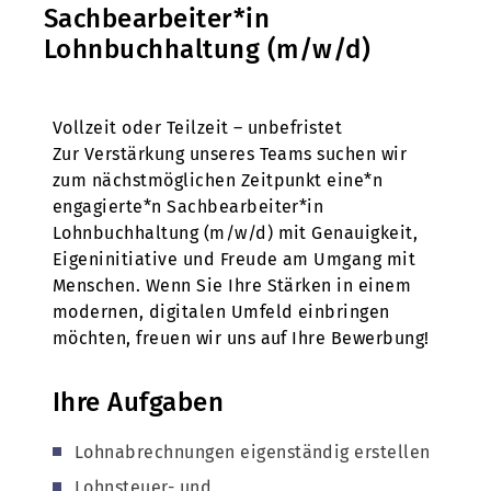
Sachbearbeiter*in
Lohnbuchhaltung (m/w/d)
Vollzeit oder Teilzeit – unbefristet
Zur Verstärkung unseres Teams suchen wir
zum nächstmöglichen Zeitpunkt eine*n
engagierte*n Sachbearbeiter*in
Lohnbuchhaltung (m/w/d) mit Genauigkeit,
Eigeninitiative und Freude am Umgang mit
Menschen. Wenn Sie Ihre Stärken in einem
modernen, digitalen Umfeld einbringen
möchten, freuen wir uns auf Ihre Bewerbung!
Ihre Aufgaben
Lohnabrechnungen eigenständig erstellen
Lohnsteuer- und