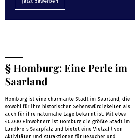
Jetzt bewerben
§ Homburg: Eine Perle im
Saarland
Homburg ist eine charmante Stadt im Saarland, die
sowohl für ihre historischen Sehenswürdigkeiten als
auch für ihre naturnahe Lage bekannt ist. Mit etwa
40.000 Einwohnern ist Homburg die größte Stadt im
Landkreis Saarpfalz und bietet eine Vielzahl von
Aktivitäten und Attraktionen für Besucher und