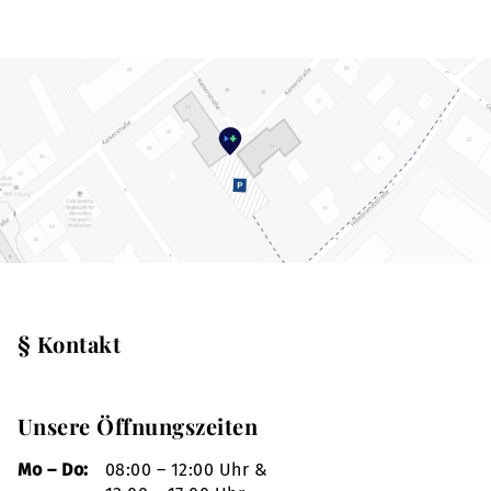
§ Kontakt
Unsere Öffnungszeiten
Mo – Do:
08:00 – 12:00 Uhr &