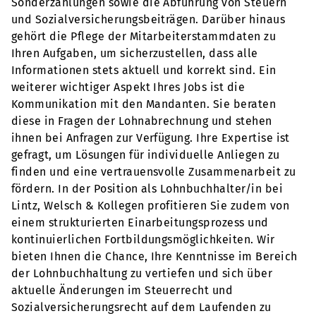
Sonderzahlungen sowie die Abführung von Steuern
und Sozialversicherungsbeiträgen. Darüber hinaus
gehört die Pflege der Mitarbeiterstammdaten zu
Ihren Aufgaben, um sicherzustellen, dass alle
Informationen stets aktuell und korrekt sind. Ein
weiterer wichtiger Aspekt Ihres Jobs ist die
Kommunikation mit den Mandanten. Sie beraten
diese in Fragen der Lohnabrechnung und stehen
ihnen bei Anfragen zur Verfügung. Ihre Expertise ist
gefragt, um Lösungen für individuelle Anliegen zu
finden und eine vertrauensvolle Zusammenarbeit zu
fördern. In der Position als Lohnbuchhalter/in bei
Lintz, Welsch & Kollegen profitieren Sie zudem von
einem strukturierten Einarbeitungsprozess und
kontinuierlichen Fortbildungsmöglichkeiten. Wir
bieten Ihnen die Chance, Ihre Kenntnisse im Bereich
der Lohnbuchhaltung zu vertiefen und sich über
aktuelle Änderungen im Steuerrecht und
Sozialversicherungsrecht auf dem Laufenden zu