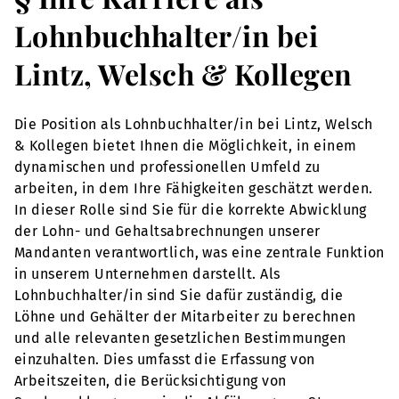
Lohnbuchhalter/in bei
Lintz, Welsch & Kollegen
Die Position als Lohnbuchhalter/in bei Lintz, Welsch
& Kollegen bietet Ihnen die Möglichkeit, in einem
dynamischen und professionellen Umfeld zu
arbeiten, in dem Ihre Fähigkeiten geschätzt werden.
In dieser Rolle sind Sie für die korrekte Abwicklung
der Lohn- und Gehaltsabrechnungen unserer
Mandanten verantwortlich, was eine zentrale Funktion
in unserem Unternehmen darstellt. Als
Lohnbuchhalter/in sind Sie dafür zuständig, die
Löhne und Gehälter der Mitarbeiter zu berechnen
und alle relevanten gesetzlichen Bestimmungen
einzuhalten. Dies umfasst die Erfassung von
Arbeitszeiten, die Berücksichtigung von