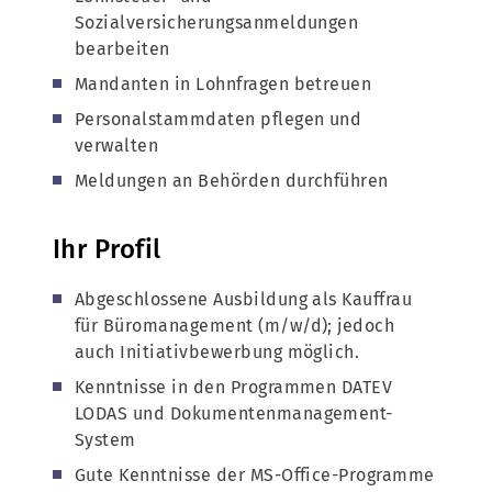
Sozialversicherungsanmeldungen
bearbeiten
Mandanten in Lohnfragen betreuen
Personalstammdaten pflegen und
verwalten
Meldungen an Behörden durchführen
Ihr Profil
Abgeschlossene Ausbildung als Kauffrau
für Büromanagement (m/w/d); jedoch
auch Initiativbewerbung möglich.
Kenntnisse in den Programmen DATEV
LODAS und Dokumentenmanagement-
System
Gute Kenntnisse der MS-Office-Programme