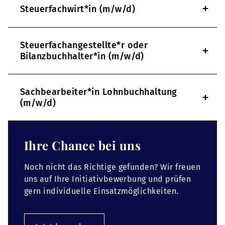
+
Steuerfachwirt*in (m/w/d)
Steuerfachangestellte*r oder
+
Bilanzbuchhalter*in (m/w/d)
Sachbearbeiter*in Lohnbuchhaltung
+
(m/w/d)
Ihre Chance bei uns
Noch nicht das Richtige gefunden? Wir freuen
uns auf Ihre Initiativbewerbung und prüfen
gern individuelle Einsatzmöglichkeiten.