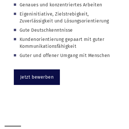
Genaues und konzentriertes Arbeiten
Eigeninitiative, Zielstrebigkeit,
Zuverlässigkeit und Lösungsorientierung
Gute Deutschkenntnisse
Kundenorientierung gepaart mit guter
Kommunikationsfähigkeit
Guter und offener Umgang mit Menschen
Jetzt bewerben