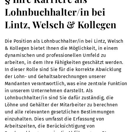
Lohnbuchhalter/in bei
Lintz, Welsch & Kollegen
Die Position als Lohnbuchhalter/in bei Lintz, Welsch
& Kollegen bietet Ihnen die Möglichkeit, in einem
dynamischen und professionellen Umfeld zu
arbeiten, in dem Ihre Fähigkeiten geschätzt werden.
In dieser Rolle sind Sie für die korrekte Abwicklung
der Lohn- und Gehaltsabrechnungen unserer
Mandanten verantwortlich, was eine zentrale Funktion
in unserem Unternehmen darstellt. Als
Lohnbuchhalter/in sind Sie dafür zuständig, die
Löhne und Gehälter der Mitarbeiter zu berechnen
und alle relevanten gesetzlichen Bestimmungen
einzuhalten. Dies umfasst die Erfassung von
Arbeitszeiten, die Berücksichtigung von