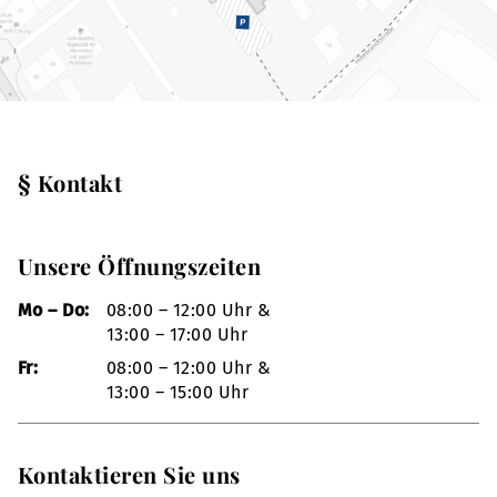
§ Kontakt
Unsere Öffnungszeiten
Mo – Do:
08:00 – 12:00 Uhr &
13:00 – 17:00 Uhr
Fr:
08:00 – 12:00 Uhr &
13:00 – 15:00 Uhr
Kontaktieren Sie uns