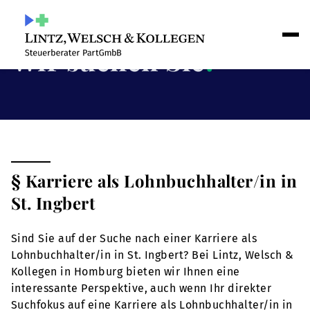
Wir suchen Sie
!
§ Karriere als Lohnbuchhalter/in in
St. Ingbert
Sind Sie auf der Suche nach einer Karriere als
Lohnbuchhalter/in in St. Ingbert? Bei Lintz, Welsch &
Kollegen in Homburg bieten wir Ihnen eine
interessante Perspektive, auch wenn Ihr direkter
Suchfokus auf eine Karriere als Lohnbuchhalter/in in