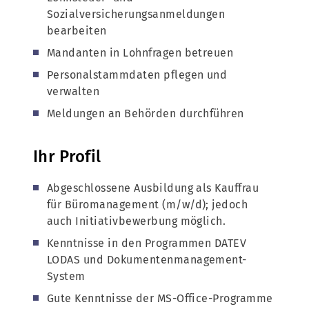
Sozialversicherungsanmeldungen
bearbeiten
Mandanten in Lohnfragen betreuen
Personalstammdaten pflegen und
verwalten
Meldungen an Behörden durchführen
Ihr Profil
Abgeschlossene Ausbildung als Kauffrau
für Büromanagement (m/w/d); jedoch
auch Initiativbewerbung möglich.
Kenntnisse in den Programmen DATEV
LODAS und Dokumentenmanagement-
System
Gute Kenntnisse der MS-Office-Programme