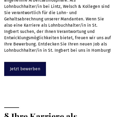
angenehme Arbeitsatmosphäre. Als
Lohnbuchhalter/in bei Lintz, Welsch & Kollegen sind
Sie verantwortlich für die Lohn- und
Gehaltsabrechnung unserer Mandanten. Wenn Sie
also eine Karriere als Lohnbuchhalter/in in St.
Ingbert suchen, der Ihnen Verantwortung und
Entwicklungsmöglichkeiten bietet, freuen wir uns auf
Ihre Bewerbung. Entdecken Sie Ihren neuen Job als
Lohnbuchhalter/in in St. Ingbert bei uns in Homburg!
Jetzt bewerben
§ Ihre Karriere als