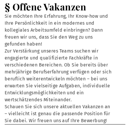
§ Offene Vakanzen
Sie möchten Ihre Erfahrung, Ihr Know-how und
Ihre Persönlichkeit in ein modernes und
kollegiales Arbeitsumfeld einbringen? Dann
freuen wir uns, dass Sie den Weg zu uns
gefunden haben!
Zur Verstärkung unseres Teams suchen wir
engagierte und qualifizierte Fachkräfte in
verschiedenen Bereichen. Ob Sie bereits über
mehrjährige Berufserfahrung verfügen oder sich
beruflich weiterentwickeln möchten – bei uns
erwarten Sie vielseitige Aufgaben, individuelle
Entwicklungsmöglichkeiten und ein
wertschätzendes Miteinander.
Schauen Sie sich unsere aktuellen Vakanzen an
– vielleicht ist genau die passende Position für
Sie dabei. Wir freuen uns auf Ihre Bewerbung!