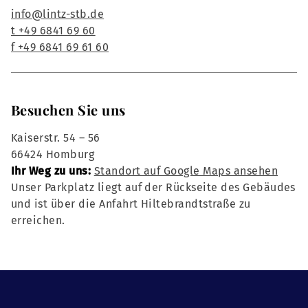
info@lintz-stb.de
t +49 6841 69 60
f +49 6841 69 61 60
Besuchen Sie uns
Kaiserstr. 54 – 56
66424 Homburg
Ihr Weg zu uns:
Standort auf Google Maps ansehen
Unser Parkplatz liegt auf der Rückseite des Gebäudes
und ist über die Anfahrt Hiltebrandtstraße zu
erreichen.