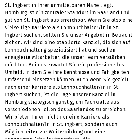
St. Ingbert in Ihrer unmittelbaren Nähe liegt.
Homburg ist ein zentraler Standort im Saarland und
gut von St. Ingbert aus erreichbar. Wenn Sie also eine
vielseitige Karriere als Lohnbuchhalter/in in St.
Ingbert suchen, sollten Sie unser Angebot in Betracht
ziehen. Wir sind eine etablierte Kanzlei, die sich auf
Lohnbuchhaltung spezialisiert hat und suchen
engagierte Mitarbeiter, die unser Team verstärken
möchten. Bei uns erwartet Sie ein professionelles
Umfeld, in dem Sie Ihre Kenntnisse und Fähigkeiten
umfassend einsetzen können. Auch wenn Sie gezielt
nach einer Karriere als Lohnbuchhalter/in in St.
Ingbert suchen, ist die Lage unserer Kanzlei in
Homburg strategisch günstig, um Fachkräfte aus
verschiedenen Teilen des Saarlandes zu erreichen.
Wir bieten Ihnen nicht nur eine Karriere als
Lohnbuchhalter/in in St. Ingbert, sondern auch
Möglichkeiten zur Weiterbildung und eine