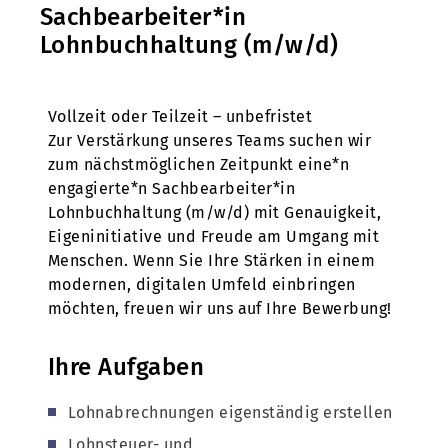
Sachbearbeiter*in
Lohnbuchhaltung (m/w/d)
Vollzeit oder Teilzeit – unbefristet
Zur Verstärkung unseres Teams suchen wir
zum nächstmöglichen Zeitpunkt eine*n
engagierte*n Sachbearbeiter*in
Lohnbuchhaltung (m/w/d) mit Genauigkeit,
Eigeninitiative und Freude am Umgang mit
Menschen. Wenn Sie Ihre Stärken in einem
modernen, digitalen Umfeld einbringen
möchten, freuen wir uns auf Ihre Bewerbung!
Ihre Aufgaben
Lohnabrechnungen eigenständig erstellen
Lohnsteuer- und