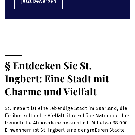
Jetzt bewerben
§ Entdecken Sie St.
Ingbert: Eine Stadt mit
Charme und Vielfalt
St. Ingbert ist eine lebendige Stadt im Saarland, die
für ihre kulturelle Vielfalt, ihre schöne Natur und ihre
freundliche Atmosphäre bekannt ist. Mit etwa 38.000
Einwohnern ist St. Ingbert eine der größeren Städte