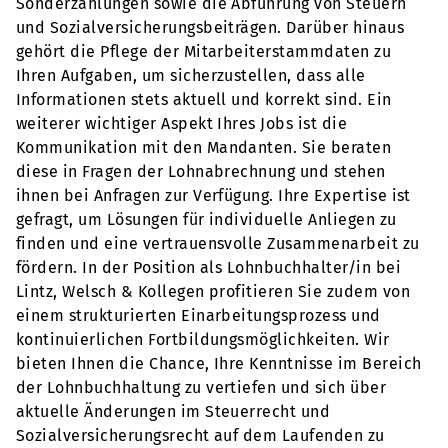
Sonderzahlungen sowie die Abführung von Steuern
und Sozialversicherungsbeiträgen. Darüber hinaus
gehört die Pflege der Mitarbeiterstammdaten zu
Ihren Aufgaben, um sicherzustellen, dass alle
Informationen stets aktuell und korrekt sind. Ein
weiterer wichtiger Aspekt Ihres Jobs ist die
Kommunikation mit den Mandanten. Sie beraten
diese in Fragen der Lohnabrechnung und stehen
ihnen bei Anfragen zur Verfügung. Ihre Expertise ist
gefragt, um Lösungen für individuelle Anliegen zu
finden und eine vertrauensvolle Zusammenarbeit zu
fördern. In der Position als Lohnbuchhalter/in bei
Lintz, Welsch & Kollegen profitieren Sie zudem von
einem strukturierten Einarbeitungsprozess und
kontinuierlichen Fortbildungsmöglichkeiten. Wir
bieten Ihnen die Chance, Ihre Kenntnisse im Bereich
der Lohnbuchhaltung zu vertiefen und sich über
aktuelle Änderungen im Steuerrecht und
Sozialversicherungsrecht auf dem Laufenden zu