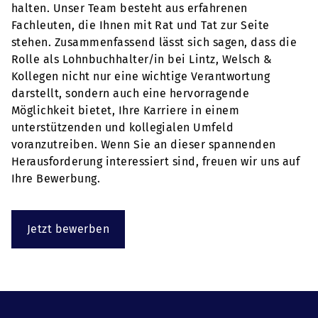
halten. Unser Team besteht aus erfahrenen
Fachleuten, die Ihnen mit Rat und Tat zur Seite
stehen. Zusammenfassend lässt sich sagen, dass die
Rolle als Lohnbuchhalter/in bei Lintz, Welsch &
Kollegen nicht nur eine wichtige Verantwortung
darstellt, sondern auch eine hervorragende
Möglichkeit bietet, Ihre Karriere in einem
unterstützenden und kollegialen Umfeld
voranzutreiben. Wenn Sie an dieser spannenden
Herausforderung interessiert sind, freuen wir uns auf
Ihre Bewerbung.
Jetzt bewerben