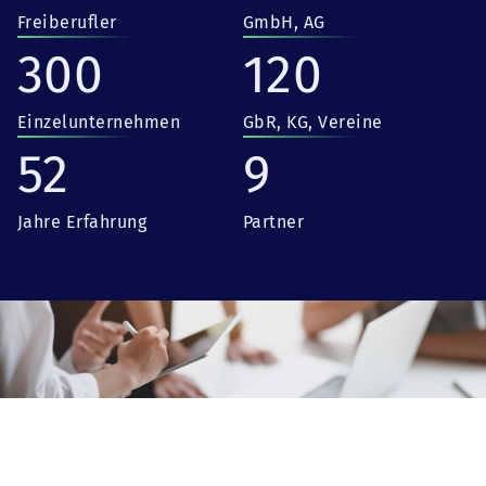
Freiberufler
GmbH, AG
300
120
Einzelunternehmen
GbR, KG, Vereine
52
9
Jahre Erfahrung
Partner