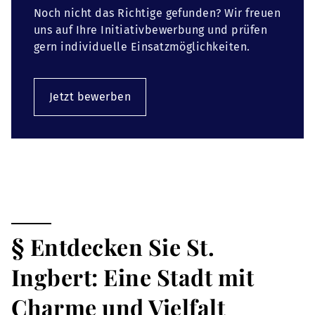
Noch nicht das Richtige gefunden? Wir freuen
uns auf Ihre Initiativbewerbung und prüfen
gern individuelle Einsatzmöglichkeiten.
Jetzt bewerben
§ Entdecken Sie St.
Ingbert: Eine Stadt mit
Charme und Vielfalt