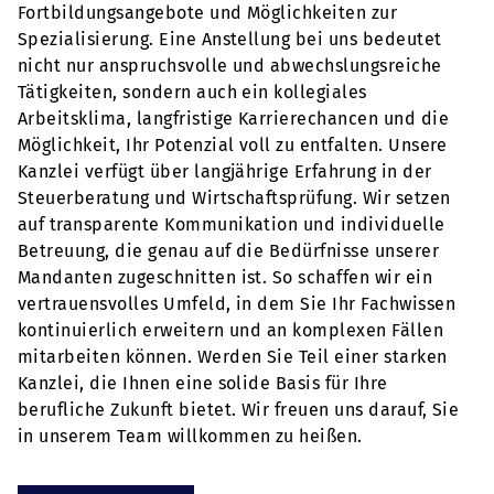
Fortbildungsangebote und Möglichkeiten zur
Spezialisierung. Eine Anstellung bei uns bedeutet
nicht nur anspruchsvolle und abwechslungsreiche
Tätigkeiten, sondern auch ein kollegiales
Arbeitsklima, langfristige Karrierechancen und die
Möglichkeit, Ihr Potenzial voll zu entfalten. Unsere
Kanzlei verfügt über langjährige Erfahrung in der
Steuerberatung und Wirtschaftsprüfung. Wir setzen
auf transparente Kommunikation und individuelle
Betreuung, die genau auf die Bedürfnisse unserer
Mandanten zugeschnitten ist. So schaffen wir ein
vertrauensvolles Umfeld, in dem Sie Ihr Fachwissen
kontinuierlich erweitern und an komplexen Fällen
mitarbeiten können. Werden Sie Teil einer starken
Kanzlei, die Ihnen eine solide Basis für Ihre
berufliche Zukunft bietet. Wir freuen uns darauf, Sie
in unserem Team willkommen zu heißen.