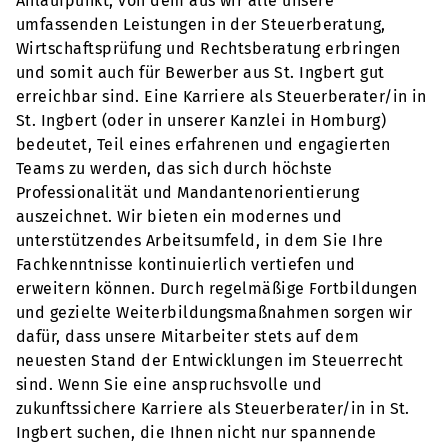
Anlaufpunkt, von dem aus wir alle unsere
umfassenden Leistungen in der Steuerberatung,
Wirtschaftsprüfung und Rechtsberatung erbringen
und somit auch für Bewerber aus St. Ingbert gut
erreichbar sind. Eine Karriere als Steuerberater/in in
St. Ingbert (oder in unserer Kanzlei in Homburg)
bedeutet, Teil eines erfahrenen und engagierten
Teams zu werden, das sich durch höchste
Professionalität und Mandantenorientierung
auszeichnet. Wir bieten ein modernes und
unterstützendes Arbeitsumfeld, in dem Sie Ihre
Fachkenntnisse kontinuierlich vertiefen und
erweitern können. Durch regelmäßige Fortbildungen
und gezielte Weiterbildungsmaßnahmen sorgen wir
dafür, dass unsere Mitarbeiter stets auf dem
neuesten Stand der Entwicklungen im Steuerrecht
sind. Wenn Sie eine anspruchsvolle und
zukunftssichere Karriere als Steuerberater/in in St.
Ingbert suchen, die Ihnen nicht nur spannende