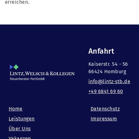
erreichen.
Anfahrt
Kaiserstr. 54 - 56
66424 Homburg
info@lintz-stb.de
+49 6841 69 60
Home
Datenschutz
Leistungen
Impressum
Über Uns
Vakanzen