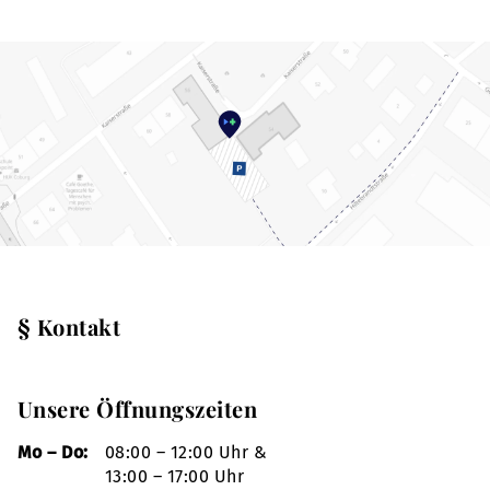
§ Kontakt
Unsere Öffnungszeiten
Mo – Do:
08:00 – 12:00 Uhr &
13:00 – 17:00 Uhr