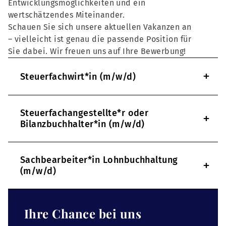
Entwicklungsmöglichkeiten und ein
wertschätzendes Miteinander.
Schauen Sie sich unsere aktuellen Vakanzen an
– vielleicht ist genau die passende Position für
Sie dabei. Wir freuen uns auf Ihre Bewerbung!
+
Steuerfachwirt*in (m/w/d)
Steuerfachangestellte*r oder
+
Bilanzbuchhalter*in (m/w/d)
Sachbearbeiter*in Lohnbuchhaltung
+
(m/w/d)
Ihre Chance bei uns