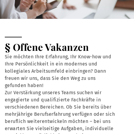
§ Offene Vakanzen
Sie möchten Ihre Erfahrung, Ihr Know-how und
Ihre Persönlichkeit in ein modernes und
kollegiales Arbeitsumfeld einbringen? Dann
freuen wir uns, dass Sie den Weg zu uns
gefunden haben!
Zur Verstärkung unseres Teams suchen wir
engagierte und qualifizierte Fachkräfte in
verschiedenen Bereichen. Ob Sie bereits über
mehrjährige Berufserfahrung verfügen oder sich
beruflich weiterentwickeln möchten – bei uns
erwarten Sie vielseitige Aufgaben, individuelle