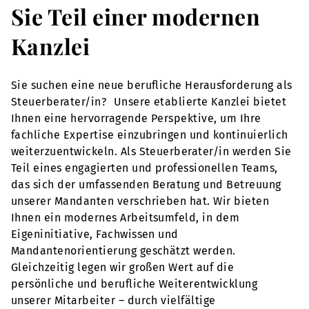
Sie Teil einer modernen
Kanzlei
Sie suchen eine neue berufliche Herausforderung als
Steuerberater/in? Unsere etablierte Kanzlei bietet
Ihnen eine hervorragende Perspektive, um Ihre
fachliche Expertise einzubringen und kontinuierlich
weiterzuentwickeln. Als Steuerberater/in werden Sie
Teil eines engagierten und professionellen Teams,
das sich der umfassenden Beratung und Betreuung
unserer Mandanten verschrieben hat. Wir bieten
Ihnen ein modernes Arbeitsumfeld, in dem
Eigeninitiative, Fachwissen und
Mandantenorientierung geschätzt werden.
Gleichzeitig legen wir großen Wert auf die
persönliche und berufliche Weiterentwicklung
unserer Mitarbeiter – durch vielfältige