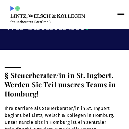
Wir suchen Sie
!
§ Steuerberater/in in St. Ingbert.
Werden Sie Teil unseres Teams in
Homburg!
Ihre Karriere als Steuerberater/in in St. Ingbert
beginnt bei Lintz, Welsch & Kollegen in Homburg.
Unser Kanzleisitz in Homburg ist ein zentraler