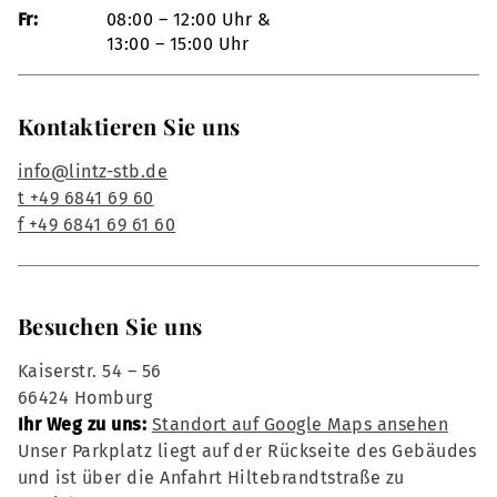
Fr:
08:00 – 12:00 Uhr &
13:00 – 15:00 Uhr
Kontaktieren Sie uns
info@lintz-stb.de
t +49 6841 69 60
f +49 6841 69 61 60
Besuchen Sie uns
Kaiserstr. 54 – 56
66424 Homburg
Ihr Weg zu uns:
Standort auf Google Maps ansehen
Unser Parkplatz liegt auf der Rückseite des Gebäudes
und ist über die Anfahrt Hiltebrandtstraße zu