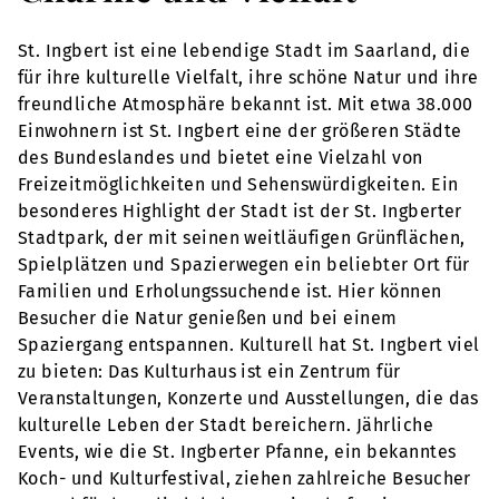
St. Ingbert ist eine lebendige Stadt im Saarland, die
für ihre kulturelle Vielfalt, ihre schöne Natur und ihre
freundliche Atmosphäre bekannt ist. Mit etwa 38.000
Einwohnern ist St. Ingbert eine der größeren Städte
des Bundeslandes und bietet eine Vielzahl von
Freizeitmöglichkeiten und Sehenswürdigkeiten. Ein
besonderes Highlight der Stadt ist der St. Ingberter
Stadtpark, der mit seinen weitläufigen Grünflächen,
Spielplätzen und Spazierwegen ein beliebter Ort für
Familien und Erholungssuchende ist. Hier können
Besucher die Natur genießen und bei einem
Spaziergang entspannen. Kulturell hat St. Ingbert viel
zu bieten: Das Kulturhaus ist ein Zentrum für
Veranstaltungen, Konzerte und Ausstellungen, die das
kulturelle Leben der Stadt bereichern. Jährliche
Events, wie die St. Ingberter Pfanne, ein bekanntes
Koch- und Kulturfestival, ziehen zahlreiche Besucher