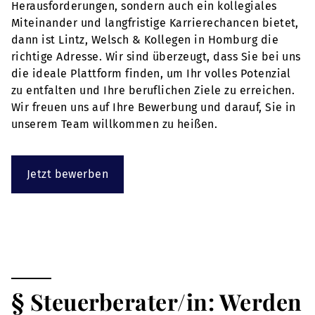
Herausforderungen, sondern auch ein kollegiales
Miteinander und langfristige Karrierechancen bietet,
dann ist Lintz, Welsch & Kollegen in Homburg die
richtige Adresse. Wir sind überzeugt, dass Sie bei uns
die ideale Plattform finden, um Ihr volles Potenzial
zu entfalten und Ihre beruflichen Ziele zu erreichen.
Wir freuen uns auf Ihre Bewerbung und darauf, Sie in
unserem Team willkommen zu heißen.
Jetzt bewerben
§ Steuerberater/in: Werden