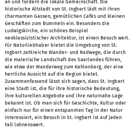
an und fördern die lokale Gemeinschaft. Die
historische Altstadt von St. Ingbert lädt mit ihren
charmanten Gassen, gemütlichen Cafés und kleinen
Geschäften zum Bummeln ein. Besonders die
Ludwigskirche, ein schönes Beispiel
neoklassizistischer Architektur, ist einen Besuch wert.
Für Naturliebhaber bietet die Umgebung von St.
Ingbert zahlreiche Wander- und Radwege, die durch
die malerische Landschaft des Saarlandes führen,
wie etwa der Wanderweg zum Kahlenberg, der eine
herrliche Aussicht auf die Region bietet.
Zusammenfassend lässt sich sagen, dass St. Ingbert
eine Stadt ist, die für ihre historische Bedeutung,
ihre kulturellen Angebote und ihre naturnahe Lage
bekannt ist. Ob man sich für Geschichte, Kultur oder
einfach nur für einen entspannten Tag in der Natur
interessiert, ein Besuch in St. Ingbert ist auf jeden
Fall lohnenswert.