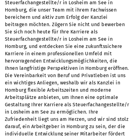
Steuerfachangestellte/r in Losheim am See in
Homburg, die unser Team mit ihrem Fachwissen
bereichern und aktiv zum Erfolg der Kanzlei
beitragen möchten. Zögern Sie nicht und bewerben
Sie sich noch heute für Ihre Karriere als
Steuerfachangestellte/r in Losheim am See in
Homburg, und entdecken Sie eine zukunftssichere
Karriere in einem professionellen Umfeld mit
hervorragenden Entwicklungsmöglichkeiten, die
Ihnen langfristige Perspektiven in Homburg eröffnen.
Die Vereinbarkeit von Beruf und Privatleben ist uns
ein wichtiges Anliegen, weshalb wir als Kanzlei in
Homburg flexible Arbeitszeiten und moderne
Arbeitsplätze anbieten, um Ihnen eine optimale
Gestaltung Ihrer Karriere als Steuerfachangestellte/r
in Losheim am See zu ermöglichen. Ihre
Zufriedenheit liegt uns am Herzen, und wir sind stolz
darauf, ein Arbeitgeber in Homburg zu sein, der die
individuelle Entwicklung seiner Mitarbeiter fördert