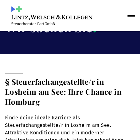
Wir suchen Sie
!
§ Steuerfachangestellte/r in
Losheim am See: Ihre Chance in
Homburg
Finde deine ideale Karriere als
Steuerfachangestellte/r in Losheim am See.
Attraktive Konditionen und ein moderner