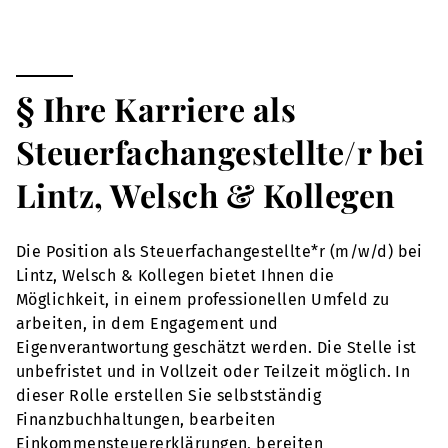
§ Ihre Karriere als
Steuerfachangestellte/r bei
Lintz, Welsch & Kollegen
Die Position als Steuerfachangestellte*r (m/w/d) bei
Lintz, Welsch & Kollegen bietet Ihnen die
Möglichkeit, in einem professionellen Umfeld zu
arbeiten, in dem Engagement und
Eigenverantwortung geschätzt werden. Die Stelle ist
unbefristet und in Vollzeit oder Teilzeit möglich. In
dieser Rolle erstellen Sie selbstständig
Finanzbuchhaltungen, bearbeiten
Einkommensteuererklärungen, bereiten