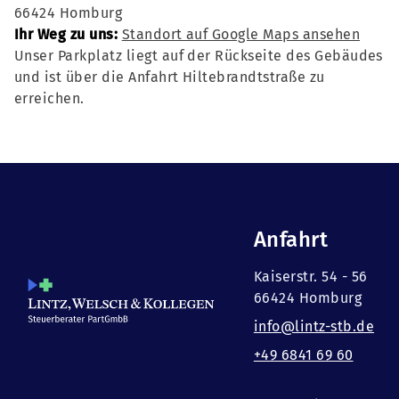
66424 Homburg
Ihr Weg zu uns:
Standort auf Google Maps ansehen
Unser Parkplatz liegt auf der Rückseite des Gebäudes
und ist über die Anfahrt Hiltebrandtstraße zu
erreichen.
Anfahrt
Kaiserstr. 54 - 56
66424 Homburg
info@lintz-stb.de
+49 6841 69 60