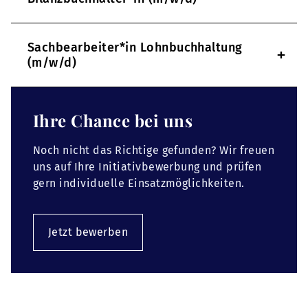
Sachbearbeiter*in Lohnbuchhaltung
+
(m/w/d)
Ihre Chance bei uns
Noch nicht das Richtige gefunden? Wir freuen
uns auf Ihre Initiativbewerbung und prüfen
gern individuelle Einsatzmöglichkeiten.
Jetzt bewerben