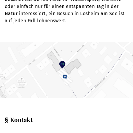
oder einfach nur für einen entspannten Tag in der
Natur interessiert, ein Besuch in Losheim am See ist
auf jeden Fall lohnenswert.
§ Kontakt