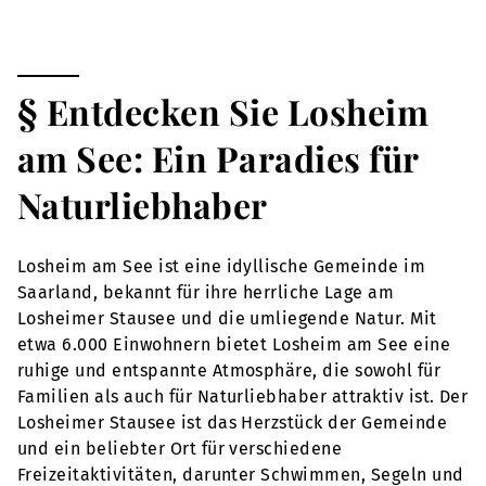
§ Entdecken Sie Losheim
am See: Ein Paradies für
Naturliebhaber
Losheim am See ist eine idyllische Gemeinde im
Saarland, bekannt für ihre herrliche Lage am
Losheimer Stausee und die umliegende Natur. Mit
etwa 6.000 Einwohnern bietet Losheim am See eine
ruhige und entspannte Atmosphäre, die sowohl für
Familien als auch für Naturliebhaber attraktiv ist. Der
Losheimer Stausee ist das Herzstück der Gemeinde
und ein beliebter Ort für verschiedene
Freizeitaktivitäten, darunter Schwimmen, Segeln und