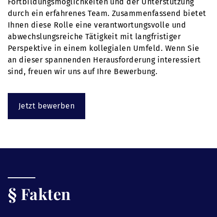
Fortbildungsmöglichkeiten und der Unterstützung
durch ein erfahrenes Team. Zusammenfassend bietet
Ihnen diese Rolle eine verantwortungsvolle und
abwechslungsreiche Tätigkeit mit langfristiger
Perspektive in einem kollegialen Umfeld. Wenn Sie
an dieser spannenden Herausforderung interessiert
sind, freuen wir uns auf Ihre Bewerbung.
Jetzt bewerben
§ Fakten