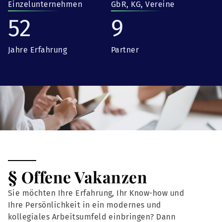
Einzelunternehmen
GbR, KG, Vereine
52
9
Jahre Erfahrung
Partner
§ Offene Vakanzen
Sie möchten Ihre Erfahrung, Ihr Know-how und
Ihre Persönlichkeit in ein modernes und
kollegiales Arbeitsumfeld einbringen? Dann