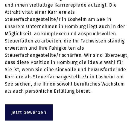
und ihnen vielfältige Karrierepfade aufzeigt. Die
Attraktivität einer Karriere als
Steuerfachangestellte/r in Losheim am See in
unserem Unternehmen in Homburg liegt auch in der
Möglichkeit, an komplexen und anspruchsvollen
Steuerfällen zu arbeiten, die Ihr Fachwissen ständig
erweitern und Ihre Fähigkeiten als
Steuerfachangestellte/r schärfen. Wir sind überzeugt,
dass diese Position in Homburg die ideale Wahl für
Sie ist, wenn Sie eine sinnvolle und herausfordernde
Karriere als Steuerfachangestellte/r in Losheim am
See suchen, die Ihnen sowohl berufliches Wachstum
als auch persönliche Erfüllung bietet.
Jetzt bewerben