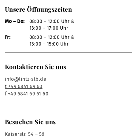
Unsere Öffnungszeiten
Mo – Do:
08:00 – 12:00 Uhr &
13:00 – 17:00 Uhr
Fr:
08:00 – 12:00 Uhr &
13:00 – 15:00 Uhr
Kontaktieren Sie uns
info@lintz-stb.de
t +49 6841 69 60
f +49 6841 69 61 60
Besuchen Sie uns
Kaiserstr. 54 – 56