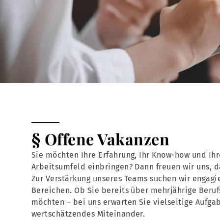
§ Offene Vakanzen
Sie möchten Ihre Erfahrung, Ihr Know-how und Ihr
Arbeitsumfeld einbringen? Dann freuen wir uns, 
Zur Verstärkung unseres Teams suchen wir engagie
Bereichen. Ob Sie bereits über mehrjährige Beruf
möchten – bei uns erwarten Sie vielseitige Aufga
wertschätzendes Miteinander.