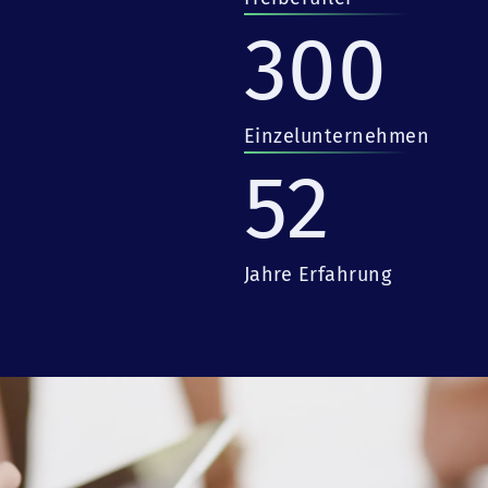
300
Einzelunternehmen
52
Jahre Erfahrung