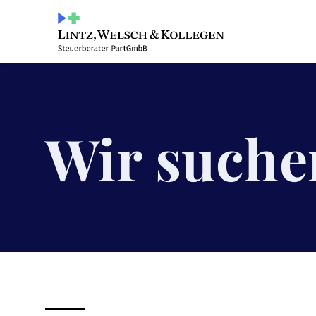
Wir suche