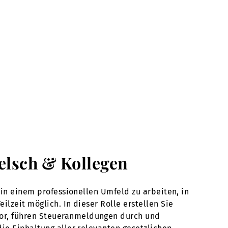
Welsch & Kollegen
 in einem professionellen Umfeld zu arbeiten, in
lzeit möglich. In dieser Rolle erstellen Sie
vor, führen Steueranmeldungen durch und