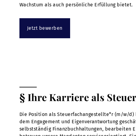
Wachstum als auch persönliche Erfüllung bietet.
Jetzt bewerben
§ Ihre Karriere als Steue
Die Position als Steuerfachangestellte*r (m/w/d) 
dem Engagement und Eigenverantwortung geschätzt w
selbstständig Finanzbuchhaltungen, bearbeiten 