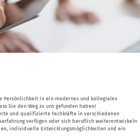
e Persönlichkeit in ein modernes und kollegiales
dass Sie den Weg zu uns gefunden haben!
rte und qualifizierte Fachkräfte in verschiedenen
serfahrung verfügen oder sich beruflich weiterentwickeln
ben, individuelle Entwicklungsmöglichkeiten und ein