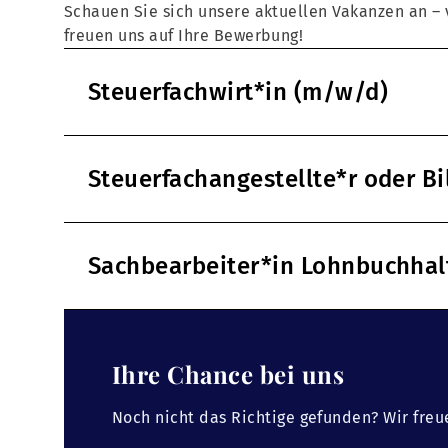
Schauen Sie sich unsere aktuellen Vakanzen an – v
freuen uns auf Ihre Bewerbung!
Steuerfachwirt*in (m/w/d)
Steuerfachangestellte*r oder B
Sachbearbeiter*in Lohnbuchha
Ihre Chance bei uns
Noch nicht das Richtige gefunden? Wir freu