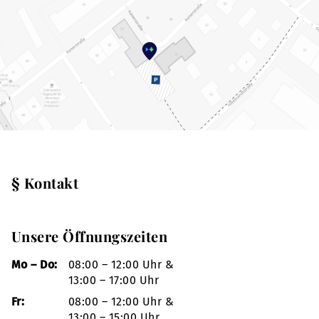
§ Kontakt
Unsere Öffnungszeiten
Mo – Do:
08:00 – 12:00 Uhr &
13:00 – 17:00 Uhr
Fr:
08:00 – 12:00 Uhr &
13:00 – 15:00 Uhr