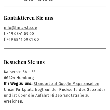
Kontaktieren Sie uns
info@lintz-stb.de
t +49 6841 69 60
f +49 6841 69 61 60
Besuchen Sie uns
Kaiserstr. 54 – 56
66424 Homburg
Ihr Weg zu uns:
Standort auf Google Maps ansehen
Unser Parkplatz liegt auf der Rückseite des Gebäudes
und ist über die Anfahrt Hiltebrandtstraße zu
erreichen.