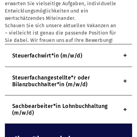
erwarten Sie vielseitige Aufgaben, individuelle
Entwicklungsmöglichkeiten und ein
wertschätzendes Miteinander.
Schauen Sie sich unsere aktuellen Vakanzen an
– vielleicht ist genau die passende Position für
Sie dabei. Wir freuen uns auf Ihre Bewerbung!
+
Steuerfachwirt*in (m/w/d)
Steuerfachangestellte*r oder
+
Bilanzbuchhalter*in (m/w/d)
Sachbearbeiter*in Lohnbuchhaltung
+
(m/w/d)