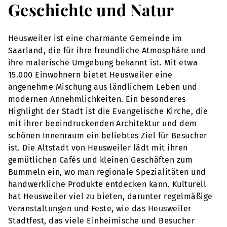
Geschichte und Natur
Heusweiler ist eine charmante Gemeinde im
Saarland, die für ihre freundliche Atmosphäre und
ihre malerische Umgebung bekannt ist. Mit etwa
15.000 Einwohnern bietet Heusweiler eine
angenehme Mischung aus ländlichem Leben und
modernen Annehmlichkeiten. Ein besonderes
Highlight der Stadt ist die Evangelische Kirche, die
mit ihrer beeindruckenden Architektur und dem
schönen Innenraum ein beliebtes Ziel für Besucher
ist. Die Altstadt von Heusweiler lädt mit ihren
gemütlichen Cafés und kleinen Geschäften zum
Bummeln ein, wo man regionale Spezialitäten und
handwerkliche Produkte entdecken kann. Kulturell
hat Heusweiler viel zu bieten, darunter regelmäßige
Veranstaltungen und Feste, wie das Heusweiler
Stadtfest, das viele Einheimische und Besucher