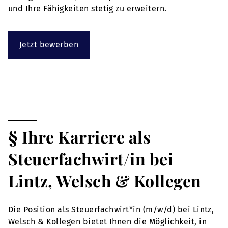
und Ihre Fähigkeiten stetig zu erweitern.
Jetzt bewerben
§ Ihre Karriere als
Steuerfachwirt/in bei
Lintz, Welsch & Kollegen
Die Position als Steuerfachwirt*in (m/w/d) bei Lintz,
Welsch & Kollegen bietet Ihnen die Möglichkeit, in