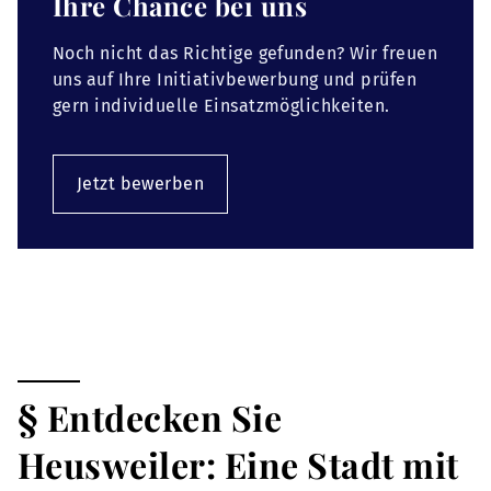
Ihre Chance bei uns
Noch nicht das Richtige gefunden? Wir freuen
uns auf Ihre Initiativbewerbung und prüfen
gern individuelle Einsatzmöglichkeiten.
Jetzt bewerben
§ Entdecken Sie
Heusweiler: Eine Stadt mit