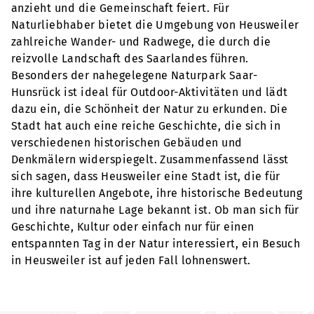
anzieht und die Gemeinschaft feiert. Für
Naturliebhaber bietet die Umgebung von Heusweiler
zahlreiche Wander- und Radwege, die durch die
reizvolle Landschaft des Saarlandes führen.
Besonders der nahegelegene Naturpark Saar-
Hunsrück ist ideal für Outdoor-Aktivitäten und lädt
dazu ein, die Schönheit der Natur zu erkunden. Die
Stadt hat auch eine reiche Geschichte, die sich in
verschiedenen historischen Gebäuden und
Denkmälern widerspiegelt. Zusammenfassend lässt
sich sagen, dass Heusweiler eine Stadt ist, die für
ihre kulturellen Angebote, ihre historische Bedeutung
und ihre naturnahe Lage bekannt ist. Ob man sich für
Geschichte, Kultur oder einfach nur für einen
entspannten Tag in der Natur interessiert, ein Besuch
in Heusweiler ist auf jeden Fall lohnenswert.