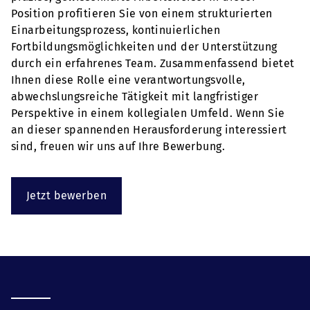
Position profitieren Sie von einem strukturierten
Einarbeitungsprozess, kontinuierlichen
Fortbildungsmöglichkeiten und der Unterstützung
durch ein erfahrenes Team. Zusammenfassend bietet
Ihnen diese Rolle eine verantwortungsvolle,
abwechslungsreiche Tätigkeit mit langfristiger
Perspektive in einem kollegialen Umfeld. Wenn Sie
an dieser spannenden Herausforderung interessiert
sind, freuen wir uns auf Ihre Bewerbung.
Jetzt bewerben