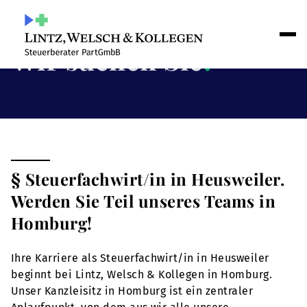
Wir suchen Sie
!
§ Steuerfachwirt/in in Heusweiler.
Werden Sie Teil unseres Teams in
Homburg!
Ihre Karriere als Steuerfachwirt/in in Heusweiler
beginnt bei Lintz, Welsch & Kollegen in Homburg.
Unser Kanzleisitz in Homburg ist ein zentraler