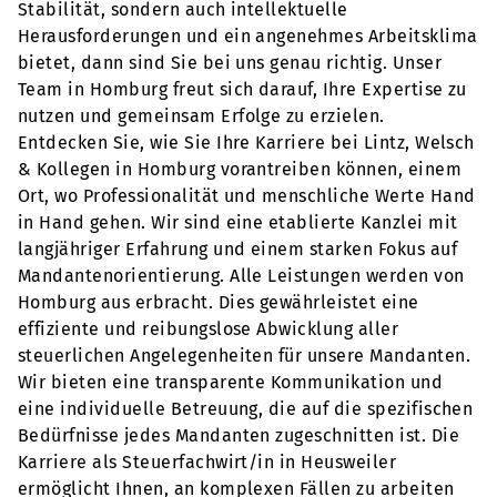
Stabilität, sondern auch intellektuelle
Herausforderungen und ein angenehmes Arbeitsklima
bietet, dann sind Sie bei uns genau richtig. Unser
Team in Homburg freut sich darauf, Ihre Expertise zu
nutzen und gemeinsam Erfolge zu erzielen.
Entdecken Sie, wie Sie Ihre Karriere bei Lintz, Welsch
& Kollegen in Homburg vorantreiben können, einem
Ort, wo Professionalität und menschliche Werte Hand
in Hand gehen. Wir sind eine etablierte Kanzlei mit
langjähriger Erfahrung und einem starken Fokus auf
Mandantenorientierung. Alle Leistungen werden von
Homburg aus erbracht. Dies gewährleistet eine
effiziente und reibungslose Abwicklung aller
steuerlichen Angelegenheiten für unsere Mandanten.
Wir bieten eine transparente Kommunikation und
eine individuelle Betreuung, die auf die spezifischen
Bedürfnisse jedes Mandanten zugeschnitten ist. Die
Karriere als Steuerfachwirt/in in Heusweiler
ermöglicht Ihnen, an komplexen Fällen zu arbeiten