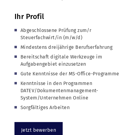
Ihr Profil
Abgeschlossene Prüfung zum/r
Steuerfachwirt/in (m/w/d)
Mindestens dreijährige Berufserfahrung
Bereitschaft digitale Werkzeuge im
Aufgabengebiet einzusetzen
Gute Kenntnisse der MS-Office-Programme
Kenntnisse in den Programmen
DATEV/Dokumentenmanagement-
System/Unternehmen Online
Sorgfältiges Arbeiten
Jetzt bewerben