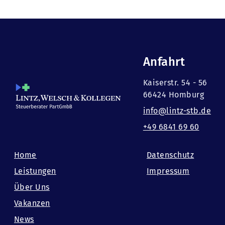
Anfahrt
Kaiserstr. 54 - 56
66424 Homburg
info@lintz-stb.de
+49 6841 69 60
Home
Datenschutz
Leistungen
Impressum
Über Uns
Vakanzen
News