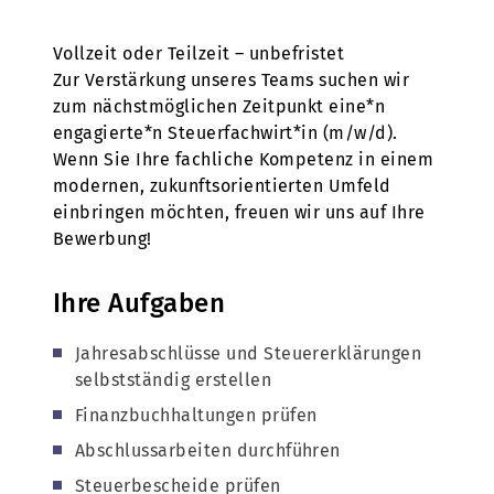
Vollzeit oder Teilzeit – unbefristet
Zur Verstärkung unseres Teams suchen wir
zum nächstmöglichen Zeitpunkt eine*n
engagierte*n Steuerfachwirt*in (m/w/d).
Wenn Sie Ihre fachliche Kompetenz in einem
modernen, zukunftsorientierten Umfeld
einbringen möchten, freuen wir uns auf Ihre
Bewerbung!
Ihre Aufgaben
Jahresabschlüsse und Steuererklärungen
selbstständig erstellen
Finanzbuchhaltungen prüfen
Abschlussarbeiten durchführen
Steuerbescheide prüfen