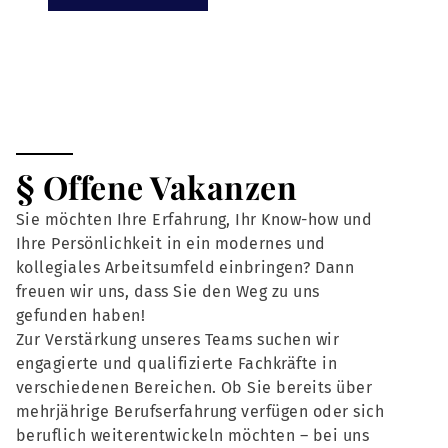
§ Offene Vakanzen
Sie möchten Ihre Erfahrung, Ihr Know-how und
Ihre Persönlichkeit in ein modernes und
kollegiales Arbeitsumfeld einbringen? Dann
freuen wir uns, dass Sie den Weg zu uns
gefunden haben!
Zur Verstärkung unseres Teams suchen wir
engagierte und qualifizierte Fachkräfte in
verschiedenen Bereichen. Ob Sie bereits über
mehrjährige Berufserfahrung verfügen oder sich
beruflich weiterentwickeln möchten – bei uns