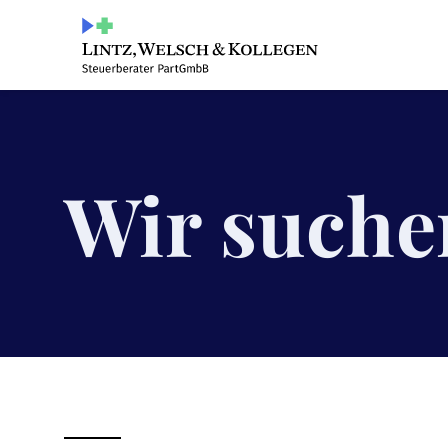
Wir suche