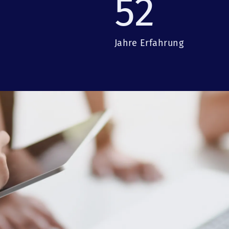
52
Jahre Erfahrung