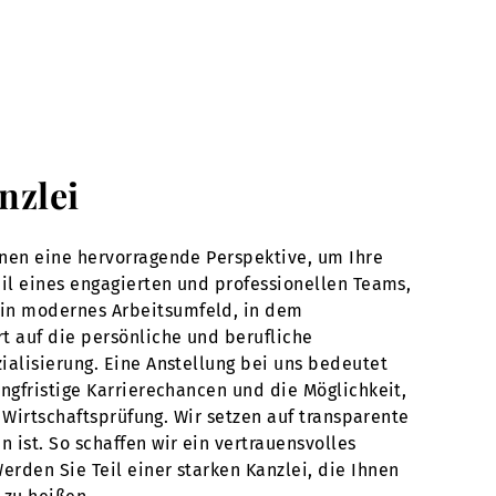
nzlei
hnen eine hervorragende Perspektive, um Ihre
eil eines engagierten und professionellen Teams,
ein modernes Arbeitsumfeld, in dem
t auf die persönliche und berufliche
ialisierung. Eine Anstellung bei uns bedeutet
ngfristige Karrierechancen und die Möglichkeit,
d Wirtschaftsprüfung. Wir setzen auf transparente
ist. So schaffen wir ein vertrauensvolles
rden Sie Teil einer starken Kanzlei, die Ihnen