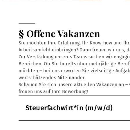
§ Offene Vakanzen
Sie möchten Ihre Erfahrung, Ihr Know-how und Ihr
Arbeitsumfeld einbringen? Dann freuen wir uns, 
Zur Verstärkung unseres Teams suchen wir engagie
Bereichen. Ob Sie bereits über mehrjährige Beruf
möchten – bei uns erwarten Sie vielseitige Aufga
wertschätzendes Miteinander.
Schauen Sie sich unsere aktuellen Vakanzen an – v
freuen uns auf Ihre Bewerbung!
Steuerfachwirt*in (m/w/d)