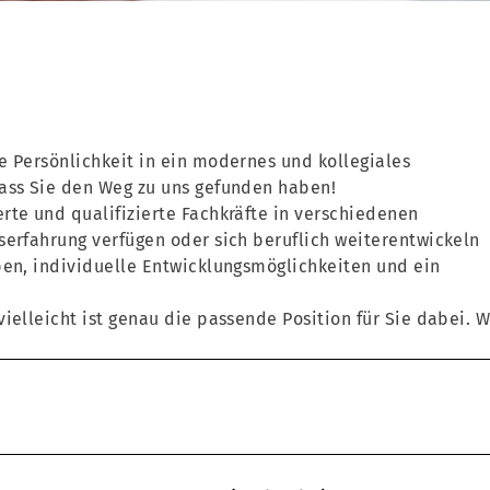
e Persönlichkeit in ein modernes und kollegiales
dass Sie den Weg zu uns gefunden haben!
rte und qualifizierte Fachkräfte in verschiedenen
serfahrung verfügen oder sich beruflich weiterentwickeln
ben, individuelle Entwicklungsmöglichkeiten und ein
ielleicht ist genau die passende Position für Sie dabei. W