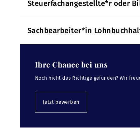
Steuerfachangestellte*r oder B
Sachbearbeiter*in Lohnbuchha
Ihre Chance bei uns
Noch nicht das Richtige gefunden? Wir freu
Jetzt bewerben