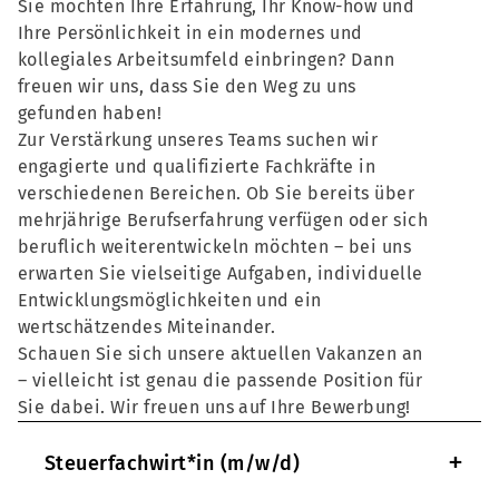
Sie möchten Ihre Erfahrung, Ihr Know-how und
Ihre Persönlichkeit in ein modernes und
kollegiales Arbeitsumfeld einbringen? Dann
freuen wir uns, dass Sie den Weg zu uns
gefunden haben!
Zur Verstärkung unseres Teams suchen wir
engagierte und qualifizierte Fachkräfte in
verschiedenen Bereichen. Ob Sie bereits über
mehrjährige Berufserfahrung verfügen oder sich
beruflich weiterentwickeln möchten – bei uns
erwarten Sie vielseitige Aufgaben, individuelle
Entwicklungsmöglichkeiten und ein
wertschätzendes Miteinander.
Schauen Sie sich unsere aktuellen Vakanzen an
– vielleicht ist genau die passende Position für
Sie dabei. Wir freuen uns auf Ihre Bewerbung!
+
Steuerfachwirt*in (m/w/d)