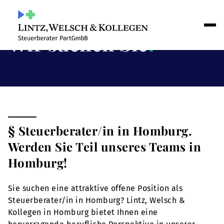
Wir suchen Sie
!
§ Steuerberater/in in Homburg.
Werden Sie Teil unseres Teams in
Homburg!
Sie suchen eine attraktive offene Position als
Steuerberater/in in Homburg? Lintz, Welsch &
Kollegen in Homburg bietet Ihnen eine