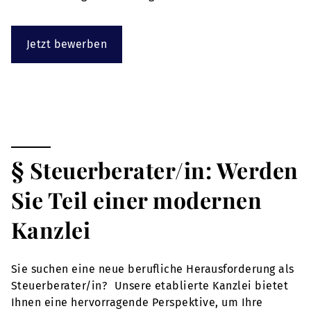
Jetzt bewerben
§ Steuerberater/in: Werden
Sie Teil einer modernen
Kanzlei
Sie suchen eine neue berufliche Herausforderung als
Steuerberater/in? Unsere etablierte Kanzlei bietet
Ihnen eine hervorragende Perspektive, um Ihre