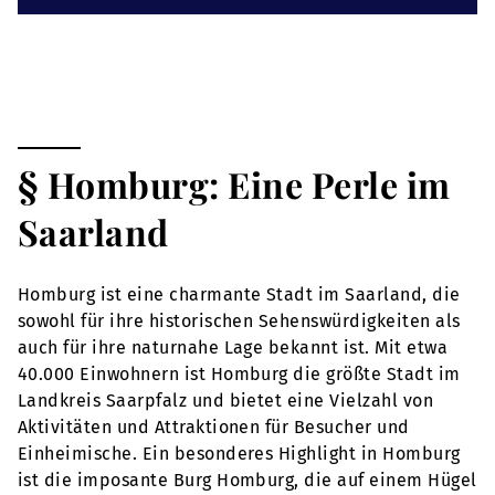
§ Homburg: Eine Perle im
Saarland
Homburg ist eine charmante Stadt im Saarland, die
sowohl für ihre historischen Sehenswürdigkeiten als
auch für ihre naturnahe Lage bekannt ist. Mit etwa
40.000 Einwohnern ist Homburg die größte Stadt im
Landkreis Saarpfalz und bietet eine Vielzahl von
Aktivitäten und Attraktionen für Besucher und
Einheimische. Ein besonderes Highlight in Homburg
ist die imposante Burg Homburg, die auf einem Hügel