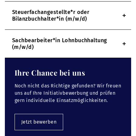
Steuerfachangestellte*r oder
+
Bilanzbuchhalter*in (m/w/d)
Sachbearbeiter*in Lohnbuchhaltung
+
(m/w/d)
Ihre Chance bei uns
Noch nicht das Richtige gefunden? Wir freuen
uns auf Ihre Initiativbewerbung und prüfen
gern individuelle Einsatzmöglichkeiten.
Jetzt bewerben