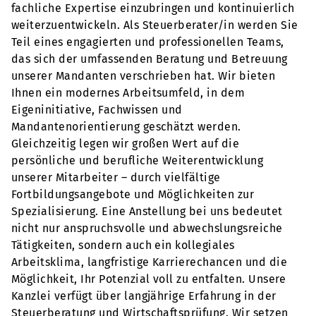
fachliche Expertise einzubringen und kontinuierlich
weiterzuentwickeln. Als Steuerberater/in werden Sie
Teil eines engagierten und professionellen Teams,
das sich der umfassenden Beratung und Betreuung
unserer Mandanten verschrieben hat. Wir bieten
Ihnen ein modernes Arbeitsumfeld, in dem
Eigeninitiative, Fachwissen und
Mandantenorientierung geschätzt werden.
Gleichzeitig legen wir großen Wert auf die
persönliche und berufliche Weiterentwicklung
unserer Mitarbeiter – durch vielfältige
Fortbildungsangebote und Möglichkeiten zur
Spezialisierung. Eine Anstellung bei uns bedeutet
nicht nur anspruchsvolle und abwechslungsreiche
Tätigkeiten, sondern auch ein kollegiales
Arbeitsklima, langfristige Karrierechancen und die
Möglichkeit, Ihr Potenzial voll zu entfalten. Unsere
Kanzlei verfügt über langjährige Erfahrung in der
Steuerberatung und Wirtschaftsprüfung. Wir setzen