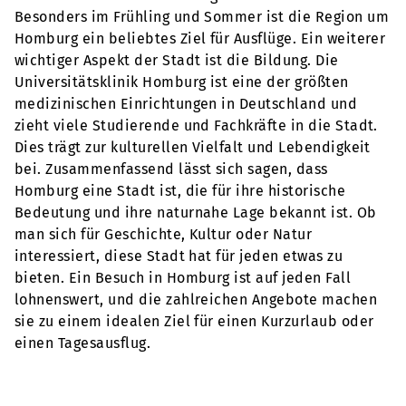
Besonders im Frühling und Sommer ist die Region um
Homburg ein beliebtes Ziel für Ausflüge. Ein weiterer
wichtiger Aspekt der Stadt ist die Bildung. Die
Universitätsklinik Homburg ist eine der größten
medizinischen Einrichtungen in Deutschland und
zieht viele Studierende und Fachkräfte in die Stadt.
Dies trägt zur kulturellen Vielfalt und Lebendigkeit
bei. Zusammenfassend lässt sich sagen, dass
Homburg eine Stadt ist, die für ihre historische
Bedeutung und ihre naturnahe Lage bekannt ist. Ob
man sich für Geschichte, Kultur oder Natur
interessiert, diese Stadt hat für jeden etwas zu
bieten. Ein Besuch in Homburg ist auf jeden Fall
lohnenswert, und die zahlreichen Angebote machen
sie zu einem idealen Ziel für einen Kurzurlaub oder
einen Tagesausflug.