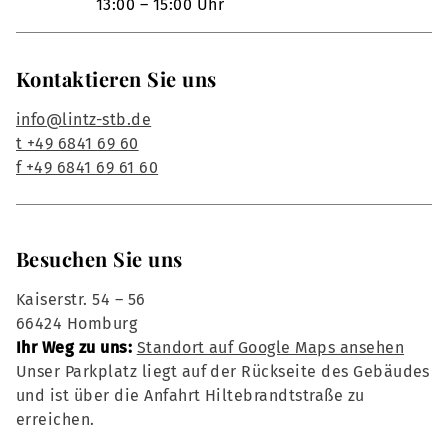
13:00 – 15:00 Uhr
Kontaktieren Sie uns
info@lintz-stb.de
t +49 6841 69 60
f +49 6841 69 61 60
Besuchen Sie uns
Kaiserstr. 54 – 56
66424 Homburg
Ihr Weg zu uns:
Standort auf Google Maps ansehen
Unser Parkplatz liegt auf der Rückseite des Gebäudes
und ist über die Anfahrt Hiltebrandtstraße zu
erreichen.