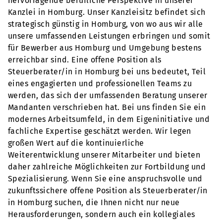
hervorragende berufliche Perspektive in unserer
Kanzlei in Homburg. Unser Kanzleisitz befindet sich
strategisch günstig in Homburg, von wo aus wir alle
unsere umfassenden Leistungen erbringen und somit
für Bewerber aus Homburg und Umgebung bestens
erreichbar sind. Eine offene Position als
Steuerberater/in in Homburg bei uns bedeutet, Teil
eines engagierten und professionellen Teams zu
werden, das sich der umfassenden Beratung unserer
Mandanten verschrieben hat. Bei uns finden Sie ein
modernes Arbeitsumfeld, in dem Eigeninitiative und
fachliche Expertise geschätzt werden. Wir legen
großen Wert auf die kontinuierliche
Weiterentwicklung unserer Mitarbeiter und bieten
daher zahlreiche Möglichkeiten zur Fortbildung und
Spezialisierung. Wenn Sie eine anspruchsvolle und
zukunftssichere offene Position als Steuerberater/in
in Homburg suchen, die Ihnen nicht nur neue
Herausforderungen, sondern auch ein kollegiales