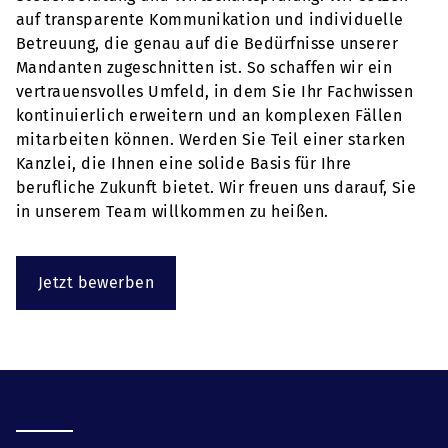
auf transparente Kommunikation und individuelle
Betreuung, die genau auf die Bedürfnisse unserer
Mandanten zugeschnitten ist. So schaffen wir ein
vertrauensvolles Umfeld, in dem Sie Ihr Fachwissen
kontinuierlich erweitern und an komplexen Fällen
mitarbeiten können. Werden Sie Teil einer starken
Kanzlei, die Ihnen eine solide Basis für Ihre
berufliche Zukunft bietet. Wir freuen uns darauf, Sie
in unserem Team willkommen zu heißen.
Jetzt bewerben