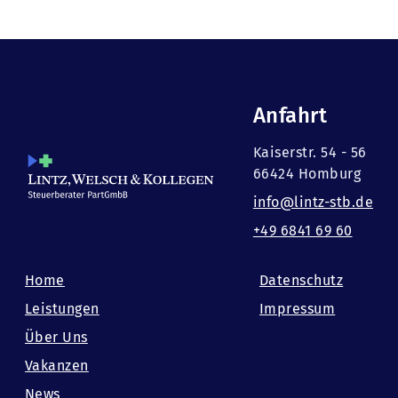
Anfahrt
Kaiserstr. 54 - 56
66424 Homburg
info@lintz-stb.de
+49 6841 69 60
Home
Datenschutz
Leistungen
Impressum
Über Uns
Vakanzen
News