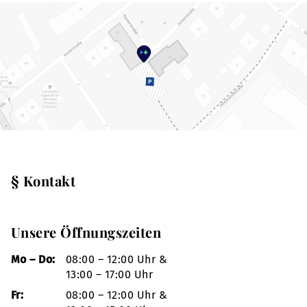
§ Kontakt
Unsere Öffnungszeiten
Mo – Do:
08:00 – 12:00 Uhr &
13:00 – 17:00 Uhr
Fr:
08:00 – 12:00 Uhr &