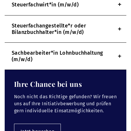
+
Steuerfachwirt*in (m/w/d)
Steuerfachangestellte*r oder
+
Bilanzbuchhalter*in (m/w/d)
Sachbearbeiter*in Lohnbuchhaltung
+
(m/w/d)
Ihre Chance bei uns
Noch nicht das Richtige gefunden? Wir freuen
uns auf Ihre Initiativbewerbung und prüfen
gern individuelle Einsatzmöglichkeiten.