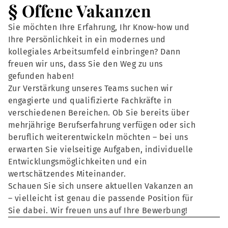
§ Offene Vakanzen
Sie möchten Ihre Erfahrung, Ihr Know-how und
Ihre Persönlichkeit in ein modernes und
kollegiales Arbeitsumfeld einbringen? Dann
freuen wir uns, dass Sie den Weg zu uns
gefunden haben!
Zur Verstärkung unseres Teams suchen wir
engagierte und qualifizierte Fachkräfte in
verschiedenen Bereichen. Ob Sie bereits über
mehrjährige Berufserfahrung verfügen oder sich
beruflich weiterentwickeln möchten – bei uns
erwarten Sie vielseitige Aufgaben, individuelle
Entwicklungsmöglichkeiten und ein
wertschätzendes Miteinander.
Schauen Sie sich unsere aktuellen Vakanzen an
– vielleicht ist genau die passende Position für
Sie dabei. Wir freuen uns auf Ihre Bewerbung!