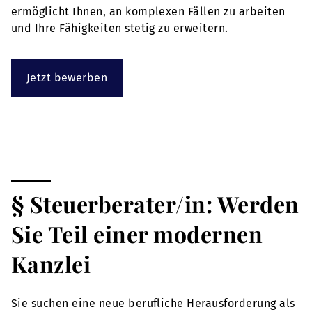
ermöglicht Ihnen, an komplexen Fällen zu arbeiten
und Ihre Fähigkeiten stetig zu erweitern.
Jetzt bewerben
§ Steuerberater/in: Werden
Sie Teil einer modernen
Kanzlei
Sie suchen eine neue berufliche Herausforderung als