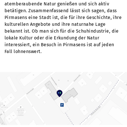
atemberaubende Natur genießen und sich aktiv
betätigen. Zusammenfassend lässt sich sagen, dass
Pirmasens eine Stadt ist, die für ihre Geschichte, ihre
kulturellen Angebote und ihre naturnahe Lage
bekannt ist. Ob man sich für die Schuhindustrie, die
lokale Kultur oder die Erkundung der Natur
interessiert, ein Besuch in Pirmasens ist auf jeden
Fall lohnenswert.