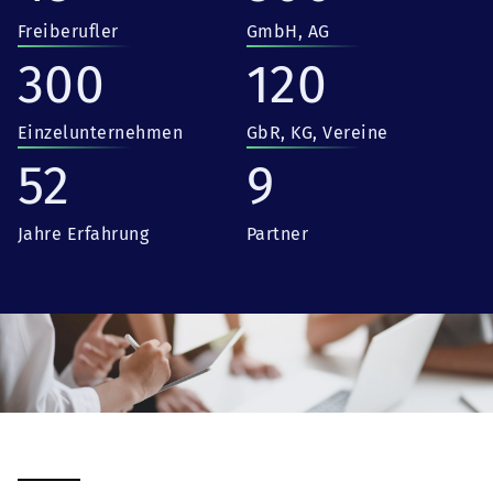
Freiberufler
GmbH, AG
300
120
Einzelunternehmen
GbR, KG, Vereine
52
9
Jahre Erfahrung
Partner