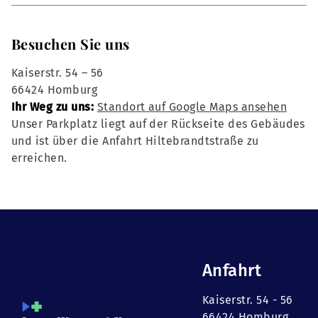
Besuchen Sie uns
Kaiserstr. 54 – 56
66424 Homburg
Ihr Weg zu uns:
Standort auf Google Maps ansehen
Unser Parkplatz liegt auf der Rückseite des Gebäudes
und ist über die Anfahrt Hiltebrandtstraße zu
erreichen.
Anfahrt
Kaiserstr. 54 - 56
66424 Homburg