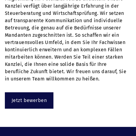
Kanzlei verfügt über langjährige Erfahrung in der
Steuerberatung und Wirtschaftsprüfung. Wir setzen
auf transparente Kommunikation und individuelle
Betreuung, die genau auf die Bedürfnisse unserer
Mandanten zugeschnitten ist. So schaffen wir ein
vertrauensvolles Umfeld, in dem Sie Ihr Fachwissen
kontinuierlich erweitern und an komplexen Fällen
mitarbeiten können. Werden Sie Teil einer starken
Kanzlei, die Ihnen eine solide Basis für Ihre
berufliche Zukunft bietet. Wir freuen uns darauf, Sie
in unserem Team willkommen zu heißen.
Jetzt bewerben