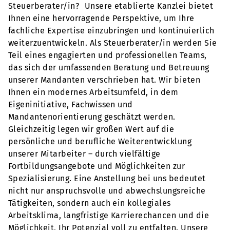
Steuerberater/in? Unsere etablierte Kanzlei bietet
Ihnen eine hervorragende Perspektive, um Ihre
fachliche Expertise einzubringen und kontinuierlich
weiterzuentwickeln. Als Steuerberater/in werden Sie
Teil eines engagierten und professionellen Teams,
das sich der umfassenden Beratung und Betreuung
unserer Mandanten verschrieben hat. Wir bieten
Ihnen ein modernes Arbeitsumfeld, in dem
Eigeninitiative, Fachwissen und
Mandantenorientierung geschätzt werden.
Gleichzeitig legen wir großen Wert auf die
persönliche und berufliche Weiterentwicklung
unserer Mitarbeiter – durch vielfältige
Fortbildungsangebote und Möglichkeiten zur
Spezialisierung. Eine Anstellung bei uns bedeutet
nicht nur anspruchsvolle und abwechslungsreiche
Tätigkeiten, sondern auch ein kollegiales
Arbeitsklima, langfristige Karrierechancen und die
Möglichkeit, Ihr Potenzial voll zu entfalten. Unsere