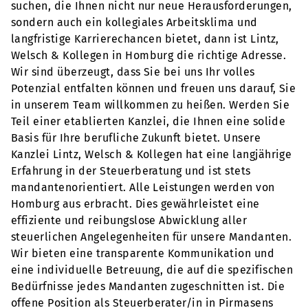
suchen, die Ihnen nicht nur neue Herausforderungen,
sondern auch ein kollegiales Arbeitsklima und
langfristige Karrierechancen bietet, dann ist Lintz,
Welsch & Kollegen in Homburg die richtige Adresse.
Wir sind überzeugt, dass Sie bei uns Ihr volles
Potenzial entfalten können und freuen uns darauf, Sie
in unserem Team willkommen zu heißen. Werden Sie
Teil einer etablierten Kanzlei, die Ihnen eine solide
Basis für Ihre berufliche Zukunft bietet. Unsere
Kanzlei Lintz, Welsch & Kollegen hat eine langjährige
Erfahrung in der Steuerberatung und ist stets
mandantenorientiert. Alle Leistungen werden von
Homburg aus erbracht. Dies gewährleistet eine
effiziente und reibungslose Abwicklung aller
steuerlichen Angelegenheiten für unsere Mandanten.
Wir bieten eine transparente Kommunikation und
eine individuelle Betreuung, die auf die spezifischen
Bedürfnisse jedes Mandanten zugeschnitten ist. Die
offene Position als Steuerberater/in in Pirmasens