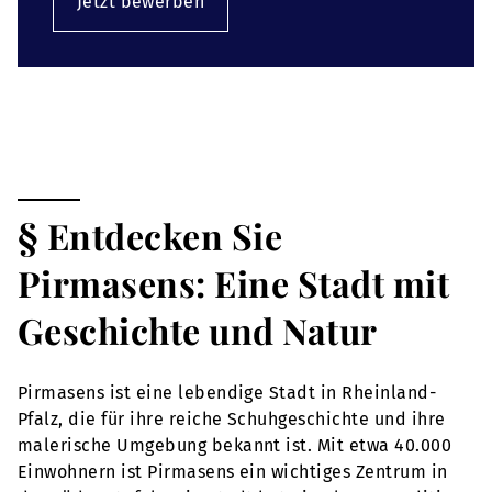
Jetzt bewerben
§ Entdecken Sie
Pirmasens: Eine Stadt mit
Geschichte und Natur
Pirmasens ist eine lebendige Stadt in Rheinland-
Pfalz, die für ihre reiche Schuhgeschichte und ihre
malerische Umgebung bekannt ist. Mit etwa 40.000
Einwohnern ist Pirmasens ein wichtiges Zentrum in