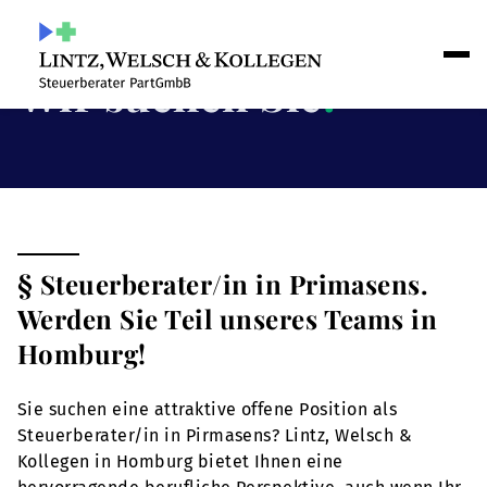
Wir suchen Sie
!
§ Steuerberater/in in Primasens.
Werden Sie Teil unseres Teams in
Homburg!
Sie suchen eine attraktive offene Position als
Steuerberater/in in Pirmasens? Lintz, Welsch &
Kollegen in Homburg bietet Ihnen eine