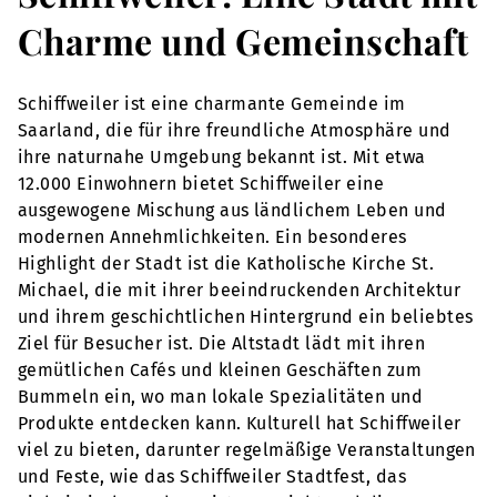
Charme und Gemeinschaft
Schiffweiler ist eine charmante Gemeinde im
Saarland, die für ihre freundliche Atmosphäre und
ihre naturnahe Umgebung bekannt ist. Mit etwa
12.000 Einwohnern bietet Schiffweiler eine
ausgewogene Mischung aus ländlichem Leben und
modernen Annehmlichkeiten. Ein besonderes
Highlight der Stadt ist die Katholische Kirche St.
Michael, die mit ihrer beeindruckenden Architektur
und ihrem geschichtlichen Hintergrund ein beliebtes
Ziel für Besucher ist. Die Altstadt lädt mit ihren
gemütlichen Cafés und kleinen Geschäften zum
Bummeln ein, wo man lokale Spezialitäten und
Produkte entdecken kann. Kulturell hat Schiffweiler
viel zu bieten, darunter regelmäßige Veranstaltungen
und Feste, wie das Schiffweiler Stadtfest, das