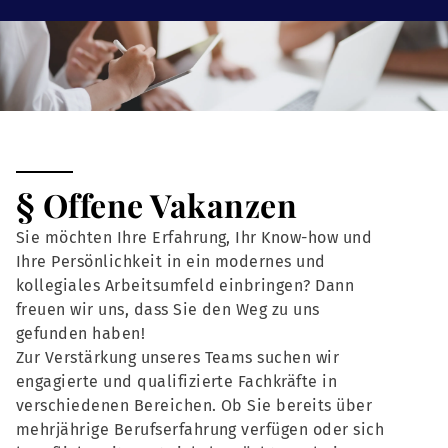
§ Offene Vakanzen
Sie möchten Ihre Erfahrung, Ihr Know-how und
Ihre Persönlichkeit in ein modernes und
kollegiales Arbeitsumfeld einbringen? Dann
freuen wir uns, dass Sie den Weg zu uns
gefunden haben!
Zur Verstärkung unseres Teams suchen wir
engagierte und qualifizierte Fachkräfte in
verschiedenen Bereichen. Ob Sie bereits über
mehrjährige Berufserfahrung verfügen oder sich