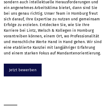
sondern auch intellektuelle Herausforderungen und
ein angenehmes Arbeitsklima bietet, dann sind Sie
bei uns genau richtig. Unser Team in Homburg freut
sich darauf, Ihre Expertise zu nutzen und gemeinsam
Erfolge zu erzielen. Entdecken Sie, wie Sie Ihre
Karriere bei Lintz, Welsch & Kollegen in Homburg
vorantreiben können, einem Ort, wo Professionalität
und menschliche Werte Hand in Hand gehen. Wir sind
eine etablierte Kanzlei mit langjähriger Erfahrung
und einem starken Fokus auf Mandantenorientierung.
Jetzt bewerben