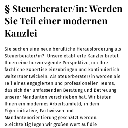
§ Steuerberater/in: Werden
Sie Teil einer modernen
Kanzlei
Sie suchen eine neue berufliche Herausforderung als
Steuerberater/in? Unsere etablierte Kanzlei bietet
Ihnen eine hervorragende Perspektive, um Ihre
fachliche Expertise einzubringen und kontinuierlich
weiterzuentwickeln. Als Steuerberater/in werden Sie
Teil eines engagierten und professionellen Teams,
das sich der umfassenden Beratung und Betreuung
unserer Mandanten verschrieben hat. Wir bieten
Ihnen ein modernes Arbeitsumfeld, in dem
Eigeninitiative, Fachwissen und
Mandantenorientierung geschätzt werden.
Gleichzeitig legen wir großen Wert auf die