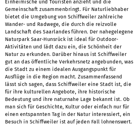
Einheimische und Touristen anzieht und die
Gemeinschaft zusammenbringt. Für Naturliebhaber
bietet die Umgebung von Schiffweiler zahlreiche
Wander- und Radwege, die durch die reizvolle
Landschaft des Saarlandes führen. Der nahegelegene
Naturpark Saar-Hunsrück ist ideal für Outdoor-
Aktivitäten und lädt dazu ein, die Schönheit der
Natur zu erkunden. Darüber hinaus ist Schiffweiler
gut an das öffentliche Verkehrsnetz angebunden, was
die Stadt zu einem idealen Ausgangspunkt für
Ausflüge in die Region macht. Zusammenfassend
lässt sich sagen, dass Schiffweiler eine Stadt ist, die
für ihre kulturellen Angebote, ihre historische
Bedeutung und ihre naturnahe Lage bekannt ist. Ob
man sich für Geschichte, Kultur oder einfach nur für
einen entspannten Tag in der Natur interessiert, ein
Besuch in Schiffweiler ist auf jeden Fall lohnenswert.