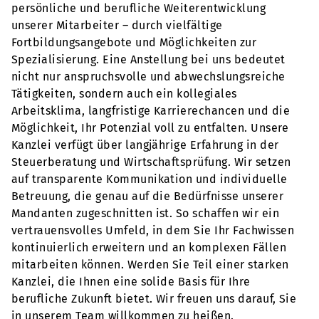
persönliche und berufliche Weiterentwicklung
unserer Mitarbeiter – durch vielfältige
Fortbildungsangebote und Möglichkeiten zur
Spezialisierung. Eine Anstellung bei uns bedeutet
nicht nur anspruchsvolle und abwechslungsreiche
Tätigkeiten, sondern auch ein kollegiales
Arbeitsklima, langfristige Karrierechancen und die
Möglichkeit, Ihr Potenzial voll zu entfalten. Unsere
Kanzlei verfügt über langjährige Erfahrung in der
Steuerberatung und Wirtschaftsprüfung. Wir setzen
auf transparente Kommunikation und individuelle
Betreuung, die genau auf die Bedürfnisse unserer
Mandanten zugeschnitten ist. So schaffen wir ein
vertrauensvolles Umfeld, in dem Sie Ihr Fachwissen
kontinuierlich erweitern und an komplexen Fällen
mitarbeiten können. Werden Sie Teil einer starken
Kanzlei, die Ihnen eine solide Basis für Ihre
berufliche Zukunft bietet. Wir freuen uns darauf, Sie
in unserem Team willkommen zu heißen.