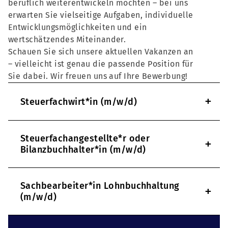
beruflich weiterentwickeln möchten – bei uns
erwarten Sie vielseitige Aufgaben, individuelle
Entwicklungsmöglichkeiten und ein
wertschätzendes Miteinander.
Schauen Sie sich unsere aktuellen Vakanzen an
– vielleicht ist genau die passende Position für
Sie dabei. Wir freuen uns auf Ihre Bewerbung!
+
Steuerfachwirt*in (m/w/d)
Steuerfachangestellte*r oder
+
Bilanzbuchhalter*in (m/w/d)
Sachbearbeiter*in Lohnbuchhaltung
+
(m/w/d)