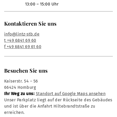
13:00 – 15:00 Uhr
Kontaktieren Sie uns
info@lintz-stb.de
t +49 6841 69 60
f +49 6841 69 61 60
Besuchen Sie uns
Kaiserstr. 54 – 56
66424 Homburg
Ihr Weg zu uns:
Standort auf Google Maps ansehen
Unser Parkplatz liegt auf der Rückseite des Gebäudes
und ist über die Anfahrt Hiltebrandtstraße zu
erreichen.