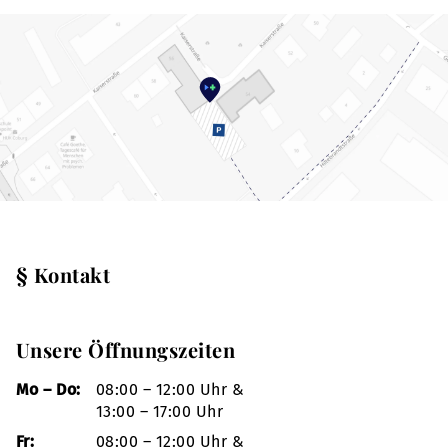
§ Kontakt
Unsere Öffnungszeiten
Mo – Do:
08:00 – 12:00 Uhr &
13:00 – 17:00 Uhr
Fr:
08:00 – 12:00 Uhr &