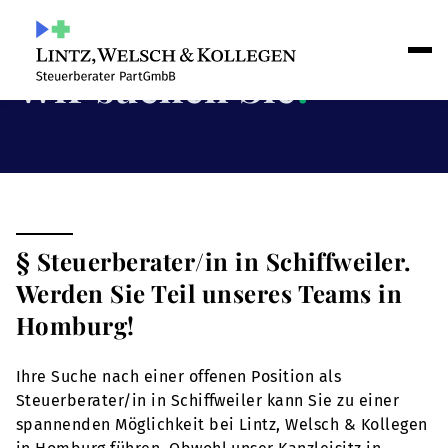
Wir suchen Sie
!
§ Steuerberater/in in Schiffweiler.
Werden Sie Teil unseres Teams in
Homburg!
Ihre Suche nach einer offenen Position als
Steuerberater/in in Schiffweiler kann Sie zu einer
spannenden Möglichkeit bei Lintz, Welsch & Kollegen