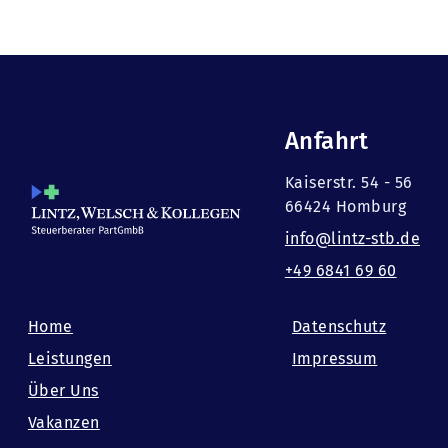
Anfahrt
Kaiserstr. 54 - 56
66424 Homburg
info@lintz-stb.de
+49 6841 69 60
Home
Datenschutz
Leistungen
Impressum
Über Uns
Vakanzen