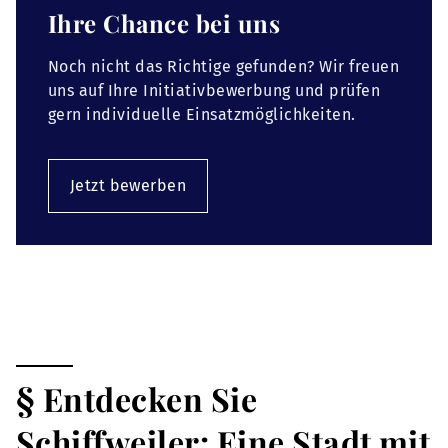
Ihre Chance bei uns
Noch nicht das Richtige gefunden? Wir freuen
uns auf Ihre Initiativbewerbung und prüfen
gern individuelle Einsatzmöglichkeiten.
Jetzt bewerben
§ Entdecken Sie
Schiffweiler: Eine Stadt mit