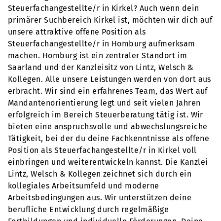
Steuerfachangestellte/r in Kirkel? Auch wenn dein
primärer Suchbereich Kirkel ist, möchten wir dich auf
unsere attraktive offene Position als
Steuerfachangestellte/r in Homburg aufmerksam
machen. Homburg ist ein zentraler Standort im
Saarland und der Kanzleisitz von Lintz, Welsch &
Kollegen. Alle unsere Leistungen werden von dort aus
erbracht. Wir sind ein erfahrenes Team, das Wert auf
Mandantenorientierung legt und seit vielen Jahren
erfolgreich im Bereich Steuerberatung tätig ist. Wir
bieten eine anspruchsvolle und abwechslungsreiche
Tätigkeit, bei der du deine Fachkenntnisse als offene
Position als Steuerfachangestellte/r in Kirkel voll
einbringen und weiterentwickeln kannst. Die Kanzlei
Lintz, Welsch & Kollegen zeichnet sich durch ein
kollegiales Arbeitsumfeld und moderne
Arbeitsbedingungen aus. Wir unterstützen deine
berufliche Entwicklung durch regelmäßige