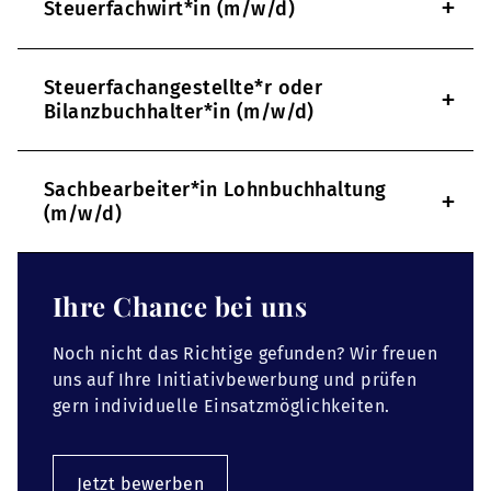
+
Steuerfachwirt*in (m/w/d)
Steuerfachangestellte*r oder
+
Bilanzbuchhalter*in (m/w/d)
Sachbearbeiter*in Lohnbuchhaltung
+
(m/w/d)
Ihre Chance bei uns
Noch nicht das Richtige gefunden? Wir freuen
uns auf Ihre Initiativbewerbung und prüfen
gern individuelle Einsatzmöglichkeiten.
Jetzt bewerben