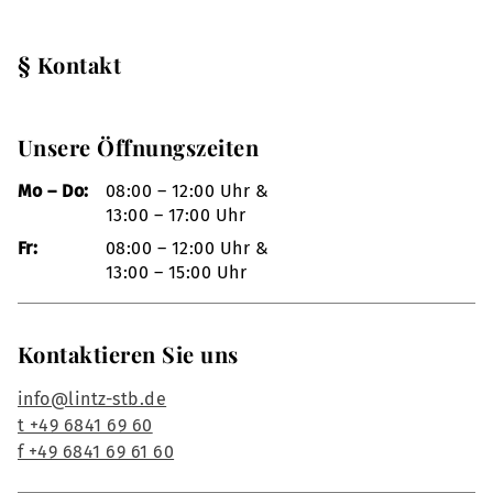
§ Kontakt
Unsere Öffnungszeiten
Mo – Do:
08:00 – 12:00 Uhr &
13:00 – 17:00 Uhr
Fr:
08:00 – 12:00 Uhr &
13:00 – 15:00 Uhr
Kontaktieren Sie uns
info@lintz-stb.de
t +49 6841 69 60
f +49 6841 69 61 60