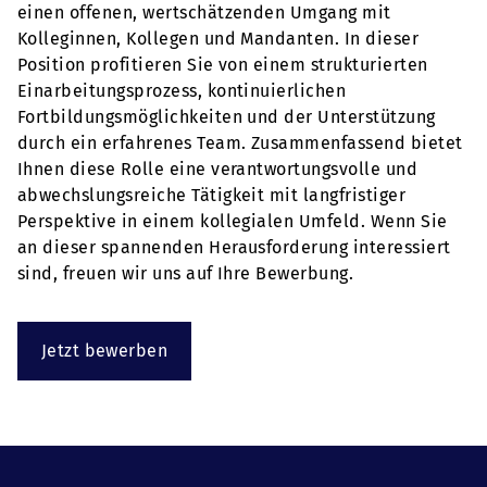
einen offenen, wertschätzenden Umgang mit
Kolleginnen, Kollegen und Mandanten. In dieser
Position profitieren Sie von einem strukturierten
Einarbeitungsprozess, kontinuierlichen
Fortbildungsmöglichkeiten und der Unterstützung
durch ein erfahrenes Team. Zusammenfassend bietet
Ihnen diese Rolle eine verantwortungsvolle und
abwechslungsreiche Tätigkeit mit langfristiger
Perspektive in einem kollegialen Umfeld. Wenn Sie
an dieser spannenden Herausforderung interessiert
sind, freuen wir uns auf Ihre Bewerbung.
Jetzt bewerben