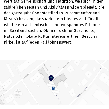
Wert auf Gemeinschaft und Tradition, was sich in den
zahlreichen Festen und Aktivitäten widerspiegelt, die
das ganze Jahr über stattfinden. Zusammenfassend
lässt sich sagen, dass Kirkel ein ideales Ziel für alle
ist, die ein authentisches und entspanntes Erlebnis
im Saarland suchen. Ob man sich für Geschichte,
Natur oder lokale Kultur interessiert, ein Besuch in
Kirkel ist auf jeden Fall lohnenswert.