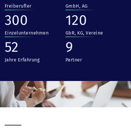
Freiberufler
GmbH, AG
300
120
Einzelunternehmen
GbR, KG, Vereine
52
9
Jahre Erfahrung
Partner