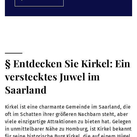
§ Entdecken Sie Kirkel: Ein
verstecktes Juwel im
Saarland
Kirkel ist eine charmante Gemeinde im Saarland, die
oft im Schatten ihrer größeren Nachbarn steht, aber
viele einzigartige Attraktionen zu bieten hat. Gelegen
in unmittelbarer Nähe zu Homburg, ist Kirkel bekannt
für seine historische Burg Kirkel, die auf einem Hügel