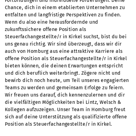
Fortbildungen und individuelle Förderungen. Deine
Chance, dich in einem etablierten Unternehmen zu
entfalten und langfristige Perspektiven zu finden.
Wenn du also eine herausfordernde und
zukunftssichere offene Position als
Steuerfachangestellte/r in Kirkel suchst, bist du bei
uns genau richtig. Wir sind überzeugt, dass wir dir
auch von Homburg aus eine attraktive Karriere als
offene Position als Steuerfachangestellte/r in Kirkel
bieten können, die deinen Erwartungen entspricht
und dich beruflich weiterbringt. Zögere nicht und
bewirb dich noch heute, um Teil unseres engagierten
Teams zu werden und gemeinsam Erfolge zu feiern.
Wir freuen uns darauf, dich kennenzulernen und dir
die vielfältigen Möglichkeiten bei Lintz, Welsch &
Kollegen aufzuzeigen. Unser Team in Homburg freut
sich auf deine Unterstützung als qualifizierte offene
Position als Steuerfachangestellte/r in Kirkel.