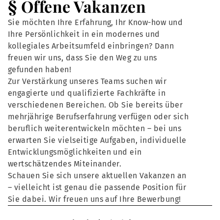
§ Offene Vakanzen
Sie möchten Ihre Erfahrung, Ihr Know-how und
Ihre Persönlichkeit in ein modernes und
kollegiales Arbeitsumfeld einbringen? Dann
freuen wir uns, dass Sie den Weg zu uns
gefunden haben!
Zur Verstärkung unseres Teams suchen wir
engagierte und qualifizierte Fachkräfte in
verschiedenen Bereichen. Ob Sie bereits über
mehrjährige Berufserfahrung verfügen oder sich
beruflich weiterentwickeln möchten – bei uns
erwarten Sie vielseitige Aufgaben, individuelle
Entwicklungsmöglichkeiten und ein
wertschätzendes Miteinander.
Schauen Sie sich unsere aktuellen Vakanzen an
– vielleicht ist genau die passende Position für
Sie dabei. Wir freuen uns auf Ihre Bewerbung!