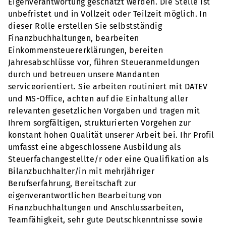
Eigenverantwortung geschätzt werden. Die Stelle ist
unbefristet und in Vollzeit oder Teilzeit möglich. In
dieser Rolle erstellen Sie selbstständig
Finanzbuchhaltungen, bearbeiten
Einkommensteuererklärungen, bereiten
Jahresabschlüsse vor, führen Steueranmeldungen
durch und betreuen unsere Mandanten
serviceorientiert. Sie arbeiten routiniert mit DATEV
und MS-Office, achten auf die Einhaltung aller
relevanten gesetzlichen Vorgaben und tragen mit
Ihrem sorgfältigen, strukturierten Vorgehen zur
konstant hohen Qualität unserer Arbeit bei. Ihr Profil
umfasst eine abgeschlossene Ausbildung als
Steuerfachangestellte/r oder eine Qualifikation als
Bilanzbuchhalter/in mit mehrjähriger
Berufserfahrung, Bereitschaft zur
eigenverantwortlichen Bearbeitung von
Finanzbuchhaltungen und Anschlussarbeiten,
Teamfähigkeit, sehr gute Deutschkenntnisse sowie