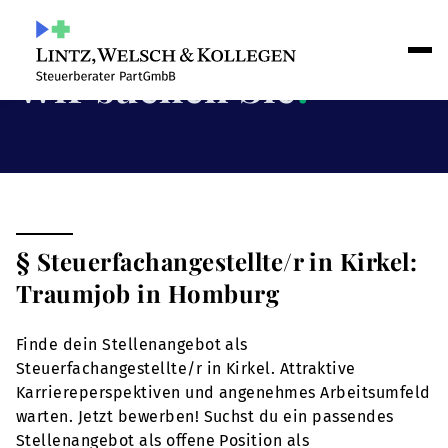
Wir suchen Sie
!
§ Steuerfachangestellte/r in Kirkel:
Traumjob in Homburg
Finde dein Stellenangebot als
Steuerfachangestellte/r in Kirkel. Attraktive
Karriereperspektiven und angenehmes Arbeitsumfeld
warten. Jetzt bewerben! Suchst du ein passendes
Stellenangebot als offene Position als