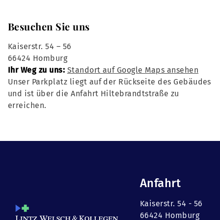
Besuchen Sie uns
Kaiserstr. 54 – 56
66424 Homburg
Ihr Weg zu uns:
Standort auf Google Maps ansehen
Unser Parkplatz liegt auf der Rückseite des Gebäudes
und ist über die Anfahrt Hiltebrandtstraße zu
erreichen.
Anfahrt
Kaiserstr. 54 - 56
66424 Homburg