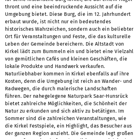
thront und eine beeindruckende Aussicht auf die
Umgebung bietet. Diese Burg, die im 12. Jahrhundert
erbaut wurde, ist nicht nur ein bedeutendes
historisches Wahrzeichen, sondern auch ein beliebter
Ort für Veranstaltungen und Feste, die das kulturelle
Leben der Gemeinde bereichern. Die Altstadt von
Kirkel lädt zum Bummeln ein und bietet eine Vielzahl
von gemütlichen Cafés und kleinen Geschäften, die
lokale Produkte und Handwerk verkaufen.
Naturliebhaber kommen in Kirkel ebenfalls auf ihre
Kosten, denn die Umgebung ist reich an Wander- und
Radwegen, die durch malerische Landschaften
führen. Der nahegelegene Naturpark Saar-Hunsrück
bietet zahlreiche Möglichkeiten, die Schönheit der
Natur zu erkunden und sich aktiv zu betätigen. Im
Sommer sind die zahlreichen Veranstaltungen, wie
die Kirkel Festspiele, ein Highlight, das Besucher aus
der ganzen Region anzieht. Die Gemeinde legt großen