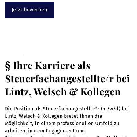
Jetzt bewerben
§ Ihre Karriere als
Steuerfachangestellte/r bei
Lintz, Welsch & Kollegen
Die Position als Steuerfachangestellte*r (m/w/d) bei
Lintz, Welsch & Kollegen bietet Ihnen die
Möglichkeit, in einem professionellen Umfeld zu
arbeiten, in dem Engagement und