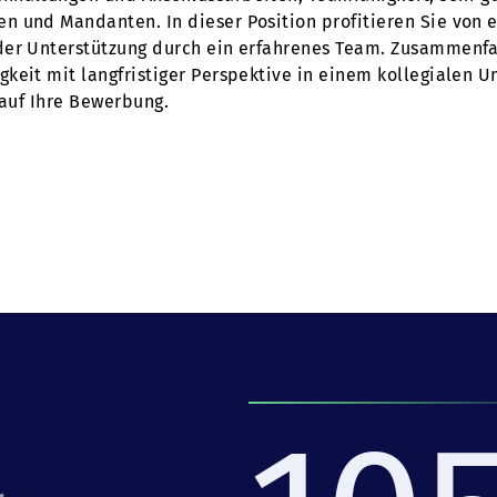
 und Mandanten. In dieser Position profitieren Sie von e
der Unterstützung durch ein erfahrenes Team. Zusammenfa
keit mit langfristiger Perspektive in einem kollegialen 
 auf Ihre Bewerbung.