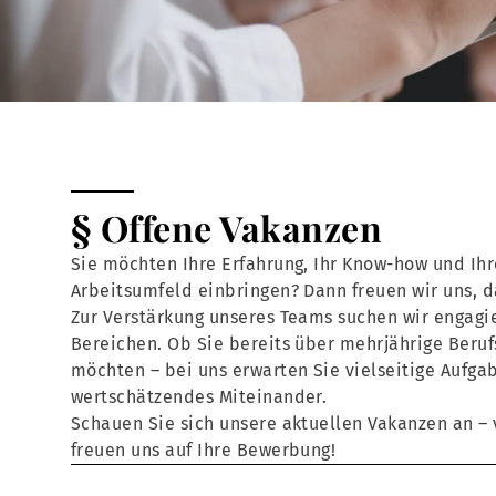
§ Offene Vakanzen
Sie möchten Ihre Erfahrung, Ihr Know-how und Ihr
Arbeitsumfeld einbringen? Dann freuen wir uns, 
Zur Verstärkung unseres Teams suchen wir engagie
Bereichen. Ob Sie bereits über mehrjährige Beruf
möchten – bei uns erwarten Sie vielseitige Aufga
wertschätzendes Miteinander.
Schauen Sie sich unsere aktuellen Vakanzen an – v
freuen uns auf Ihre Bewerbung!