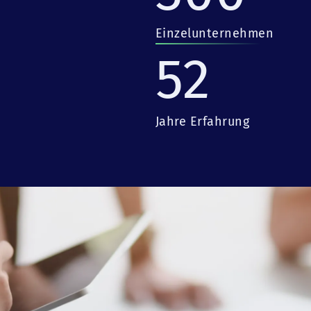
Einzelunternehmen
52
Jahre Erfahrung