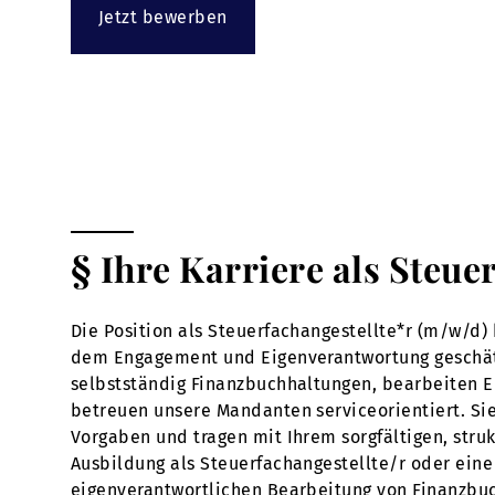
Jetzt bewerben
§ Ihre Karriere als Steue
Die Position als Steuerfachangestellte*r (m/w/d) 
dem Engagement und Eigenverantwortung geschätzt w
selbstständig Finanzbuchhaltungen, bearbeiten 
betreuen unsere Mandanten serviceorientiert. Sie
Vorgaben und tragen mit Ihrem sorgfältigen, struk
Ausbildung als Steuerfachangestellte/r oder eine 
eigenverantwortlichen Bearbeitung von Finanzbuc