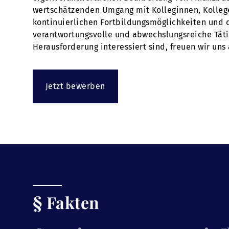
wertschätzenden Umgang mit Kolleginnen, Kollegen
kontinuierlichen Fortbildungsmöglichkeiten und 
verantwortungsvolle und abwechslungsreiche Tätig
Herausforderung interessiert sind, freuen wir uns
Jetzt bewerben
§ Fakten