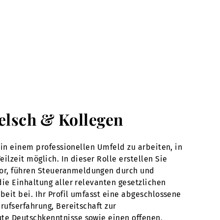
Welsch & Kollegen
 in einem professionellen Umfeld zu arbeiten, in
lzeit möglich. In dieser Rolle erstellen Sie
vor, führen Steueranmeldungen durch und
die Einhaltung aller relevanten gesetzlichen
beit bei. Ihr Profil umfasst eine abgeschlossene
rufserfahrung, Bereitschaft zur
te Deutschkenntnisse sowie einen offenen,