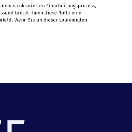
inem strukturierten Einarbeitungsprozess,
ssend bietet Ihnen diese Rolle eine
Umfeld. Wenn Sie an dieser spannenden