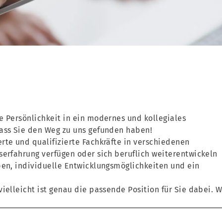
e Persönlichkeit in ein modernes und kollegiales
dass Sie den Weg zu uns gefunden haben!
rte und qualifizierte Fachkräfte in verschiedenen
serfahrung verfügen oder sich beruflich weiterentwickeln
ben, individuelle Entwicklungsmöglichkeiten und ein
ielleicht ist genau die passende Position für Sie dabei. W