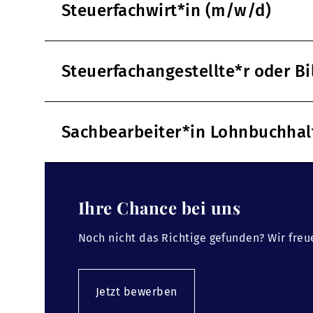
Steuerfachwirt*in (m/w/d)
Steuerfachangestellte*r oder B
Sachbearbeiter*in Lohnbuchha
Ihre Chance bei uns
Noch nicht das Richtige gefunden? Wir freu
Jetzt bewerben