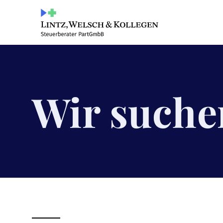
Wir suche