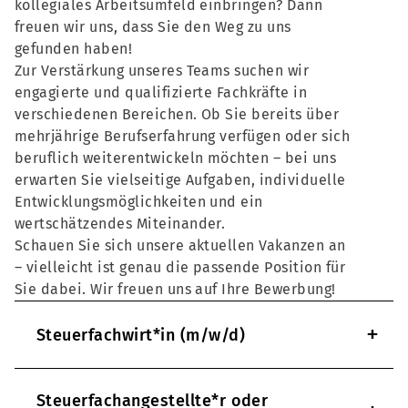
kollegiales Arbeitsumfeld einbringen? Dann
freuen wir uns, dass Sie den Weg zu uns
gefunden haben!
Zur Verstärkung unseres Teams suchen wir
engagierte und qualifizierte Fachkräfte in
verschiedenen Bereichen. Ob Sie bereits über
mehrjährige Berufserfahrung verfügen oder sich
beruflich weiterentwickeln möchten – bei uns
erwarten Sie vielseitige Aufgaben, individuelle
Entwicklungsmöglichkeiten und ein
wertschätzendes Miteinander.
Schauen Sie sich unsere aktuellen Vakanzen an
– vielleicht ist genau die passende Position für
Sie dabei. Wir freuen uns auf Ihre Bewerbung!
+
Steuerfachwirt*in (m/w/d)
Steuerfachangestellte*r oder