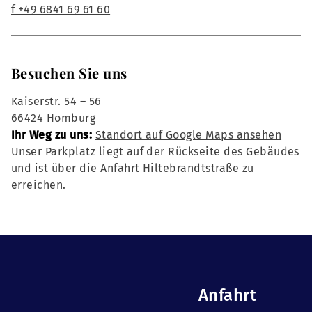
f +49 6841 69 61 60
Besuchen Sie uns
Kaiserstr. 54 – 56
66424 Homburg
Ihr Weg zu uns:
Standort auf Google Maps ansehen
Unser Parkplatz liegt auf der Rückseite des Gebäudes
und ist über die Anfahrt Hiltebrandtstraße zu
erreichen.
Anfahrt