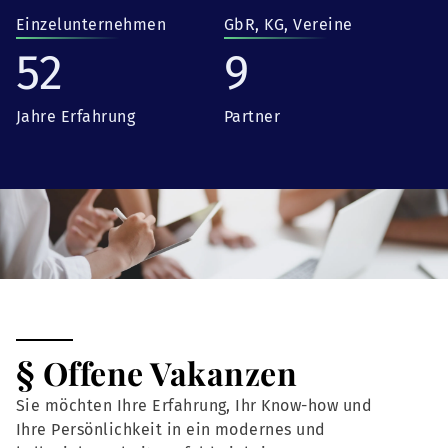
Einzelunternehmen
GbR, KG, Vereine
52
9
Jahre Erfahrung
Partner
§ Offene Vakanzen
Sie möchten Ihre Erfahrung, Ihr Know-how und
Ihre Persönlichkeit in ein modernes und