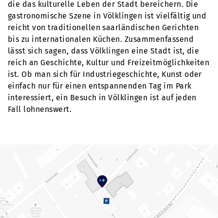
die das kulturelle Leben der Stadt bereichern. Die
gastronomische Szene in Völklingen ist vielfältig und
reicht von traditionellen saarländischen Gerichten
bis zu internationalen Küchen. Zusammenfassend
lässt sich sagen, dass Völklingen eine Stadt ist, die
reich an Geschichte, Kultur und Freizeitmöglichkeiten
ist. Ob man sich für Industriegeschichte, Kunst oder
einfach nur für einen entspannenden Tag im Park
interessiert, ein Besuch in Völklingen ist auf jeden
Fall lohnenswert.