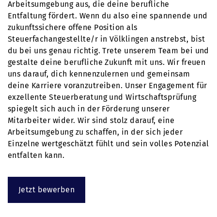
Arbeitsumgebung aus, die deine berufliche
Entfaltung fördert. Wenn du also eine spannende und
zukunftssichere offene Position als
Steuerfachangestellte/r in Völklingen anstrebst, bist
du bei uns genau richtig. Trete unserem Team bei und
gestalte deine berufliche Zukunft mit uns. Wir freuen
uns darauf, dich kennenzulernen und gemeinsam
deine Karriere voranzutreiben. Unser Engagement für
exzellente Steuerberatung und Wirtschaftsprüfung
spiegelt sich auch in der Förderung unserer
Mitarbeiter wider. Wir sind stolz darauf, eine
Arbeitsumgebung zu schaffen, in der sich jeder
Einzelne wertgeschätzt fühlt und sein volles Potenzial
entfalten kann.
Jetzt bewerben