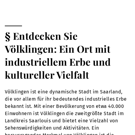
§ Entdecken Sie
Völklingen: Ein Ort mit
industriellem Erbe und
kultureller Vielfalt
Völklingen ist eine dynamische Stadt im Saarland,
die vor allem für ihr bedeutendes industrielles Erbe
bekannt ist. Mit einer Bevölkerung von etwa 40.000
Einwohnern ist Völklingen die zweitgrößte Stadt im
Landkreis Saarlouis und bietet eine Vielzahl von
Sehenswürdigkeiten und Aktivitäten. Ein