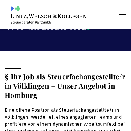
Wir suchen Sie
!
§ Ihr Job als Steuerfachangestellte/r
in Völklingen – Unser Angebot in
Homburg
Eine offene Position als Steuerfachangestellte/r in
Völklingen! Werde Teil eines engagierten Teams und
profitiere von einem dynamischen Arbeitsumfeld bei