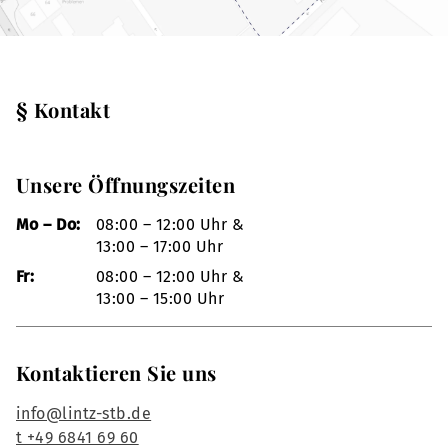
§ Kontakt
Unsere Öffnungszeiten
Mo – Do:
08:00 – 12:00 Uhr &
13:00 – 17:00 Uhr
Fr:
08:00 – 12:00 Uhr &
13:00 – 15:00 Uhr
Kontaktieren Sie uns
info@lintz-stb.de
t +49 6841 69 60