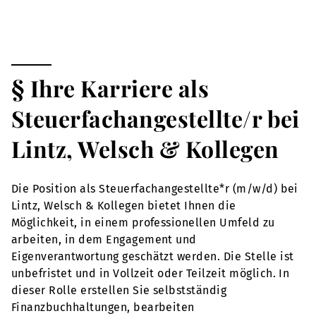
§ Ihre Karriere als
Steuerfachangestellte/r bei
Lintz, Welsch & Kollegen
Die Position als Steuerfachangestellte*r (m/w/d) bei
Lintz, Welsch & Kollegen bietet Ihnen die
Möglichkeit, in einem professionellen Umfeld zu
arbeiten, in dem Engagement und
Eigenverantwortung geschätzt werden. Die Stelle ist
unbefristet und in Vollzeit oder Teilzeit möglich. In
dieser Rolle erstellen Sie selbstständig
Finanzbuchhaltungen, bearbeiten