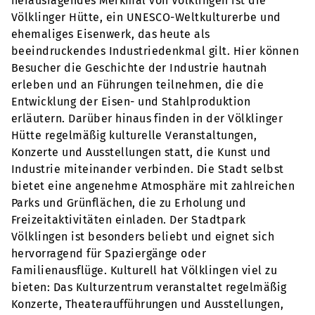
herausragendes Merkmal von Völklingen ist die
Völklinger Hütte, ein UNESCO-Weltkulturerbe und
ehemaliges Eisenwerk, das heute als
beeindruckendes Industriedenkmal gilt. Hier können
Besucher die Geschichte der Industrie hautnah
erleben und an Führungen teilnehmen, die die
Entwicklung der Eisen- und Stahlproduktion
erläutern. Darüber hinaus finden in der Völklinger
Hütte regelmäßig kulturelle Veranstaltungen,
Konzerte und Ausstellungen statt, die Kunst und
Industrie miteinander verbinden. Die Stadt selbst
bietet eine angenehme Atmosphäre mit zahlreichen
Parks und Grünflächen, die zu Erholung und
Freizeitaktivitäten einladen. Der Stadtpark
Völklingen ist besonders beliebt und eignet sich
hervorragend für Spaziergänge oder
Familienausflüge. Kulturell hat Völklingen viel zu
bieten: Das Kulturzentrum veranstaltet regelmäßig
Konzerte, Theateraufführungen und Ausstellungen,