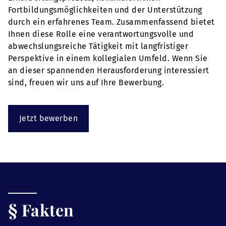
Fortbildungsmöglichkeiten und der Unterstützung
durch ein erfahrenes Team. Zusammenfassend bietet
Ihnen diese Rolle eine verantwortungsvolle und
abwechslungsreiche Tätigkeit mit langfristiger
Perspektive in einem kollegialen Umfeld. Wenn Sie
an dieser spannenden Herausforderung interessiert
sind, freuen wir uns auf Ihre Bewerbung.
Jetzt bewerben
§ Fakten