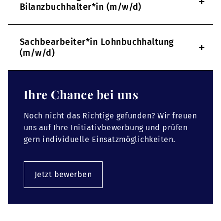
+
Bilanzbuchhalter*in (m/w/d)
Sachbearbeiter*in Lohnbuchhaltung
+
(m/w/d)
Ihre Chance bei uns
Noch nicht das Richtige gefunden? Wir freuen
uns auf Ihre Initiativbewerbung und prüfen
gern individuelle Einsatzmöglichkeiten.
Jetzt bewerben