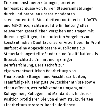
Einkommensteuererklärungen, bereiten
Jahresabschlüsse vor, führen Steueranmeldungen
durch und betreuen unsere Mandanten
serviceorientiert. Sie arbeiten routiniert mit DATEV
und MS-Office, achten auf die Einhaltung aller
relevanten gesetzlichen Vorgaben und tragen mit
Ihrem sorgfältigen, strukturierten Vorgehen zur
konstant hohen Qualität unserer Arbeit bei. Ihr Profil
umfasst eine abgeschlossene Ausbildung als
Steuerfachangestellte/r oder eine Qualifikation als
Bilanzbuchhalter/in mit mehrjähriger
Berufserfahrung, Bereitschaft zur
eigenverantwortlichen Bearbeitung von
Finanzbuchhaltungen und Anschlussarbeiten,
Teamfähigkeit, sehr gute Deutschkenntnisse sowie
einen offenen, wertschätzenden Umgang mit
Kolleginnen, Kollegen und Mandanten. In dieser
Position profitieren Sie von einem strukturierten
Einarbeitungsprozess, kontinuierlichen