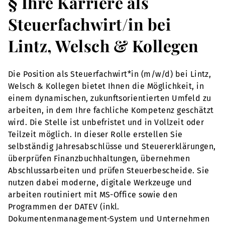
§ Ihre Karriere als
Steuerfachwirt/in bei
Lintz, Welsch & Kollegen
Die Position als Steuerfachwirt*in (m/w/d) bei Lintz,
Welsch & Kollegen bietet Ihnen die Möglichkeit, in
einem dynamischen, zukunftsorientierten Umfeld zu
arbeiten, in dem Ihre fachliche Kompetenz geschätzt
wird. Die Stelle ist unbefristet und in Vollzeit oder
Teilzeit möglich. In dieser Rolle erstellen Sie
selbständig Jahresabschlüsse und Steuererklärungen,
überprüfen Finanzbuchhaltungen, übernehmen
Abschlussarbeiten und prüfen Steuerbescheide. Sie
nutzen dabei moderne, digitale Werkzeuge und
arbeiten routiniert mit MS-Office sowie den
Programmen der DATEV (inkl.
Dokumentenmanagement-System und Unternehmen