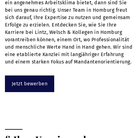
ein angenehmes Arbeitsklima bietet, dann sind Sie
bei uns genau richtig. Unser Team in Homburg freut
sich darauf, Ihre Expertise zu nutzen und gemeinsam
Erfolge zu erzielen. Entdecken Sie, wie Sie Ihre
Karriere bei Lintz, Welsch & Kollegen in Homburg
vorantreiben können, einem Ort, wo Professionalität
und menschliche Werte Hand in Hand gehen. Wir sind
eine etablierte Kanzlei mit langjähriger Erfahrung
und einem starken Fokus auf Mandantenorientierung.
Jetzt bewerben