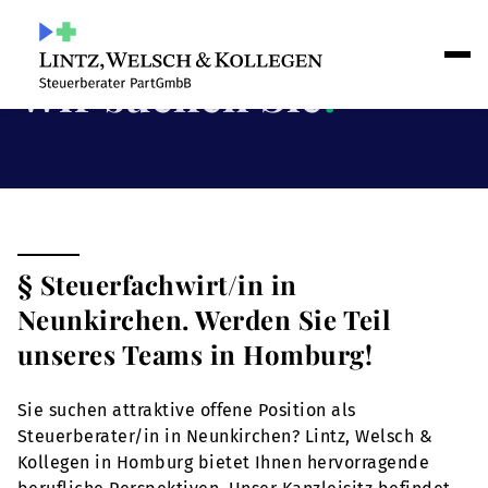
Wir suchen Sie
!
§ Steuerfachwirt/in in
Neunkirchen. Werden Sie Teil
unseres Teams in Homburg!
Sie suchen attraktive offene Position als
Steuerberater/in in Neunkirchen? Lintz, Welsch &
Kollegen in Homburg bietet Ihnen hervorragende