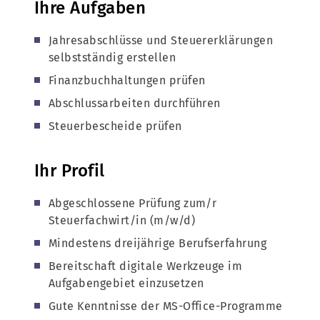
Ihre Aufgaben
Jahresabschlüsse und Steuererklärungen
selbstständig erstellen
Finanzbuchhaltungen prüfen
Abschlussarbeiten durchführen
Steuerbescheide prüfen
Ihr Profil
Abgeschlossene Prüfung zum/r
Steuerfachwirt/in (m/w/d)
Mindestens dreijährige Berufserfahrung
Bereitschaft digitale Werkzeuge im
Aufgabengebiet einzusetzen
Gute Kenntnisse der MS-Office-Programme