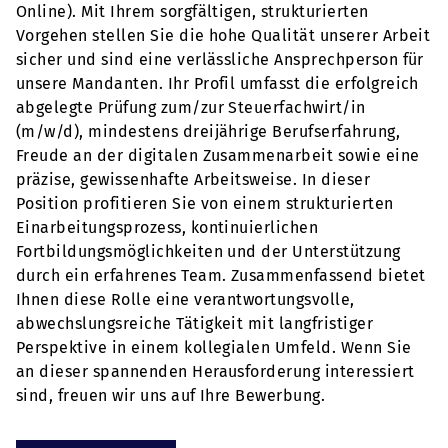
Online). Mit Ihrem sorgfältigen, strukturierten
Vorgehen stellen Sie die hohe Qualität unserer Arbeit
sicher und sind eine verlässliche Ansprechperson für
unsere Mandanten. Ihr Profil umfasst die erfolgreich
abgelegte Prüfung zum/zur Steuerfachwirt/in
(m/w/d), mindestens dreijährige Berufserfahrung,
Freude an der digitalen Zusammenarbeit sowie eine
präzise, gewissenhafte Arbeitsweise. In dieser
Position profitieren Sie von einem strukturierten
Einarbeitungsprozess, kontinuierlichen
Fortbildungsmöglichkeiten und der Unterstützung
durch ein erfahrenes Team. Zusammenfassend bietet
Ihnen diese Rolle eine verantwortungsvolle,
abwechslungsreiche Tätigkeit mit langfristiger
Perspektive in einem kollegialen Umfeld. Wenn Sie
an dieser spannenden Herausforderung interessiert
sind, freuen wir uns auf Ihre Bewerbung.