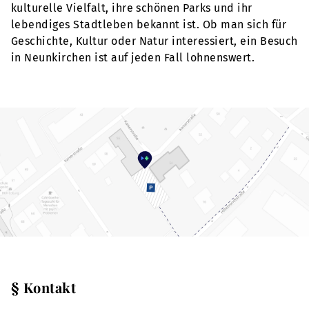
kulturelle Vielfalt, ihre schönen Parks und ihr
lebendiges Stadtleben bekannt ist. Ob man sich für
Geschichte, Kultur oder Natur interessiert, ein Besuch
in Neunkirchen ist auf jeden Fall lohnenswert.
§ Kontakt