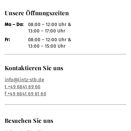
Unsere Öffnungszeiten
Mo – Do:
08:00 – 12:00 Uhr &
13:00 – 17:00 Uhr
Fr:
08:00 – 12:00 Uhr &
13:00 – 15:00 Uhr
Kontaktieren Sie uns
info@lintz-stb.de
t +49 6841 69 60
f +49 6841 69 61 60
Besuchen Sie uns