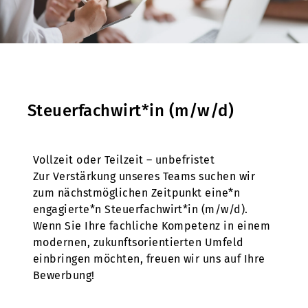
Steuerfachwirt*in (m/w/d)
Vollzeit oder Teilzeit – unbefristet
Zur Verstärkung unseres Teams suchen wir
zum nächstmöglichen Zeitpunkt eine*n
engagierte*n Steuerfachwirt*in (m/w/d).
Wenn Sie Ihre fachliche Kompetenz in einem
modernen, zukunftsorientierten Umfeld
einbringen möchten, freuen wir uns auf Ihre
Bewerbung!