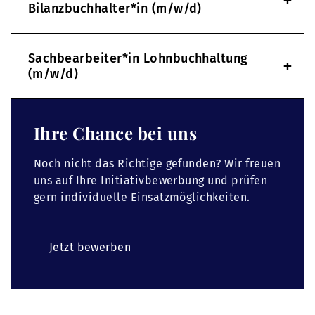
+
Bilanzbuchhalter*in (m/w/d)
Sachbearbeiter*in Lohnbuchhaltung
+
(m/w/d)
Ihre Chance bei uns
Noch nicht das Richtige gefunden? Wir freuen
uns auf Ihre Initiativbewerbung und prüfen
gern individuelle Einsatzmöglichkeiten.
Jetzt bewerben