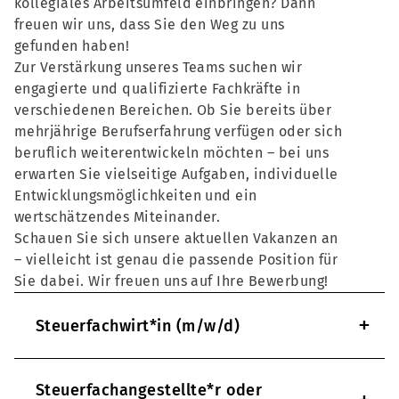
kollegiales Arbeitsumfeld einbringen? Dann
freuen wir uns, dass Sie den Weg zu uns
gefunden haben!
Zur Verstärkung unseres Teams suchen wir
engagierte und qualifizierte Fachkräfte in
verschiedenen Bereichen. Ob Sie bereits über
mehrjährige Berufserfahrung verfügen oder sich
beruflich weiterentwickeln möchten – bei uns
erwarten Sie vielseitige Aufgaben, individuelle
Entwicklungsmöglichkeiten und ein
wertschätzendes Miteinander.
Schauen Sie sich unsere aktuellen Vakanzen an
– vielleicht ist genau die passende Position für
Sie dabei. Wir freuen uns auf Ihre Bewerbung!
+
Steuerfachwirt*in (m/w/d)
Steuerfachangestellte*r oder