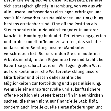
berufliche Perspektiven. Unser Kanzleisitz befindet
sich strategisch günstig in Homburg, von wo aus wir
alle unsere umfassenden Leistungen erbringen und
somit für Bewerber aus Neunkirchen und Umgebung
bestens erreichbar sind. Eine offene Position als
Steuerberater/in in Neunkirchen (oder in unserer
Kanzlei in Homburg) bedeutet, Teil eines engagierten
und professionellen Teams zu werden, das sich der
umfassenden Beratung unserer Mandanten
verschrieben hat. Bei uns finden Sie ein modernes
Arbeitsumfeld, in dem Eigeninitiative und fachliche
Expertise geschätzt werden. Wir legen großen Wert
auf die kontinuierliche Weiterentwicklung unserer
Mitarbeiter und bieten daher zahlreiche
Möglichkeiten zur Fortbildung und Spezialisierung.
Wenn Sie eine anspruchsvolle und zukunftssichere
offene Position als Steuerberater/in in Neunkirchen
suchen, die Ihnen nicht nur finanzielle Stabilität,
sondern auch intellektuelle Herausforderungen und