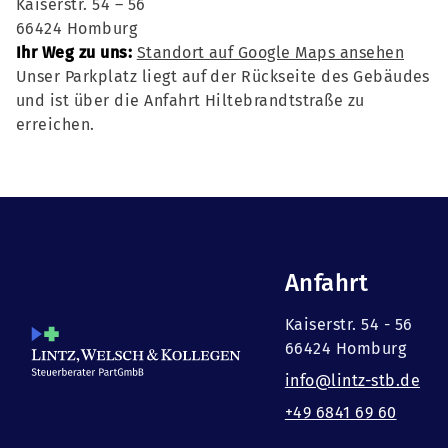
Kaiserstr. 54 – 56
66424 Homburg
Ihr Weg zu uns:
Standort auf Google Maps ansehen
Unser Parkplatz liegt auf der Rückseite des Gebäudes
und ist über die Anfahrt Hiltebrandtstraße zu
erreichen.
Anfahrt
Kaiserstr. 54 - 56
66424 Homburg
info@lintz-stb.de
+49 6841 69 60