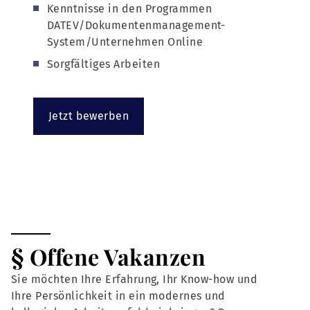
Kenntnisse in den Programmen
DATEV/Dokumentenmanagement-
System/Unternehmen Online
Sorgfältiges Arbeiten
Jetzt bewerben
§ Offene Vakanzen
Sie möchten Ihre Erfahrung, Ihr Know-how und
Ihre Persönlichkeit in ein modernes und