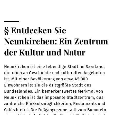
§ Entdecken Sie
Neunkirchen: Ein Zentrum
der Kultur und Natur
Neunkirchen ist eine lebendige Stadt im Saarland,
die reich an Geschichte und kulturellen Angeboten
ist. Mit einer Bevölkerung von etwa 45.000
Einwohnern ist sie die drittgrößte Stadt des
Bundeslandes. Ein bemerkenswertes Merkmal von
Neunkirchen ist das imposante Stadtzentrum, das
zahlreiche Einkaufsmöglichkeiten, Restaurants und
Cafés bietet. Die Fußgängerzone lädt zum Bummeln