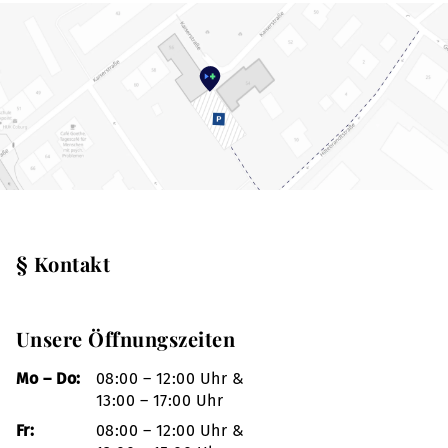
§ Kontakt
Unsere Öffnungszeiten
Mo – Do:
08:00 – 12:00 Uhr &
13:00 – 17:00 Uhr
Fr:
08:00 – 12:00 Uhr &