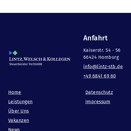
Anfahrt
Kaiserstr. 54 - 56
66424 Homburg
info@lintz-stb.de
+49 6841 69 60
Home
Datenschutz
Leistungen
Impressum
Über Uns
Vakanzen
News