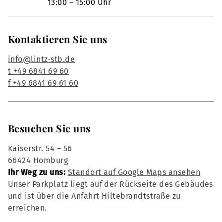
13:00 – 15:00 Uhr
Kontaktieren Sie uns
info@lintz-stb.de
t +49 6841 69 60
f +49 6841 69 61 60
Besuchen Sie uns
Kaiserstr. 54 – 56
66424 Homburg
Ihr Weg zu uns:
Standort auf Google Maps ansehen
Unser Parkplatz liegt auf der Rückseite des Gebäudes
und ist über die Anfahrt Hiltebrandtstraße zu
erreichen.