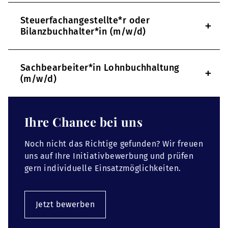
Steuerfachangestellte*r oder
+
Bilanzbuchhalter*in (m/w/d)
Sachbearbeiter*in Lohnbuchhaltung
+
(m/w/d)
Ihre Chance bei uns
Noch nicht das Richtige gefunden? Wir freuen
uns auf Ihre Initiativbewerbung und prüfen
gern individuelle Einsatzmöglichkeiten.
Jetzt bewerben