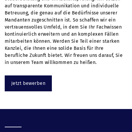
auf transparente Kommunikation und individuelle
Betreuung, die genau auf die Bedürfnisse unserer
Mandanten zugeschnitten ist. So schaffen wir ein
vertrauensvolles Umfeld, in dem Sie Ihr Fachwissen
kontinuierlich erweitern und an komplexen Fällen
mitarbeiten können. Werden Sie Teil einer starken
Kanzlei, die Ihnen eine solide Basis für Ihre
berufliche Zukunft bietet. Wir freuen uns darauf, Sie
in unserem Team willkommen zu heißen.
Jetzt bewerben