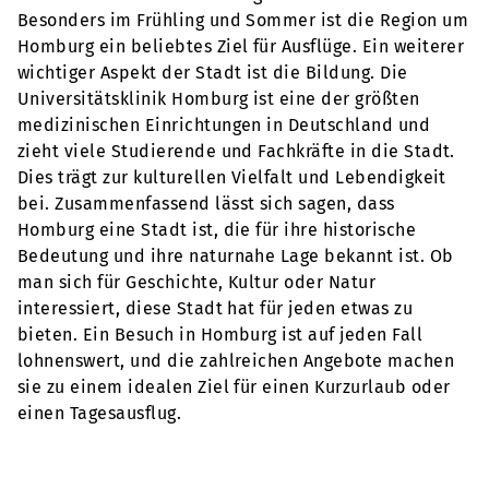
Besonders im Frühling und Sommer ist die Region um
Homburg ein beliebtes Ziel für Ausflüge. Ein weiterer
wichtiger Aspekt der Stadt ist die Bildung. Die
Universitätsklinik Homburg ist eine der größten
medizinischen Einrichtungen in Deutschland und
zieht viele Studierende und Fachkräfte in die Stadt.
Dies trägt zur kulturellen Vielfalt und Lebendigkeit
bei. Zusammenfassend lässt sich sagen, dass
Homburg eine Stadt ist, die für ihre historische
Bedeutung und ihre naturnahe Lage bekannt ist. Ob
man sich für Geschichte, Kultur oder Natur
interessiert, diese Stadt hat für jeden etwas zu
bieten. Ein Besuch in Homburg ist auf jeden Fall
lohnenswert, und die zahlreichen Angebote machen
sie zu einem idealen Ziel für einen Kurzurlaub oder
einen Tagesausflug.