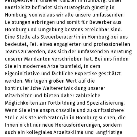
Perspektive in unserer Kanzlei in Homburg. Unser
Kanzleisitz befindet sich strategisch günstig in
Homburg, von wo aus wir alle unsere umfassenden
Leistungen erbringen und somit für Bewerber aus
Homburg und Umgebung bestens erreichbar sind.
Eine Stelle als Steuerberater/in in Homburg bei uns
bedeutet, Teil eines engagierten und professionellen
Teams zu werden, das sich der umfassenden Beratung
unserer Mandanten verschrieben hat. Bei uns finden
Sie ein modernes Arbeitsumfeld, in dem
Eigeninitiative und fachliche Expertise geschätzt
werden. Wir legen großen Wert auf die
kontinuierliche Weiterentwicklung unserer
Mitarbeiter und bieten daher zahlreiche
Möglichkeiten zur Fortbildung und Spezialisierung.
Wenn Sie eine anspruchsvolle und zukunftssichere
Stelle als Steuerberater/in in Homburg suchen, die
Ihnen nicht nur neue Herausforderungen, sondern
auch ein kollegiales Arbeitsklima und langfristige