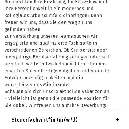
Sie möchten Ihre Erfahrung, Ihr Know-how und
Ihre Persönlichkeit in ein modernes und
kollegiales Arbeitsumfeld einbringen? Dann
freuen wir uns, dass Sie den Weg zu uns
gefunden haben!
Zur Verstärkung unseres Teams suchen wir
engagierte und qualifizierte Fachkräfte in
verschiedenen Bereichen. Ob Sie bereits über
mehrjährige Berufserfahrung verfügen oder sich
beruflich weiterentwickeln möchten – bei uns
erwarten Sie vielseitige Aufgaben, individuelle
Entwicklungsmöglichkeiten und ein
wertschätzendes Miteinander.
Schauen Sie sich unsere aktuellen Vakanzen an
– vielleicht ist genau die passende Position für
Sie dabei. Wir freuen uns auf Ihre Bewerbung!
+
Steuerfachwirt*in (m/w/d)