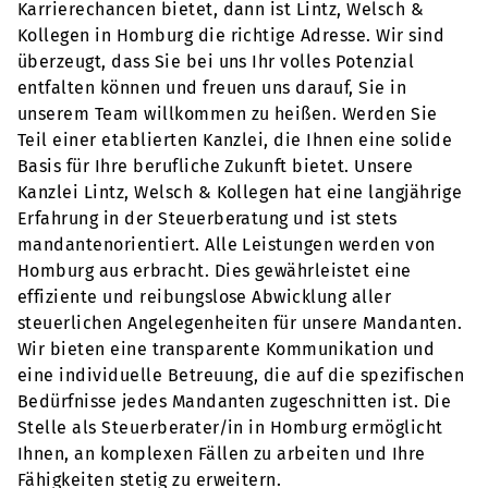
Karrierechancen bietet, dann ist Lintz, Welsch &
Kollegen in Homburg die richtige Adresse. Wir sind
überzeugt, dass Sie bei uns Ihr volles Potenzial
entfalten können und freuen uns darauf, Sie in
unserem Team willkommen zu heißen. Werden Sie
Teil einer etablierten Kanzlei, die Ihnen eine solide
Basis für Ihre berufliche Zukunft bietet. Unsere
Kanzlei Lintz, Welsch & Kollegen hat eine langjährige
Erfahrung in der Steuerberatung und ist stets
mandantenorientiert. Alle Leistungen werden von
Homburg aus erbracht. Dies gewährleistet eine
effiziente und reibungslose Abwicklung aller
steuerlichen Angelegenheiten für unsere Mandanten.
Wir bieten eine transparente Kommunikation und
eine individuelle Betreuung, die auf die spezifischen
Bedürfnisse jedes Mandanten zugeschnitten ist. Die
Stelle als Steuerberater/in in Homburg ermöglicht
Ihnen, an komplexen Fällen zu arbeiten und Ihre
Fähigkeiten stetig zu erweitern.