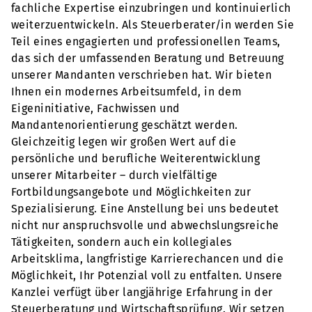
fachliche Expertise einzubringen und kontinuierlich
weiterzuentwickeln. Als Steuerberater/in werden Sie
Teil eines engagierten und professionellen Teams,
das sich der umfassenden Beratung und Betreuung
unserer Mandanten verschrieben hat. Wir bieten
Ihnen ein modernes Arbeitsumfeld, in dem
Eigeninitiative, Fachwissen und
Mandantenorientierung geschätzt werden.
Gleichzeitig legen wir großen Wert auf die
persönliche und berufliche Weiterentwicklung
unserer Mitarbeiter – durch vielfältige
Fortbildungsangebote und Möglichkeiten zur
Spezialisierung. Eine Anstellung bei uns bedeutet
nicht nur anspruchsvolle und abwechslungsreiche
Tätigkeiten, sondern auch ein kollegiales
Arbeitsklima, langfristige Karrierechancen und die
Möglichkeit, Ihr Potenzial voll zu entfalten. Unsere
Kanzlei verfügt über langjährige Erfahrung in der
Steuerberatung und Wirtschaftsprüfung. Wir setzen