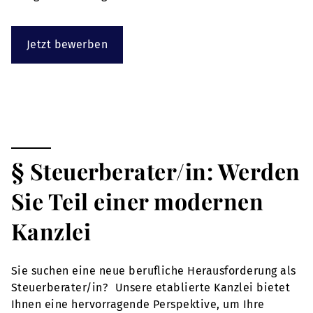
Jetzt bewerben
§ Steuerberater/in: Werden
Sie Teil einer modernen
Kanzlei
Sie suchen eine neue berufliche Herausforderung als
Steuerberater/in? Unsere etablierte Kanzlei bietet
Ihnen eine hervorragende Perspektive, um Ihre