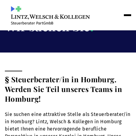
Wir suchen Sie
!
§ Steuerberater/in in Homburg.
Werden Sie Teil unseres Teams in
Homburg!
Sie suchen eine attraktive Stelle als Steuerberater/in
in Homburg? Lintz, Welsch & Kollegen in Homburg
bietet Ihnen eine hervorragende berufliche