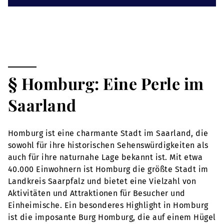
§ Homburg: Eine Perle im
Saarland
Homburg ist eine charmante Stadt im Saarland, die
sowohl für ihre historischen Sehenswürdigkeiten als
auch für ihre naturnahe Lage bekannt ist. Mit etwa
40.000 Einwohnern ist Homburg die größte Stadt im
Landkreis Saarpfalz und bietet eine Vielzahl von
Aktivitäten und Attraktionen für Besucher und
Einheimische. Ein besonderes Highlight in Homburg
ist die imposante Burg Homburg, die auf einem Hügel