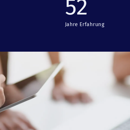
52
Jahre Erfahrung