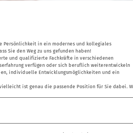
e Persönlichkeit in ein modernes und kollegiales
dass Sie den Weg zu uns gefunden haben!
rte und qualifizierte Fachkräfte in verschiedenen
serfahrung verfügen oder sich beruflich weiterentwickeln
ben, individuelle Entwicklungsmöglichkeiten und ein
ielleicht ist genau die passende Position für Sie dabei. W