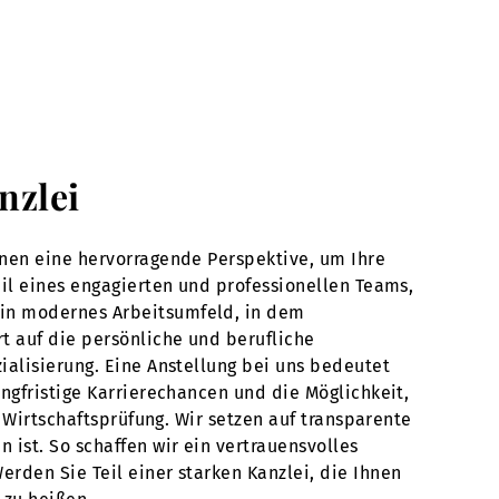
nzlei
hnen eine hervorragende Perspektive, um Ihre
eil eines engagierten und professionellen Teams,
ein modernes Arbeitsumfeld, in dem
t auf die persönliche und berufliche
ialisierung. Eine Anstellung bei uns bedeutet
ngfristige Karrierechancen und die Möglichkeit,
d Wirtschaftsprüfung. Wir setzen auf transparente
ist. So schaffen wir ein vertrauensvolles
rden Sie Teil einer starken Kanzlei, die Ihnen