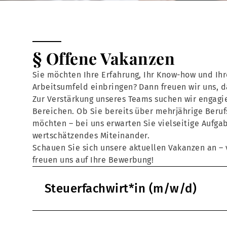
§ Offene Vakanzen
Sie möchten Ihre Erfahrung, Ihr Know-how und Ihr
Arbeitsumfeld einbringen? Dann freuen wir uns, 
Zur Verstärkung unseres Teams suchen wir engagie
Bereichen. Ob Sie bereits über mehrjährige Beruf
möchten – bei uns erwarten Sie vielseitige Aufga
wertschätzendes Miteinander.
Schauen Sie sich unsere aktuellen Vakanzen an – v
freuen uns auf Ihre Bewerbung!
Steuerfachwirt*in (m/w/d)