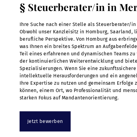
§ Steuerberater/in in Me
Ihre Suche nach einer Stelle als Steuerberater/i
Obwohl unser Kanzleisitz in Homburg, Saarland, li
berufliche Perspektive. Von Homburg aus erbring
was Ihnen ein breites Spektrum an Aufgabenfelder
Teil eines erfahrenen und dynamischen Teams zu 
der kontinuierlichen Weiterentwicklung und biete
Spezialisierungen. Wenn Sie eine zukunftssichere 
intellektuelle Herausforderungen und ein angeneh
Ihre Expertise zu nutzen und gemeinsam Erfolge z
können, einem Ort, wo Professionalität und mensc
starken Fokus auf Mandantenorientierung.
Jetzt bewerben