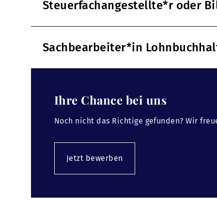
Steuerfachangestellte*r oder B
Sachbearbeiter*in Lohnbuchha
Ihre Chance bei uns
Noch nicht das Richtige gefunden? Wir freu
Jetzt bewerben