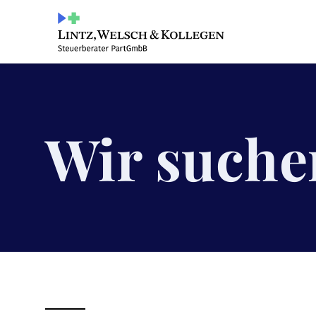
Wir suche