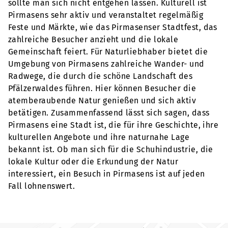
sollte man sich nicht entgehen lassen. Kulturell ist
Pirmasens sehr aktiv und veranstaltet regelmäßig
Feste und Märkte, wie das Pirmasenser Stadtfest, das
zahlreiche Besucher anzieht und die lokale
Gemeinschaft feiert. Für Naturliebhaber bietet die
Umgebung von Pirmasens zahlreiche Wander- und
Radwege, die durch die schöne Landschaft des
Pfälzerwaldes führen. Hier können Besucher die
atemberaubende Natur genießen und sich aktiv
betätigen. Zusammenfassend lässt sich sagen, dass
Pirmasens eine Stadt ist, die für ihre Geschichte, ihre
kulturellen Angebote und ihre naturnahe Lage
bekannt ist. Ob man sich für die Schuhindustrie, die
lokale Kultur oder die Erkundung der Natur
interessiert, ein Besuch in Pirmasens ist auf jeden
Fall lohnenswert.