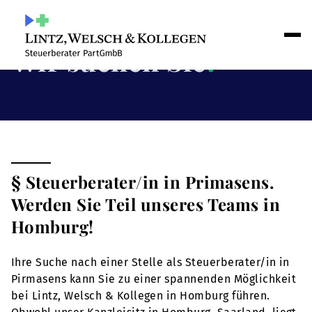
Wir suchen Sie
!
§ Steuerberater/in in Primasens.
Werden Sie Teil unseres Teams in
Homburg!
Ihre Suche nach einer Stelle als Steuerberater/in in
Pirmasens kann Sie zu einer spannenden Möglichkeit
bei Lintz, Welsch & Kollegen in Homburg führen.