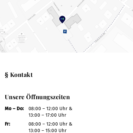
§ Kontakt
Unsere Öffnungszeiten
Mo – Do:
08:00 – 12:00 Uhr &
13:00 – 17:00 Uhr
Fr:
08:00 – 12:00 Uhr &
13:00 – 15:00 Uhr