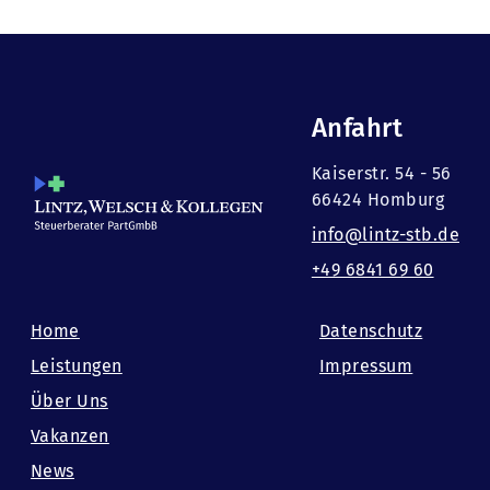
Anfahrt
Kaiserstr. 54 - 56
66424 Homburg
info@lintz-stb.de
+49 6841 69 60
Home
Datenschutz
Leistungen
Impressum
Über Uns
Vakanzen
News