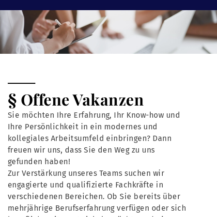
§ Offene Vakanzen
Sie möchten Ihre Erfahrung, Ihr Know-how und
Ihre Persönlichkeit in ein modernes und
kollegiales Arbeitsumfeld einbringen? Dann
freuen wir uns, dass Sie den Weg zu uns
gefunden haben!
Zur Verstärkung unseres Teams suchen wir
engagierte und qualifizierte Fachkräfte in
verschiedenen Bereichen. Ob Sie bereits über
mehrjährige Berufserfahrung verfügen oder sich