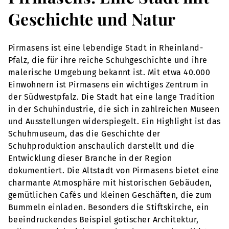
Geschichte und Natur
Pirmasens ist eine lebendige Stadt in Rheinland-
Pfalz, die für ihre reiche Schuhgeschichte und ihre
malerische Umgebung bekannt ist. Mit etwa 40.000
Einwohnern ist Pirmasens ein wichtiges Zentrum in
der Südwestpfalz. Die Stadt hat eine lange Tradition
in der Schuhindustrie, die sich in zahlreichen Museen
und Ausstellungen widerspiegelt. Ein Highlight ist das
Schuhmuseum, das die Geschichte der
Schuhproduktion anschaulich darstellt und die
Entwicklung dieser Branche in der Region
dokumentiert. Die Altstadt von Pirmasens bietet eine
charmante Atmosphäre mit historischen Gebäuden,
gemütlichen Cafés und kleinen Geschäften, die zum
Bummeln einladen. Besonders die Stiftskirche, ein
beeindruckendes Beispiel gotischer Architektur,