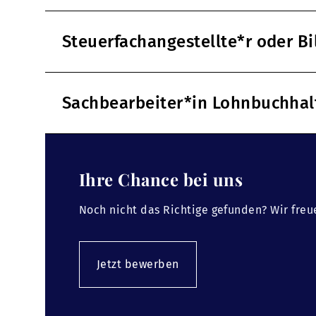
Steuerfachangestellte*r oder B
Sachbearbeiter*in Lohnbuchha
Ihre Chance bei uns
Noch nicht das Richtige gefunden? Wir freu
Jetzt bewerben