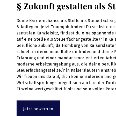
§ Zukunft gestalten als 
Deine Karrierechance als Stelle als Steuerfachang
& Kollegen. Jetzt Traumjob finden! Du suchst eine
zentralen Kanzleisitz, findest du eine spannende
auf eine Stelle als Steuerfachangestellte/r in Ka
berufliche Zukunft, da Homburg von Kaiserslauter
schnell in deine neue Rolle einfinden und deine F
Erfahrung und einer mandantenorientierten Arbeit
moderne Arbeitsumgebung aus, die deine beruflic
Steuerfachangestellte/r in Kaiserslautern anstreb
Wir freuen uns darauf, dich kennenzulernen und 
Wirtschaftsprüfung spiegelt sich auch in der Förd
Einzelne wertgeschätzt fühlt und sein volles Pote
Jetzt bewerben