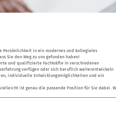
e Persönlichkeit in ein modernes und kollegiales
dass Sie den Weg zu uns gefunden haben!
rte und qualifizierte Fachkräfte in verschiedenen
serfahrung verfügen oder sich beruflich weiterentwickeln
ben, individuelle Entwicklungsmöglichkeiten und ein
ielleicht ist genau die passende Position für Sie dabei. W