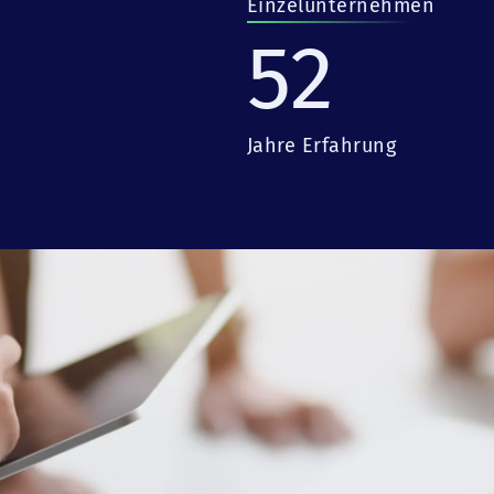
Einzelunternehmen
52
Jahre Erfahrung