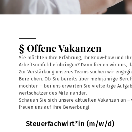
§ Offene Vakanzen
Sie möchten Ihre Erfahrung, Ihr Know-how und Ihr
Arbeitsumfeld einbringen? Dann freuen wir uns, 
Zur Verstärkung unseres Teams suchen wir engagie
Bereichen. Ob Sie bereits über mehrjährige Beruf
möchten – bei uns erwarten Sie vielseitige Aufga
wertschätzendes Miteinander.
Schauen Sie sich unsere aktuellen Vakanzen an – v
freuen uns auf Ihre Bewerbung!
Steuerfachwirt*in (m/w/d)