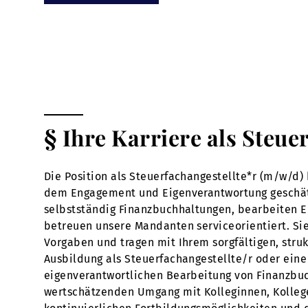
§ Ihre Karriere als Steue
Die Position als Steuerfachangestellte*r (m/w/d) 
dem Engagement und Eigenverantwortung geschätzt w
selbstständig Finanzbuchhaltungen, bearbeiten 
betreuen unsere Mandanten serviceorientiert. Sie
Vorgaben und tragen mit Ihrem sorgfältigen, struk
Ausbildung als Steuerfachangestellte/r oder eine 
eigenverantwortlichen Bearbeitung von Finanzbuc
wertschätzenden Umgang mit Kolleginnen, Kollegen