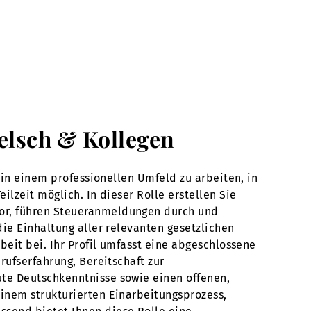
Welsch & Kollegen
 in einem professionellen Umfeld zu arbeiten, in
lzeit möglich. In dieser Rolle erstellen Sie
vor, führen Steueranmeldungen durch und
die Einhaltung aller relevanten gesetzlichen
beit bei. Ihr Profil umfasst eine abgeschlossene
rufserfahrung, Bereitschaft zur
te Deutschkenntnisse sowie einen offenen,
inem strukturierten Einarbeitungsprozess,