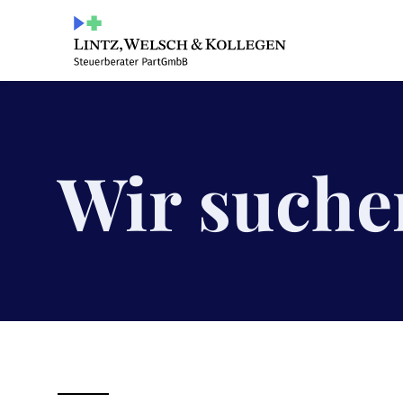
Wir suche