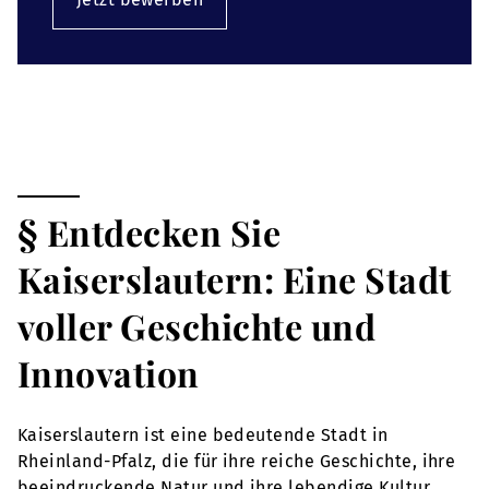
§ Entdecken Sie
Kaiserslautern: Eine Stadt
voller Geschichte und
Innovation
Kaiserslautern ist eine bedeutende Stadt in
Rheinland-Pfalz, die für ihre reiche Geschichte, ihre
beeindruckende Natur und ihre lebendige Kultur