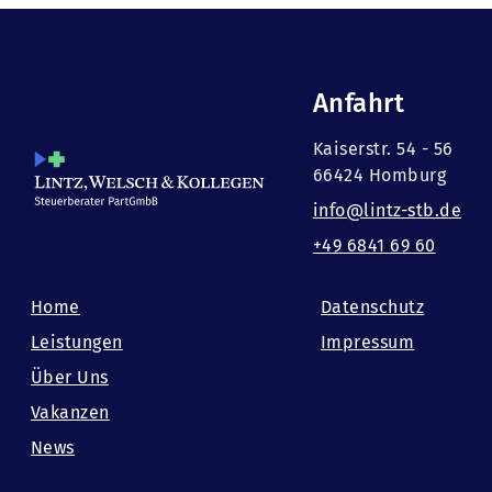
Anfahrt
Kaiserstr. 54 - 56
66424 Homburg
info@lintz-stb.de
+49 6841 69 60
Home
Datenschutz
Leistungen
Impressum
Über Uns
Vakanzen
News