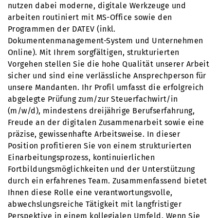
nutzen dabei moderne, digitale Werkzeuge und
arbeiten routiniert mit MS-Office sowie den
Programmen der DATEV (inkl.
Dokumentenmanagement-System und Unternehmen
Online). Mit Ihrem sorgfältigen, strukturierten
Vorgehen stellen Sie die hohe Qualität unserer Arbeit
sicher und sind eine verlässliche Ansprechperson für
unsere Mandanten. Ihr Profil umfasst die erfolgreich
abgelegte Prüfung zum/zur Steuerfachwirt/in
(m/w/d), mindestens dreijährige Berufserfahrung,
Freude an der digitalen Zusammenarbeit sowie eine
präzise, gewissenhafte Arbeitsweise. In dieser
Position profitieren Sie von einem strukturierten
Einarbeitungsprozess, kontinuierlichen
Fortbildungsmöglichkeiten und der Unterstützung
durch ein erfahrenes Team. Zusammenfassend bietet
Ihnen diese Rolle eine verantwortungsvolle,
abwechslungsreiche Tätigkeit mit langfristiger
Perspektive in einem kollegialen Umfeld. Wenn Sie