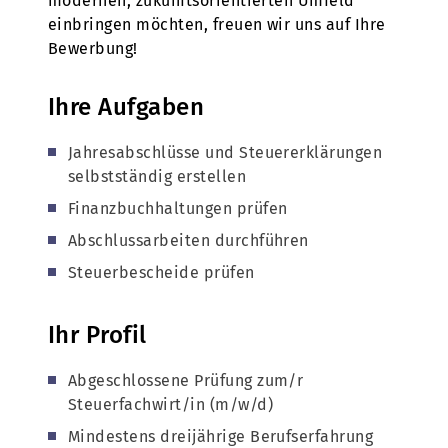
modernen, zukunftsorientierten Umfeld
einbringen möchten, freuen wir uns auf Ihre
Bewerbung!
Ihre Aufgaben
Jahresabschlüsse und Steuererklärungen
selbstständig erstellen
Finanzbuchhaltungen prüfen
Abschlussarbeiten durchführen
Steuerbescheide prüfen
Ihr Profil
Abgeschlossene Prüfung zum/r
Steuerfachwirt/in (m/w/d)
Mindestens dreijährige Berufserfahrung