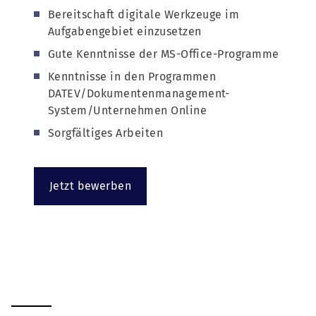
Bereitschaft digitale Werkzeuge im
Aufgabengebiet einzusetzen
Gute Kenntnisse der MS-Office-Programme
Kenntnisse in den Programmen
DATEV/Dokumentenmanagement-
System/Unternehmen Online
Sorgfältiges Arbeiten
Jetzt bewerben