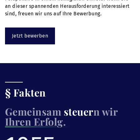
an dieser spannenden Herausforderung interessiert
sind, freuen wir uns auf Ihre Bewerbung.
Jetzt bewerben
§ Fakten
Gemeinsam
steuer
n wir
Ihren Erfolg.