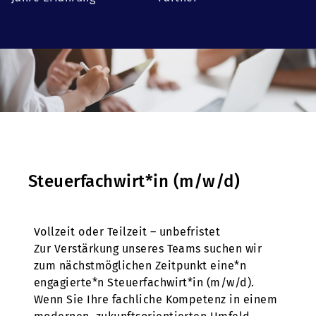
Steuerfachwirt*in (m/w/d)
Vollzeit oder Teilzeit – unbefristet
Zur Verstärkung unseres Teams suchen wir
zum nächstmöglichen Zeitpunkt eine*n
engagierte*n Steuerfachwirt*in (m/w/d).
Wenn Sie Ihre fachliche Kompetenz in einem