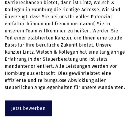
Karrierechancen bietet, dann ist Lintz, Welsch &
Kollegen in Homburg die richtige Adresse. Wir sind
überzeugt, dass Sie bei uns Ihr volles Potenzial
entfalten können und freuen uns darauf, Sie in
unserem Team willkommen zu heißen. Werden Sie
Teil einer etablierten Kanzlei, die Ihnen eine solide
Basis für Ihre berufliche Zukunft bietet. Unsere
Kanzlei Lintz, Welsch & Kollegen hat eine langjährige
Erfahrung in der Steuerberatung und ist stets
mandantenorientiert. Alle Leistungen werden von
Homburg aus erbracht. Dies gewährleistet eine
effiziente und reibungslose Abwicklung aller
steuerlichen Angelegenheiten für unsere Mandanten.
Jetzt bewerben