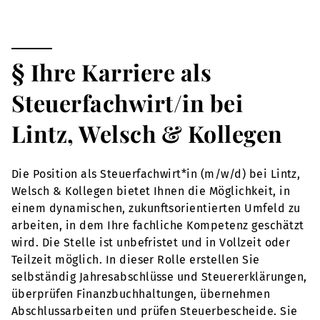
§ Ihre Karriere als
Steuerfachwirt/in bei
Lintz, Welsch & Kollegen
Die Position als Steuerfachwirt*in (m/w/d) bei Lintz,
Welsch & Kollegen bietet Ihnen die Möglichkeit, in
einem dynamischen, zukunftsorientierten Umfeld zu
arbeiten, in dem Ihre fachliche Kompetenz geschätzt
wird. Die Stelle ist unbefristet und in Vollzeit oder
Teilzeit möglich. In dieser Rolle erstellen Sie
selbständig Jahresabschlüsse und Steuererklärungen,
überprüfen Finanzbuchhaltungen, übernehmen
Abschlussarbeiten und prüfen Steuerbescheide. Sie