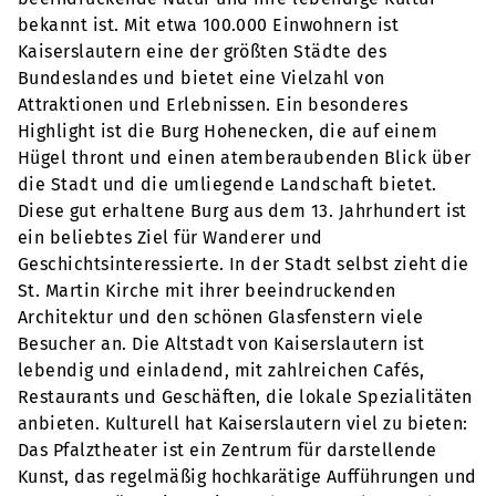
bekannt ist. Mit etwa 100.000 Einwohnern ist
Kaiserslautern eine der größten Städte des
Bundeslandes und bietet eine Vielzahl von
Attraktionen und Erlebnissen. Ein besonderes
Highlight ist die Burg Hohenecken, die auf einem
Hügel thront und einen atemberaubenden Blick über
die Stadt und die umliegende Landschaft bietet.
Diese gut erhaltene Burg aus dem 13. Jahrhundert ist
ein beliebtes Ziel für Wanderer und
Geschichtsinteressierte. In der Stadt selbst zieht die
St. Martin Kirche mit ihrer beeindruckenden
Architektur und den schönen Glasfenstern viele
Besucher an. Die Altstadt von Kaiserslautern ist
lebendig und einladend, mit zahlreichen Cafés,
Restaurants und Geschäften, die lokale Spezialitäten
anbieten. Kulturell hat Kaiserslautern viel zu bieten:
Das Pfalztheater ist ein Zentrum für darstellende
Kunst, das regelmäßig hochkarätige Aufführungen und