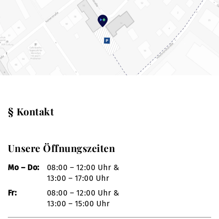
§ Kontakt
Unsere Öffnungszeiten
Mo – Do:
08:00 – 12:00 Uhr &
13:00 – 17:00 Uhr
Fr:
08:00 – 12:00 Uhr &
13:00 – 15:00 Uhr