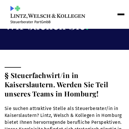
Wir suchen Sie
!
§ Steuerfachwirt/in in
Kaiserslautern. Werden Sie Teil
unseres Teams in Homburg!
Sie suchen attraktive Stelle als Steuerberater/in in
Kaiserslautern? Lintz, Welsch & Kollegen in Homburg
bietet Ihnen hervorragende berufliche Perspektiven.