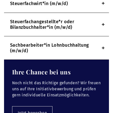
+
Steuerfachwirt*in (m/w/d)
Steuerfachangestellte*r oder
+
Bilanzbuchhalter*in (m/w/d)
Sachbearbeiter*in Lohnbuchhaltung
+
(m/w/d)
Ihre Chance bei uns
Noch nicht das Richtige gefunden? Wir freuen
uns auf Ihre Initiativbewerbung und prüfen
gern individuelle Einsatzmöglichkeiten.
Jetzt bewerben