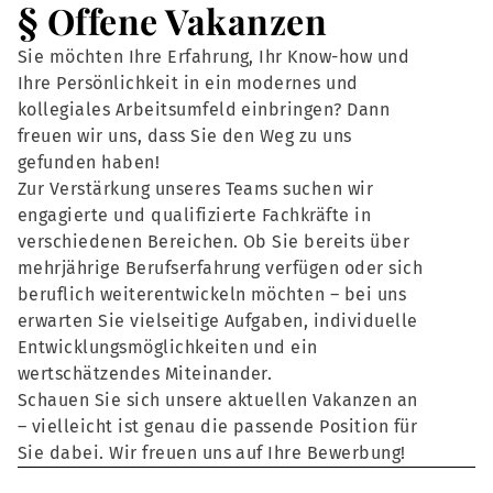
§ Offene Vakanzen
Sie möchten Ihre Erfahrung, Ihr Know-how und
Ihre Persönlichkeit in ein modernes und
kollegiales Arbeitsumfeld einbringen? Dann
freuen wir uns, dass Sie den Weg zu uns
gefunden haben!
Zur Verstärkung unseres Teams suchen wir
engagierte und qualifizierte Fachkräfte in
verschiedenen Bereichen. Ob Sie bereits über
mehrjährige Berufserfahrung verfügen oder sich
beruflich weiterentwickeln möchten – bei uns
erwarten Sie vielseitige Aufgaben, individuelle
Entwicklungsmöglichkeiten und ein
wertschätzendes Miteinander.
Schauen Sie sich unsere aktuellen Vakanzen an
– vielleicht ist genau die passende Position für
Sie dabei. Wir freuen uns auf Ihre Bewerbung!