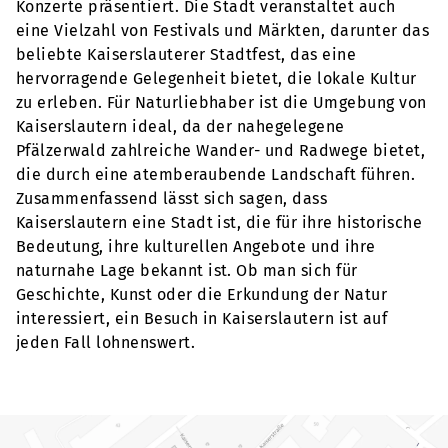
Konzerte präsentiert. Die Stadt veranstaltet auch
eine Vielzahl von Festivals und Märkten, darunter das
beliebte Kaiserslauterer Stadtfest, das eine
hervorragende Gelegenheit bietet, die lokale Kultur
zu erleben. Für Naturliebhaber ist die Umgebung von
Kaiserslautern ideal, da der nahegelegene
Pfälzerwald zahlreiche Wander- und Radwege bietet,
die durch eine atemberaubende Landschaft führen.
Zusammenfassend lässt sich sagen, dass
Kaiserslautern eine Stadt ist, die für ihre historische
Bedeutung, ihre kulturellen Angebote und ihre
naturnahe Lage bekannt ist. Ob man sich für
Geschichte, Kunst oder die Erkundung der Natur
interessiert, ein Besuch in Kaiserslautern ist auf
jeden Fall lohnenswert.