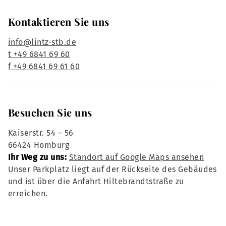
Kontaktieren Sie uns
info@lintz-stb.de
t +49 6841 69 60
f +49 6841 69 61 60
Besuchen Sie uns
Kaiserstr. 54 – 56
66424 Homburg
Ihr Weg zu uns:
Standort auf Google Maps ansehen
Unser Parkplatz liegt auf der Rückseite des Gebäudes
und ist über die Anfahrt Hiltebrandtstraße zu
erreichen.