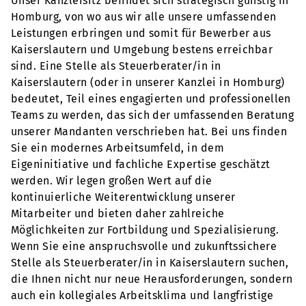
Unser Kanzleisitz befindet sich strategisch günstig in
Homburg, von wo aus wir alle unsere umfassenden
Leistungen erbringen und somit für Bewerber aus
Kaiserslautern und Umgebung bestens erreichbar
sind. Eine Stelle als Steuerberater/in in
Kaiserslautern (oder in unserer Kanzlei in Homburg)
bedeutet, Teil eines engagierten und professionellen
Teams zu werden, das sich der umfassenden Beratung
unserer Mandanten verschrieben hat. Bei uns finden
Sie ein modernes Arbeitsumfeld, in dem
Eigeninitiative und fachliche Expertise geschätzt
werden. Wir legen großen Wert auf die
kontinuierliche Weiterentwicklung unserer
Mitarbeiter und bieten daher zahlreiche
Möglichkeiten zur Fortbildung und Spezialisierung.
Wenn Sie eine anspruchsvolle und zukunftssichere
Stelle als Steuerberater/in in Kaiserslautern suchen,
die Ihnen nicht nur neue Herausforderungen, sondern
auch ein kollegiales Arbeitsklima und langfristige