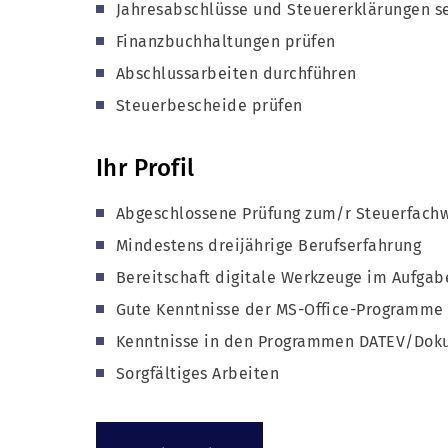
Jahresabschlüsse und Steuererklärungen se
Finanzbuchhaltungen prüfen
Abschlussarbeiten durchführen
Steuerbescheide prüfen
Ihr Profil
Abgeschlossene Prüfung zum/r Steuerfachw
Mindestens dreijährige Berufserfahrung
Bereitschaft digitale Werkzeuge im Aufgab
Gute Kenntnisse der MS-Office-Programme
Kenntnisse in den Programmen DATEV/Do
Sorgfältiges Arbeiten