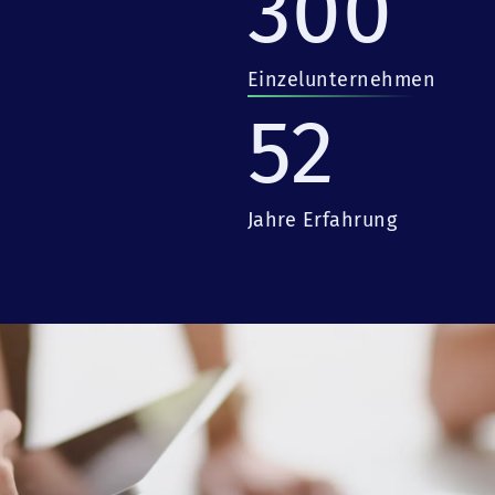
300
Einzelunternehmen
52
Jahre Erfahrung