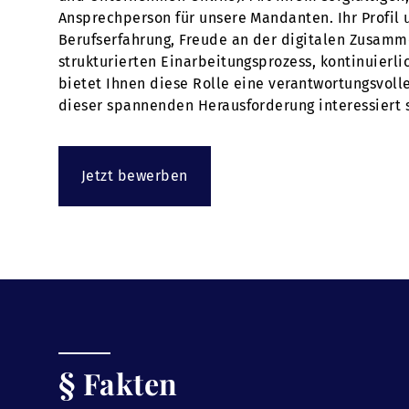
Ansprechperson für unsere Mandanten. Ihr Profil 
Berufserfahrung, Freude an der digitalen Zusamme
strukturierten Einarbeitungsprozess, kontinuier
bietet Ihnen diese Rolle eine verantwortungsvoll
dieser spannenden Herausforderung interessiert s
Jetzt bewerben
§ Fakten