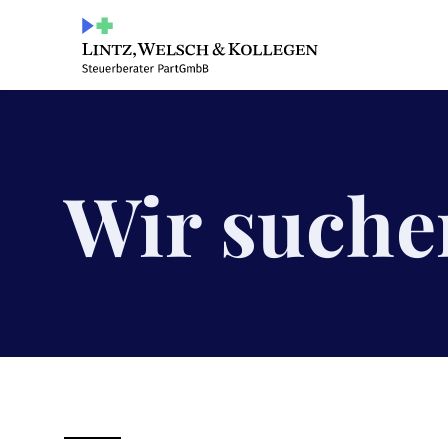
Wir suche