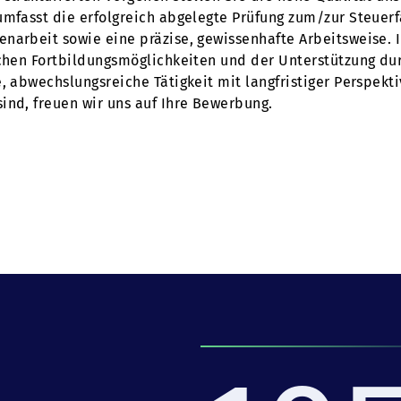
umfasst die erfolgreich abgelegte Prüfung zum/zur Steuer
narbeit sowie eine präzise, gewissenhafte Arbeitsweise. I
lichen Fortbildungsmöglichkeiten und der Unterstützung 
e, abwechslungsreiche Tätigkeit mit langfristiger Perspekt
ind, freuen wir uns auf Ihre Bewerbung.