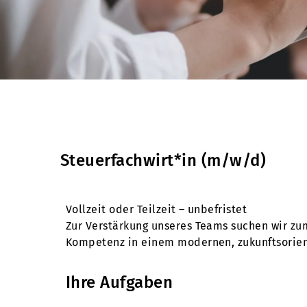
Steuerfachwirt*in (m/w/d)
Vollzeit oder Teilzeit – unbefristet
Zur Verstärkung unseres Teams suchen wir zu
Kompetenz in einem modernen, zukunftsorient
Ihre Aufgaben