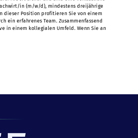
fachwirt/in (m/w/d), mindestens dreijährige
n dieser Position profitieren Sie von einem
durch ein erfahrenes Team. Zusammenfassend
ive in einem kollegialen Umfeld. Wenn Sie an